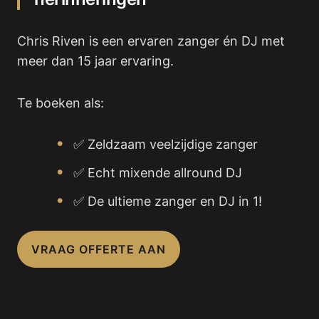
Chris Riven is een ervaren zanger én DJ met
meer dan 15 jaar ervaring.
Te boeken als:
✅ Zeldzaam veelzijdige zanger
✅ Echt mixende allround DJ
✅ De ultieme zanger en DJ in 1!
VRAAG OFFERTE AAN