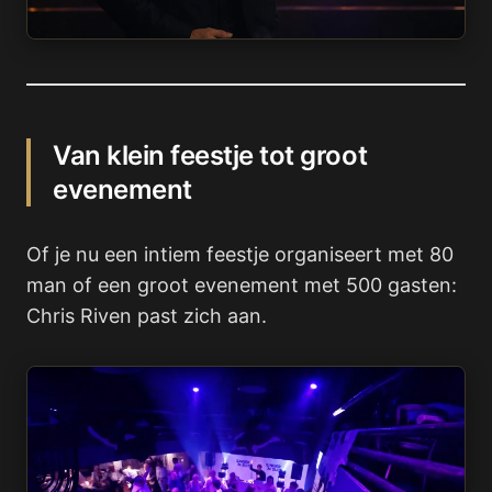
Van klein feestje tot groot
evenement
Of je nu een intiem feestje organiseert met 80
man of een groot evenement met 500 gasten:
Chris Riven past zich aan.