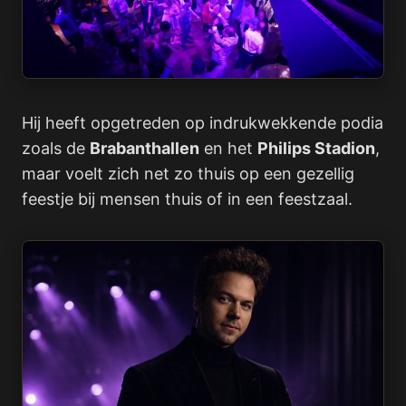
Hij heeft opgetreden op indrukwekkende podia
zoals de
Brabanthallen
en het
Philips Stadion
,
maar voelt zich net zo thuis op een gezellig
feestje bij mensen thuis of in een feestzaal.