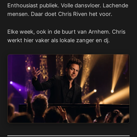
Enthousiast publiek. Volle dansvloer. Lachende
mensen. Daar doet Chris Riven het voor.
Elke week, ook in de buurt van Arnhem. Chris
werkt hier vaker als lokale zanger en dj.