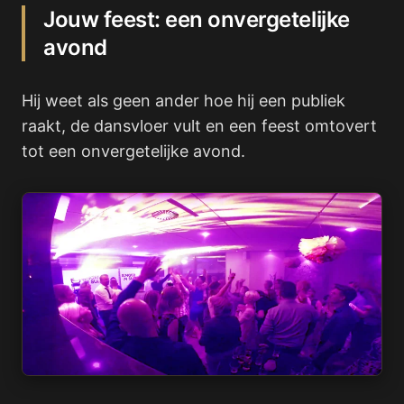
Jouw feest: een onvergetelijke
avond
Hij weet als geen ander hoe hij een publiek
raakt, de dansvloer vult en een feest omtovert
tot een onvergetelijke avond.