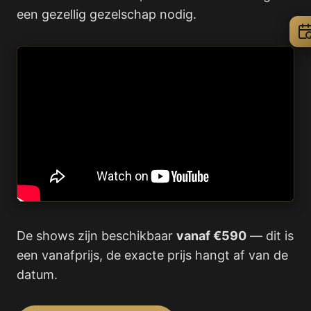
een gezellig gezelschap nodig.
De shows zijn beschikbaar
vanaf €590
— dit is
een vanafprijs, de exacte prijs hangt af van de
datum.