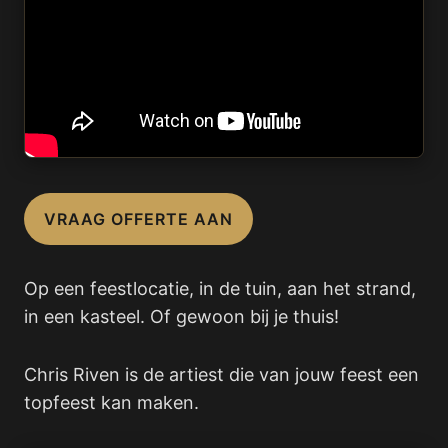
VRAAG OFFERTE AAN
Op een feestlocatie, in de tuin, aan het strand,
in een kasteel. Of gewoon bij je thuis!
Chris Riven is de artiest die van jouw feest een
topfeest kan maken.