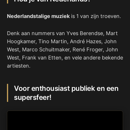
Nederlandstalige muziek
is 1 van zijn troeven.
Denk aan nummers van Yves Berendse, Mart
Hoogkamer, Tino Martin, André Hazes, John
West, Marco Schuitmaker, René Froger, John
West, Frank van Etten, en vele andere bekende
artiesten.
Voor enthousiast publiek en een
supersfeer!