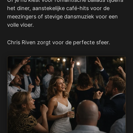
het diner, aanstekelijke café-hits voor de
meezingers of stevige dansmuziek voor een
volle vloer.
Chris Riven zorgt voor de perfecte sfeer.