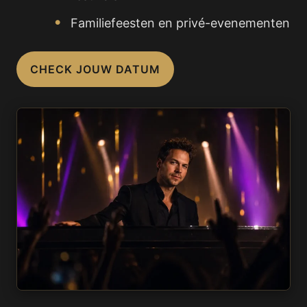
Familiefeesten en privé-evenementen
CHECK JOUW DATUM