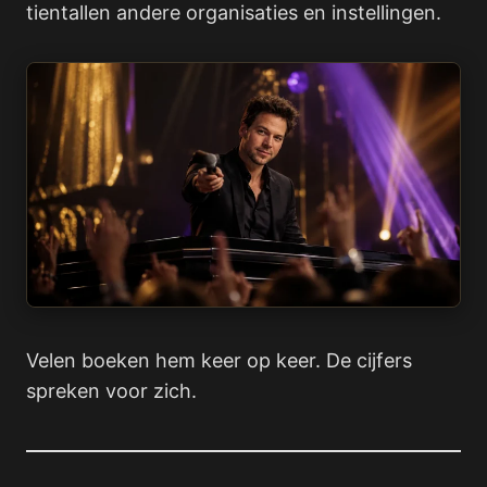
tientallen andere organisaties en instellingen.
Velen boeken hem keer op keer. De cijfers
spreken voor zich.