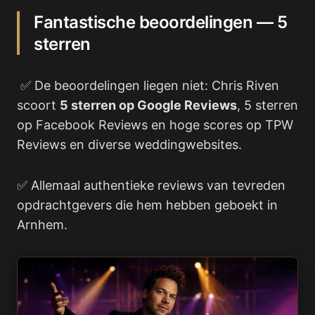
Fantastische beoordelingen — 5
sterren
✅ De beoordelingen liegen niet: Chris Riven
scoort
5 sterren op Google Reviews
, 5 sterren
op Facebook Reviews en hoge scores op TPW
Reviews en diverse weddingwebsites.
✅ Allemaal authentieke reviews van tevreden
opdrachtgevers die hem hebben geboekt in
Arnhem.