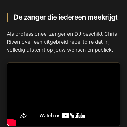
De zanger die iedereen meekrijgt
Als professioneel zanger en DJ beschikt Chris
Riven over een uitgebreid repertoire dat hij
volledig afstemt op jouw wensen en publiek.