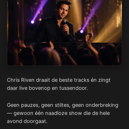
Chris Riven draait de beste tracks én zingt
daar live bovenop en tussendoor.
Geen pauzes, geen stiltes, geen onderbreking
— gewoon één naadloze show die de hele
avond doorgaat.