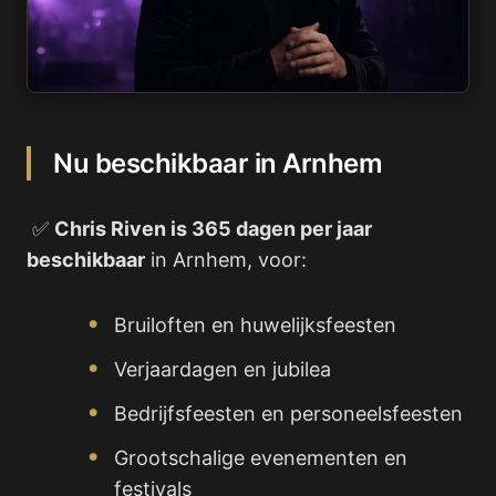
Nu beschikbaar in Arnhem
✅
Chris Riven is 365 dagen per jaar
beschikbaar
in Arnhem, voor:
Bruiloften en huwelijksfeesten
Verjaardagen en jubilea
Bedrijfsfeesten en personeelsfeesten
Grootschalige evenementen en
festivals