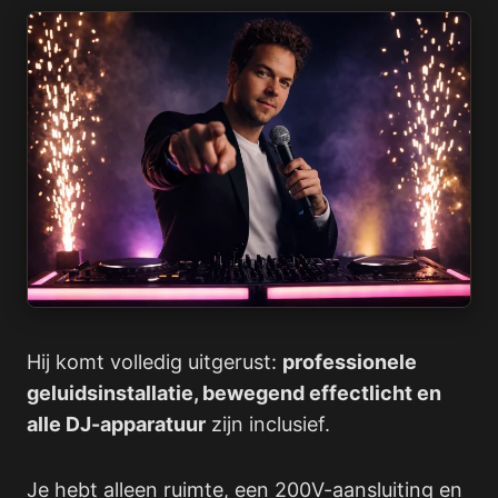
Hij komt volledig uitgerust:
professionele
geluidsinstallatie, bewegend effectlicht en
alle DJ-apparatuur
zijn inclusief.
Je hebt alleen ruimte, een 200V-aansluiting en