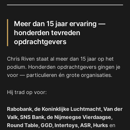
Meer dan 15 jaar ervaring —
honderden tevreden
opdrachtgevers
Chris Riven staat al meer dan 15 jaar op het
podium. Honderden opdrachtgevers gingen je
voor — particulieren én grote organisaties.
Hij trad op voor:
Rabobank, de Koninklijke Luchtmacht, Van der
Valk, SNS Bank, de Nijmeegse Vierdaagse,
Round Table, GGD, Intertoys, ASR, Hurks
en