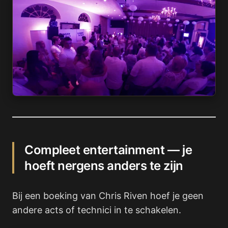
Compleet entertainment — je
hoeft nergens anders te zijn
Bij een boeking van Chris Riven hoef je geen
andere acts of technici in te schakelen.