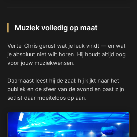
Muziek volledig op maat
Vertel Chris gerust wat je leuk vindt — en wat
je absoluut niet wilt horen. Hij houdt altijd oog
voor jouw muziekwensen.
Daarnaast leest hij de zaal: hij kijkt naar het
publiek en de sfeer van de avond en past zijn
setlist daar moeiteloos op aan.