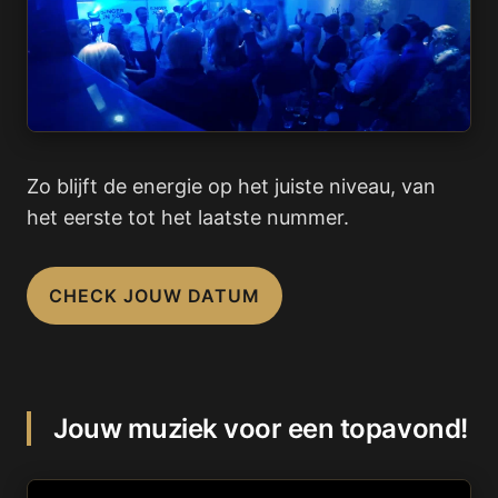
Zo blijft de energie op het juiste niveau, van
het eerste tot het laatste nummer.
CHECK JOUW DATUM
Jouw muziek voor een topavond!