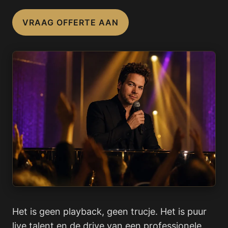
VRAAG OFFERTE AAN
Het is geen playback, geen trucje. Het is puur
live talent en de drive van een professionele