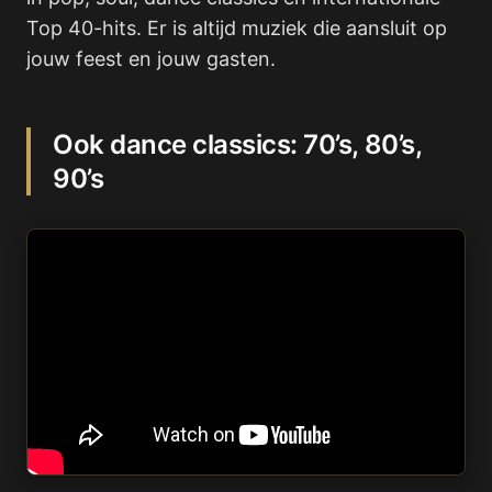
Top 40-hits. Er is altijd muziek die aansluit op
jouw feest en jouw gasten.
Ook dance classics: 70’s, 80’s,
90’s