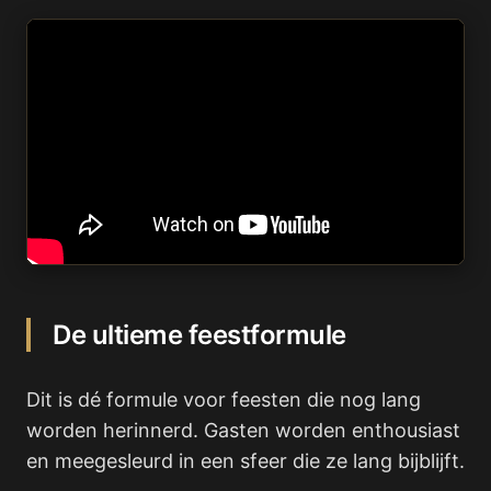
De ultieme feestformule
Dit is dé formule voor feesten die nog lang
worden herinnerd. Gasten worden enthousiast
en meegesleurd in een sfeer die ze lang bijblijft.