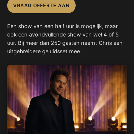
VRAAG OFFERTE AAN
Een show van een half uur is mogelijk, maar
ook een avondvullende show van wel 4 of 5
uur. Bij meer dan 250 gasten neemt Chris een
uitgebreidere geluidsset mee.