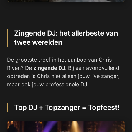
Zingende DJ: het allerbeste van
twee werelden
De grootste troef in het aanbod van Chris
Riven? De
zingende DJ
. Bij een avondvullend
optreden is Chris niet alleen jouw live zanger,
maar ook jouw professionele DJ.
Top DJ + Topzanger = Topfeest!