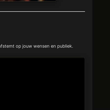
 afstemt op jouw wensen en publiek.