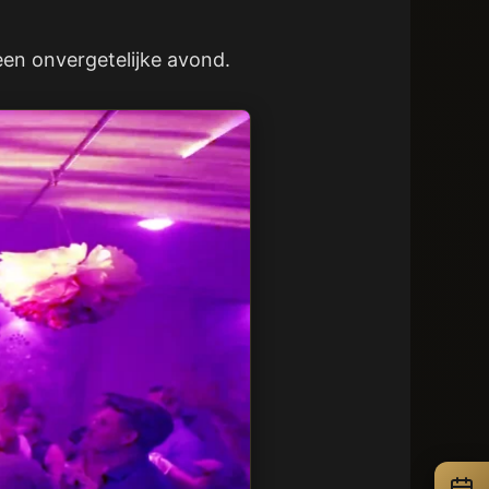
 een onvergetelijke avond.