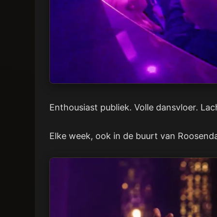
Enthousiast publiek. Volle dansvloer. La
Elke week, ook in de buurt van Roosendaal