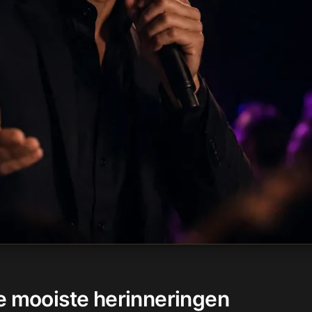
e mooiste herinneringen