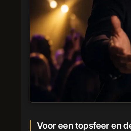
Voor een topsfeer en d