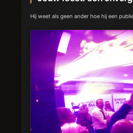
Hij weet als geen ander hoe hij een publi