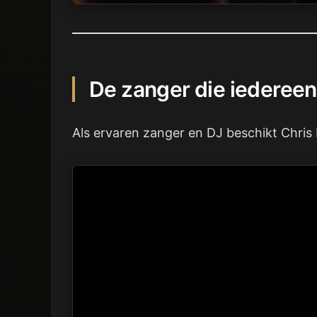
De zanger die iedereen
Als ervaren zanger en DJ beschikt Chris 