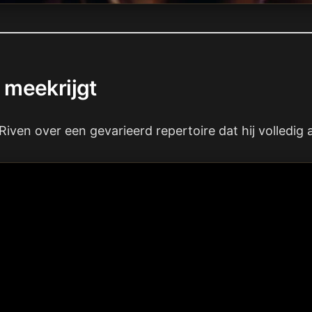
 meekrijgt
Riven over een gevarieerd repertoire dat hij volledig