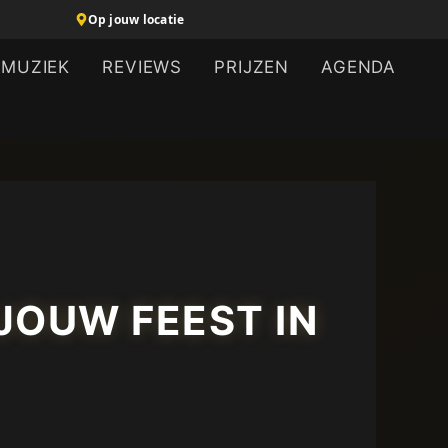
Op jouw locatie
MUZIEK
REVIEWS
PRIJZEN
AGENDA
JOUW FEEST IN
!