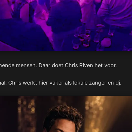
chende mensen. Daar doet Chris Riven het voor.
. Chris werkt hier vaker als lokale zanger en dj.