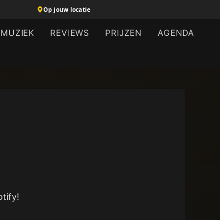
Op jouw locatie
MUZIEK
REVIEWS
PRIJZEN
AGENDA
tify!