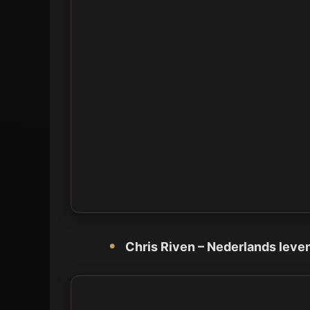
Chris Riven – Nederlands leve