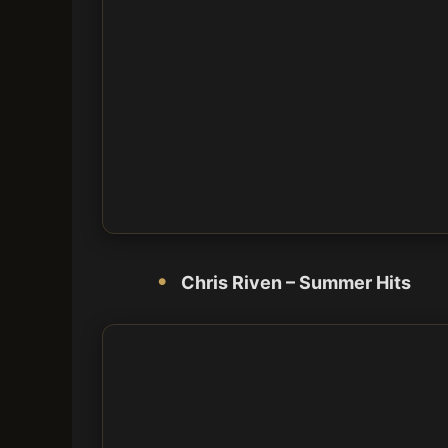
Chris Riven – Summer Hits