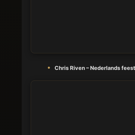
Chris Riven – Nederlands fees