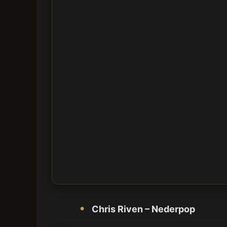
Chris Riven – Nederpop