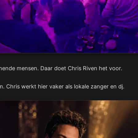
chende mensen. Daar doet Chris Riven het voor.
 Chris werkt hier vaker als lokale zanger en dj.