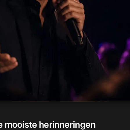
e mooiste herinneringen