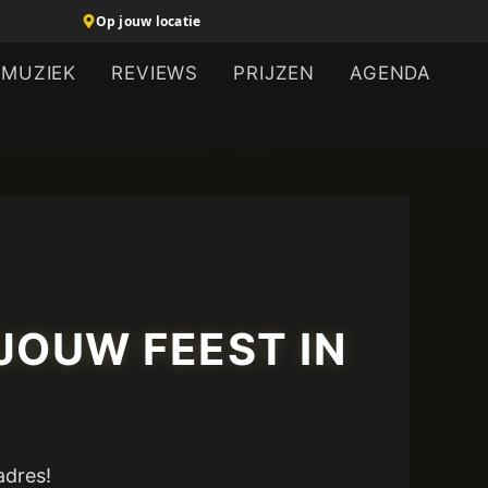
Op jouw locatie
MUZIEK
REVIEWS
PRIJZEN
AGENDA
JOUW FEEST IN
adres!