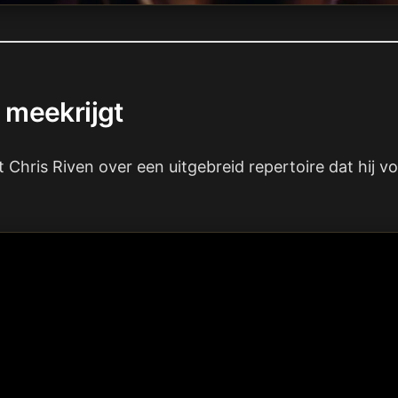
 meekrijgt
Chris Riven over een uitgebreid repertoire dat hij v