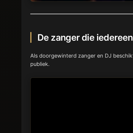
De zanger die iedereen
Als doorgewinterd zanger en DJ beschikt 
publiek.