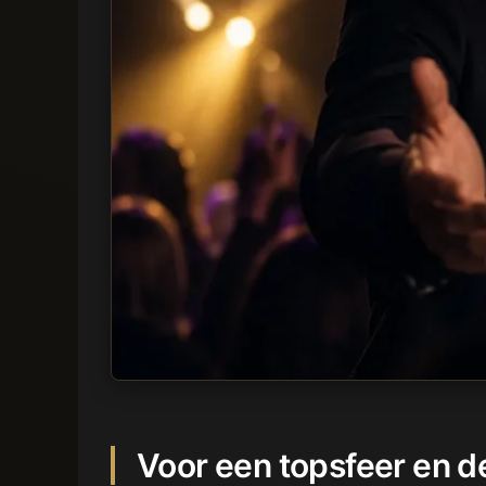
Voor een topsfeer en d