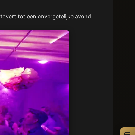
mtovert tot een onvergetelijke avond.