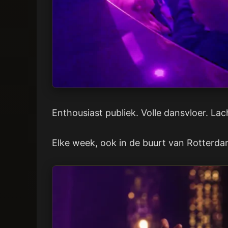
Enthousiast publiek. Volle dansvloer. La
Elke week, ook in de buurt van Rotterdam.