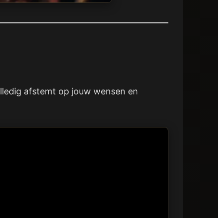
olledig afstemt op jouw wensen en