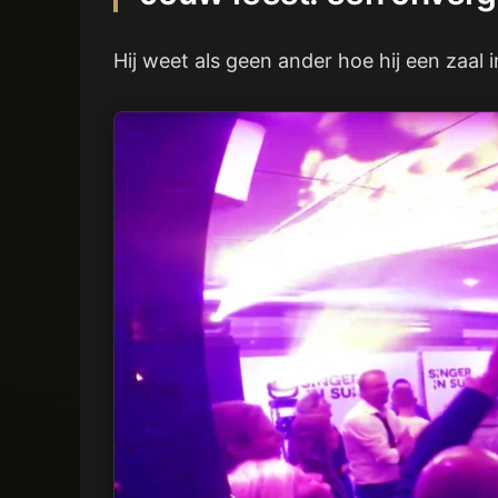
Hij weet als geen ander hoe hij een zaal 