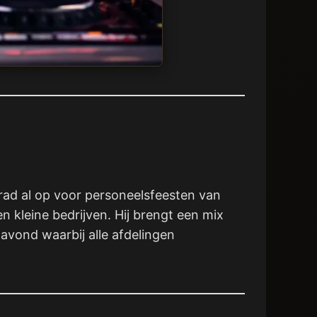
rad al op voor personeelsfeesten van
 kleine bedrijven. Hij brengt een mix
avond waarbij alle afdelingen