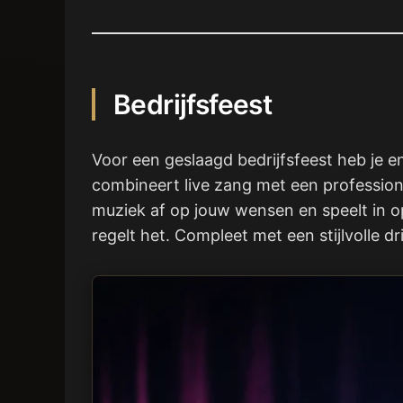
Bedrijfsfeest
Voor een geslaagd bedrijfsfeest heb je e
combineert live zang met een professio
muziek af op jouw wensen en speelt in op
regelt het. Compleet met een stijlvolle dr