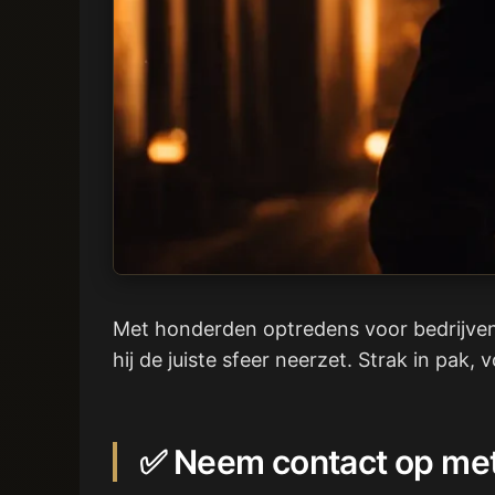
Met honderden optredens voor bedrijven v
hij de juiste sfeer neerzet. Strak in pak,
✅ Neem contact op met