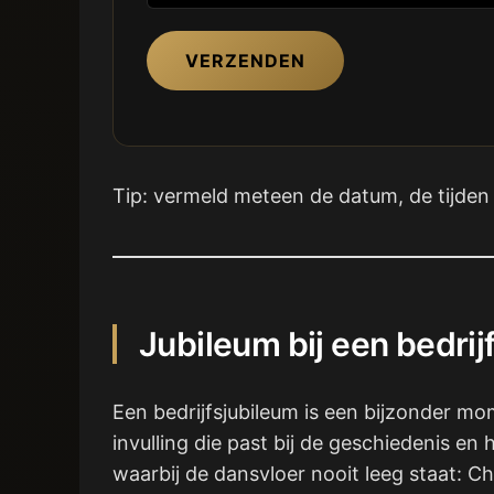
VERZENDEN
Tip: vermeld meteen de datum, de tijden 
Jubileum bij een bedrij
Een bedrijfsjubileum is een bijzonder mo
invulling die past bij de geschiedenis en 
waarbij de dansvloer nooit leeg staat: C