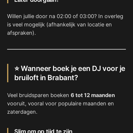
Willen jullie door na 02:00 of 03:00? In overleg
is veel mogelijk (afhankelijk van locatie en
afspraken).
⭐ Wanneer boek je een DJ voor je
bruiloft in Brabant?
Veel bruidsparen boeken
6 tot 12 maanden
vooruit, vooral voor populaire maanden en
zaterdagen.
Slim om op tijd te zijn