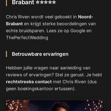
Brabant ⭐⭐⭐⭐⭐
Chris Riven wordt veel geboekt in
Noord-
Brabant
en krijgt sterke beoordelingen van
echte bruidsparen. Lees ze op Google en
ThePerfectWedding
Betrouwbare ervaringen
Hebben jullie vragen naar aanleiding van
reviews of ervaringen? Stel ze gerust. Je hebt
rechtstreeks contact
met Chris Riven (dus
geen boekingskantoor ertussen).