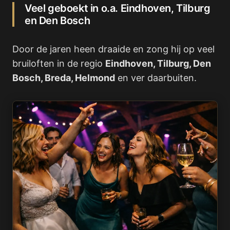
Veel geboekt in o.a. Eindhoven, Tilburg
en Den Bosch
Door de jaren heen draaide en zong hij op veel
bruiloften in de regio
Eindhoven, Tilburg, Den
Bosch, Breda, Helmond
en ver daarbuiten.