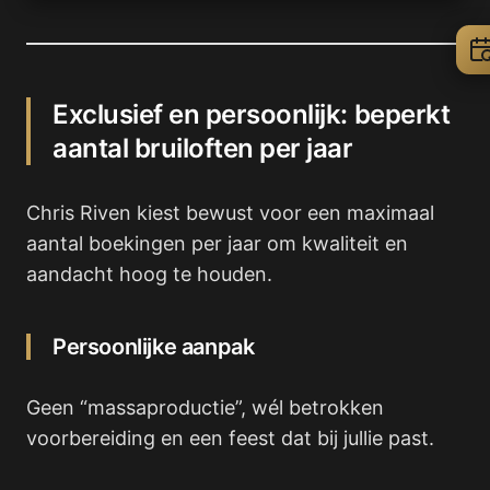
Exclusief en persoonlijk: beperkt
aantal bruiloften per jaar
Chris Riven kiest bewust voor een maximaal
aantal boekingen per jaar om kwaliteit en
aandacht hoog te houden.
Persoonlijke aanpak
Geen “massaproductie”, wél betrokken
voorbereiding en een feest dat bij jullie past.