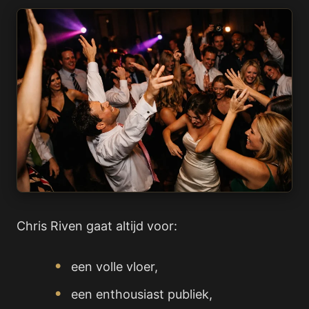
Chris Riven gaat altijd voor:
een volle vloer,
een enthousiast publiek,