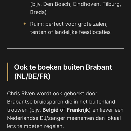
(bijv. Den Bosch, Eindhoven, Tilburg,
Breda)
Ruim: perfect voor grote zalen,
tenten of landelijke feestlocaties
Ook te boeken buiten Brabant
(NL/BE/FR)
Chris Riven wordt ook geboekt door
Brabantse bruidsparen die in het buitenland
trouwen (bijv.
België
of
Frankrijk
) en liever een
Nederlandse DJ/zanger meenemen dan lokaal
iets te moeten regelen.