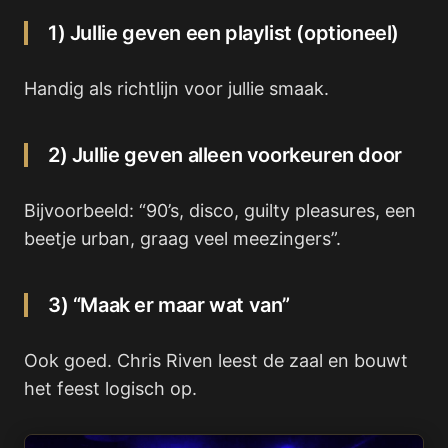
1) Jullie geven een playlist (optioneel)
Handig als richtlijn voor jullie smaak.
2) Jullie geven alleen voorkeuren door
Bijvoorbeeld: “90’s, disco, guilty pleasures, een
beetje urban, graag veel meezingers”.
3) “Maak er maar wat van”
Ook goed. Chris Riven leest de zaal en bouwt
het feest logisch op.