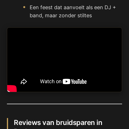
Een feest dat aanvoelt als een DJ +
band, maar zonder stiltes
Reviews van bruidsparen in