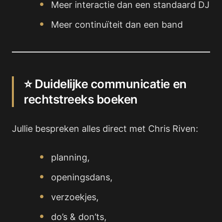
Meer interactie dan een standaard DJ
Meer continuïteit dan een band
⭐ Duidelijke communicatie en
rechtstreeks boeken
Jullie bespreken alles direct met Chris Riven:
planning,
openingsdans,
verzoekjes,
do’s & don’ts,