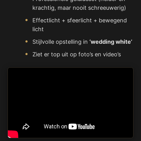
krachtig, maar nooit schreeuwerig)
Effectlicht + sfeerlicht + bewegend
licht
Stijlvolle opstelling in
‘wedding white’
Ziet er top uit op foto’s en video’s