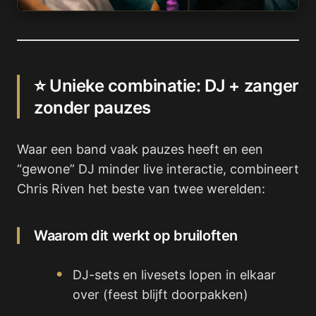
⭐ Unieke combinatie: DJ + zanger
zonder pauzes
Waar een band vaak pauzes heeft en een
“gewone” DJ minder live interactie, combineert
Chris Riven het beste van twee werelden:
Waarom dit werkt op bruiloften
DJ-sets en livesets lopen in elkaar
over (feest blijft doorpakken)