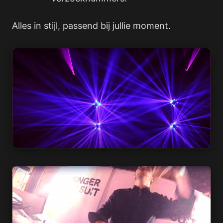
Alles in stijl, passend bij jullie moment.