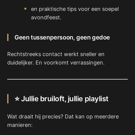
en praktische tips voor een soepel
avondfeest.
Geen tussenpersoon, geen gedoe
Rechtstreeks contact werkt sneller en
duidelijker. En voorkomt verrassingen.
⭐ Jullie bruiloft, jullie playlist
Wat draait hij precies? Dat kan op meerdere
manieren: