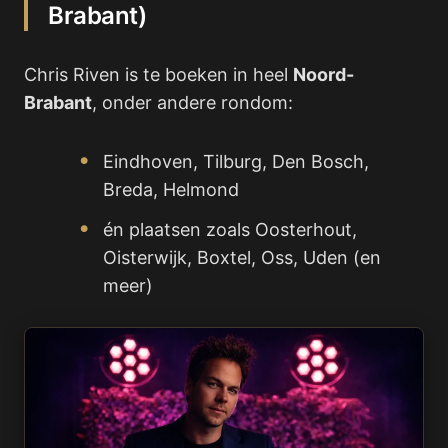
Brabant)
Chris Riven is te boeken in heel
Noord-
Brabant
, onder andere rondom:
Eindhoven, Tilburg, Den Bosch,
Breda, Helmond
én plaatsen zoals Oosterhout,
Oisterwijk, Boxtel, Oss, Uden (en
meer)