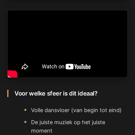
Voor welke sfeer is dit ideaal?
Volle dansvloer (van begin tot eind)
De juiste muziek op het juiste
moment