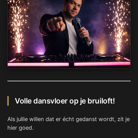
Volle dansvloer op je bruiloft!
Als jullie willen dat er écht gedanst wordt, zit je
hier goed.