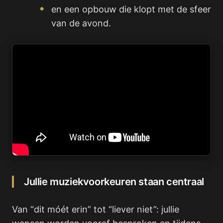
en een opbouw die klopt met de sfeer
van de avond.
Jullie muziekvoorkeuren staan centraal
Van “dit móét erin” tot “liever niet”: jullie