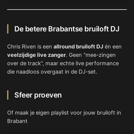
De betere Brabantse bruiloft DJ
Chris Riven is een
allround bruiloft DJ
én een
veelzijdige live zanger
. Geen “mee-zingen
over de track”, maar echte live performance
die naadloos overgaat in de DJ-set.
Sfeer proeven
Of maak je eigen playlist voor jouw bruiloft in
Brabant