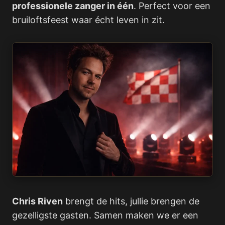
professionele zanger in één
. Perfect voor een
bruiloftsfeest waar écht leven in zit.
Chris Riven
brengt de hits, jullie brengen de
gezelligste gasten. Samen maken we er een