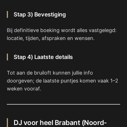
Stap 3) Bevestiging
Bij definitieve boeking wordt alles vastgelegd:
locatie, tijden, afspraken en wensen.
Stap 4) Laatste details
Tot aan de bruiloft kunnen jullie info
doorgeven; de laatste puntjes komen vaak 1–2
weken vooraf.
DJ voor heel Brabant (Noord-