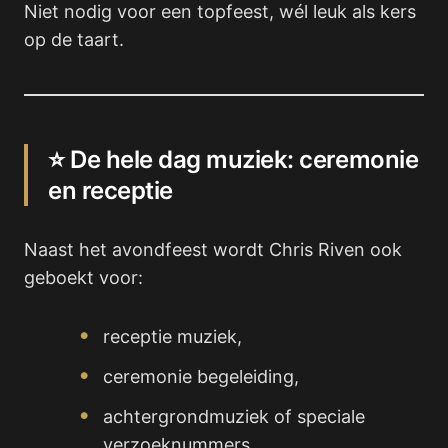
Niet nodig voor een topfeest, wél leuk als kers
op de taart.
⭐ De hele dag muziek: ceremonie
en receptie
Naast het avondfeest wordt Chris Riven ook
geboekt voor:
receptie muziek,
ceremonie begeleiding,
achtergrondmuziek of speciale
verzoeknummers.