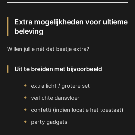
Extra mogelijkheden voor ultieme
beleving
Willen jullie nét dat beetje extra?
Uit te breiden met bijvoorbeeld
extra licht / grotere set
verlichte dansvloer
confetti (indien locatie het toestaat)
party gadgets