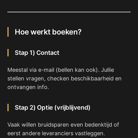
Hoe werkt boeken?
Stap 1) Contact
Meestal via e-mail (bellen kan ook). Jullie
stellen vragen, checken beschikbaarheid en
ontvangen info.
Stap 2) Optie (vrijblijvend)
Vaak willen bruidsparen even bedenktijd of
eerst andere leveranciers vastleggen.