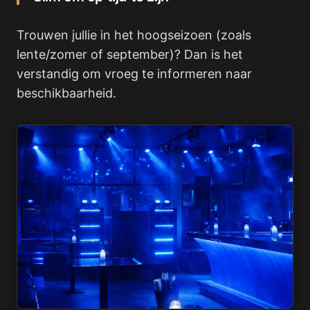
Trouwen jullie in het hoogseizoen (zoals
lente/zomer of september)? Dan is het
verstandig om vroeg te informeren naar
beschikbaarheid.