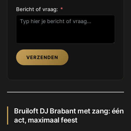
Bericht of vraag:
VERZENDEN
Bruiloft DJ Brabant met zang: één
act, maximaal feest