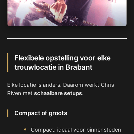
Flexibele opstelling voor elke
trouwlocatie in Brabant
Elke locatie is anders. Daarom werkt Chris
Riven met
schaalbare setups
.
Compact of groots
Compact: ideaal voor binnensteden