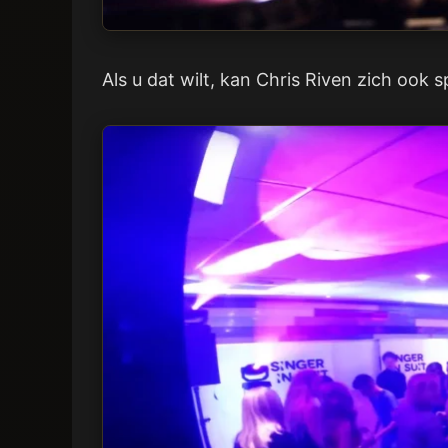
Als u dat wilt, kan Chris Riven zich ook sp