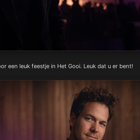
oor een leuk feestje in Het Gooi. Leuk dat u er bent!