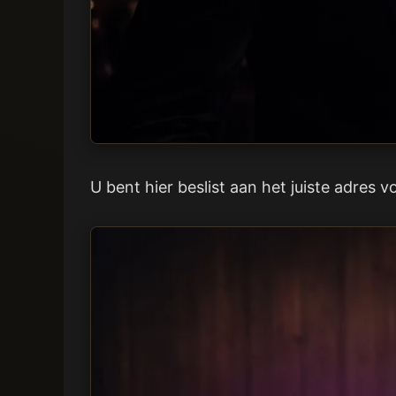
U bent hier beslist aan het juiste adres v