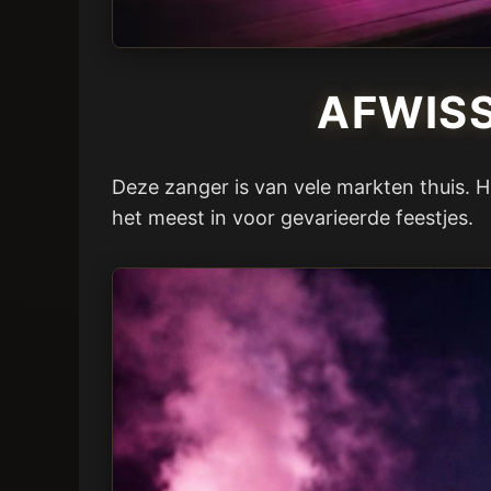
AFWISS
Deze zanger is van vele markten thuis. H
het meest in voor gevarieerde feestjes.