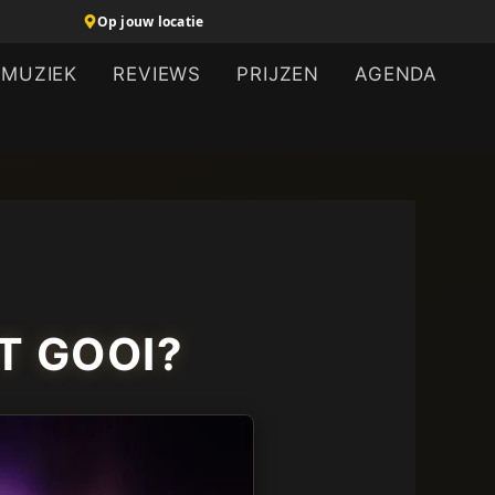
Op jouw locatie
MUZIEK
REVIEWS
PRIJZEN
AGENDA
T GOOI?