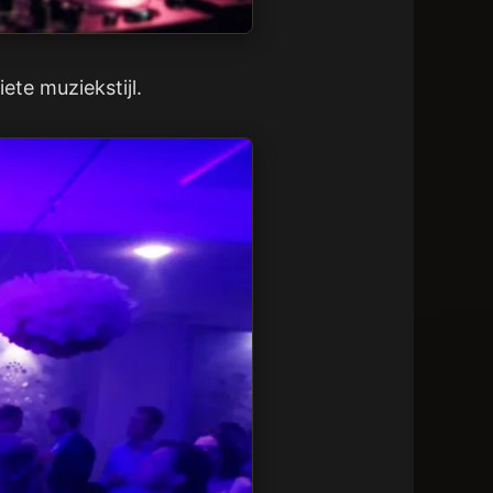
iete muziekstijl.