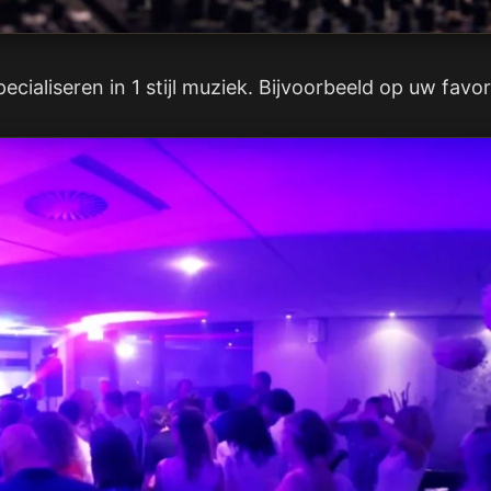
ecialiseren in 1 stijl muziek. Bijvoorbeeld op uw favor