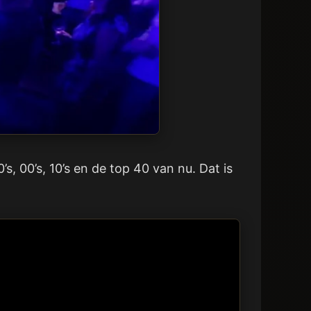
s, 00’s, 10’s en de top 40 van nu. Dat is