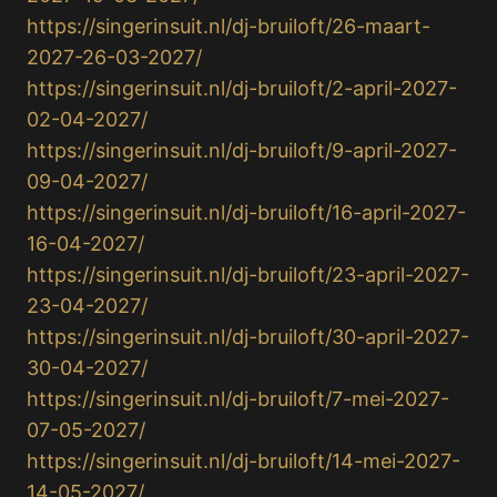
https://singerinsuit.nl/dj-bruiloft/26-maart-
2027-26-03-2027/
https://singerinsuit.nl/dj-bruiloft/2-april-2027-
02-04-2027/
https://singerinsuit.nl/dj-bruiloft/9-april-2027-
09-04-2027/
https://singerinsuit.nl/dj-bruiloft/16-april-2027-
16-04-2027/
https://singerinsuit.nl/dj-bruiloft/23-april-2027-
23-04-2027/
https://singerinsuit.nl/dj-bruiloft/30-april-2027-
30-04-2027/
https://singerinsuit.nl/dj-bruiloft/7-mei-2027-
07-05-2027/
https://singerinsuit.nl/dj-bruiloft/14-mei-2027-
14-05-2027/