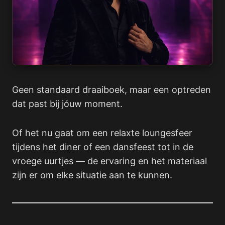
Geen standaard draaiboek, maar een optreden
dat past bij jóuw moment.
Of het nu gaat om een relaxte loungesfeer
tijdens het diner of een dansfeest tot in de
vroege uurtjes — de ervaring en het materiaal
zijn er om elke situatie aan te kunnen.