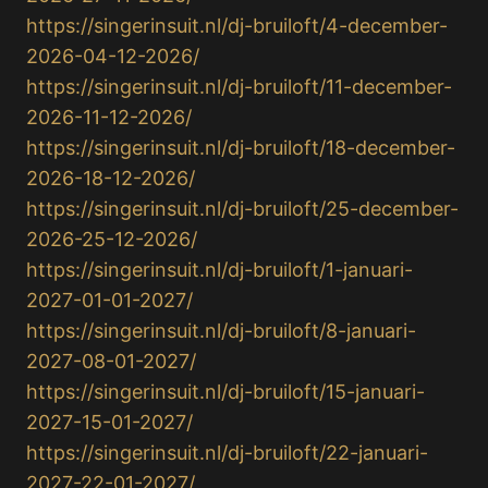
https://singerinsuit.nl/dj-bruiloft/4-december-
2026-04-12-2026/
https://singerinsuit.nl/dj-bruiloft/11-december-
2026-11-12-2026/
https://singerinsuit.nl/dj-bruiloft/18-december-
2026-18-12-2026/
https://singerinsuit.nl/dj-bruiloft/25-december-
2026-25-12-2026/
https://singerinsuit.nl/dj-bruiloft/1-januari-
2027-01-01-2027/
https://singerinsuit.nl/dj-bruiloft/8-januari-
2027-08-01-2027/
https://singerinsuit.nl/dj-bruiloft/15-januari-
2027-15-01-2027/
https://singerinsuit.nl/dj-bruiloft/22-januari-
2027-22-01-2027/