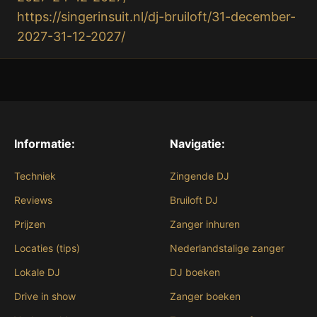
https://singerinsuit.nl/dj-bruiloft/31-december-
2027-31-12-2027/
Informatie:
Navigatie:
Techniek
Zingende DJ
Reviews
Bruiloft DJ
Prijzen
Zanger inhuren
Locaties (tips)
Nederlandstalige zanger
Lokale DJ
DJ boeken
Drive in show
Zanger boeken