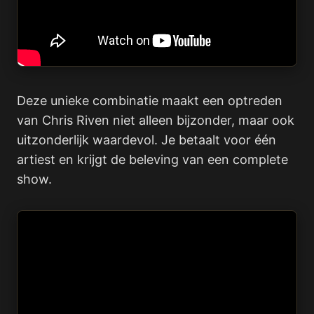
Deze unieke combinatie maakt een optreden
van Chris Riven niet alleen bijzonder, maar ook
uitzonderlijk waardevol. Je betaalt voor één
artiest en krijgt de beleving van een complete
show.