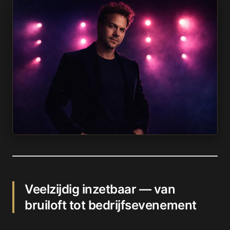
Veelzijdig inzetbaar — van
bruiloft tot bedrijfsevenement