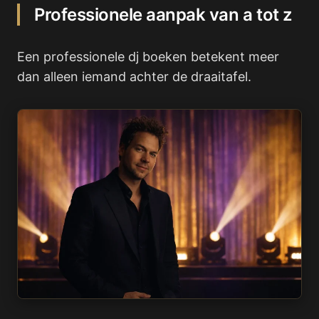
Professionele aanpak van a tot z
Een professionele dj boeken betekent meer
dan alleen iemand achter de draaitafel.