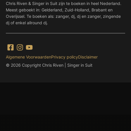
Chris Riven & Singer in Suit zijn te boeken in heel Nederland.
Meest geboekt in: Gelderland, Zuid-Holland, Brabant en
Overijssel. Te boeken als: zanger, dj, dj en zanger, zingende
dj of enkel allround dj.
Algemene Voorwaarden
Privacy policy
Disclaimer
© 2026 Copyright Chris Riven | Singer in Suit