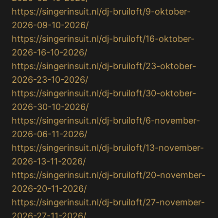
https://singerinsuit.nl/dj-bruiloft/9-oktober-
2026-09-10-2026/
https://singerinsuit.nl/dj-bruiloft/16-oktober-
2026-16-10-2026/
https://singerinsuit.nl/dj-bruiloft/23-oktober-
2026-23-10-2026/
https://singerinsuit.nl/dj-bruiloft/30-oktober-
2026-30-10-2026/
https://singerinsuit.nl/dj-bruiloft/6-november-
2026-06-11-2026/
https://singerinsuit.nl/dj-bruiloft/13-november-
2026-13-11-2026/
https://singerinsuit.nl/dj-bruiloft/20-november-
2026-20-11-2026/
https://singerinsuit.nl/dj-bruiloft/27-november-
2026-27-11-2026/