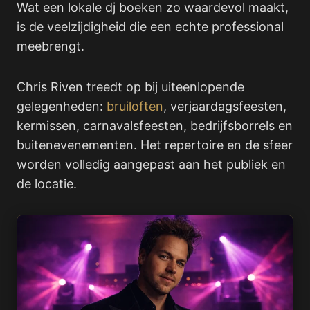
Wat een lokale dj boeken zo waardevol maakt,
is de veelzijdigheid die een echte professional
meebrengt.
Chris Riven treedt op bij uiteenlopende
gelegenheden:
bruiloften
, verjaardagsfeesten,
kermissen, carnavalsfeesten, bedrijfsborrels en
buitenevenementen. Het repertoire en de sfeer
worden volledig aangepast aan het publiek en
de locatie.