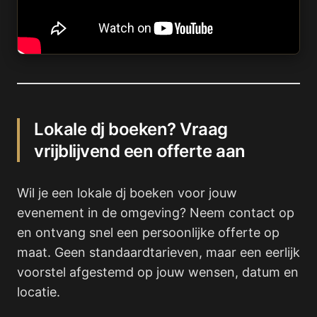
Lokale dj boeken? Vraag
vrijblijvend een offerte aan
Wil je een lokale dj boeken voor jouw
evenement in de omgeving? Neem contact op
en ontvang snel een persoonlijke offerte op
maat. Geen standaardtarieven, maar een eerlijk
voorstel afgestemd op jouw wensen, datum en
locatie.