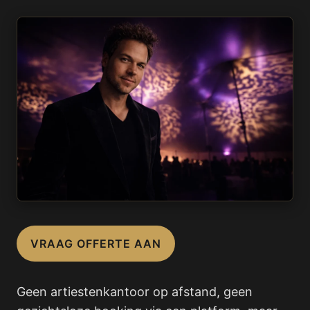
VRAAG OFFERTE AAN
Geen artiestenkantoor op afstand, geen