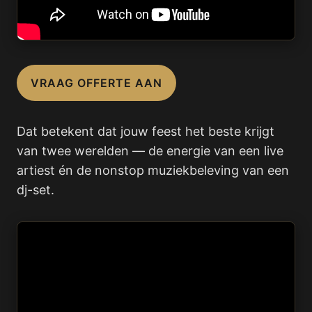
VRAAG OFFERTE AAN
Dat betekent dat jouw feest het beste krijgt
van twee werelden — de energie van een live
artiest én de nonstop muziekbeleving van een
dj-set.