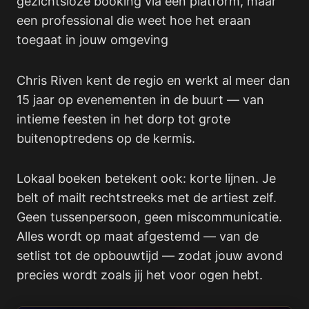
gezichtsloze booking via een platform, maar
een professional die weet hoe het eraan
toegaat in jouw omgeving
Chris Riven kent de regio en werkt al meer dan
15 jaar op evenementen in de buurt — van
intieme feesten in het dorp tot grote
buitenoptredens op de kermis.
Lokaal boeken betekent ook: korte lijnen. Je
belt of mailt rechtstreeks met de artiest zelf.
Geen tussenpersoon, geen miscommunicatie.
Alles wordt op maat afgestemd — van de
setlist tot de opbouwtijd — zodat jouw avond
precies wordt zoals jij het voor ogen hebt.