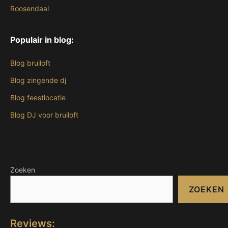
Roosendaal
Populair in blog:
Blog bruiloft
Blog zingende dj
Blog feestlocatie
Blog DJ voor bruiloft
Zoeken
ZOEKEN
Reviews: