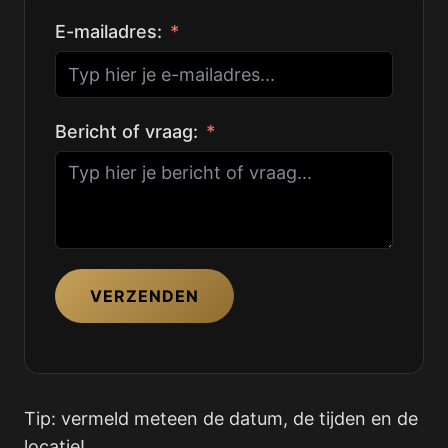
E-mailadres:
Bericht of vraag:
VERZENDEN
Tip: vermeld meteen de datum, de tijden en de
locatie!