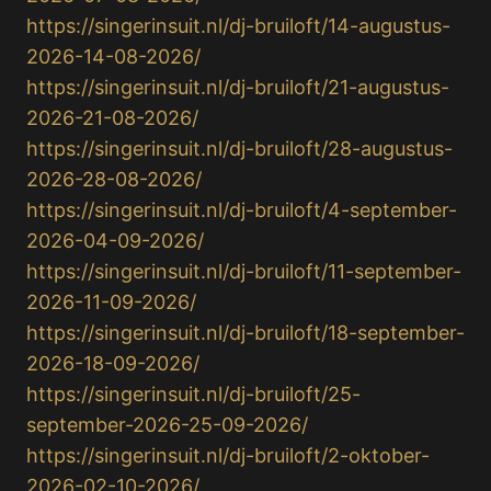
https://singerinsuit.nl/dj-bruiloft/14-augustus-
2026-14-08-2026/
https://singerinsuit.nl/dj-bruiloft/21-augustus-
2026-21-08-2026/
https://singerinsuit.nl/dj-bruiloft/28-augustus-
2026-28-08-2026/
https://singerinsuit.nl/dj-bruiloft/4-september-
2026-04-09-2026/
https://singerinsuit.nl/dj-bruiloft/11-september-
2026-11-09-2026/
https://singerinsuit.nl/dj-bruiloft/18-september-
2026-18-09-2026/
https://singerinsuit.nl/dj-bruiloft/25-
september-2026-25-09-2026/
https://singerinsuit.nl/dj-bruiloft/2-oktober-
2026-02-10-2026/