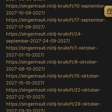
https://singerinsuit.nl/dj-bruiloft/10-september-
2027-10-09-2027/
https://singerinsuit.nl/dj-bruiloft/17-september-
2027-17-09-2027/
https://singerinsuit.nl/dj-bruiloft/24-
september-2027-24-09-2027/
https://singerinsuit.nl/dj-bruiloft/1-oktober-
2027-01-10-2027/
https://singerinsuit.nl/dj-bruiloft/8-oktober-
2027-08-10-2027/
https://singerinsuit.nl/dj-bruiloft/15-oktober-
2027-15-10-2027/
https://singerinsuit.nl/dj-bruiloft/22-oktober-
2027-22-10-2027/
https://singerinsuit.nl/dj-bruiloft/29-oktober-
2027-29-10-2027/