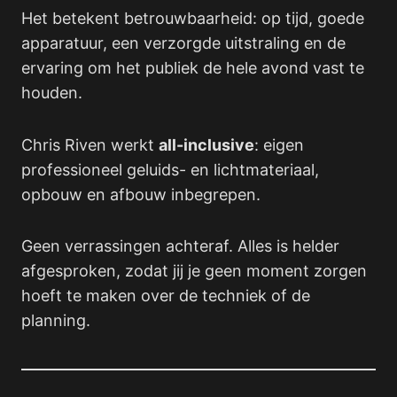
Het betekent betrouwbaarheid: op tijd, goede
apparatuur, een verzorgde uitstraling en de
ervaring om het publiek de hele avond vast te
houden.
Chris Riven werkt
all-inclusive
: eigen
professioneel geluids- en lichtmateriaal,
opbouw en afbouw inbegrepen.
Geen verrassingen achteraf. Alles is helder
afgesproken, zodat jij je geen moment zorgen
hoeft te maken over de techniek of de
planning.