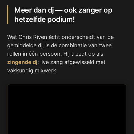
Meer dan dj — ook zanger op
hetzelfde podium!
Wat Chris Riven écht onderscheidt van de
gemiddelde dj, is de combinatie van twee
rollen in één persoon. Hij treedt op als
zingende dj
: live zang afgewisseld met
vakkundig mixwerk.