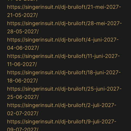
https://singerinsuit.nl/dj-bruiloft/21-mei-2027-
21-05-2027/
https://singerinsuit.nl/dj-bruiloft/28-mei-2027-
28-05-2027/
https://singerinsuit.nl/dj-bruiloft/4-juni-2027-
04-06-2027/
https://singerinsuit.nl/dj-bruiloft/11-juni-2027-
11-06-2027/
https://singerinsuit.nl/dj-bruiloft/18-juni-2027-
18-06-2027/
https://singerinsuit.nl/dj-bruiloft/25-juni-2027-
25-06-2027/
https://singerinsuit.nl/dj-bruiloft/2-juli-2027-
02-07-2027/
https://singerinsuit.nl/dj-bruiloft/9-juli-2027-
09-07-2027/