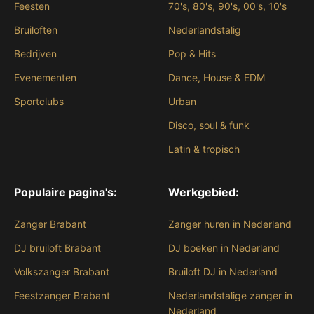
Feesten
70's, 80's, 90's, 00's, 10's
Bruiloften
Nederlandstalig
Bedrijven
Pop & Hits
Evenementen
Dance, House & EDM
Sportclubs
Urban
Disco, soul & funk
Latin & tropisch
Populaire pagina's:
Werkgebied:
Zanger Brabant
Zanger huren in Nederland
DJ bruiloft Brabant
DJ boeken in Nederland
Volkszanger Brabant
Bruiloft DJ in Nederland
Feestzanger Brabant
Nederlandstalige zanger in
Nederland