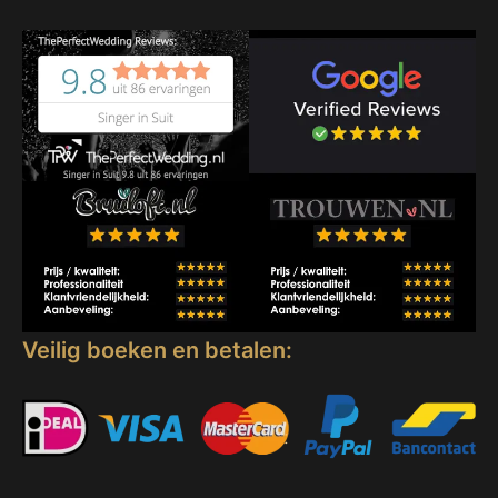
Veilig boeken en betalen: