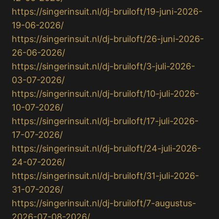
https://singerinsuit.nl/dj-bruiloft/19-juni-2026-
19-06-2026/
https://singerinsuit.nl/dj-bruiloft/26-juni-2026-
26-06-2026/
https://singerinsuit.nl/dj-bruiloft/3-juli-2026-
03-07-2026/
https://singerinsuit.nl/dj-bruiloft/10-juli-2026-
10-07-2026/
https://singerinsuit.nl/dj-bruiloft/17-juli-2026-
17-07-2026/
https://singerinsuit.nl/dj-bruiloft/24-juli-2026-
24-07-2026/
https://singerinsuit.nl/dj-bruiloft/31-juli-2026-
31-07-2026/
https://singerinsuit.nl/dj-bruiloft/7-augustus-
2026-07-08-2026/