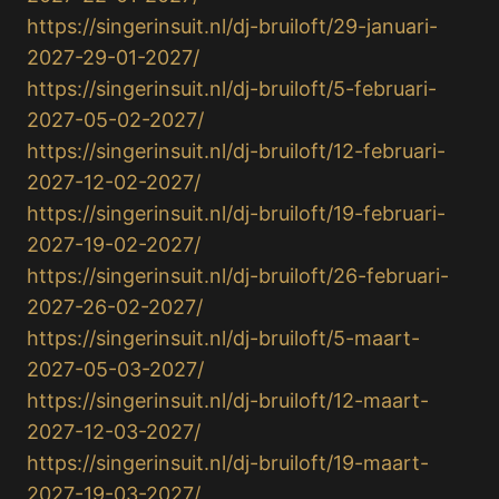
https://singerinsuit.nl/dj-bruiloft/29-januari-
2027-29-01-2027/
https://singerinsuit.nl/dj-bruiloft/5-februari-
2027-05-02-2027/
https://singerinsuit.nl/dj-bruiloft/12-februari-
2027-12-02-2027/
https://singerinsuit.nl/dj-bruiloft/19-februari-
2027-19-02-2027/
https://singerinsuit.nl/dj-bruiloft/26-februari-
2027-26-02-2027/
https://singerinsuit.nl/dj-bruiloft/5-maart-
2027-05-03-2027/
https://singerinsuit.nl/dj-bruiloft/12-maart-
2027-12-03-2027/
https://singerinsuit.nl/dj-bruiloft/19-maart-
2027-19-03-2027/