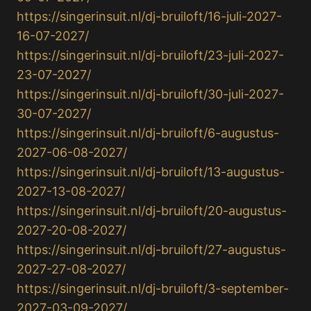
https://singerinsuit.nl/dj-bruiloft/16-juli-2027-
16-07-2027/
https://singerinsuit.nl/dj-bruiloft/23-juli-2027-
23-07-2027/
https://singerinsuit.nl/dj-bruiloft/30-juli-2027-
30-07-2027/
https://singerinsuit.nl/dj-bruiloft/6-augustus-
2027-06-08-2027/
https://singerinsuit.nl/dj-bruiloft/13-augustus-
2027-13-08-2027/
https://singerinsuit.nl/dj-bruiloft/20-augustus-
2027-20-08-2027/
https://singerinsuit.nl/dj-bruiloft/27-augustus-
2027-27-08-2027/
https://singerinsuit.nl/dj-bruiloft/3-september-
2027-03-09-2027/