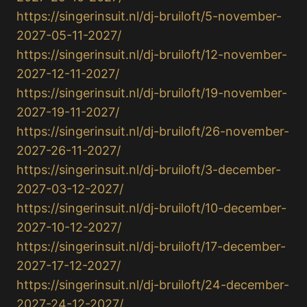
https://singerinsuit.nl/dj-bruiloft/5-november-
2027-05-11-2027/
https://singerinsuit.nl/dj-bruiloft/12-november-
2027-12-11-2027/
https://singerinsuit.nl/dj-bruiloft/19-november-
2027-19-11-2027/
https://singerinsuit.nl/dj-bruiloft/26-november-
2027-26-11-2027/
https://singerinsuit.nl/dj-bruiloft/3-december-
2027-03-12-2027/
https://singerinsuit.nl/dj-bruiloft/10-december-
2027-10-12-2027/
https://singerinsuit.nl/dj-bruiloft/17-december-
2027-17-12-2027/
https://singerinsuit.nl/dj-bruiloft/24-december-
2027-24-12-2027/