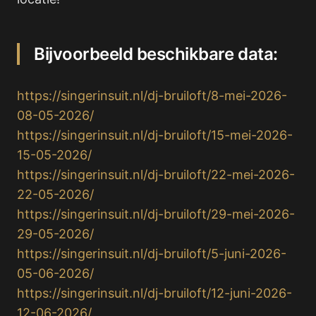
Bijvoorbeeld beschikbare data:
https://singerinsuit.nl/dj-bruiloft/8-mei-2026-
08-05-2026/
https://singerinsuit.nl/dj-bruiloft/15-mei-2026-
15-05-2026/
https://singerinsuit.nl/dj-bruiloft/22-mei-2026-
22-05-2026/
https://singerinsuit.nl/dj-bruiloft/29-mei-2026-
29-05-2026/
https://singerinsuit.nl/dj-bruiloft/5-juni-2026-
05-06-2026/
https://singerinsuit.nl/dj-bruiloft/12-juni-2026-
12-06-2026/