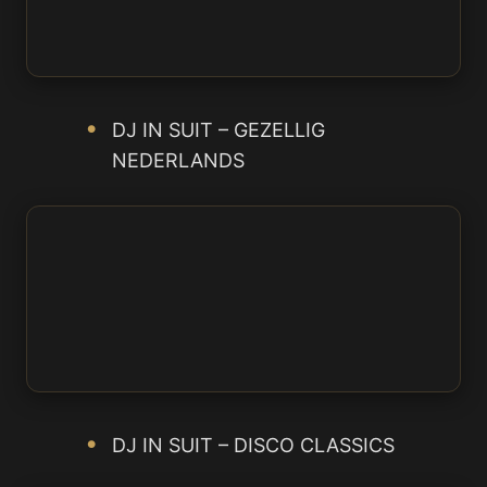
DJ IN SUIT – GEZELLIG
NEDERLANDS
DJ IN SUIT – DISCO CLASSICS