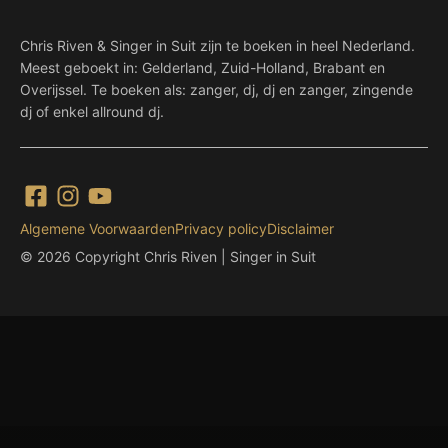
Chris Riven & Singer in Suit zijn te boeken in heel Nederland.
Meest geboekt in: Gelderland, Zuid-Holland, Brabant en
Overijssel. Te boeken als: zanger, dj, dj en zanger, zingende
dj of enkel allround dj.
Algemene Voorwaarden
Privacy policy
Disclaimer
© 2026 Copyright Chris Riven | Singer in Suit