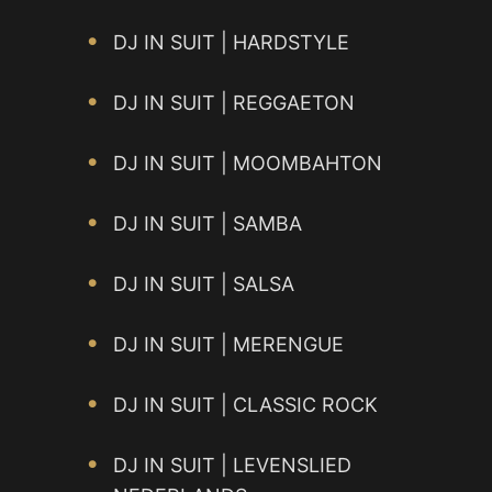
DJ IN SUIT | HARDSTYLE
DJ IN SUIT | REGGAETON
DJ IN SUIT | MOOMBAHTON
DJ IN SUIT | SAMBA
DJ IN SUIT | SALSA
DJ IN SUIT | MERENGUE
DJ IN SUIT | CLASSIC ROCK
DJ IN SUIT | LEVENSLIED