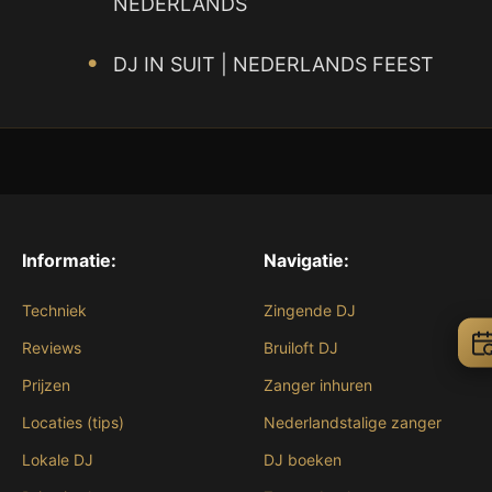
NEDERLANDS
DJ IN SUIT | NEDERLANDS FEEST
Informatie:
Navigatie:
Techniek
Zingende DJ
Reviews
Bruiloft DJ
Prijzen
Zanger inhuren
Locaties (tips)
Nederlandstalige zanger
Lokale DJ
DJ boeken