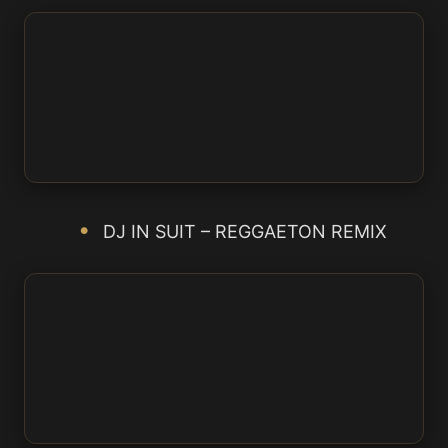
DJ IN SUIT – REGGAETON REMIX