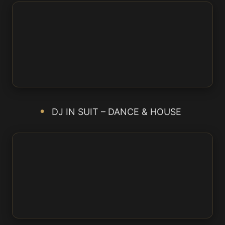
DJ IN SUIT – DANCE & HOUSE