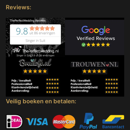
Reviews:
Veilig boeken en betalen: