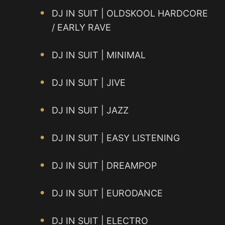
DJ IN SUIT | OLDSKOOL HARDCORE
/ EARLY RAVE
DJ IN SUIT | MINIMAL
DJ IN SUIT | JIVE
DJ IN SUIT | JAZZ
DJ IN SUIT | EASY LISTENING
DJ IN SUIT | DREAMPOP
DJ IN SUIT | EURODANCE
DJ IN SUIT | ELECTRO