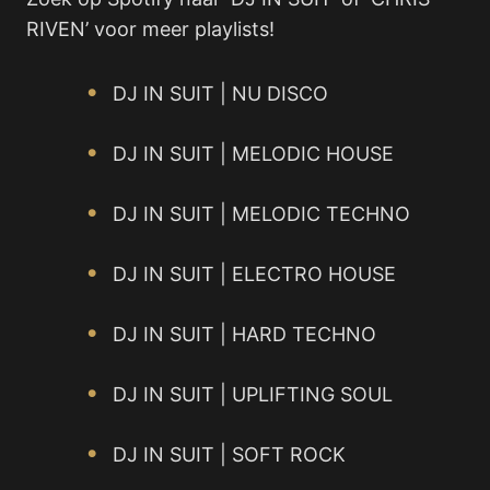
RIVEN’ voor meer playlists!
DJ IN SUIT | NU DISCO
DJ IN SUIT | MELODIC HOUSE
DJ IN SUIT | MELODIC TECHNO
DJ IN SUIT | ELECTRO HOUSE
DJ IN SUIT | HARD TECHNO
DJ IN SUIT | UPLIFTING SOUL
DJ IN SUIT | SOFT ROCK