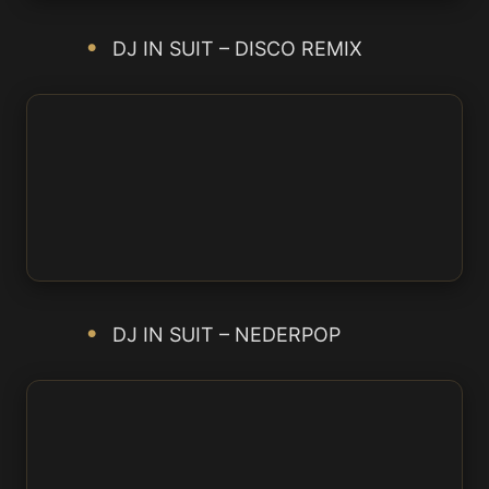
DJ IN SUIT – DISCO REMIX
DJ IN SUIT – NEDERPOP