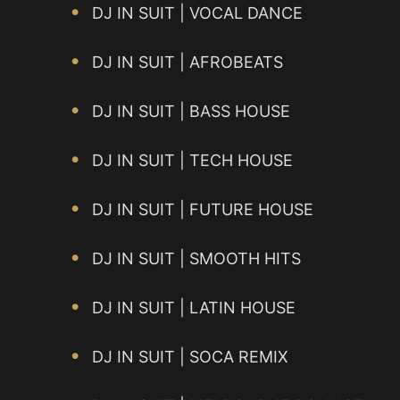
DJ IN SUIT | VOCAL DANCE
DJ IN SUIT | AFROBEATS
DJ IN SUIT | BASS HOUSE
DJ IN SUIT | TECH HOUSE
DJ IN SUIT | FUTURE HOUSE
DJ IN SUIT | SMOOTH HITS
DJ IN SUIT | LATIN HOUSE
DJ IN SUIT | SOCA REMIX