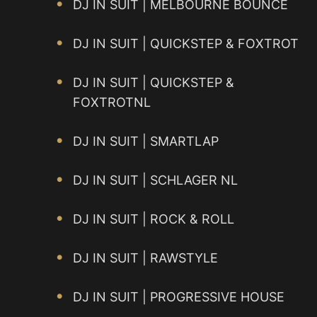
DJ IN SUIT | MELBOURNE BOUNCE
DJ IN SUIT | QUICKSTEP & FOXTROT
DJ IN SUIT | QUICKSTEP &
FOXTROTNL
DJ IN SUIT | SMARTLAP
DJ IN SUIT | SCHLAGER NL
DJ IN SUIT | ROCK & ROLL
DJ IN SUIT | RAWSTYLE
DJ IN SUIT | PROGRESSIVE HOUSE