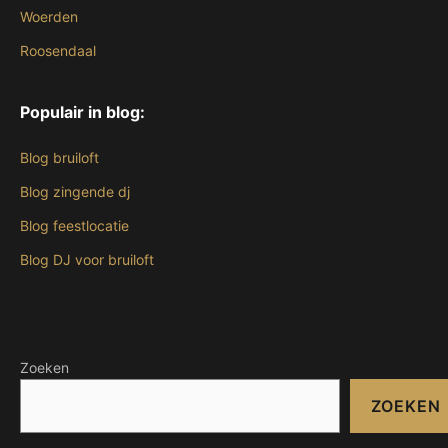
Woerden
Roosendaal
Populair in blog:
Blog bruiloft
Blog zingende dj
Blog feestlocatie
Blog DJ voor bruiloft
Zoeken
ZOEKEN