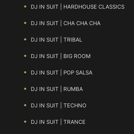
DJ IN SUIT | HARDHOUSE CLASSICS
DJ IN SUIT | CHA CHA CHA
DJ IN SUIT | TRIBAL
DJ IN SUIT | BIG ROOM
DJ IN SUIT | POP SALSA
DJ IN SUIT | RUMBA
DJ IN SUIT | TECHNO
DJ IN SUIT | TRANCE