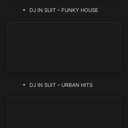
DJ IN SUIT – FUNKY HOUSE
DJ IN SUIT – URBAN HITS