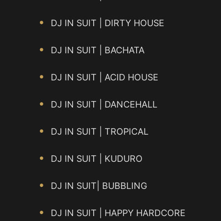
DJ IN SUIT | DIRTY HOUSE
DJ IN SUIT | BACHATA
DJ IN SUIT | ACID HOUSE
DJ IN SUIT | DANCEHALL
DJ IN SUIT | TROPICAL
DJ IN SUIT | KUDURO
DJ IN SUIT| BUBBLING
DJ IN SUIT | HAPPY HARDCORE