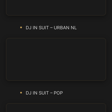
DJ IN SUIT – URBAN NL
DJ IN SUIT – POP