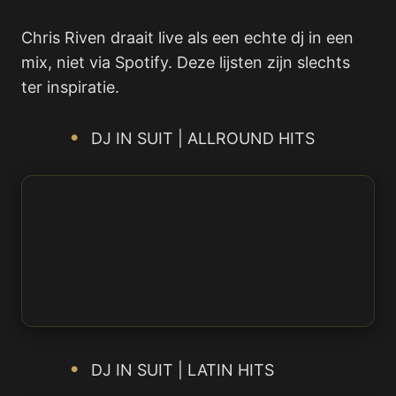
Chris Riven draait live als een echte dj in een
mix, niet via Spotify. Deze lijsten zijn slechts
ter inspiratie.
DJ IN SUIT | ALLROUND HITS
DJ IN SUIT | LATIN HITS