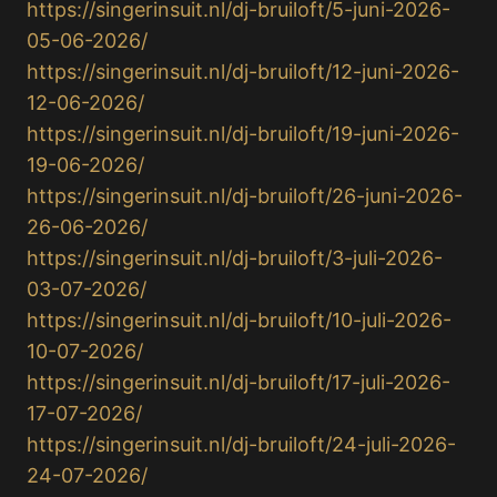
https://singerinsuit.nl/dj-bruiloft/5-juni-2026-
05-06-2026/
https://singerinsuit.nl/dj-bruiloft/12-juni-2026-
12-06-2026/
https://singerinsuit.nl/dj-bruiloft/19-juni-2026-
19-06-2026/
https://singerinsuit.nl/dj-bruiloft/26-juni-2026-
26-06-2026/
https://singerinsuit.nl/dj-bruiloft/3-juli-2026-
03-07-2026/
https://singerinsuit.nl/dj-bruiloft/10-juli-2026-
10-07-2026/
https://singerinsuit.nl/dj-bruiloft/17-juli-2026-
17-07-2026/
https://singerinsuit.nl/dj-bruiloft/24-juli-2026-
24-07-2026/