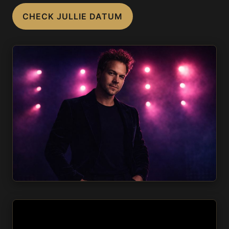
CHECK JULLIE DATUM