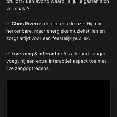
bruiloft? Een avond waarbij al jullie gasten zich
vermaakt?
✅
Chris Riven
is de perfecte keuze. Hij mixt
herkenbare, maar energieke muziekstijlen en
zorgt altijd voor een feestelijk publiek.
✅
Live zang & interactie:
Als allround zanger
voegt hij een extra interactief aspect toe met
live zangoptredens.