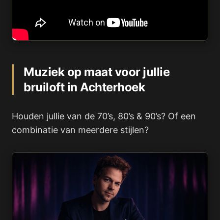
Muziek op maat voor jullie
bruiloft in Achterhoek
Houden jullie van de 70’s, 80’s & 90’s? Of een
combinatie van meerdere stijlen?