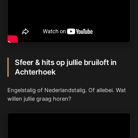
Sfeer & hits op jullie bruiloft in
Achterhoek
Engelstalig of Nederlandstalig. Of allebei. Wat
willen jullie graag horen?