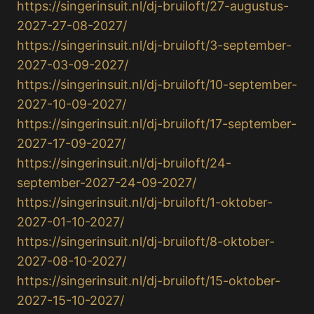
https://singerinsuit.nl/dj-bruiloft/27-augustus-
2027-27-08-2027/
https://singerinsuit.nl/dj-bruiloft/3-september-
2027-03-09-2027/
https://singerinsuit.nl/dj-bruiloft/10-september-
2027-10-09-2027/
https://singerinsuit.nl/dj-bruiloft/17-september-
2027-17-09-2027/
https://singerinsuit.nl/dj-bruiloft/24-
september-2027-24-09-2027/
https://singerinsuit.nl/dj-bruiloft/1-oktober-
2027-01-10-2027/
https://singerinsuit.nl/dj-bruiloft/8-oktober-
2027-08-10-2027/
https://singerinsuit.nl/dj-bruiloft/15-oktober-
2027-15-10-2027/