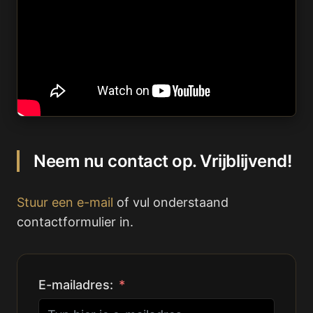
Neem nu contact op. Vrijblijvend!
Stuur een e-mail
of vul onderstaand
contactformulier in.
E-mailadres: