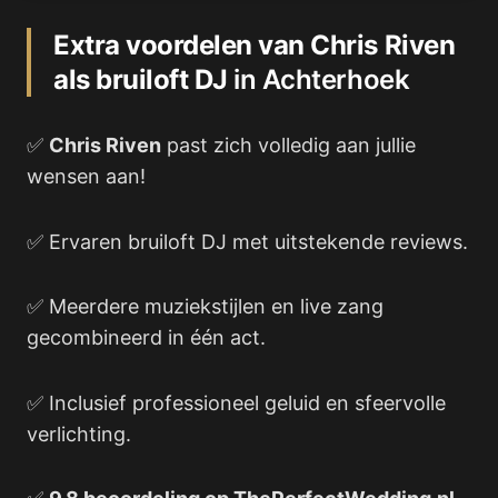
Extra voordelen van Chris Riven
als bruiloft DJ
in Achterhoek
✅
Chris Riven
past zich volledig aan jullie
wensen aan!
✅ Ervaren bruiloft DJ met uitstekende reviews.
✅ Meerdere muziekstijlen en live zang
gecombineerd in één act.
✅ Inclusief professioneel geluid en sfeervolle
verlichting.