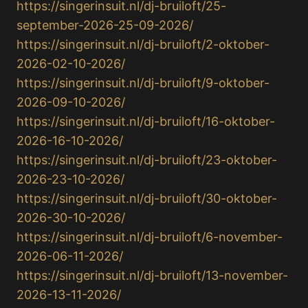
https://singerinsuit.nl/dj-bruiloft/25-
september-2026-25-09-2026/
https://singerinsuit.nl/dj-bruiloft/2-oktober-
2026-02-10-2026/
https://singerinsuit.nl/dj-bruiloft/9-oktober-
2026-09-10-2026/
https://singerinsuit.nl/dj-bruiloft/16-oktober-
2026-16-10-2026/
https://singerinsuit.nl/dj-bruiloft/23-oktober-
2026-23-10-2026/
https://singerinsuit.nl/dj-bruiloft/30-oktober-
2026-30-10-2026/
https://singerinsuit.nl/dj-bruiloft/6-november-
2026-06-11-2026/
https://singerinsuit.nl/dj-bruiloft/13-november-
2026-13-11-2026/