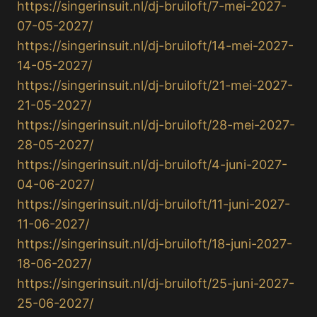
https://singerinsuit.nl/dj-bruiloft/7-mei-2027-
07-05-2027/
https://singerinsuit.nl/dj-bruiloft/14-mei-2027-
14-05-2027/
https://singerinsuit.nl/dj-bruiloft/21-mei-2027-
21-05-2027/
https://singerinsuit.nl/dj-bruiloft/28-mei-2027-
28-05-2027/
https://singerinsuit.nl/dj-bruiloft/4-juni-2027-
04-06-2027/
https://singerinsuit.nl/dj-bruiloft/11-juni-2027-
11-06-2027/
https://singerinsuit.nl/dj-bruiloft/18-juni-2027-
18-06-2027/
https://singerinsuit.nl/dj-bruiloft/25-juni-2027-
25-06-2027/