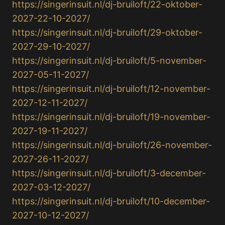
https://singerinsuit.nl/dj-bruiloft/22-oktober-
2027-22-10-2027/
https://singerinsuit.nl/dj-bruiloft/29-oktober-
2027-29-10-2027/
https://singerinsuit.nl/dj-bruiloft/5-november-
2027-05-11-2027/
https://singerinsuit.nl/dj-bruiloft/12-november-
2027-12-11-2027/
https://singerinsuit.nl/dj-bruiloft/19-november-
2027-19-11-2027/
https://singerinsuit.nl/dj-bruiloft/26-november-
2027-26-11-2027/
https://singerinsuit.nl/dj-bruiloft/3-december-
2027-03-12-2027/
https://singerinsuit.nl/dj-bruiloft/10-december-
2027-10-12-2027/