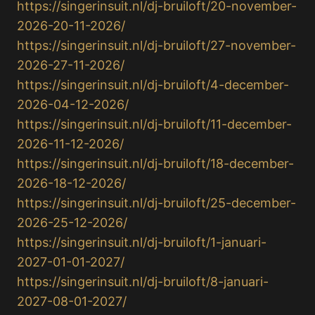
https://singerinsuit.nl/dj-bruiloft/20-november-
2026-20-11-2026/
https://singerinsuit.nl/dj-bruiloft/27-november-
2026-27-11-2026/
https://singerinsuit.nl/dj-bruiloft/4-december-
2026-04-12-2026/
https://singerinsuit.nl/dj-bruiloft/11-december-
2026-11-12-2026/
https://singerinsuit.nl/dj-bruiloft/18-december-
2026-18-12-2026/
https://singerinsuit.nl/dj-bruiloft/25-december-
2026-25-12-2026/
https://singerinsuit.nl/dj-bruiloft/1-januari-
2027-01-01-2027/
https://singerinsuit.nl/dj-bruiloft/8-januari-
2027-08-01-2027/