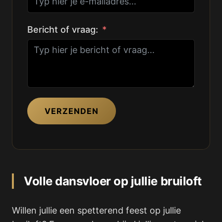
Bericht of vraag:
VERZENDEN
Volle dansvloer op jullie bruiloft
Willen jullie een spetterend feest op jullie