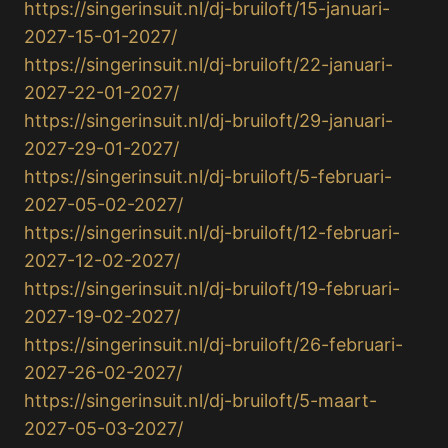
https://singerinsuit.nl/dj-bruiloft/15-januari-
2027-15-01-2027/
https://singerinsuit.nl/dj-bruiloft/22-januari-
2027-22-01-2027/
https://singerinsuit.nl/dj-bruiloft/29-januari-
2027-29-01-2027/
https://singerinsuit.nl/dj-bruiloft/5-februari-
2027-05-02-2027/
https://singerinsuit.nl/dj-bruiloft/12-februari-
2027-12-02-2027/
https://singerinsuit.nl/dj-bruiloft/19-februari-
2027-19-02-2027/
https://singerinsuit.nl/dj-bruiloft/26-februari-
2027-26-02-2027/
https://singerinsuit.nl/dj-bruiloft/5-maart-
2027-05-03-2027/