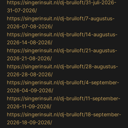
https://singerinsuit.nl/dj-bruiloft/31-juli-2026-
31-07-2026/
https://singerinsuit.nl/dj-bruiloft/7-augustus-
2026-07-08-2026/
https://singerinsuit.nl/dj-bruiloft/14-augustus-
2026-14-08-2026/
https://singerinsuit.nl/dj-bruiloft/21-augustus-
2026-21-08-2026/
https://singerinsuit.nl/dj-bruiloft/28-augustus-
2026-28-08-2026/
https://singerinsuit.nl/dj-bruiloft/4-september-
2026-04-09-2026/
https://singerinsuit.nl/dj-bruiloft/11-september-
2026-11-09-2026/
https://singerinsuit.nl/dj-bruiloft/18-september-
2026-18-09-2026/