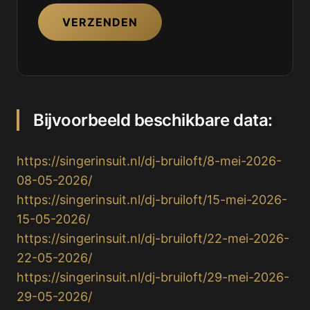
VERZENDEN
Bijvoorbeeld beschikbare data:
https://singerinsuit.nl/dj-bruiloft/8-mei-2026-
08-05-2026/
https://singerinsuit.nl/dj-bruiloft/15-mei-2026-
15-05-2026/
https://singerinsuit.nl/dj-bruiloft/22-mei-2026-
22-05-2026/
https://singerinsuit.nl/dj-bruiloft/29-mei-2026-
29-05-2026/