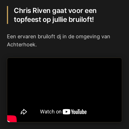
Chris Riven gaat voor een
topfeest op jullie bruiloft!
Een ervaren bruiloft dj in de omgeving van
Achterhoek.