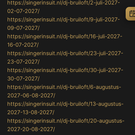
https://singerinsuit.nl/dj-bruiloft/2-juli-2027-
02-07-2027/
https://singerinsuit.nl/dj-bruiloft/9-juli-2027-
09-07-2027/
https://singerinsuit.nl/dj-bruiloft/16-juli-2027-
16-07-2027/
https://singerinsuit.nl/dj-bruiloft/23-juli-2027-
23-07-2027/
https://singerinsuit.nl/dj-bruiloft/30-juli-2027-
30-07-2027/
https://singerinsuit.nl/dj-bruiloft/6-augustus-
2027-06-08-2027/
https://singerinsuit.nl/dj-bruiloft/13-augustus-
2027-13-08-2027/
https://singerinsuit.nl/dj-bruiloft/20-augustus-
2027-20-08-2027/