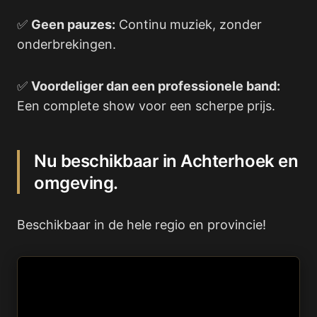
✅
Geen pauzes:
Continu muziek, zonder
onderbrekingen.
✅
Voordeliger dan een professionele band:
Een complete show voor een scherpe prijs.
Nu beschikbaar in Achterhoek en
omgeving.
Beschikbaar in de hele regio en provincie!