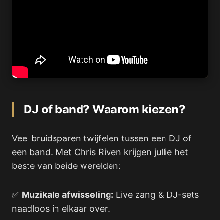
DJ of band? Waarom kiezen?
Veel bruidsparen twijfelen tussen een DJ of
een band. Met Chris Riven krijgen jullie het
beste van beide werelden:
✅
Muzikale afwisseling:
Live zang & DJ-sets
naadloos in elkaar over.