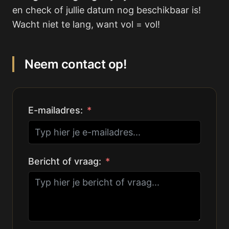
en check of jullie datum nog beschikbaar is!
Wacht niet te lang, want vol = vol!
Neem contact op!
E-mailadres:
Bericht of vraag: