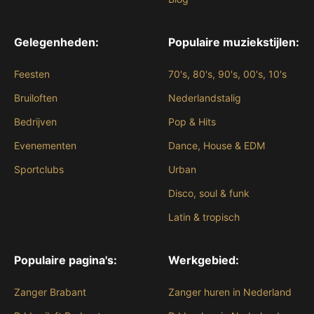
Gelegenheden:
Populaire muziekstijlen:
Feesten
70's, 80's, 90's, 00's, 10's
Bruiloften
Nederlandstalig
Bedrijven
Pop & Hits
Evenementen
Dance, House & EDM
Sportclubs
Urban
Disco, soul & funk
Latin & tropisch
Populaire pagina's:
Werkgebied:
Zanger Brabant
Zanger huren in Nederland