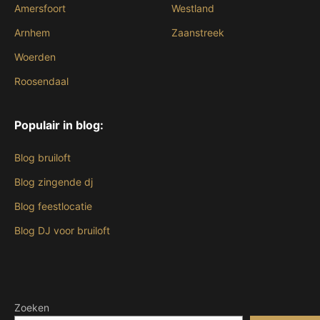
Amersfoort
Westland
Arnhem
Zaanstreek
Woerden
Roosendaal
Populair in blog:
Blog bruiloft
Blog zingende dj
Blog feestlocatie
Blog DJ voor bruiloft
Zoeken