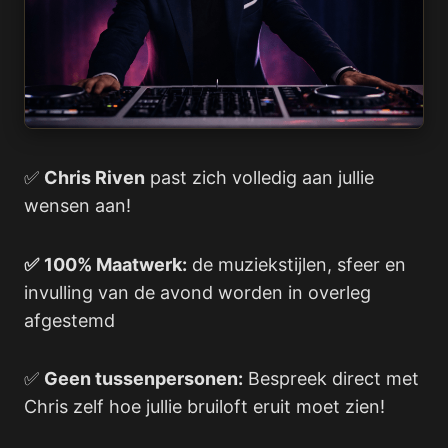
✅
Chris Riven
past zich volledig aan jullie
wensen aan!
✅
100% Maatwerk:
de muziekstijlen, sfeer en
invulling van de avond worden in overleg
afgestemd
✅
Geen tussenpersonen:
Bespreek direct met
Chris zelf hoe jullie bruiloft eruit moet zien!