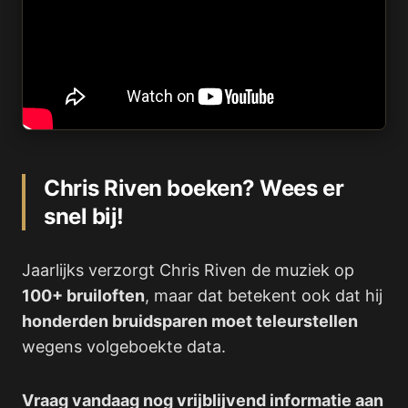
Chris Riven boeken? Wees er
snel bij!
Jaarlijks verzorgt Chris Riven de muziek op
100+ bruiloften
, maar dat betekent ook dat hij
honderden bruidsparen moet teleurstellen
wegens volgeboekte data.
Vraag vandaag nog vrijblijvend informatie aan