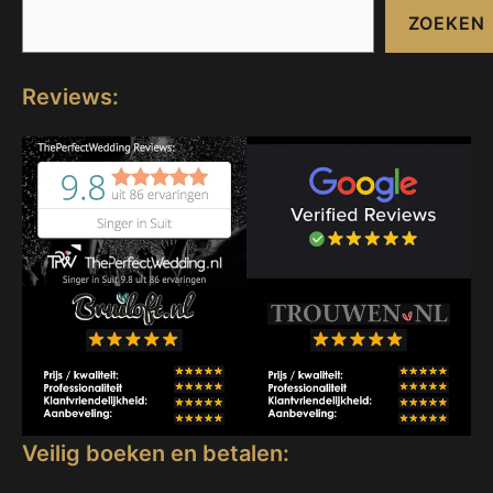
ZOEKEN
Reviews:
Veilig boeken en betalen: