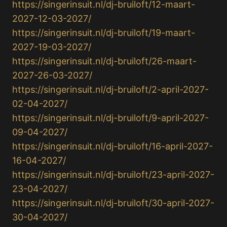
https://singerinsuit.nl/dj-bruiloft/12-maart-
2027-12-03-2027/
https://singerinsuit.nl/dj-bruiloft/19-maart-
2027-19-03-2027/
https://singerinsuit.nl/dj-bruiloft/26-maart-
2027-26-03-2027/
https://singerinsuit.nl/dj-bruiloft/2-april-2027-
02-04-2027/
https://singerinsuit.nl/dj-bruiloft/9-april-2027-
09-04-2027/
https://singerinsuit.nl/dj-bruiloft/16-april-2027-
16-04-2027/
https://singerinsuit.nl/dj-bruiloft/23-april-2027-
23-04-2027/
https://singerinsuit.nl/dj-bruiloft/30-april-2027-
30-04-2027/