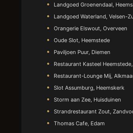
Landgoed Groenendaal, Heems
Landgoed Waterland, Velsen-Zu
Orangerie Elswout, Overveen
Oude Slot, Heemstede
Paviljoen Puur, Diemen
Restaurant Kasteel Heemstede
Restaurant-Lounge Mij, Alkmaa
Slot Assumburg, Heemskerk
Storm aan Zee, Huisduinen
Strandrestaurant Zout, Zandvo
Thomas Cafe, Edam