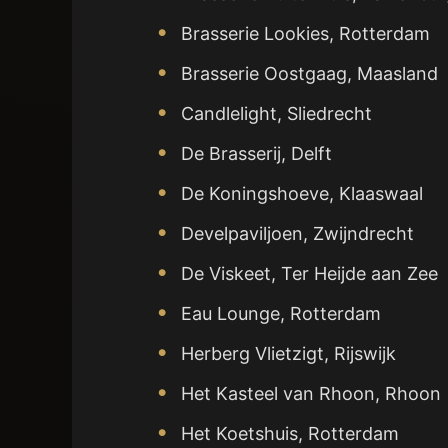
Brasserie Lookies, Rotterdam
Brasserie Oostgaag, Maasland
Candlelight, Sliedrecht
De Brasserij, Delft
De Koningshoeve, Klaaswaal
Develpaviljoen, Zwijndrecht
De Viskeet, Ter Heijde aan Zee
Eau Lounge, Rotterdam
Herberg Vlietzigt, Rijswijk
Het Kasteel van Rhoon, Rhoon
Het Koetshuis, Rotterdam