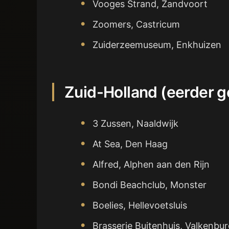
Vooges Strand, Zandvoort
Zoomers, Castricum
Zuiderzeemuseum, Enkhuizen
Zuid-Holland (eerder 
3 Zussen, Naaldwijk
At Sea, Den Haag
Alfred, Alphen aan den Rijn
Bondi Beachclub, Monster
Boelies, Hellevoetsluis
Brasserie Buitenhuis, Valkenbur