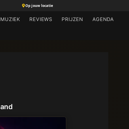
Op jouw locatie
MUZIEK
REVIEWS
PRIJZEN
AGENDA
land