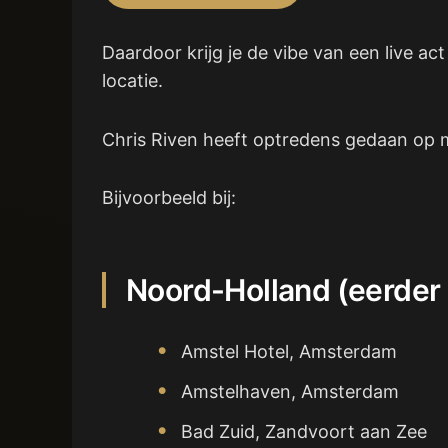
Daardoor krijg je de vibe van een live ac
locatie.
Chris Riven heeft optredens gedaan op me
Bijvoorbeeld bij:
Noord-Holland (eerder
Amstel Hotel, Amsterdam
Amstelhaven, Amsterdam
Bad Zuid, Zandvoort aan Zee