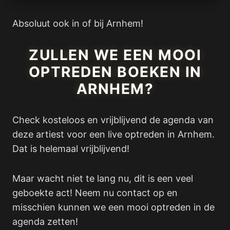
Absoluut ook in of bij Arnhem!
ZULLEN WE EEN MOOI
OPTREDEN BOEKEN IN
ARNHEM?
Check kosteloos en vrijblijvend de agenda van
deze artiest voor een live optreden in Arnhem.
Dat is helemaal vrijblijvend!
Maar wacht niet te lang nu, dit is een veel
geboekte act! Neem nu contact op en
misschien kunnen we een mooi optreden in de
agenda zetten!