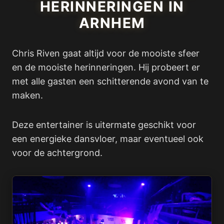
HERINNERINGEN IN
ARNHEM
Chris Riven gaat altijd voor de mooiste sfeer
en de mooiste herinneringen. Hij probeert er
met alle gasten een schitterende avond van te
maken.
Deze entertainer is uitermate geschikt voor
een energieke dansvloer, maar eventueel ook
voor de achtergrond.