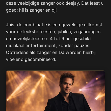
deze veelzijdige zanger ook deejay. Dat leest u
goed: hij is zanger en dj!
Juist de combinatie is een geweldige uitkomst
voor de leukste feesten, jubilea, verjaardagen
en huwelijksfeesten. 4 tot 6 uur geschikt
muzikaal entertainment, zonder pauzes.
Optredens als zanger en DJ worden hierbij
vloeiend gecombineerd.