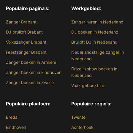
Populaire pagina's:
Werkgebied:
Zanger Brabant
Zanger huren in Nederland
DJ bruiloft Brabant
DJ boeken in Nederland
Volkszanger Brabant
Bruiloft DJ in Nederland
Feestzanger Brabant
Nederlandstalige zanger in
Nederland
Zanger boeken in Arnhem
Drive in show boeken in
Zanger boeken in Eindhoven
Nederland
Zanger boeken in Zwolle
Vaak geboekt in:
Populaire plaatsen:
Populaire regio's:
Breda
Twente
Eindhoven
Achterhoek