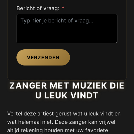
Bericht of vraag:
VERZENDEN
ZANGER MET MUZIEK DIE
U LEUK VINDT
Vertel deze artiest gerust wat u leuk vindt en
wat helemaal niet. Deze zanger kan vrijwel
altijd rekening houden met uw favoriete