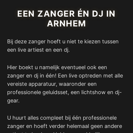
EEN ZANGER ÉN DJ IN
ARNHEM
Bij deze zanger hoeft u niet te kiezen tussen
een live artiest en een dj.
Hier boekt u namelijk eventueel ook een
zanger en dj in één! Een live optreden met alle
vereiste apparatuur, waaronder een
professionele geluidsset, een lichtshow en dj-
gear.
U huurt alles compleet bij één professionele
zanger en hoeft verder helemaal geen andere