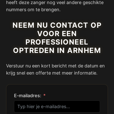
heeft deze zanger nog veel andere geschikte
nummers om te brengen.
NEEM NU CONTACT OP
VOOR EEN
PROFESSIONEEL
OPTREDEN IN ARNHEM
Verstuur nu een kort bericht met de datum en
krijg snel een offerte met meer informatie.
E-mailadres: