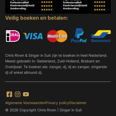
Veilig boeken en betalen:
Chris Riven & Singer in Suit zijn te boeken in heel Nederland.
Meest geboekt in: Gelderland, Zuid-Holland, Brabant en
Overijssel. Te boeken als: zanger, dj, dj en zanger, zingende
dj of enkel allround dj.
Algemene Voorwaarden
Privacy policy
Disclaimer
© 2026 Copyright Chris Riven | Singer in Suit