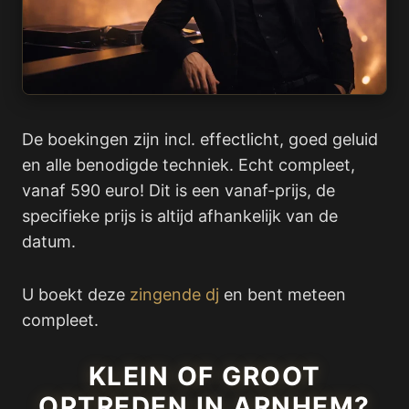
De boekingen zijn incl. effectlicht, goed geluid
en alle benodigde techniek. Echt compleet,
vanaf 590 euro! Dit is een vanaf-prijs, de
specifieke prijs is altijd afhankelijk van de
datum.
U boekt deze
zingende dj
en bent meteen
compleet.
KLEIN OF GROOT
OPTREDEN IN ARNHEM?