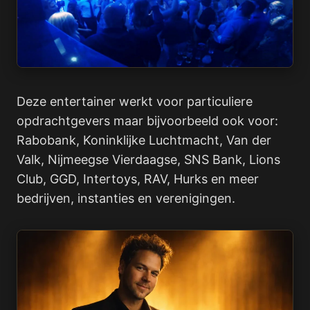
Deze entertainer werkt voor particuliere
opdrachtgevers maar bijvoorbeeld ook voor:
Rabobank, Koninklijke Luchtmacht, Van der
Valk, Nijmeegse Vierdaagse, SNS Bank, Lions
Club, GGD, Intertoys, RAV, Hurks en meer
bedrijven, instanties en verenigingen.