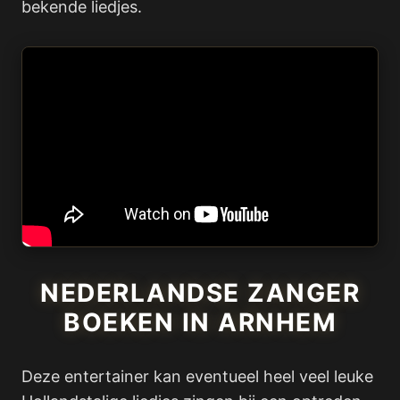
bekende liedjes.
NEDERLANDSE ZANGER
BOEKEN IN ARNHEM
Deze entertainer kan eventueel heel veel leuke