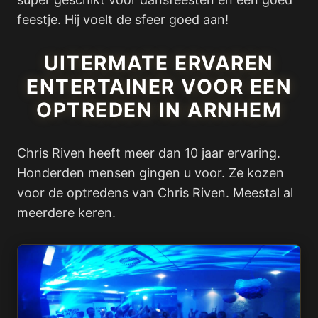
feestje. Hij voelt de sfeer goed aan!
UITERMATE ERVAREN
ENTERTAINER VOOR EEN
OPTREDEN IN ARNHEM
Chris Riven heeft meer dan 10 jaar ervaring.
Honderden mensen gingen u voor. Ze kozen
voor de optredens van Chris Riven. Meestal al
meerdere keren.