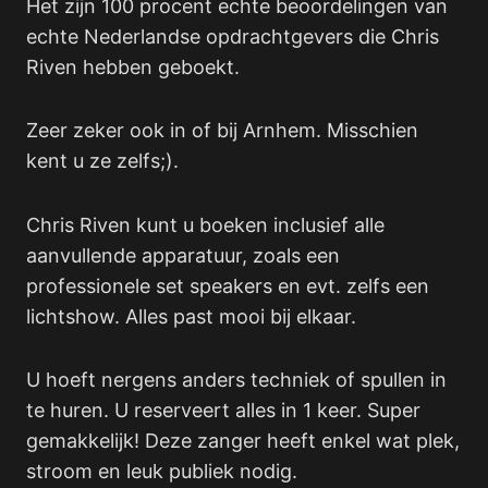
Het zijn 100 procent echte beoordelingen van
echte Nederlandse opdrachtgevers die Chris
Riven hebben geboekt.
Zeer zeker ook in of bij Arnhem. Misschien
kent u ze zelfs;).
Chris Riven kunt u boeken inclusief alle
aanvullende apparatuur, zoals een
professionele set speakers en evt. zelfs een
lichtshow. Alles past mooi bij elkaar.
U hoeft nergens anders techniek of spullen in
te huren. U reserveert alles in 1 keer. Super
gemakkelijk! Deze zanger heeft enkel wat plek,
stroom en leuk publiek nodig.