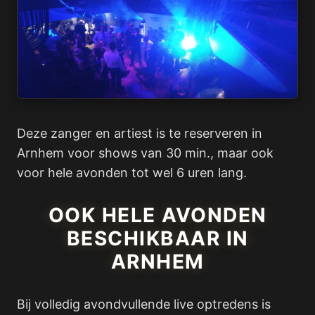
Deze zanger en artiest is te reserveren in
Arnhem voor shows van 30 min., maar ook
voor hele avonden tot wel 6 uren lang.
OOK HELE AVONDEN
BESCHIKBAAR IN
ARNHEM
Bij volledig avondvullende live optredens is