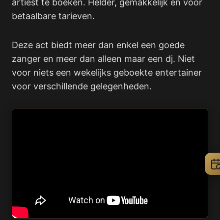
artiest te boeken. Helder, gemakkelijk en voor
betaalbare tarieven.
Deze act biedt meer dan enkel een goede
zanger en meer dan alleen maar een dj. Niet
voor niets een wekelijks geboekte entertainer
voor verschillende gelegenheden.