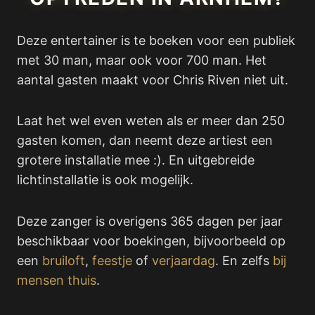
Deze entertainer is te boeken voor een publiek
met 30 man, maar ook voor 700 man. Het
aantal gasten maakt voor Chris Riven niet uit.
Laat het wel even weten als er meer dan 250
gasten komen, dan neemt deze artiest een
grotere installatie mee :). En uitgebreide
lichtinstallatie is ook mogelijk.
Deze zanger is overigens 365 dagen per jaar
beschikbaar voor boekingen, bijvoorbeeld op
een
bruiloft
,
feestje
of
verjaardag
. En zelfs
bij
mensen thuis
.