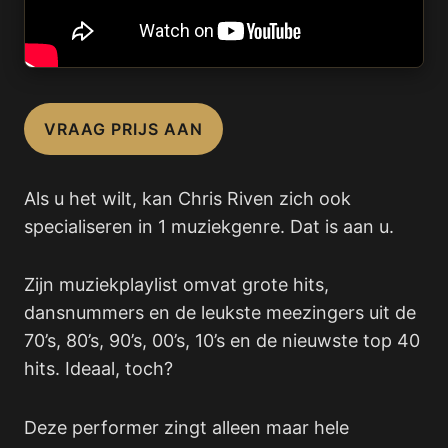
VRAAG PRIJS AAN
Als u het wilt, kan Chris Riven zich ook
specialiseren in 1 muziekgenre. Dat is aan u.
Zijn muziekplaylist omvat grote hits,
dansnummers en de leukste meezingers uit de
70’s, 80’s, 90’s, 00’s, 10’s en de nieuwste top 40
hits. Ideaal, toch?
Deze performer zingt alleen maar hele