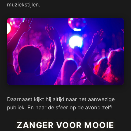
muziekstijlen.
Daarnaast kijkt hij altijd naar het aanwezige
publiek. En naar de sfeer op de avond zelf!
ZANGER VOOR MOOIE