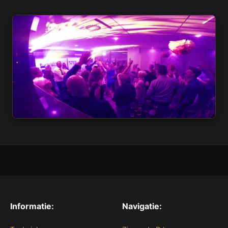
Informatie:
Navigatie: