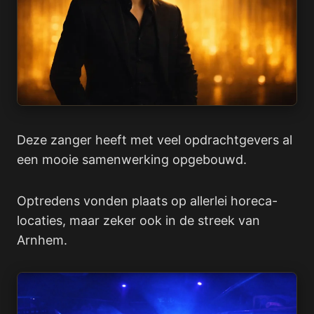
Deze zanger heeft met veel opdrachtgevers al
een mooie samenwerking opgebouwd.
Optredens vonden plaats op allerlei horeca-
locaties, maar zeker ook in de streek van
Arnhem.