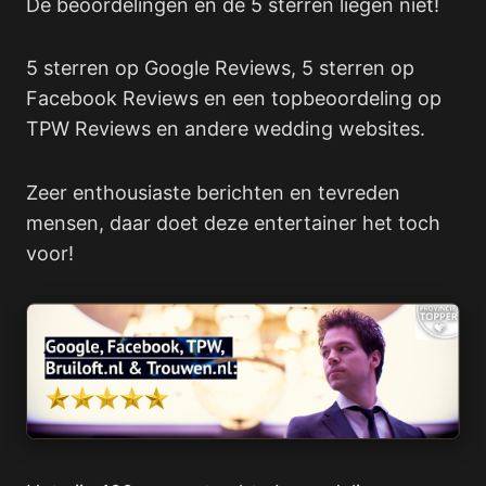
De beoordelingen en de 5 sterren liegen niet!
5 sterren op Google Reviews, 5 sterren op
Facebook Reviews en een topbeoordeling op
TPW Reviews en andere wedding websites.
Zeer enthousiaste berichten en tevreden
mensen, daar doet deze entertainer het toch
voor!