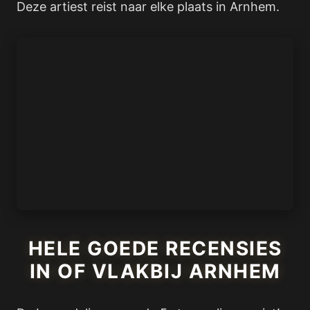
Deze artiest reist naar elke plaats in Arnhem.
HELE GOEDE RECENSIES
IN OF VLAKBIJ ARNHEM