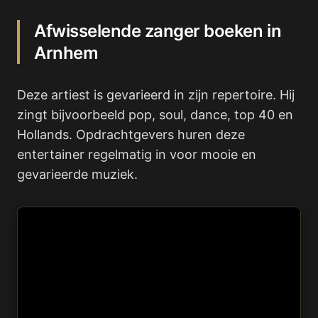
Afwisselende zanger boeken in
Arnhem
Deze artiest is gevarieerd in zijn repertoire. Hij
zingt bijvoorbeeld pop, soul, dance, top 40 en
Hollands. Opdrachtgevers huren deze
entertainer regelmatig in voor mooie en
gevarieerde muziek.