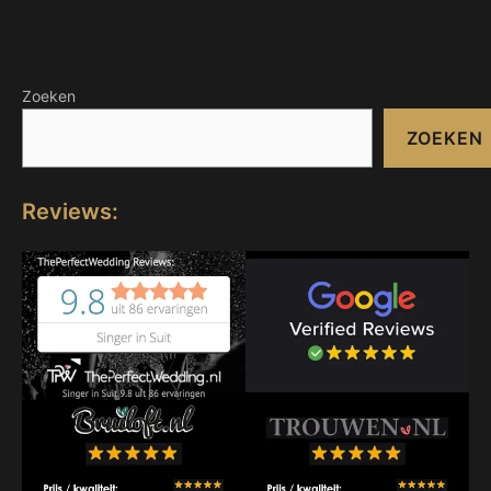
Zoeken
ZOEKEN
Reviews: