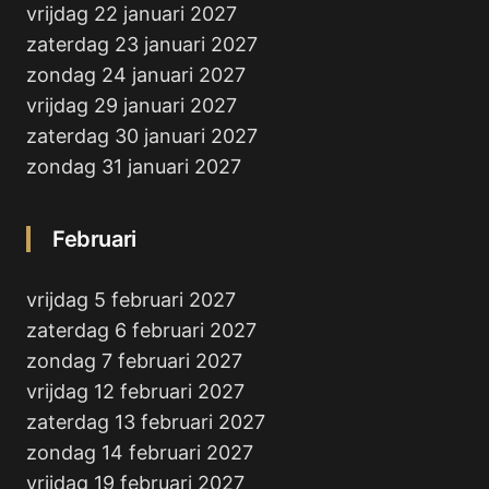
vrijdag 22 januari 2027
zaterdag 23 januari 2027
zondag 24 januari 2027
vrijdag 29 januari 2027
zaterdag 30 januari 2027
zondag 31 januari 2027
Februari
vrijdag 5 februari 2027
zaterdag 6 februari 2027
zondag 7 februari 2027
vrijdag 12 februari 2027
zaterdag 13 februari 2027
zondag 14 februari 2027
vrijdag 19 februari 2027