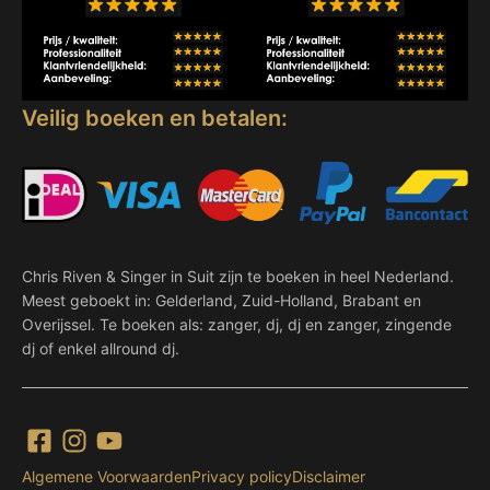
Veilig boeken en betalen:
Chris Riven & Singer in Suit zijn te boeken in heel Nederland.
Meest geboekt in: Gelderland, Zuid-Holland, Brabant en
Overijssel. Te boeken als: zanger, dj, dj en zanger, zingende
dj of enkel allround dj.
Algemene Voorwaarden
Privacy policy
Disclaimer