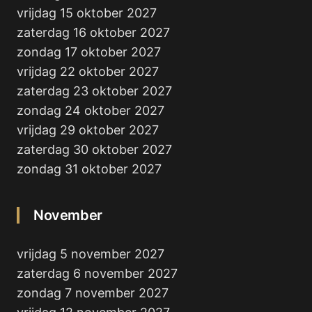
vrijdag 15 oktober 2027
zaterdag 16 oktober 2027
zondag 17 oktober 2027
vrijdag 22 oktober 2027
zaterdag 23 oktober 2027
zondag 24 oktober 2027
vrijdag 29 oktober 2027
zaterdag 30 oktober 2027
zondag 31 oktober 2027
November
vrijdag 5 november 2027
zaterdag 6 november 2027
zondag 7 november 2027