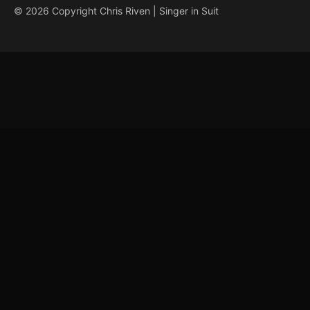
© 2026 Copyright Chris Riven | Singer in Suit