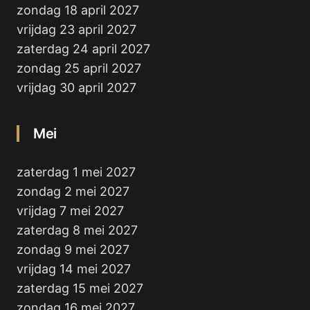
zondag 18 april 2027
vrijdag 23 april 2027
zaterdag 24 april 2027
zondag 25 april 2027
vrijdag 30 april 2027
Mei
zaterdag 1 mei 2027
zondag 2 mei 2027
vrijdag 7 mei 2027
zaterdag 8 mei 2027
zondag 9 mei 2027
vrijdag 14 mei 2027
zaterdag 15 mei 2027
zondag 16 mei 2027