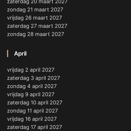
zaterdag 20 maart 2027
zondag 21 maart 2027
vrijdag 26 maart 2027
zaterdag 27 maart 2027
zondag 28 maart 2027
April
vrijdag 2 april 2027
zaterdag 3 april 2027
zondag 4 april 2027
vrijdag 9 april 2027
zaterdag 10 april 2027
zondag 11 april 2027
vrijdag 16 april 2027
zaterdag 17 april 2027