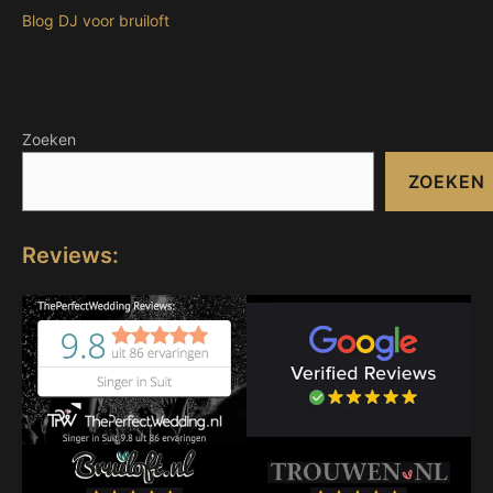
Blog DJ voor bruiloft
Zoeken
ZOEKEN
Reviews: