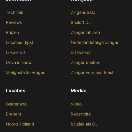
Techniek
Zingende DJ
Reviews
Bruiloft DJ
Prijzen
Zanger inhuren
Locaties (tips)
Nederlandstalige zanger
Lokale DJ
DJ boeken
Drive in show
Zanger boeken
Veelgestelde vragen
Zanger voor een feest
Locaties:
Media:
Gelderland
Video
Brabant
Repertoire
Noord-Holland
Muziek als DJ