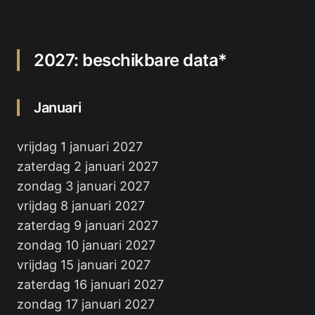
2027: beschikbare data*
Januari
vrijdag 1 januari 2027
zaterdag 2 januari 2027
zondag 3 januari 2027
vrijdag 8 januari 2027
zaterdag 9 januari 2027
zondag 10 januari 2027
vrijdag 15 januari 2027
zaterdag 16 januari 2027
zondag 17 januari 2027