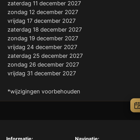
zaterdag 11 december 2027
zondag 12 december 2027
vrijdag 17 december 2027
zaterdag 18 december 2027
zondag 19 december 2027
vrijdag 24 december 2027
zaterdag 25 december 2027
zondag 26 december 2027
vrijdag 31 december 2027
*wijzigingen voorbehouden
Informatie:
Navigatie: