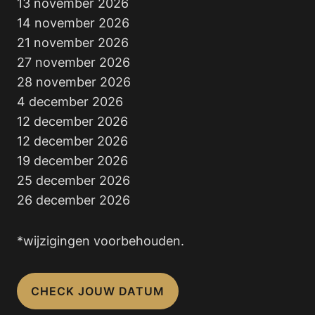
13 november 2026
14 november 2026
21 november 2026
27 november 2026
28 november 2026
4 december 2026
12 december 2026
12 december 2026
19 december 2026
25 december 2026
26 december 2026
*wijzigingen voorbehouden.
CHECK JOUW DATUM