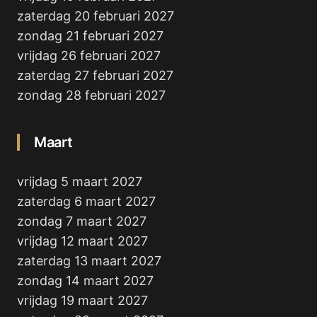
zaterdag 20 februari 2027
zondag 21 februari 2027
vrijdag 26 februari 2027
zaterdag 27 februari 2027
zondag 28 februari 2027
Maart
vrijdag 5 maart 2027
zaterdag 6 maart 2027
zondag 7 maart 2027
vrijdag 12 maart 2027
zaterdag 13 maart 2027
zondag 14 maart 2027
vrijdag 19 maart 2027