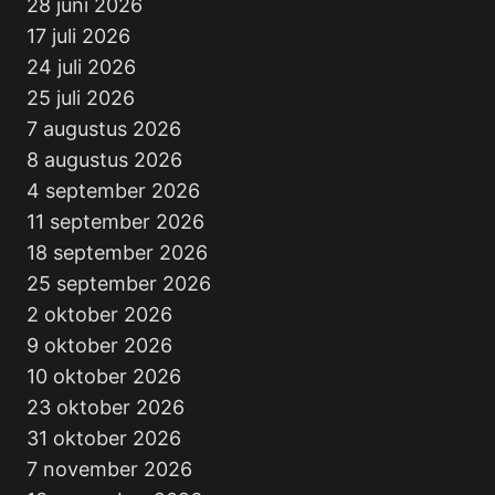
28 juni 2026
17 juli 2026
24 juli 2026
25 juli 2026
7 augustus 2026
8 augustus 2026
4 september 2026
11 september 2026
18 september 2026
25 september 2026
2 oktober 2026
9 oktober 2026
10 oktober 2026
23 oktober 2026
31 oktober 2026
7 november 2026