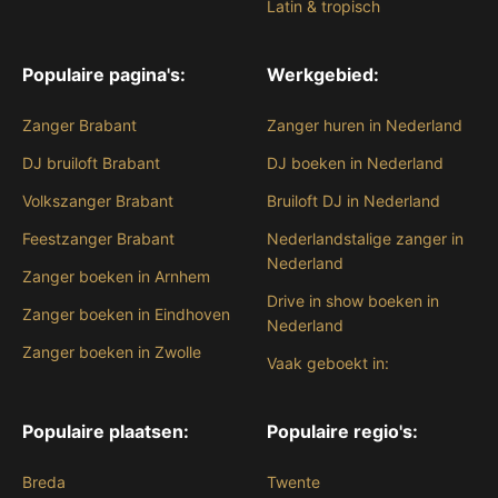
Latin & tropisch
Populaire pagina's:
Werkgebied:
Zanger Brabant
Zanger huren in Nederland
DJ bruiloft Brabant
DJ boeken in Nederland
Volkszanger Brabant
Bruiloft DJ in Nederland
Feestzanger Brabant
Nederlandstalige zanger in
Nederland
Zanger boeken in Arnhem
Drive in show boeken in
Zanger boeken in Eindhoven
Nederland
Zanger boeken in Zwolle
Vaak geboekt in:
Populaire plaatsen:
Populaire regio's:
Breda
Twente