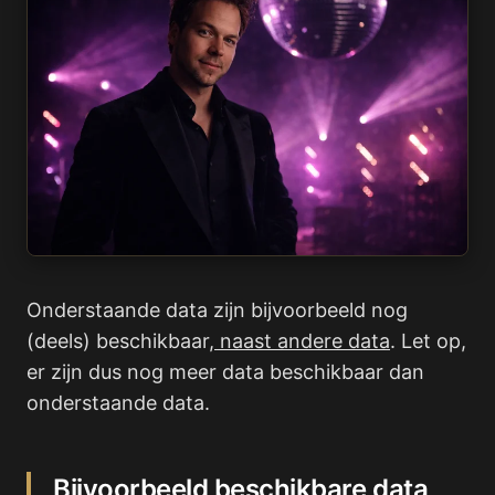
Onderstaande data zijn bijvoorbeeld nog
(deels) beschikbaar,
naast andere data
. Let op,
er zijn dus nog meer data beschikbaar dan
onderstaande data.
Bijvoorbeeld beschikbare data