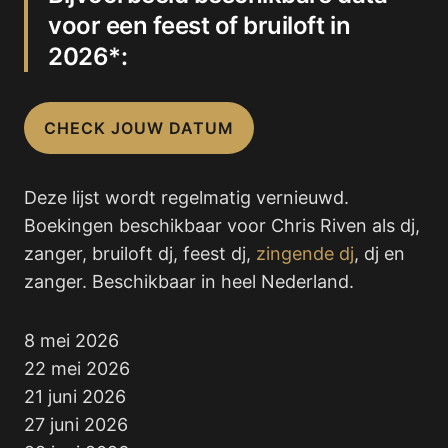
voor een feest of bruiloft in
2026*:
CHECK JOUW DATUM
Deze lijst wordt regelmatig vernieuwd.
Boekingen beschikbaar voor Chris Riven als dj,
zanger, bruiloft dj, feest dj,
zingende dj
, dj en
zanger. Beschikbaar in heel Nederland.
8 mei 2026
22 mei 2026
21 juni 2026
27 juni 2026