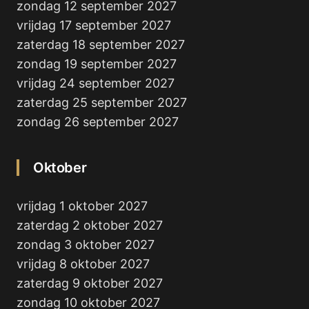
zondag 12 september 2027
vrijdag 17 september 2027
zaterdag 18 september 2027
zondag 19 september 2027
vrijdag 24 september 2027
zaterdag 25 september 2027
zondag 26 september 2027
Oktober
vrijdag 1 oktober 2027
zaterdag 2 oktober 2027
zondag 3 oktober 2027
vrijdag 8 oktober 2027
zaterdag 9 oktober 2027
zondag 10 oktober 2027