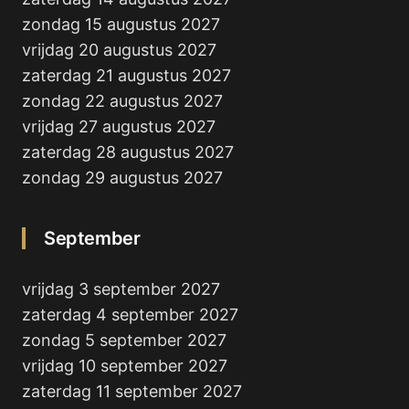
zondag 15 augustus 2027
vrijdag 20 augustus 2027
zaterdag 21 augustus 2027
zondag 22 augustus 2027
vrijdag 27 augustus 2027
zaterdag 28 augustus 2027
zondag 29 augustus 2027
September
vrijdag 3 september 2027
zaterdag 4 september 2027
zondag 5 september 2027
vrijdag 10 september 2027
zaterdag 11 september 2027