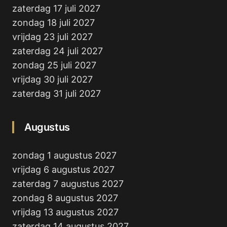
zaterdag 17 juli 2027
zondag 18 juli 2027
vrijdag 23 juli 2027
zaterdag 24 juli 2027
zondag 25 juli 2027
vrijdag 30 juli 2027
zaterdag 31 juli 2027
Augustus
zondag 1 augustus 2027
vrijdag 6 augustus 2027
zaterdag 7 augustus 2027
zondag 8 augustus 2027
vrijdag 13 augustus 2027
zaterdag 14 augustus 2027