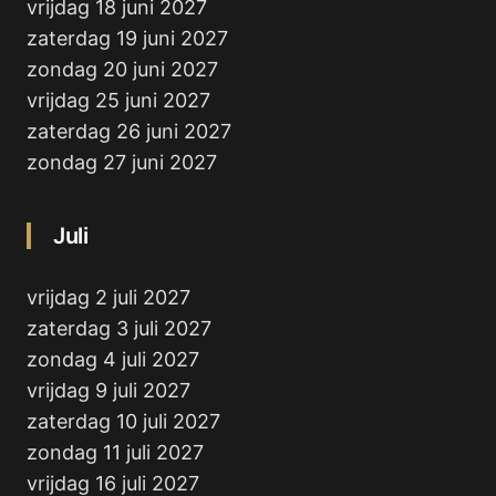
vrijdag 18 juni 2027
zaterdag 19 juni 2027
zondag 20 juni 2027
vrijdag 25 juni 2027
zaterdag 26 juni 2027
zondag 27 juni 2027
Juli
vrijdag 2 juli 2027
zaterdag 3 juli 2027
zondag 4 juli 2027
vrijdag 9 juli 2027
zaterdag 10 juli 2027
zondag 11 juli 2027
vrijdag 16 juli 2027