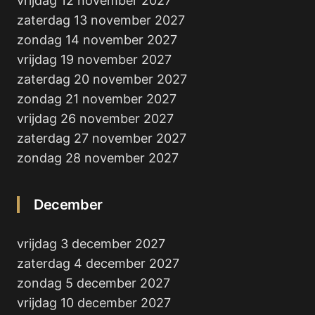
vrijdag 12 november 2027
zaterdag 13 november 2027
zondag 14 november 2027
vrijdag 19 november 2027
zaterdag 20 november 2027
zondag 21 november 2027
vrijdag 26 november 2027
zaterdag 27 november 2027
zondag 28 november 2027
December
vrijdag 3 december 2027
zaterdag 4 december 2027
zondag 5 december 2027
vrijdag 10 december 2027