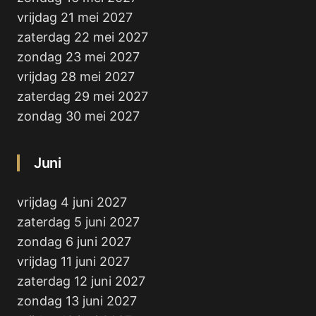
vrijdag 21 mei 2027
zaterdag 22 mei 2027
zondag 23 mei 2027
vrijdag 28 mei 2027
zaterdag 29 mei 2027
zondag 30 mei 2027
Juni
vrijdag 4 juni 2027
zaterdag 5 juni 2027
zondag 6 juni 2027
vrijdag 11 juni 2027
zaterdag 12 juni 2027
zondag 13 juni 2027