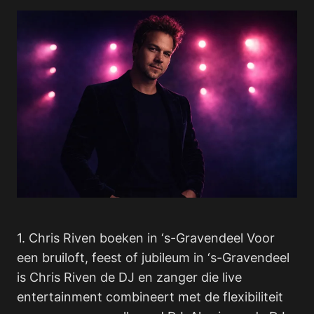
1. Chris Riven boeken in ‘s-Gravendeel Voor
een bruiloft, feest of jubileum in ‘s-Gravendeel
is Chris Riven de DJ en zanger die live
entertainment combineert met de flexibiliteit