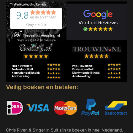
Veilig boeken en betalen:
Chris Riven & Singer in Suit zijn te boeken in heel Nederland.