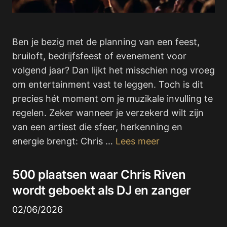
Ben je bezig met de planning van een feest,
bruiloft, bedrijfsfeest of evenement voor
volgend jaar? Dan lijkt het misschien nog vroeg
om entertainment vast te leggen. Toch is dit
precies hét moment om je muzikale invulling te
regelen. Zeker wanneer je verzekerd wilt zijn
van een artiest die sfeer, herkenning en
energie brengt: Chris …
Lees meer
500 plaatsen waar Chris Riven
wordt geboekt als DJ en zanger
02/06/2026