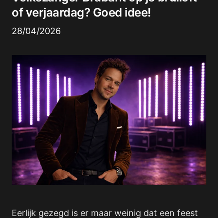
of verjaardag? Goed idee!
28/04/2026
Eerlijk gezegd is er maar weinig dat een feest