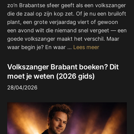
zo’n Brabantse sfeer geeft als een volkszanger
die de zaal op zijn kop zet. Of je nu een bruiloft
plant, een grote verjaardag viert of gewoon
een avond wilt die niemand snel vergeet — een
goede volkszanger maakt het verschil. Maar
waar begin je? En waar …
Lees meer
Volkszanger Brabant boeken? Dit
moet je weten (2026 gids)
28/04/2026