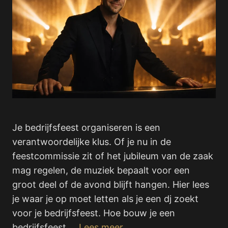
Je bedrijfsfeest organiseren is een
verantwoordelijke klus. Of je nu in de
feestcommissie zit of het jubileum van de zaak
mag regelen, de muziek bepaalt voor een
groot deel of de avond blijft hangen. Hier lees
je waar je op moet letten als je een dj zoekt
voor je bedrijfsfeest. Hoe bouw je een
bedrijfsfeest …
Lees meer