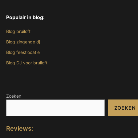
Populair in blog:
Blog bruiloft
Blog zingende dj
Blog feestlocatie
Blog DJ voor bruiloft
Zoeken
ZOEKEN
Reviews: