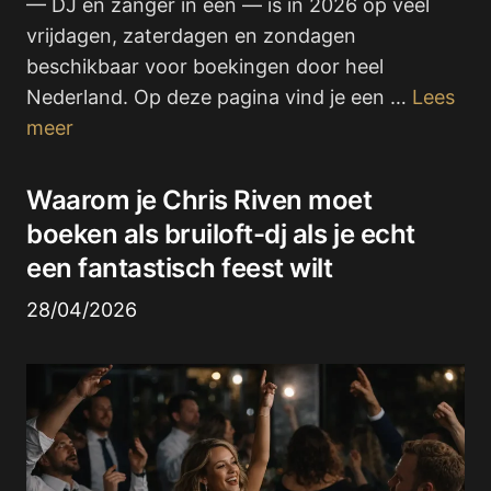
— DJ én zanger in één — is in 2026 op veel
vrijdagen, zaterdagen en zondagen
beschikbaar voor boekingen door heel
Nederland. Op deze pagina vind je een …
Lees
meer
Waarom je Chris Riven moet
boeken als bruiloft-dj als je echt
een fantastisch feest wilt
28/04/2026