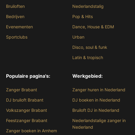
Bruiloften
Nederlandstalig
Bedrijven
Pop & Hits
Evenementen
Dance, House & EDM
Sportclubs
Urban
Disco, soul & funk
Latin & tropisch
Populaire pagina's:
Werkgebied:
Zanger Brabant
Zanger huren in Nederland
DJ bruiloft Brabant
DJ boeken in Nederland
Volkszanger Brabant
Bruiloft DJ in Nederland
Feestzanger Brabant
Nederlandstalige zanger in
Nederland
Zanger boeken in Arnhem