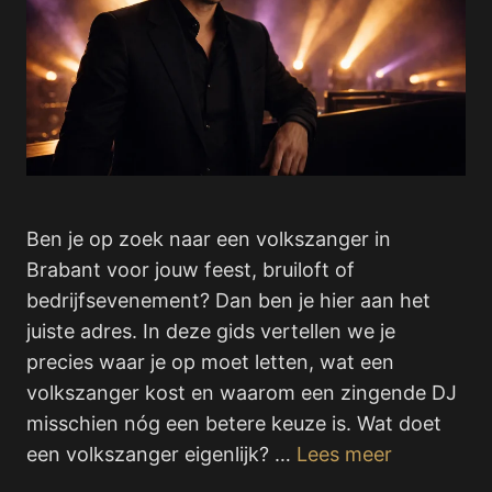
Ben je op zoek naar een volkszanger in
Brabant voor jouw feest, bruiloft of
bedrijfsevenement? Dan ben je hier aan het
juiste adres. In deze gids vertellen we je
precies waar je op moet letten, wat een
volkszanger kost en waarom een zingende DJ
misschien nóg een betere keuze is. Wat doet
een volkszanger eigenlijk? …
Lees meer