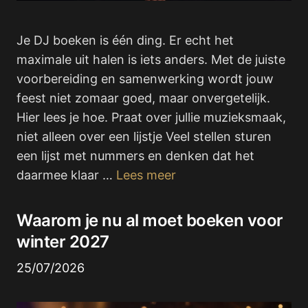
Je DJ boeken is één ding. Er echt het
maximale uit halen is iets anders. Met de juiste
voorbereiding en samenwerking wordt jouw
feest niet zomaar goed, maar onvergetelijk.
Hier lees je hoe. Praat over jullie muzieksmaak,
niet alleen over een lijstje Veel stellen sturen
een lijst met nummers en denken dat het
daarmee klaar …
Lees meer
Waarom je nu al moet boeken voor
winter 2027
25/07/2026