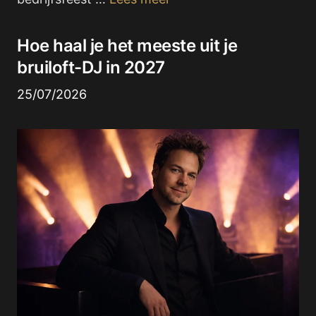
Hoe haal je het meeste uit je
bruiloft-DJ in 2027
25/07/2026