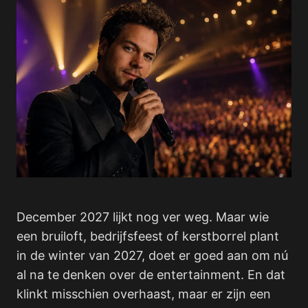
December 2027 lijkt nog ver weg. Maar wie
een bruiloft, bedrijfsfeest of kerstborrel plant
in de winter van 2027, doet er goed aan om nú
al na te denken over de entertainment. En dat
klinkt misschien overhaast, maar er zijn een