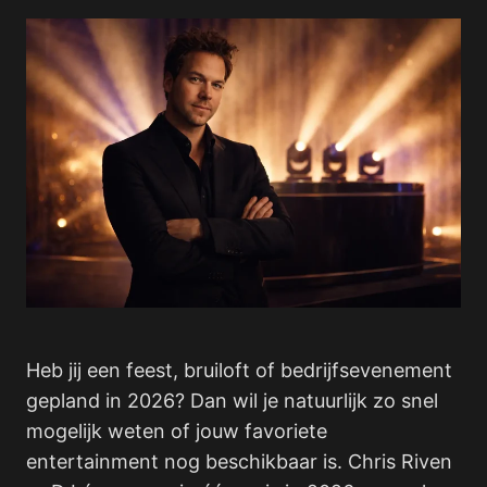
Heb jij een feest, bruiloft of bedrijfsevenement
gepland in 2026? Dan wil je natuurlijk zo snel
mogelijk weten of jouw favoriete
entertainment nog beschikbaar is. Chris Riven