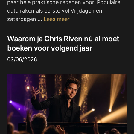
paar hele praktische redenen voor. Populaire
data raken als eerste vol Vrijdagen en
zaterdagen …
Lees meer
Waarom je Chris Riven nú al moet
boeken voor volgend jaar
03/06/2026