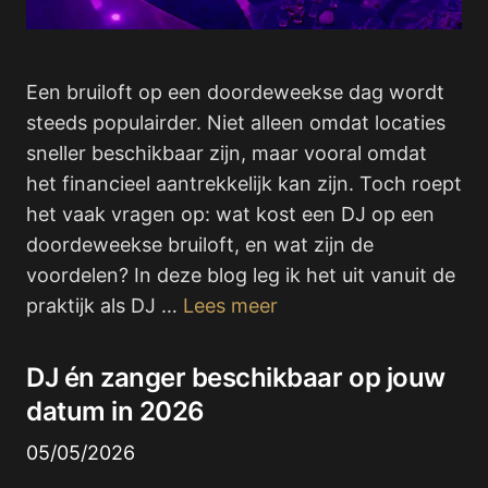
Een bruiloft op een doordeweekse dag wordt
steeds populairder. Niet alleen omdat locaties
sneller beschikbaar zijn, maar vooral omdat
het financieel aantrekkelijk kan zijn. Toch roept
het vaak vragen op: wat kost een DJ op een
doordeweekse bruiloft, en wat zijn de
voordelen? In deze blog leg ik het uit vanuit de
praktijk als DJ …
Lees meer
DJ én zanger beschikbaar op jouw
datum in 2026
05/05/2026