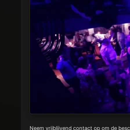
Neem vrijblijvend contact op om de besch