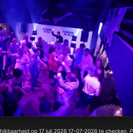
ikbaarheid op 17 juli 2026 17-07-2026 te checken. Po