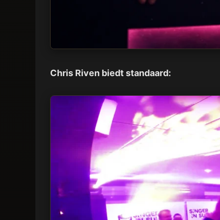
Chris Riven biedt standaard: