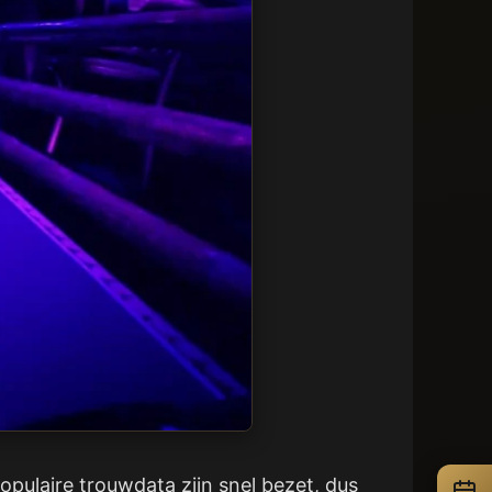
pulaire trouwdata zijn snel bezet, dus