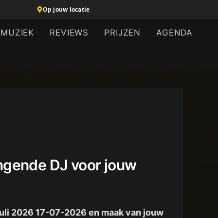
Op jouw locatie
MUZIEK
REVIEWS
PRIJZEN
AGENDA
Zingende DJ voor jouw
7 juli 2026 17-07-2026 en maak van jouw