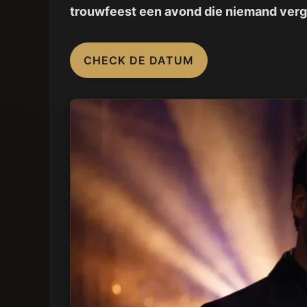
trouwfeest een avond die niemand verg
CHECK DE DATUM