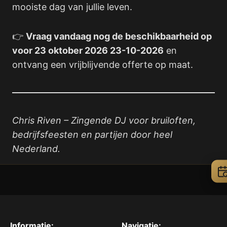
mooiste dag van jullie leven.
👉
Vraag vandaag nog de beschikbaarheid op
voor 23 oktober 2026 23-10-2026
en
ontvang een vrijblijvende offerte op maat.
Chris Riven – Zingende DJ voor bruiloften,
bedrijfsfeesten en partijen door heel
Nederland.
Informatie:
Navigatie: