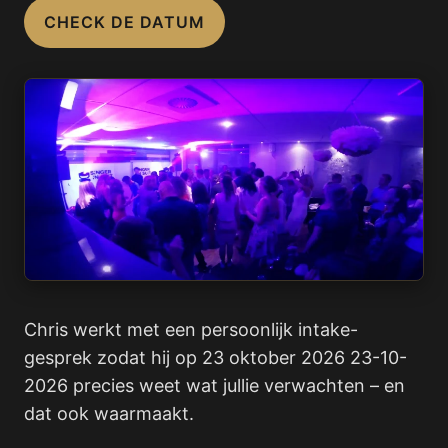
CHECK DE DATUM
Chris werkt met een persoonlijk intake-
gesprek zodat hij op 23 oktober 2026 23-10-
2026 precies weet wat jullie verwachten – en
dat ook waarmaakt.