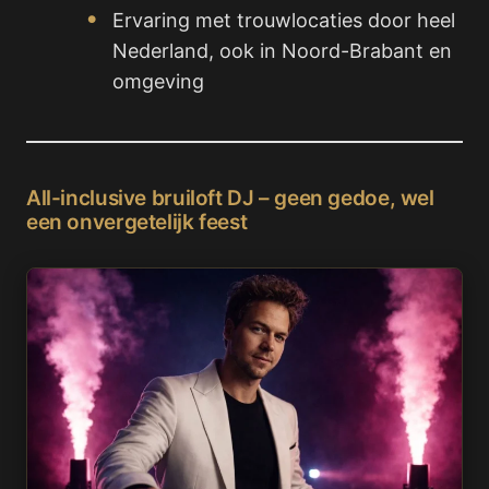
Ervaring met trouwlocaties door heel
Nederland, ook in Noord-Brabant en
omgeving
All-inclusive bruiloft DJ – geen gedoe, wel
een onvergetelijk feest