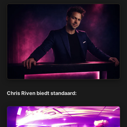
Chris Riven biedt standaard: