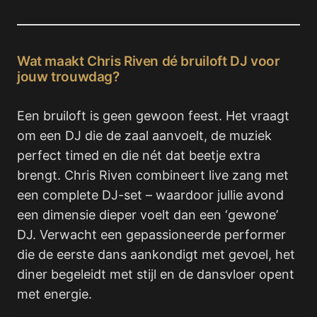
Wat maakt Chris Riven dé bruiloft DJ voor
jouw trouwdag?
Een bruiloft is geen gewoon feest. Het vraagt
om een DJ die de zaal aanvoelt, de muziek
perfect timed en die nét dat beetje extra
brengt. Chris Riven combineert live zang met
een complete DJ-set – waardoor jullie avond
een dimensie dieper voelt dan een ‘gewone’
DJ. Verwacht een gepassioneerde performer
die de eerste dans aankondigt met gevoel, het
diner begeleidt met stijl en de dansvloer opent
met energie.