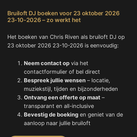
Bruiloft DJ boeken voor 23 oktober 2026
23-10-2026 – zo werkt het
Het boeken van Chris Riven als bruiloft DJ op
23 oktober 2026 23-10-2026 is eenvoudig:
Neem contact op
via het
contactformulier of bel direct
Bespreek jullie wensen
– locatie,
muziekstijl, tijden en bijzonderheden
Ontvang een offerte op maat
–
transparant en all-inclusive
Bevestig de boeking
en geniet van de
aanloop naar jullie bruiloft