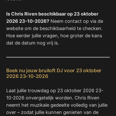
Is Chris Riven beschikbaar op 23 oktober
2026 23-10-2026?
Neem contact op via de
website om de beschikbaarheid te checken.
Hoe eerder jullie vragen, hoe groter de kans
dat de datum nog vrij is.
Boek nu jouw bruiloft DJ voor 23 oktober
2026 23-10-2026
Laat jullie trouwdag op 23 oktober 2026 23-
10-2026 onvergetelijk worden. Chris Riven
neemt het muzikale gedeelte volledig van jullie
over – zodat jullie kunnen genieten van de