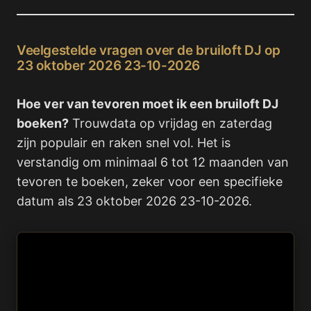
Veelgestelde vragen over de bruiloft DJ op
23 oktober 2026 23-10-2026
Hoe ver van tevoren moet ik een bruiloft DJ
boeken?
Trouwdata op vrijdag en zaterdag
zijn populair en raken snel vol. Het is
verstandig om minimaal 6 tot 12 maanden van
tevoren te boeken, zeker voor een specifieke
datum als 23 oktober 2026 23-10-2026.