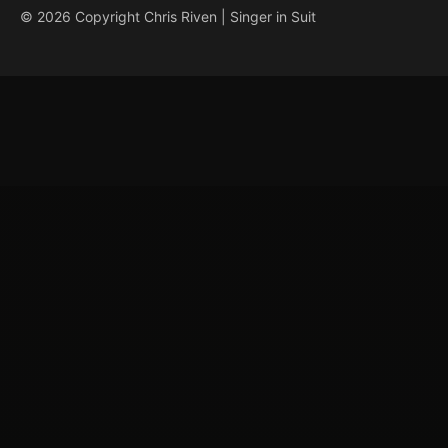
© 2026 Copyright Chris Riven | Singer in Suit