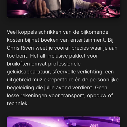
Veel koppels schrikken van de bijkomende
kosten bij het boeken van entertainment. Bij
Chris Riven weet je vooraf precies waar je aan
toe bent. Het all-inclusive pakket voor
bruiloften omvat professionele
geluidsapparatuur, sfeervolle verlichting, een
uitgebreid muziekrepertoire én de persoonlijke
begeleiding die jullie avond verdient. Geen
losse rekeningen voor transport, opbouw of
techniek.