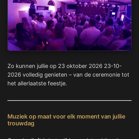
Zo kunnen jullie op 23 oktober 2026 23-10-
2026 volledig genieten – van de ceremonie tot
het allerlaatste feestje.
Muziek op maat voor elk moment van jullie
trouwdag