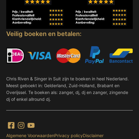
Veilig boeken en betalen:
Chris Riven & Singer in Suit zijn te boeken in heel Nederland.
Meest geboekt in: Gelderland, Zuid-Holland, Brabant en
Overijssel. Te boeken als: zanger, dj, dj en zanger, zingende
dj of enkel allround dj.
Algemene Voorwaarden
Privacy policy
Disclaimer