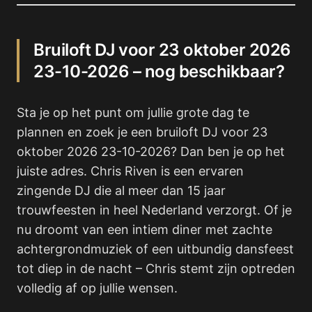
Bruiloft DJ voor 23 oktober 2026
23-10-2026 – nog beschikbaar?
Sta je op het punt om jullie grote dag te
plannen en zoek je een bruiloft DJ voor 23
oktober 2026 23-10-2026? Dan ben je op het
juiste adres. Chris Riven is een ervaren
zingende DJ die al meer dan 15 jaar
trouwfeesten in heel Nederland verzorgt. Of je
nu droomt van een intiem diner met zachte
achtergrondmuziek of een uitbundig dansfeest
tot diep in de nacht – Chris stemt zijn optreden
volledig af op jullie wensen.