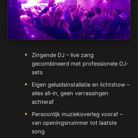
Zingende DJ – live zang
gecombineerd met professionele DJ-
sets
Eigen geluidsinstallatie en lichtshow –
alles all-in, geen verrassingen
achteraf
Persoonlijk muziekoverleg vooraf –
van openingsnummer tot laatste
song