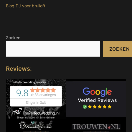
Blog DJ voor bruiloft
Zoeken
ZOEKEN
Reviews: