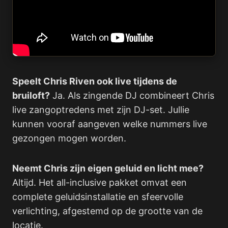
Speelt Chris Riven ook live tijdens de
bruiloft?
Ja. Als zingende DJ combineert Chris
live zangoptredens met zijn DJ-set. Jullie
kunnen vooraf aangeven welke nummers live
gezongen mogen worden.
Neemt Chris zijn eigen geluid en licht mee?
Altijd. Het all-inclusive pakket omvat een
complete geluidsinstallatie en sfeervolle
verlichting, afgestemd op de grootte van de
locatie.