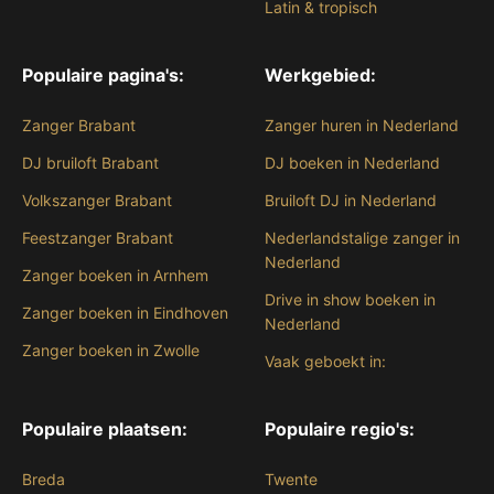
Latin & tropisch
Populaire pagina's:
Werkgebied:
Zanger Brabant
Zanger huren in Nederland
DJ bruiloft Brabant
DJ boeken in Nederland
Volkszanger Brabant
Bruiloft DJ in Nederland
Feestzanger Brabant
Nederlandstalige zanger in
Nederland
Zanger boeken in Arnhem
Drive in show boeken in
Zanger boeken in Eindhoven
Nederland
Zanger boeken in Zwolle
Vaak geboekt in:
Populaire plaatsen:
Populaire regio's:
Breda
Twente