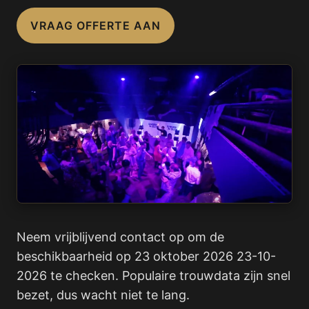
VRAAG OFFERTE AAN
Neem vrijblijvend contact op om de
beschikbaarheid op 23 oktober 2026 23-10-
2026 te checken. Populaire trouwdata zijn snel
bezet, dus wacht niet te lang.