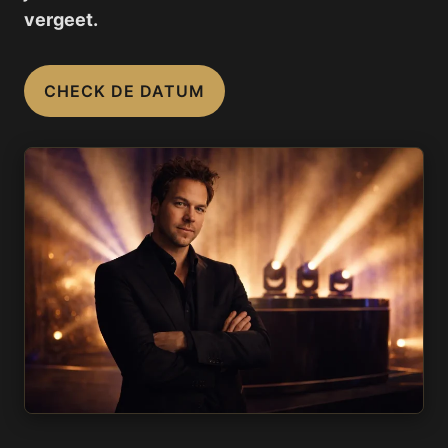
vergeet.
CHECK DE DATUM