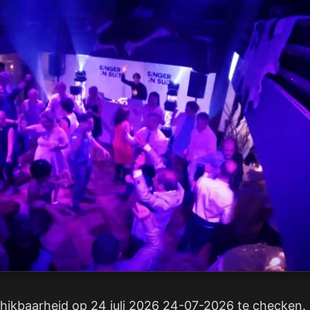
hikbaarheid op 24 juli 2026 24-07-2026 te checken. P