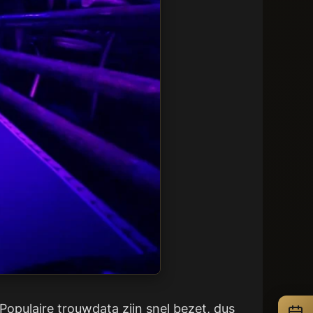
opulaire trouwdata zijn snel bezet, dus