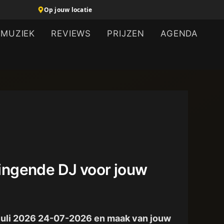
Op jouw locatie
MUZIEK
REVIEWS
PRIJZEN
AGENDA
 Zingende DJ voor jouw
24 juli 2026 24-07-2026 en maak van jouw