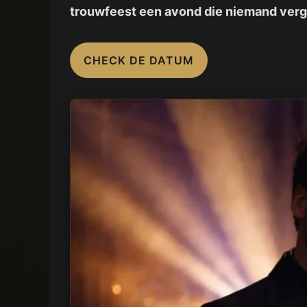
trouwfeest een avond die niemand verg
CHECK DE DATUM