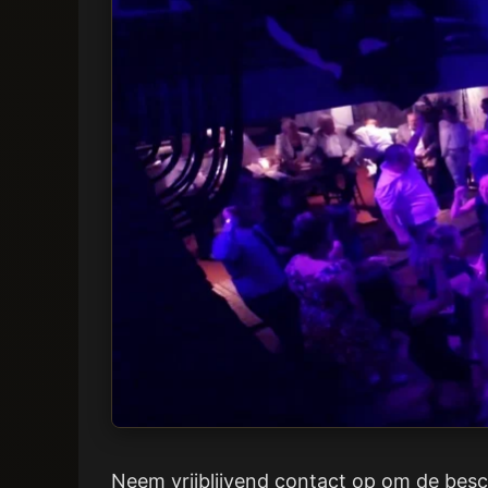
Neem vrijblijvend contact op om de besc