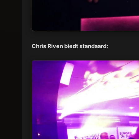
Chris Riven biedt standaard: