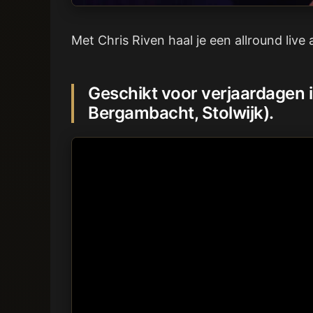
Met Chris Riven haal je een allround live 
Geschikt voor verjaardagen 
Bergambacht, Stolwijk).