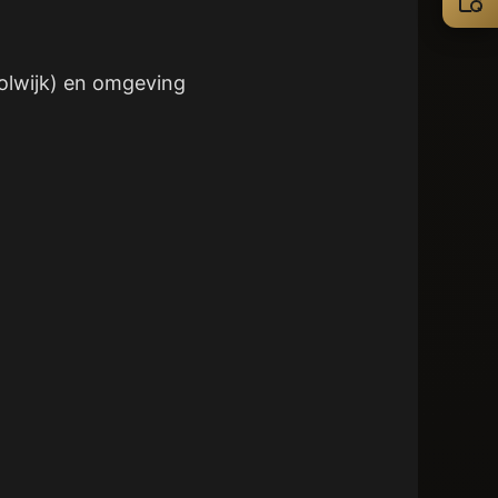
olwijk) en omgeving