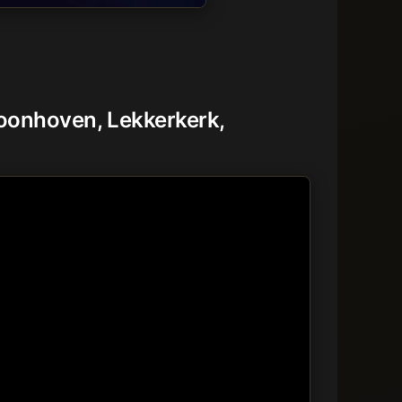
hoonhoven, Lekkerkerk,