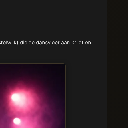
lwijk) die de dansvloer aan krijgt en