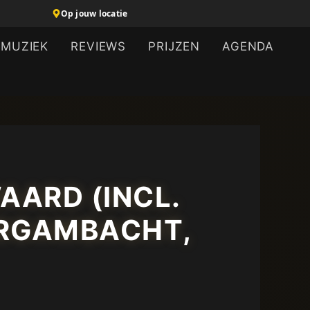
Op jouw locatie
MUZIEK
REVIEWS
PRIJZEN
AGENDA
AARD (INCL.
ERGAMBACHT,