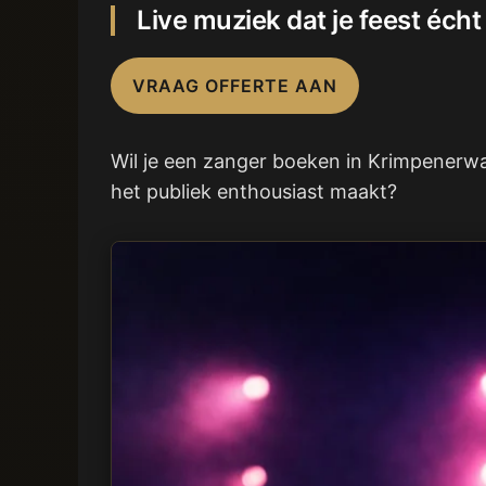
Live muziek dat je feest écht
VRAAG OFFERTE AAN
Wil je een zanger boeken in Krimpenerwa
het publiek enthousiast maakt?