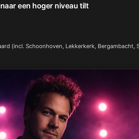
 naar een hoger niveau tilt
ard (incl. Schoonhoven, Lekkerkerk, Bergambacht, Sto