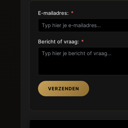
E-mailadres:
Bericht of vraag:
VERZENDEN