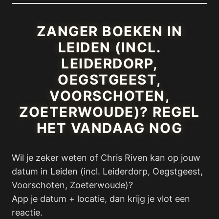
ZANGER BOEKEN IN
LEIDEN (INCL.
LEIDERDORP,
OEGSTGEEST,
VOORSCHOTEN,
ZOETERWOUDE)? REGEL
HET VANDAAG NOG
Wil je zeker weten of Chris Riven kan op jouw
datum in Leiden (incl. Leiderdorp, Oegstgeest,
Voorschoten, Zoeterwoude)?
App je datum + locatie, dan krijg je vlot een
reactie.