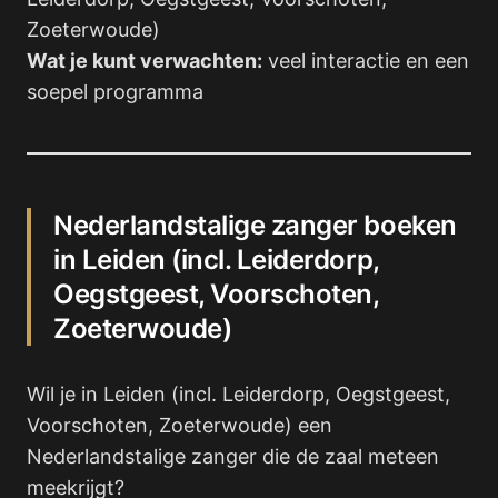
Zoeterwoude)
Wat je kunt verwachten:
veel interactie en een
soepel programma
Nederlandstalige zanger boeken
in Leiden (incl. Leiderdorp,
Oegstgeest, Voorschoten,
Zoeterwoude)
Wil je in Leiden (incl. Leiderdorp, Oegstgeest,
Voorschoten, Zoeterwoude) een
Nederlandstalige zanger die de zaal meteen
meekrijgt?