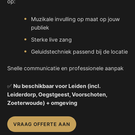
op:
Muzikale invulling op maat op jouw
publiek
Sterke live zang
Geluidstechniek passend bij de locatie
Snelle communicatie en professionele aanpak
✅
Nu beschikbaar voor Leiden (incl.
Leiderdorp, Oegstgeest, Voorschoten,
Zoeterwoude) + omgeving
VRAAG OFFERTE AAN