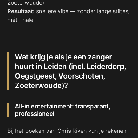
Zoeterwoude)
Resultaat:
snellere vibe — zonder lange stiltes,
mét finale.
Wat krijg je als je een zanger
huurt in Leiden (incl. Leiderdorp,
Oegstgeest, Voorschoten,
Zoeterwoude)?
All-in entertainment: transparant,
professioneel
Bij het boeken van Chris Riven kun je rekenen