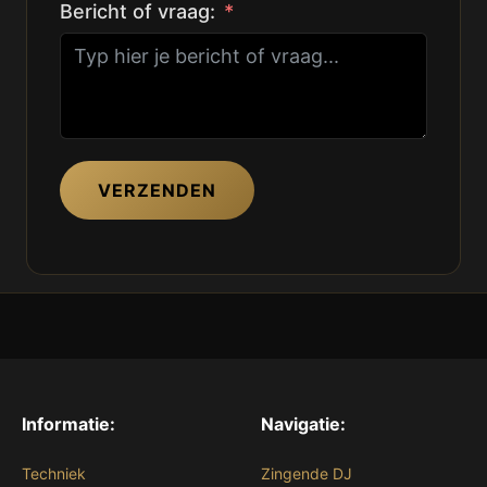
Bericht of vraag:
VERZENDEN
Informatie:
Navigatie:
Techniek
Zingende DJ