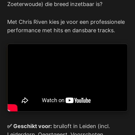
Zoeterwoude) die breed inzetbaar is?
Met Chris Riven kies je voor een professionele
performance met hits en dansbare tracks.
✅
Geschikt voor:
bruiloft in Leiden (incl.
Leiderdorp, Oegstgeest, Voorschoten,