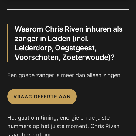
Waarom Chris Riven inhuren als
zanger in Leiden (incl.
Leiderdorp, Oegstgeest,
Voorschoten, Zoeterwoude)?
Een goede zanger is meer dan alleen zingen.
VRAAG OFFERTE AAN
Het gaat om timing, energie en de juiste
nummers op het juiste moment. Chris Riven
staat bekend om: