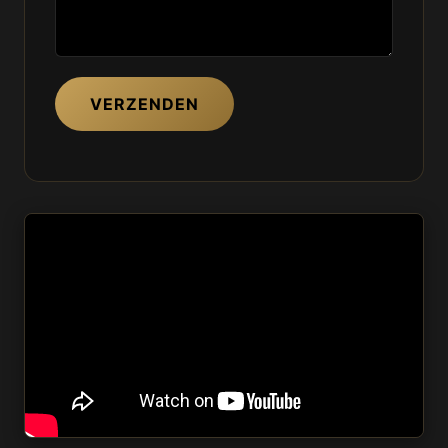
VERZENDEN