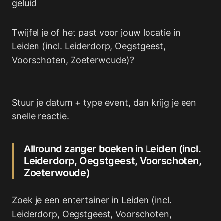
geluid
Twijfel je of het past voor jouw locatie in
Leiden (incl. Leiderdorp, Oegstgeest,
Voorschoten, Zoeterwoude)?
Stuur je datum + type event, dan krijg je een
snelle reactie.
Allround zanger boeken in Leiden (incl.
Leiderdorp, Oegstgeest, Voorschoten,
Zoeterwoude)
Zoek je een entertainer in Leiden (incl.
Leiderdorp, Oegstgeest, Voorschoten,