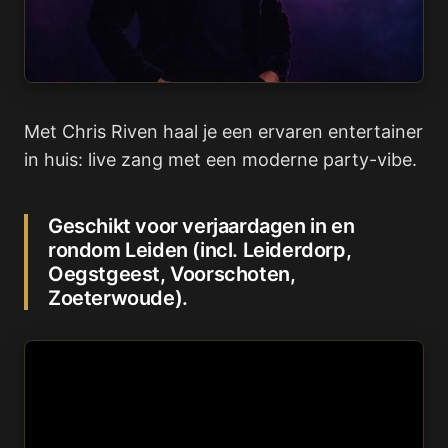
Met Chris Riven haal je een ervaren entertainer
in huis: live zang met een moderne party-vibe.
Geschikt voor verjaardagen in en
rondom Leiden (incl. Leiderdorp,
Oegstgeest, Voorschoten,
Zoeterwoude).