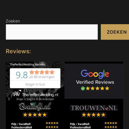
Zoeken
ZOEKEN
Reviews: