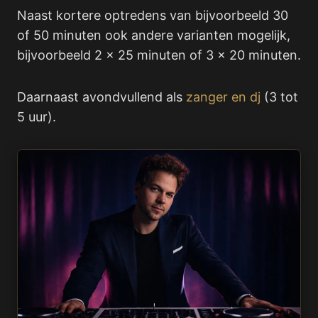
Naast kortere optredens van bijvoorbeeld 30
of 50 minuten ook andere varianten mogelijk,
bijvoorbeeld 2 x 25 minuten of 3 x 20 minuten.
Daarnaast avondvullend als
zanger en dj
(3 tot
5 uur).