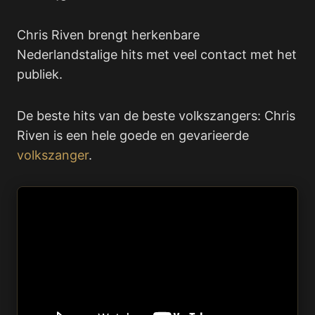
Chris Riven brengt herkenbare
Nederlandstalige hits met veel contact met het
publiek.
De beste hits van de beste volkszangers: Chris
Riven is een hele goede en gevarieerde
volkszanger
.