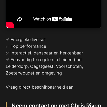
✅ Energieke live set
✅ Top performance
✅ Interactief, dansbaar en herkenbaar
✅ Eenvoudig te regelen in Leiden (incl.
Leiderdorp, Oegstgeest, Voorschoten,
Zoeterwoude) en omgeving
Vraag direct beschikbaarheid aan
Neem contact op met Chris Riven