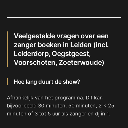
Veelgestelde vragen over een
zanger boeken in Leiden (incl.
Leiderdorp, Oegstgeest,
Voorschoten, Zoeterwoude)
Hoe lang duurt de show?
Afhankelijk van het programma. Dit kan
bijvoorbeeld 30 minuten, 50 minuten, 2 x 25
minuten of 3 tot 5 uur als zanger en dj in 1.