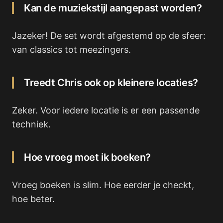
Kan de muziekstijl aangepast worden?
Jazeker! De set wordt afgestemd op de sfeer:
van classics tot meezingers.
Treedt Chris ook op kleinere locaties?
Zeker. Voor iedere locatie is er een passende
techniek.
Hoe vroeg moet ik boeken?
Vroeg boeken is slim. Hoe eerder je checkt,
hoe beter.