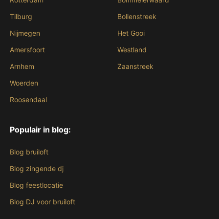
Tilburg
Bollenstreek
Nijmegen
Het Gooi
Amersfoort
Westland
Arnhem
Zaanstreek
Woerden
Roosendaal
Populair in blog:
Blog bruiloft
Blog zingende dj
Blog feestlocatie
Blog DJ voor bruiloft