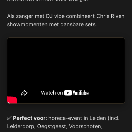
Als zanger met DJ vibe combineert Chris Riven
showmomenten met dansbare sets.
✅
Perfect voor:
horeca-event in Leiden (incl.
Leiderdorp, Oegstgeest, Voorschoten,