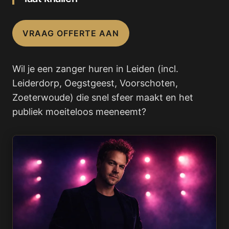
VRAAG OFFERTE AAN
Wil je een zanger huren in Leiden (incl.
Leiderdorp, Oegstgeest, Voorschoten,
Zoeterwoude) die snel sfeer maakt en het
publiek moeiteloos meeneemt?