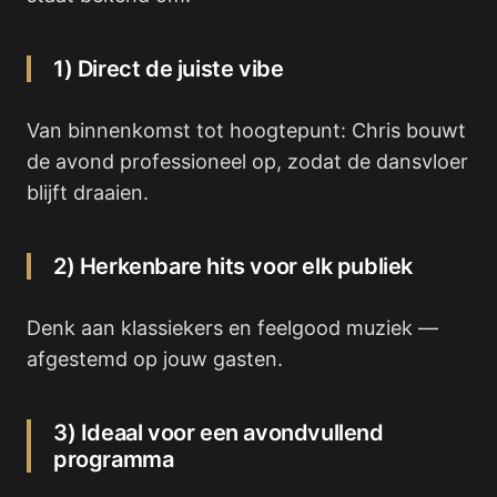
1) Direct de juiste vibe
Van binnenkomst tot hoogtepunt: Chris bouwt
de avond professioneel op, zodat de dansvloer
blijft draaien.
2) Herkenbare hits voor elk publiek
Denk aan klassiekers en feelgood muziek —
afgestemd op jouw gasten.
3) Ideaal voor een avondvullend
programma