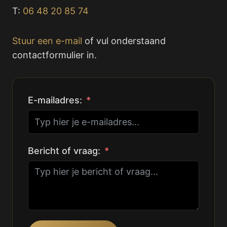
T:
06 48 20 85 74
Stuur een e-mail
of vul onderstaand
contactformulier in.
E-mailadres:
Bericht of vraag: