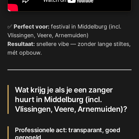
✅
Perfect voor:
festival in Middelburg (incl.
Vlissingen, Veere, Arnemuiden)
Resultaat:
snellere vibe — zonder lange stiltes,
mét opbouw.
Wat krijg je als je een zanger
huurt in Middelburg (incl.
Vlissingen, Veere, Arnemuiden)?
Professionele act: transparant, goed
geregeld