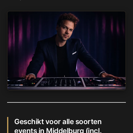
Geschikt voor alle soorten
events in Middelburg (incl.