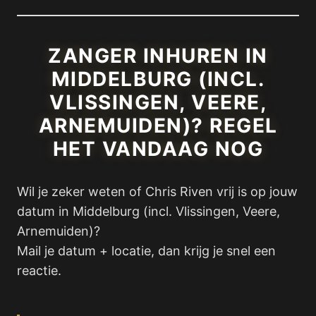
ZANGER INHUREN IN
MIDDELBURG (INCL.
VLISSINGEN, VEERE,
ARNEMUIDEN)? REGEL
HET VANDAAG NOG
Wil je zeker weten of Chris Riven vrij is op jouw
datum in Middelburg (incl. Vlissingen, Veere,
Arnemuiden)?
Mail je datum + locatie, dan krijg je snel een
reactie.