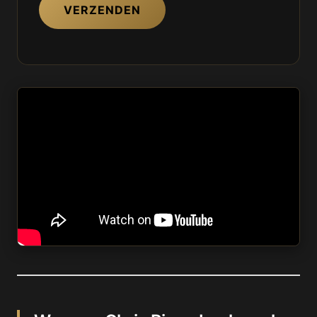
VERZENDEN