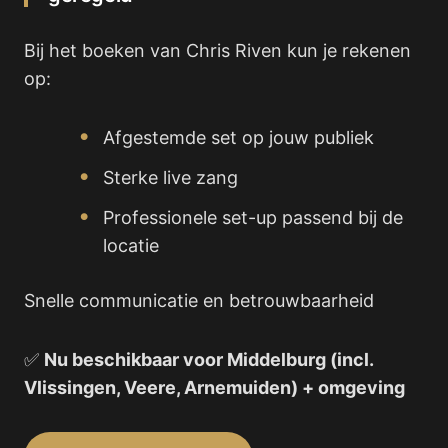
Bij het boeken van Chris Riven kun je rekenen
op:
Afgestemde set op jouw publiek
Sterke live zang
Professionele set-up passend bij de
locatie
Snelle communicatie en betrouwbaarheid
✅
Nu beschikbaar voor Middelburg (incl.
Vlissingen, Veere, Arnemuiden) + omgeving