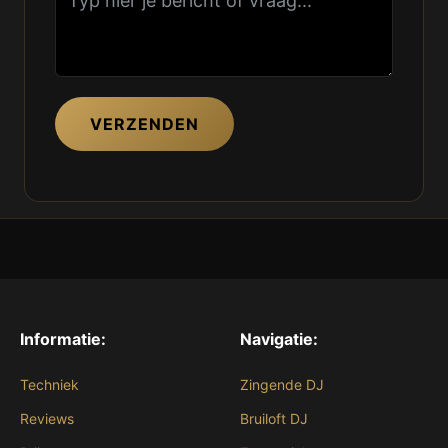
VERZENDEN
Informatie:
Navigatie:
Techniek
Zingende DJ
Reviews
Bruiloft DJ