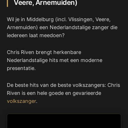
Veere, Arnemuiden)
Wil je in Middelburg (incl. Vlissingen, Veere,
Arnemuiden) een Nederlandstalige zanger die
iedereen laat meedoen?
Chris Riven brengt herkenbare
Nederlandstalige hits met een moderne
presentatie.
De beste hits van de beste volkszangers: Chris
Riven is een hele goede en gevarieerde
volkszanger
.