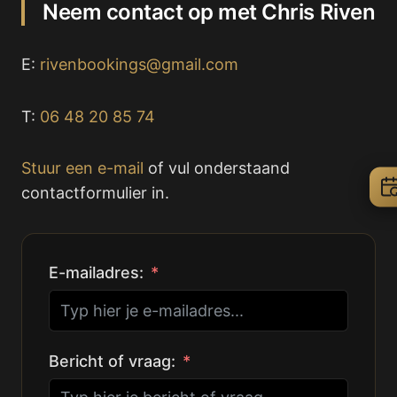
Neem contact op met Chris Riven
E:
rivenbookings@gmail.com
T:
06 48 20 85 74
Stuur een e-mail
of vul onderstaand
contactformulier in.
E-mailadres:
Bericht of vraag: