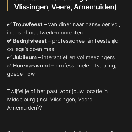
Vlissingen, Veere, Arnemuiden)
✅ Trouwfeest
– van diner naar dansvloer vol,
inclusief maatwerk-momenten
✅
Bedrijfsfeest
– professioneel én feestelijk:
collega’s doen mee
✅
Jubileum
– interactief en vol meezingers
✅
Horeca-avond
– professionele uitstraling,
goede flow
Twijfel je of het past voor jouw locatie in
Middelburg (incl. Vlissingen, Veere,
Arnemuiden)?