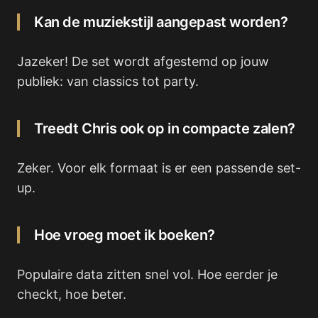
Kan de muziekstijl aangepast worden?
Jazeker! De set wordt afgestemd op jouw
publiek: van classics tot party.
Treedt Chris ook op in compacte zalen?
Zeker. Voor elk formaat is er een passende set-
up.
Hoe vroeg moet ik boeken?
Populaire data zitten snel vol. Hoe eerder je
checkt, hoe beter.