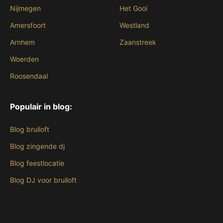
Nijmegen
Het Gooi
Amersfoort
Westland
Arnhem
Zaanstreek
Woerden
Roosendaal
Populair in blog:
Blog bruiloft
Blog zingende dj
Blog feestlocatie
Blog DJ voor bruiloft