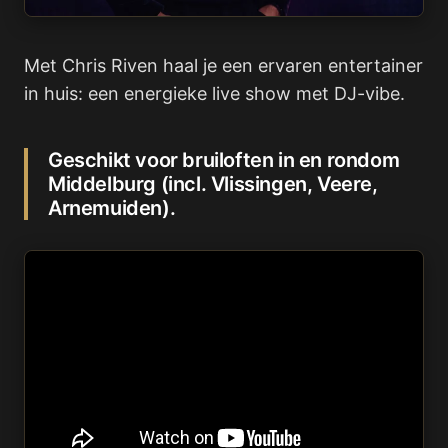
Met Chris Riven haal je een ervaren entertainer
in huis: een energieke live show met DJ-vibe.
Geschikt voor bruiloften in en rondom
Middelburg (incl. Vlissingen, Veere,
Arnemuiden).