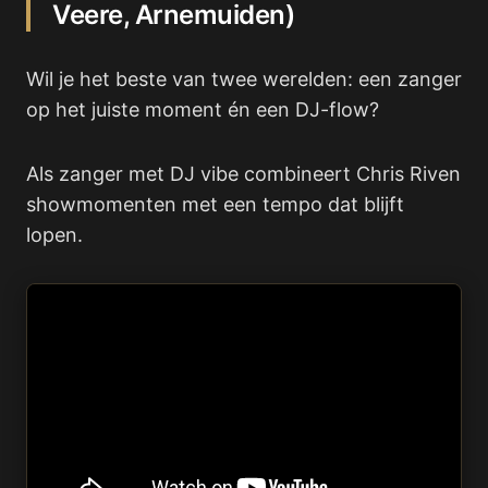
Veere, Arnemuiden)
Wil je het beste van twee werelden: een zanger
op het juiste moment én een DJ-flow?
Als zanger met DJ vibe combineert Chris Riven
showmomenten met een tempo dat blijft
lopen.