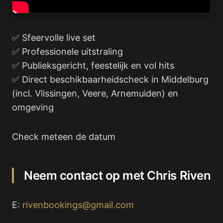
✅ Sfeervolle live set
✅ Professionele uitstraling
✅ Publieksgericht, feestelijk en vol hits
✅ Direct beschikbaarheidscheck in Middelburg
(incl. Vlissingen, Veere, Arnemuiden) en
omgeving
Check meteen de datum
Neem contact op met Chris Riven
E:
rivenbookings@gmail.com