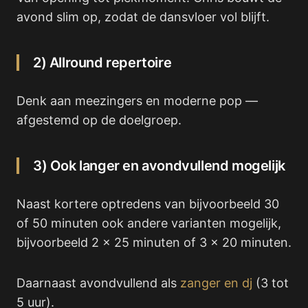
avond slim op, zodat de dansvloer vol blijft.
2) Allround repertoire
Denk aan meezingers en moderne pop —
afgestemd op de doelgroep.
3) Ook langer en avondvullend mogelijk
Naast kortere optredens van bijvoorbeeld 30
of 50 minuten ook andere varianten mogelijk,
bijvoorbeeld 2 x 25 minuten of 3 x 20 minuten.
Daarnaast avondvullend als
zanger en dj
(3 tot
5 uur).