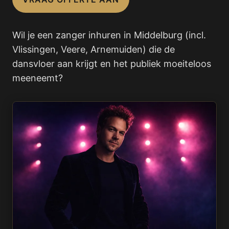
Wil je een zanger inhuren in Middelburg (incl.
Vlissingen, Veere, Arnemuiden) die de
dansvloer aan krijgt en het publiek moeiteloos
meeneemt?