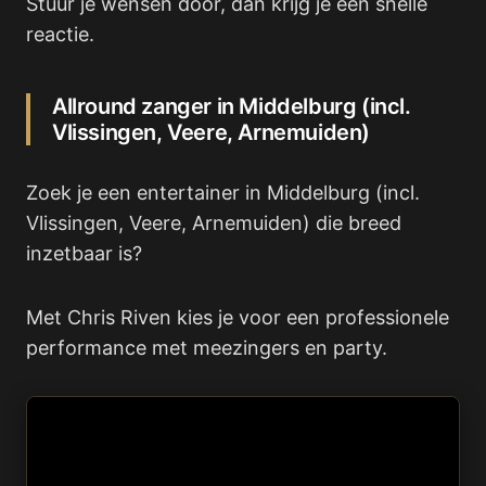
Stuur je wensen door, dan krijg je een snelle
reactie.
Allround zanger in Middelburg (incl.
Vlissingen, Veere, Arnemuiden)
Zoek je een entertainer in Middelburg (incl.
Vlissingen, Veere, Arnemuiden) die breed
inzetbaar is?
Met Chris Riven kies je voor een professionele
performance met meezingers en party.