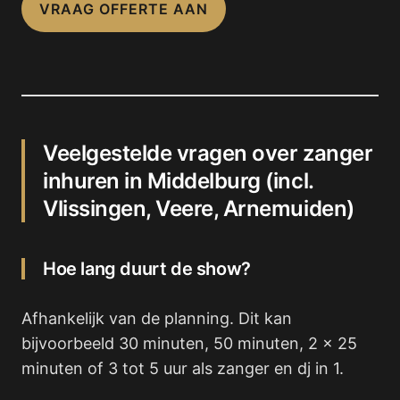
VRAAG OFFERTE AAN
Veelgestelde vragen over zanger
inhuren in Middelburg (incl.
Vlissingen, Veere, Arnemuiden)
Hoe lang duurt de show?
Afhankelijk van de planning. Dit kan
bijvoorbeeld 30 minuten, 50 minuten, 2 x 25
minuten of 3 tot 5 uur als zanger en dj in 1.