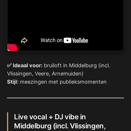
✅
Ideaal voor:
bruiloft in Middelburg (incl.
Vlissingen, Veere, Arnemuiden)
Stijl:
meezingen met publieksmomenten
Live vocal + DJ vibe in
Middelburg (incl. Vlissingen,