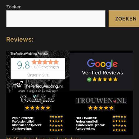
Zoeken
ZOEKEN
Reviews: