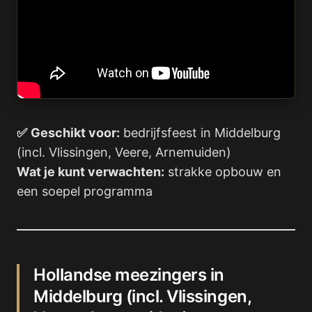
✅
Geschikt voor:
bedrijfsfeest in Middelburg
(incl. Vlissingen, Veere, Arnemuiden)
Wat je kunt verwachten:
strakke opbouw en
een soepel programma
Hollandse meezingers in
Middelburg (incl. Vlissingen,