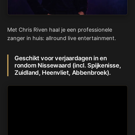
Met Chris Riven haal je een professionele
zanger in huis: allround live entertainment.
Geschikt voor verjaardagen in en
rondom Nissewaard (incl. Spijkenisse,
Zuidland, Heenvliet, Abbenbroek).