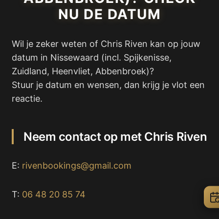
NU DE DATUM
Wil je zeker weten of Chris Riven kan op jouw
datum in Nissewaard (incl. Spijkenisse,
Zuidland, Heenvliet, Abbenbroek)?
Stuur je datum en wensen, dan krijg je vlot een
reactie.
Neem contact op met Chris Riven
E:
rivenbookings@gmail.com
T:
06 48 20 85 74