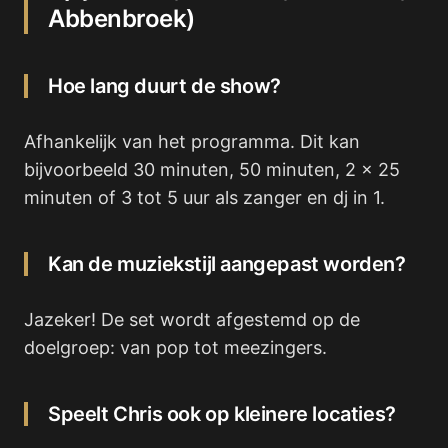
Abbenbroek)
Hoe lang duurt de show?
Afhankelijk van het programma. Dit kan
bijvoorbeeld 30 minuten, 50 minuten, 2 x 25
minuten of 3 tot 5 uur als zanger en dj in 1.
Kan de muziekstijl aangepast worden?
Jazeker! De set wordt afgestemd op de
doelgroep: van pop tot meezingers.
Speelt Chris ook op kleinere locaties?