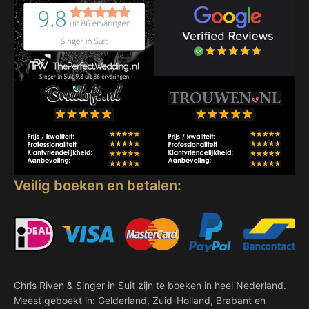
Veilig boeken en betalen:
Chris Riven & Singer in Suit zijn te boeken in heel Nederland.
Meest geboekt in: Gelderland, Zuid-Holland, Brabant en