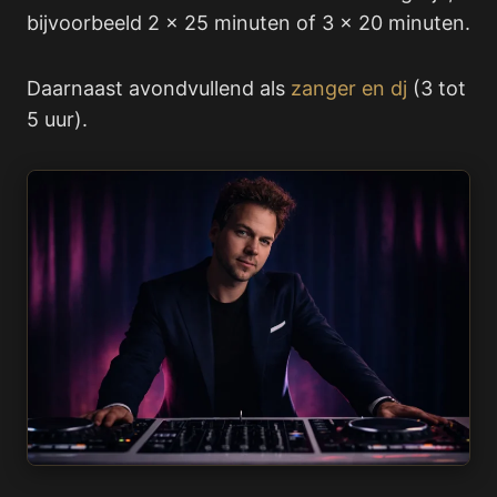
bijvoorbeeld 2 x 25 minuten of 3 x 20 minuten.
Daarnaast avondvullend als
zanger en dj
(3 tot
5 uur).