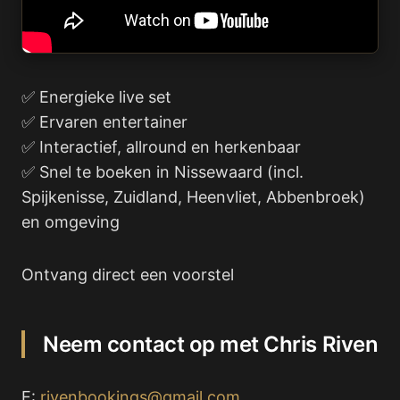
✅ Energieke live set
✅ Ervaren entertainer
✅ Interactief, allround en herkenbaar
✅ Snel te boeken in Nissewaard (incl.
Spijkenisse, Zuidland, Heenvliet, Abbenbroek)
en omgeving
Ontvang direct een voorstel
Neem contact op met Chris Riven
E:
rivenbookings@gmail.com