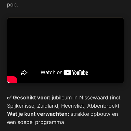
pop.
✅
Geschikt voor:
jubileum in Nissewaard (incl.
Spijkenisse, Zuidland, Heenvliet, Abbenbroek)
Wat je kunt verwachten:
strakke opbouw en
een soepel programma