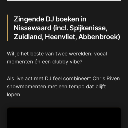
Zingende DJ boeken in
Nissewaard (incl. Spijkenisse,
Zuidland, Heenvliet, Abbenbroek)
Wil je het beste van twee werelden: vocal
momenten én een clubby vibe?
Als live act met DJ feel combineert Chris Riven
showmomenten met een tempo dat blijft
lopen.