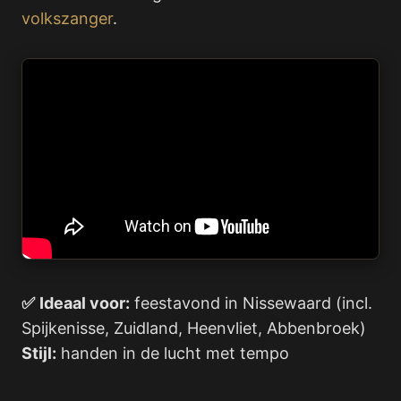
volkszanger
.
✅
Ideaal voor:
feestavond in Nissewaard (incl.
Spijkenisse, Zuidland, Heenvliet, Abbenbroek)
Stijl:
handen in de lucht met tempo