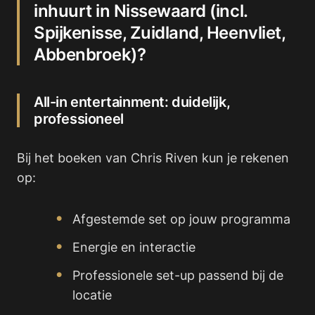
inhuurt in Nissewaard (incl.
Spijkenisse, Zuidland, Heenvliet,
Abbenbroek)?
All-in entertainment: duidelijk,
professioneel
Bij het boeken van Chris Riven kun je rekenen
op:
Afgestemde set op jouw programma
Energie en interactie
Professionele set-up passend bij de
locatie