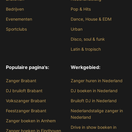
Bedrijven
Pop & Hits
Evenementen
Dance, House & EDM
Sportclubs
Urban
Disco, soul & funk
Latin & tropisch
Populaire pagina's:
Werkgebied:
Zanger Brabant
Zanger huren in Nederland
DJ bruiloft Brabant
DJ boeken in Nederland
Volkszanger Brabant
Bruiloft DJ in Nederland
Feestzanger Brabant
Nederlandstalige zanger in
Nederland
Zanger boeken in Arnhem
Drive in show boeken in
Zanger boeken in Eindhoven