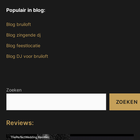
Populair in blog:
Blog bruiloft
Blog zingende dj
Blog feestlocatie
Blog DJ voor bruiloft
Zoeken
ZOEKEN
Reviews: