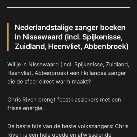
Nederlandstalige zanger boeken
in Nissewaard (incl. Spijkenisse,
Zuidland, Heenvliet, Abbenbroek)
Wil je in Nissewaard (incl. Spijkenisse, Zuidland,
Heenvliet, Abbenbroek) een Hollandse zanger
die de sfeer direct warm maakt?
Chris Riven brengt feestklassiekers met een
frisse energie.
De beste hits van de beste volkszangers: Chris
Riven is een hele goede en afwisselende