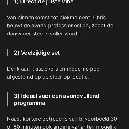
1) Direct de juiste vibe
Van binnenkomst tot piekmoment: Chris
bouwt de avond professioneel op, zodat de
dansvloer steeds voller wordt.
2) Veelzijdige set
Denk aan klassiekers en moderne pop —
afgestemd op de sfeer op locatie.
3) Ideaal voor een avondvullend
programma
Naast kortere optredens van bijvoorbeeld 30
of 50 minuten ook andere varianten mogelijk,