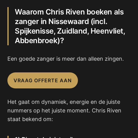
Waarom Chris Riven boeken als
zanger in Nissewaard (incl.
Spijkenisse, Zuidland, Heenvliet,
Abbenbroek)?
Een goede zanger is meer dan alleen zingen.
VRAAG OFFERTE AAN
Het gaat om dynamiek, energie en de juiste
nummers op het juiste moment. Chris Riven
staat bekend om: