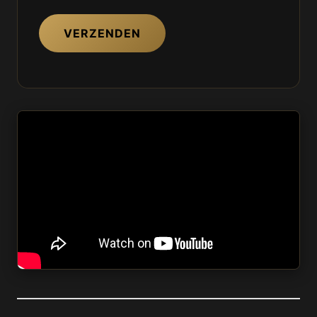
VERZENDEN