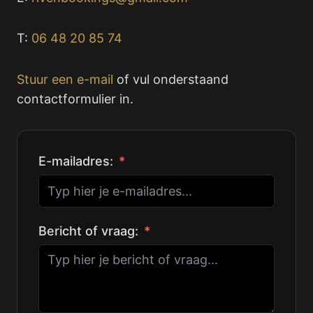
T:
06 48 20 85 74
Stuur een e-mail
of vul onderstaand
contactformulier in.
E-mailadres:
Bericht of vraag: