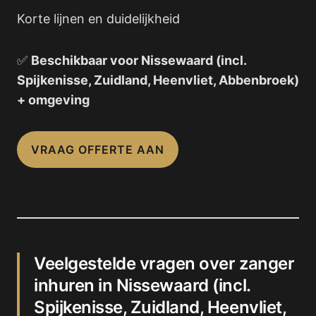
Korte lijnen en duidelijkheid
✅
Beschikbaar voor Nissewaard (incl.
Spijkenisse, Zuidland, Heenvliet, Abbenbroek)
+ omgeving
VRAAG OFFERTE AAN
Veelgestelde vragen over zanger
inhuren in Nissewaard (incl.
Spijkenisse, Zuidland, Heenvliet,