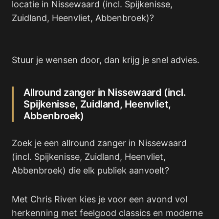
locatie in Nissewaard (incl. Spijkenisse,
Zuidland, Heenvliet, Abbenbroek)?
Stuur je wensen door, dan krijg je snel advies.
Allround zanger in Nissewaard (incl.
Spijkenisse, Zuidland, Heenvliet,
Abbenbroek)
Zoek je een allround zanger in Nissewaard
(incl. Spijkenisse, Zuidland, Heenvliet,
Abbenbroek) die elk publiek aanvoelt?
Met Chris Riven kies je voor een avond vol
herkenning met feelgood classics en moderne