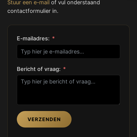
Stuur een e-mail
of vul onderstaand
contactformulier in.
E-mailadres:
Bericht of vraag:
VERZENDEN