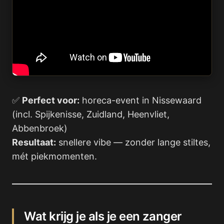
✅
Perfect voor:
horeca-event in Nissewaard
(incl. Spijkenisse, Zuidland, Heenvliet,
Abbenbroek)
Resultaat:
snellere vibe — zonder lange stiltes,
mét piekmomenten.
Wat krijg je als je een zanger