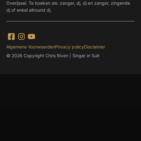
Overijssel. Te boeken als: zanger, dj, dj en zanger, zingende
dj of enkel allround dj.
Algemene Voorwaarden
Privacy policy
Disclaimer
© 2026 Copyright Chris Riven | Singer in Suit