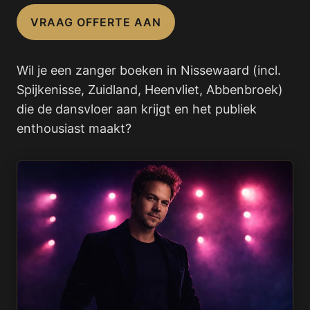
VRAAG OFFERTE AAN
Wil je een zanger boeken in Nissewaard (incl.
Spijkenisse, Zuidland, Heenvliet, Abbenbroek)
die de dansvloer aan krijgt en het publiek
enthousiast maakt?