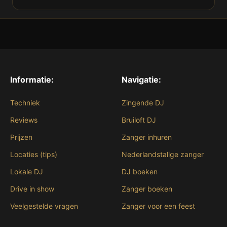
Informatie:
Navigatie:
Techniek
Zingende DJ
Reviews
Bruiloft DJ
Prijzen
Zanger inhuren
Locaties (tips)
Nederlandstalige zanger
Lokale DJ
DJ boeken
Drive in show
Zanger boeken
Veelgestelde vragen
Zanger voor een feest