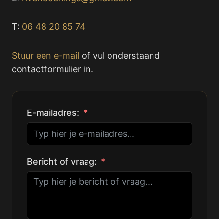
T:
06 48 20 85 74
Stuur een e-mail
of vul onderstaand
contactformulier in.
E-mailadres:
Bericht of vraag: