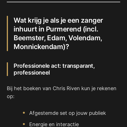
Wat krijg je als je een zanger
inhuurt in Purmerend (incl.
Beemster, Edam, Volendam,
Monnickendam)?
Professionele act: transparant,
professioneel
Bij het boeken van Chris Riven kun je rekenen
op:
Afgestemde set op jouw publiek
Energie en interactie