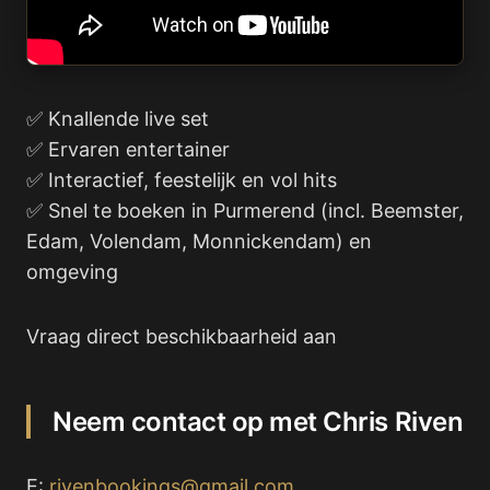
✅ Knallende live set
✅ Ervaren entertainer
✅ Interactief, feestelijk en vol hits
✅ Snel te boeken in Purmerend (incl. Beemster,
Edam, Volendam, Monnickendam) en
omgeving
Vraag direct beschikbaarheid aan
Neem contact op met Chris Riven
E:
rivenbookings@gmail.com