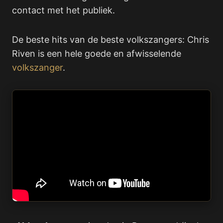
contact met het publiek.
De beste hits van de beste volkszangers: Chris
Riven is een hele goede en afwisselende
volkszanger
.