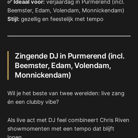
✅
Ideaal voor:
verjaardag in Purmerend (incl.
Beemster, Edam, Volendam, Monnickendam)
Stijl:
gezellig en feestelijk met tempo
Zingende DJ in Purmerend (incl.
Beemster, Edam, Volendam,
Monnickendam)
Wil je het beste van twee werelden: live zang
én een clubby vibe?
Als live act met DJ feel combineert Chris Riven
showmomenten met een tempo dat blijft
lopen.