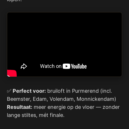
✅
Perfect voor:
bruiloft in Purmerend (incl.
Beemster, Edam, Volendam, Monnickendam)
Resultaat:
meer energie op de vloer — zonder
lange stiltes, mét finale.