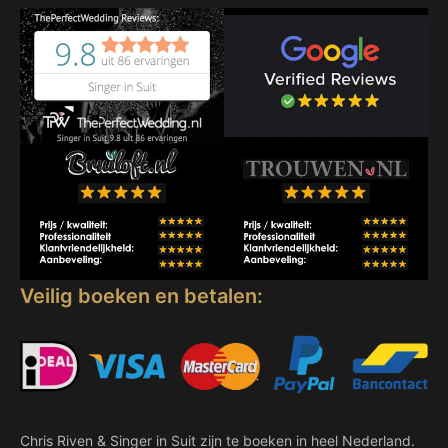
Veilig boeken en betalen:
Chris Riven & Singer in Suit zijn te boeken in heel Nederland.