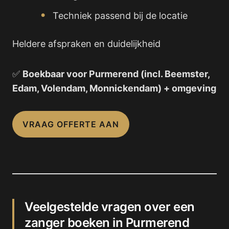
Techniek passend bij de locatie
Heldere afspraken en duidelijkheid
✅
Boekbaar voor Purmerend (incl. Beemster,
Edam, Volendam, Monnickendam) + omgeving
VRAAG OFFERTE AAN
Veelgestelde vragen over een
zanger boeken in Purmerend