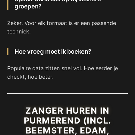
groepen?
Zeker. Voor elk formaat is er een passende
techniek.
Hoe vroeg moet ik boeken?
Populaire data zitten snel vol. Hoe eerder je
checkt, hoe beter.
ZANGER HUREN IN
PURMEREND (INCL.
BEEMSTER, EDAM,