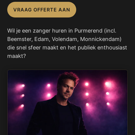
VRAAG OFFERTE AAN
Wil je een zanger huren in Purmerend (incl.
Beemster, Edam, Volendam, Monnickendam)
die snel sfeer maakt en het publiek enthousiast
maakt?