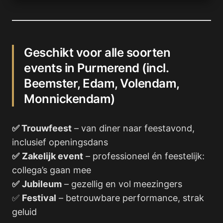
Geschikt voor alle soorten
events in Purmerend (incl.
Beemster, Edam, Volendam,
Monnickendam)
✅ Trouwfeest
– van diner naar feestavond,
inclusief openingsdans
✅
Zakelijk event
– professioneel én feestelijk:
collega’s gaan mee
✅
Jubileum
– gezellig en vol meezingers
✅
Festival
– betrouwbare performance, strak
geluid