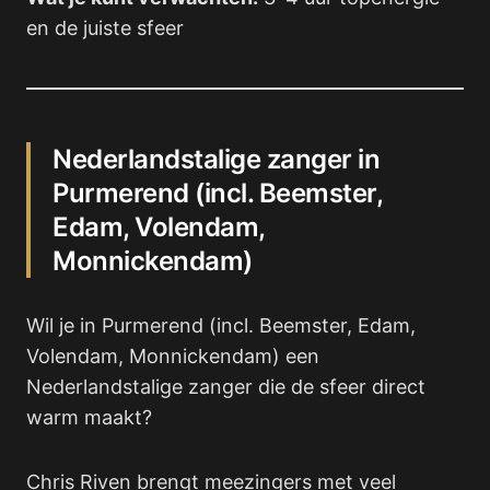
en de juiste sfeer
Nederlandstalige zanger in
Purmerend (incl. Beemster,
Edam, Volendam,
Monnickendam)
Wil je in Purmerend (incl. Beemster, Edam,
Volendam, Monnickendam) een
Nederlandstalige zanger die de sfeer direct
warm maakt?
Chris Riven brengt meezingers met veel