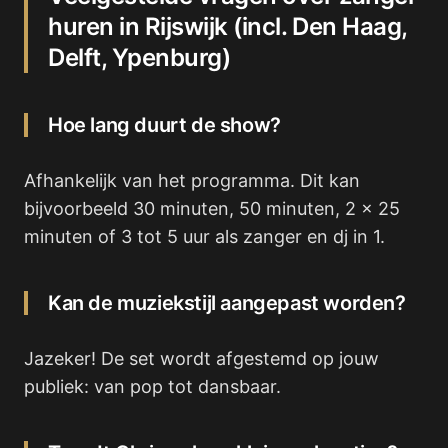
huren in Rijswijk (incl. Den Haag,
Delft, Ypenburg)
Hoe lang duurt de show?
Afhankelijk van het programma. Dit kan
bijvoorbeeld 30 minuten, 50 minuten, 2 x 25
minuten of 3 tot 5 uur als zanger en dj in 1.
Kan de muziekstijl aangepast worden?
Jazeker! De set wordt afgestemd op jouw
publiek: van pop tot dansbaar.