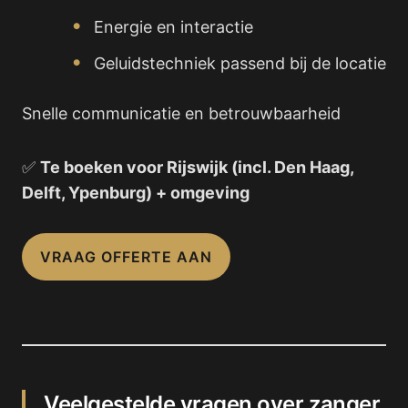
Energie en interactie
Geluidstechniek passend bij de locatie
Snelle communicatie en betrouwbaarheid
✅
Te boeken voor Rijswijk (incl. Den Haag,
Delft, Ypenburg) + omgeving
VRAAG OFFERTE AAN
Veelgestelde vragen over zanger