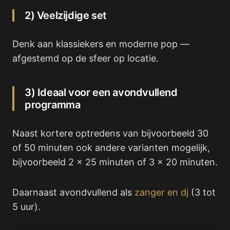
2) Veelzijdige set
Denk aan klassiekers en moderne pop —
afgestemd op de sfeer op locatie.
3) Ideaal voor een avondvullend
programma
Naast kortere optredens van bijvoorbeeld 30
of 50 minuten ook andere varianten mogelijk,
bijvoorbeeld 2 x 25 minuten of 3 x 20 minuten.
Daarnaast avondvullend als
zanger en dj
(3 tot
5 uur).