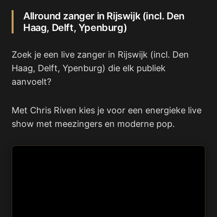
Allround zanger in Rijswijk (incl. Den
Haag, Delft, Ypenburg)
Zoek je een live zanger in Rijswijk (incl. Den
Haag, Delft, Ypenburg) die elk publiek
aanvoelt?
Met Chris Riven kies je voor een energieke live
show met meezingers en moderne pop.