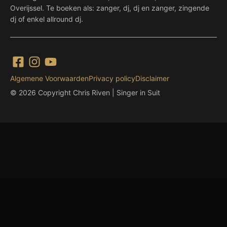
Overijssel. Te boeken als: zanger, dj, dj en zanger, zingende
dj of enkel allround dj.
Algemene Voorwaarden
Privacy policy
Disclaimer
© 2026 Copyright Chris Riven | Singer in Suit