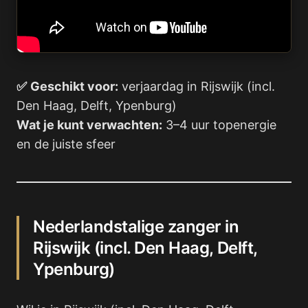
✅
Geschikt voor:
verjaardag in Rijswijk (incl.
Den Haag, Delft, Ypenburg)
Wat je kunt verwachten:
3–4 uur topenergie
en de juiste sfeer
Nederlandstalige zanger in
Rijswijk (incl. Den Haag, Delft,
Ypenburg)