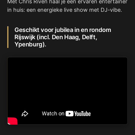
Met Chris Riven haal je een ervaren entertainer
in huis: een energieke live show met DJ-vibe.
Geschikt voor jubilea in en rondom
Rijswijk (incl. Den Haag, Delft,
Ypenburg).