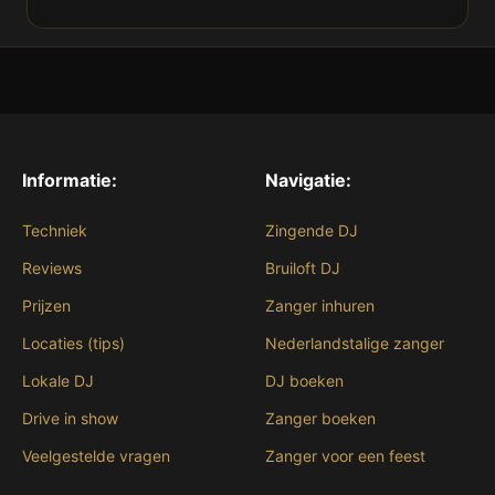
Informatie:
Navigatie:
Techniek
Zingende DJ
Reviews
Bruiloft DJ
Prijzen
Zanger inhuren
Locaties (tips)
Nederlandstalige zanger
Lokale DJ
DJ boeken
Drive in show
Zanger boeken
Veelgestelde vragen
Zanger voor een feest