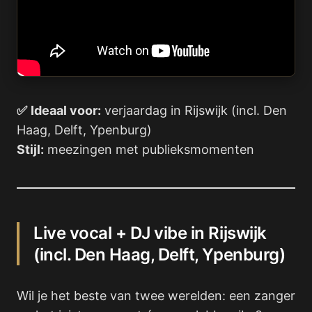
✅
Ideaal voor:
verjaardag in Rijswijk (incl. Den
Haag, Delft, Ypenburg)
Stijl:
meezingen met publieksmomenten
Live vocal + DJ vibe in Rijswijk
(incl. Den Haag, Delft, Ypenburg)
Wil je het beste van twee werelden: een zanger