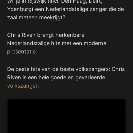
Wil je in Rijswijk (incl. Den Haag, Delft,
Ypenburg) een Nederlandstalige zanger die de
zaal meteen meekrijgt?
Chris Riven brengt herkenbare
Nederlandstalige hits met een moderne
presentatie.
De beste hits van de beste volkszangers: Chris
Riven is een hele goede en gevarieerde
volkszanger
.