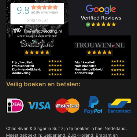
Veilig boeken en betalen:
Chris Riven & Singer in Suit zijn te boeken in heel Nederland.
Meest geboekt in: Gelderland, Zuid-Holland, Brabant en