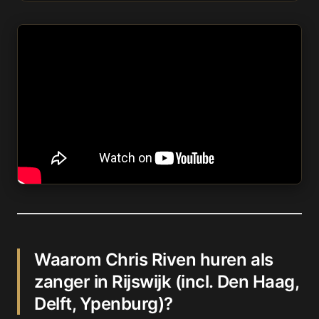
Waarom Chris Riven huren als
zanger in Rijswijk (incl. Den Haag,
Delft, Ypenburg)?