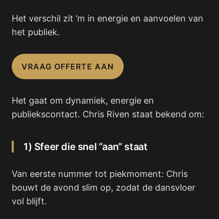
Het verschil zit ’m in energie en aanvoelen van
het publiek.
VRAAG OFFERTE AAN
Het gaat om dynamiek, energie en
publiekscontact. Chris Riven staat bekend om:
1) Sfeer die snel “aan” staat
Van eerste nummer tot piekmoment: Chris
bouwt de avond slim op, zodat de dansvloer
vol blijft.