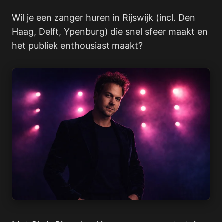
Wil je een zanger huren in Rijswijk (incl. Den
Haag, Delft, Ypenburg) die snel sfeer maakt en
het publiek enthousiast maakt?