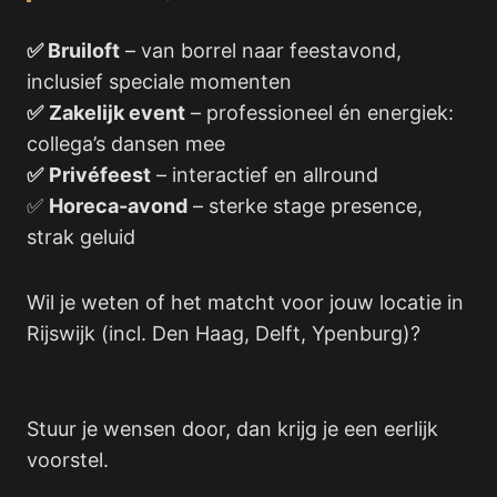
✅ Bruiloft
– van borrel naar feestavond,
inclusief speciale momenten
✅
Zakelijk event
– professioneel én energiek:
collega’s dansen mee
✅
Privéfeest
– interactief en allround
✅
Horeca-avond
– sterke stage presence,
strak geluid
Wil je weten of het matcht voor jouw locatie in
Rijswijk (incl. Den Haag, Delft, Ypenburg)?
Stuur je wensen door, dan krijg je een eerlijk
voorstel.