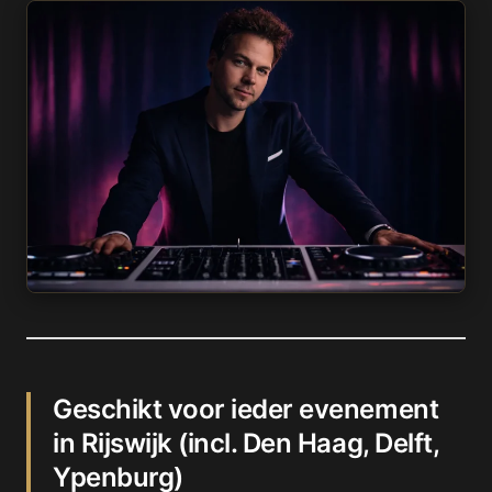
Geschikt voor ieder evenement
in Rijswijk (incl. Den Haag, Delft,
Ypenburg)