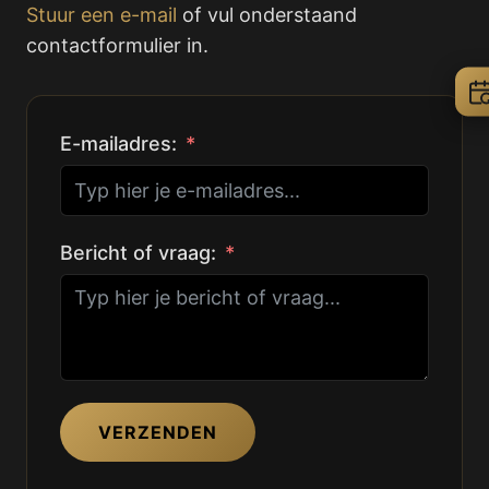
Stuur een e-mail
of vul onderstaand
contactformulier in.
E-mailadres:
Bericht of vraag:
VERZENDEN