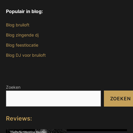
Populair in blog:
Blog bruiloft
Blog zingende dj
Blog feestlocatie
Blog DJ voor bruiloft
Zoeken
ZOEKEN
Reviews: