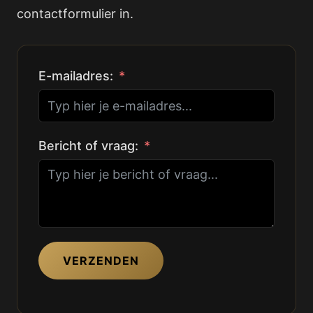
contactformulier in.
E-mailadres:
Bericht of vraag:
VERZENDEN