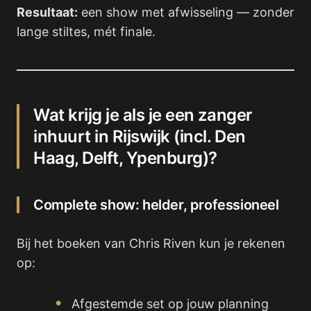
Resultaat:
een show met afwisseling — zonder
lange stiltes, mét finale.
Wat krijg je als je een zanger
inhuurt in Rijswijk (incl. Den
Haag, Delft, Ypenburg)?
Complete show: helder, professioneel
Bij het boeken van Chris Riven kun je rekenen
op:
Afgestemde set op jouw planning