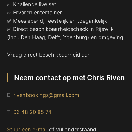
✅ Knallende live set
✅ Ervaren entertainer
✅ Meeslepend, feestelijk en toegankelijk
✅ Direct beschikbaarheidscheck in Rijswijk
(incl. Den Haag, Delft, Ypenburg) en omgeving
Vraag direct beschikbaarheid aan
Neem contact op met Chris Riven
E:
rivenbookings@gmail.com
T:
06 48 20 85 74
Stuur een e-mail
of vul onderstaand