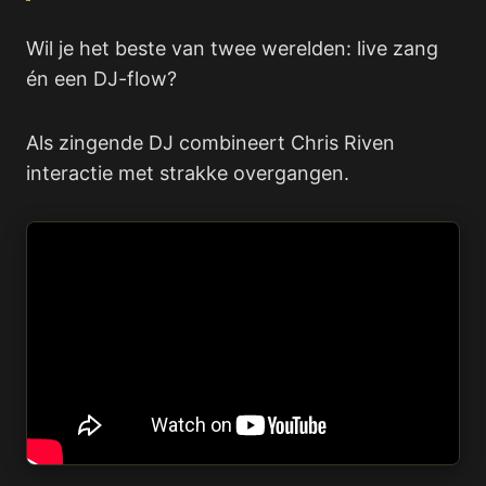
Wil je het beste van twee werelden: live zang
én een DJ-flow?
Als zingende DJ combineert Chris Riven
interactie met strakke overgangen.