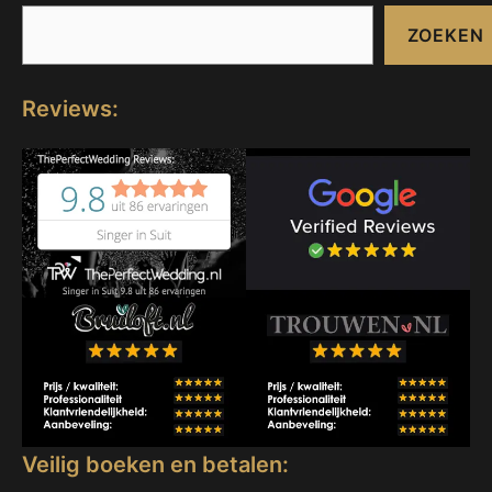
ZOEKEN
Reviews:
Veilig boeken en betalen: