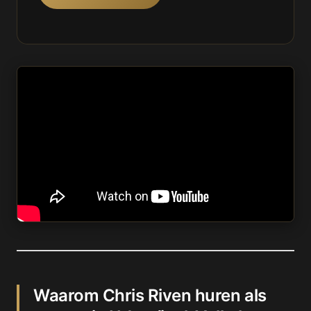
Waarom Chris Riven huren als