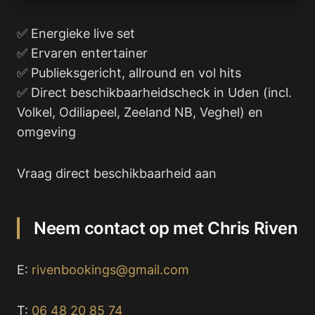
✅ Energieke live set
✅ Ervaren entertainer
✅ Publieksgericht, allround en vol hits
✅ Direct beschikbaarheidscheck in Uden (incl.
Volkel, Odiliapeel, Zeeland NB, Veghel) en
omgeving
Vraag direct beschikbaarheid aan
Neem contact op met Chris Riven
E:
rivenbookings@gmail.com
T:
06 48 20 85 74