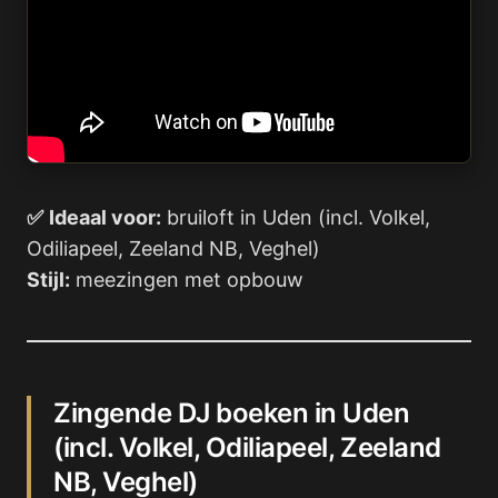
✅
Ideaal voor:
bruiloft in Uden (incl. Volkel,
Odiliapeel, Zeeland NB, Veghel)
Stijl:
meezingen met opbouw
Zingende DJ boeken in Uden
(incl. Volkel, Odiliapeel, Zeeland
NB, Veghel)