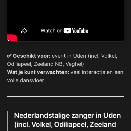
✅
Geschikt voor:
event in Uden (incl. Volkel,
Odiliapeel, Zeeland NB, Veghel)
Wat je kunt verwachten:
veel interactie en een
volle dansvloer
Nederlandstalige zanger in Uden
(incl. Volkel, Odiliapeel, Zeeland