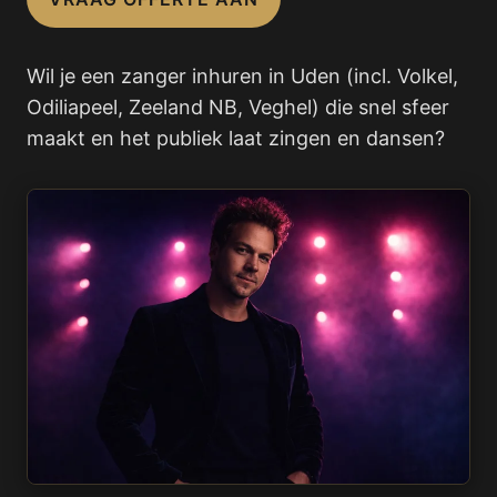
Wil je een zanger inhuren in Uden (incl. Volkel,
Odiliapeel, Zeeland NB, Veghel) die snel sfeer
maakt en het publiek laat zingen en dansen?