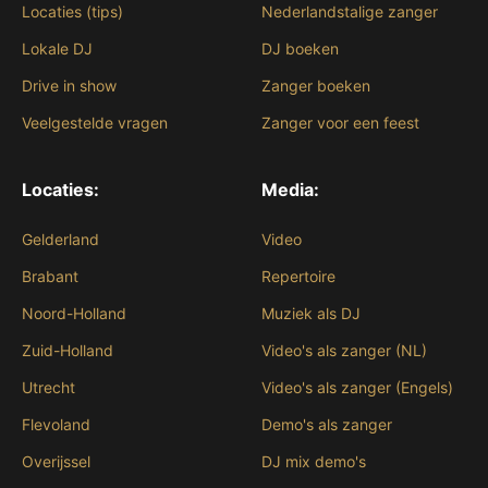
Locaties (tips)
Nederlandstalige zanger
Lokale DJ
DJ boeken
Drive in show
Zanger boeken
Veelgestelde vragen
Zanger voor een feest
Locaties:
Media:
Gelderland
Video
Brabant
Repertoire
Noord-Holland
Muziek als DJ
Zuid-Holland
Video's als zanger (NL)
Utrecht
Video's als zanger (Engels)
Flevoland
Demo's als zanger
Overijssel
DJ mix demo's