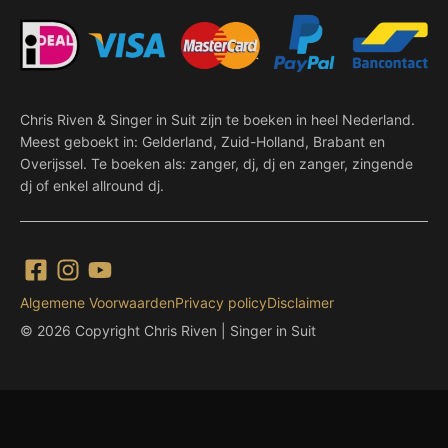
Chris Riven & Singer in Suit zijn te boeken in heel Nederland.
Meest geboekt in: Gelderland, Zuid-Holland, Brabant en
Overijssel. Te boeken als: zanger, dj, dj en zanger, zingende
dj of enkel allround dj.
Algemene Voorwaarden
Privacy policy
Disclaimer
© 2026 Copyright Chris Riven | Singer in Suit