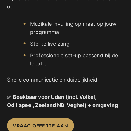
op:
Muzikale invulling op maat op jouw
programma
Sterke live zang
Professionele set-up passend bij de
locatie
Snelle communicatie en duidelijkheid
✅
Boekbaar voor Uden (incl. Volkel,
Odiliapeel, Zeeland NB, Veghel) + omgeving
VRAAG OFFERTE AAN