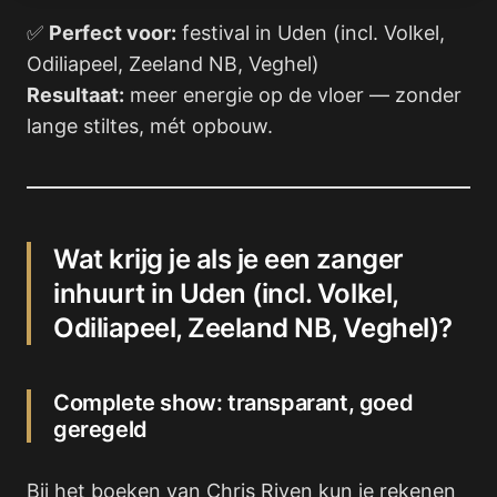
✅
Perfect voor:
festival in Uden (incl. Volkel,
Odiliapeel, Zeeland NB, Veghel)
Resultaat:
meer energie op de vloer — zonder
lange stiltes, mét opbouw.
Wat krijg je als je een zanger
inhuurt in Uden (incl. Volkel,
Odiliapeel, Zeeland NB, Veghel)?
Complete show: transparant, goed
geregeld
Bij het boeken van Chris Riven kun je rekenen