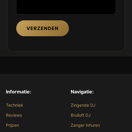
VERZENDEN
Informatie:
Navigatie:
Techniek
Zingende DJ
Reviews
Bruiloft DJ
Prijzen
Zanger inhuren