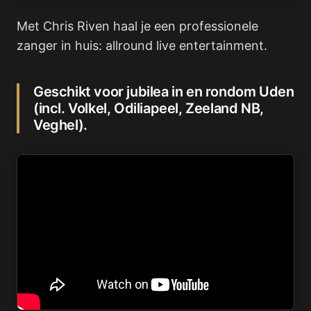
Met Chris Riven haal je een professionele
zanger in huis: allround live entertainment.
Geschikt voor jubilea in en rondom Uden
(incl. Volkel, Odiliapeel, Zeeland NB,
Veghel).