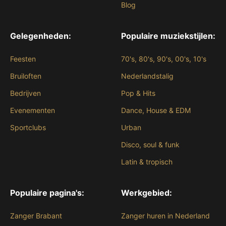
Blog
Gelegenheden:
Populaire muziekstijlen:
Feesten
70's, 80's, 90's, 00's, 10's
Bruiloften
Nederlandstalig
Bedrijven
Pop & Hits
Evenementen
Dance, House & EDM
Sportclubs
Urban
Disco, soul & funk
Latin & tropisch
Populaire pagina's:
Werkgebied:
Zanger Brabant
Zanger huren in Nederland