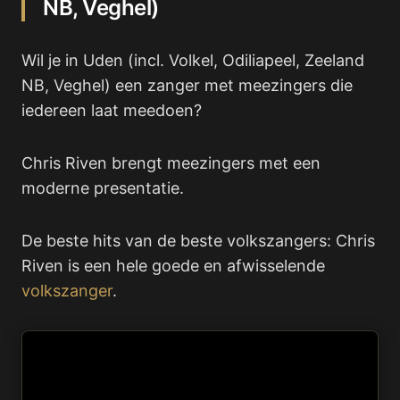
NB, Veghel)
Wil je in Uden (incl. Volkel, Odiliapeel, Zeeland
NB, Veghel) een zanger met meezingers die
iedereen laat meedoen?
Chris Riven brengt meezingers met een
moderne presentatie.
De beste hits van de beste volkszangers: Chris
Riven is een hele goede en afwisselende
volkszanger
.