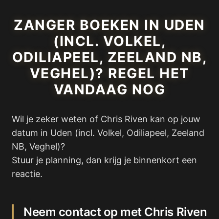
ZANGER BOEKEN IN UDEN
(INCL. VOLKEL,
ODILIAPEEL, ZEELAND NB,
VEGHEL)? REGEL HET
VANDAAG NOG
Wil je zeker weten of Chris Riven kan op jouw
datum in Uden (incl. Volkel, Odiliapeel, Zeeland
NB, Veghel)?
Stuur je planning, dan krijg je binnenkort een
reactie.
Neem contact op met Chris Riven