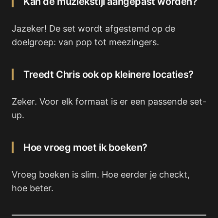
Kan de muziekstijl aangepast worden?
Jazeker! De set wordt afgestemd op de
doelgroep: van pop tot meezingers.
Treedt Chris ook op kleinere locaties?
Zeker. Voor elk formaat is er een passende set-
up.
Hoe vroeg moet ik boeken?
Vroeg boeken is slim. Hoe eerder je checkt,
hoe beter.