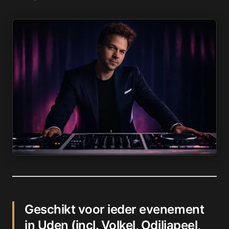
Geschikt voor ieder evenement
in Uden (incl. Volkel, Odiliapeel,