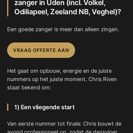
zanger in Uden (incl. Volkel,
Odiliapeel, Zeeland NB, Veghel)?
Een goede zanger is meer dan alleen zingen.
VRAAG OFFERTE AAN
Het gaat om opbouw, energie en de juiste
nummers op het juiste moment. Chris Riven
staat bekend om:
1) Een vliegende start
Van eerste nummer tot finale: Chris bouwt de
avond professioneel op, zodat de dansvloer