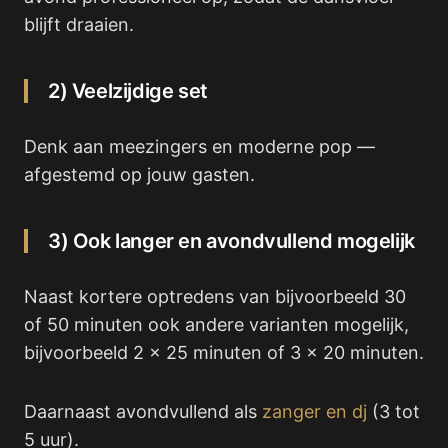
blijft draaien.
2) Veelzijdige set
Denk aan meezingers en moderne pop —
afgestemd op jouw gasten.
3) Ook langer en avondvullend mogelijk
Naast kortere optredens van bijvoorbeeld 30
of 50 minuten ook andere varianten mogelijk,
bijvoorbeeld 2 x 25 minuten of 3 x 20 minuten.
Daarnaast avondvullend als
zanger en dj
(3 tot
5 uur).