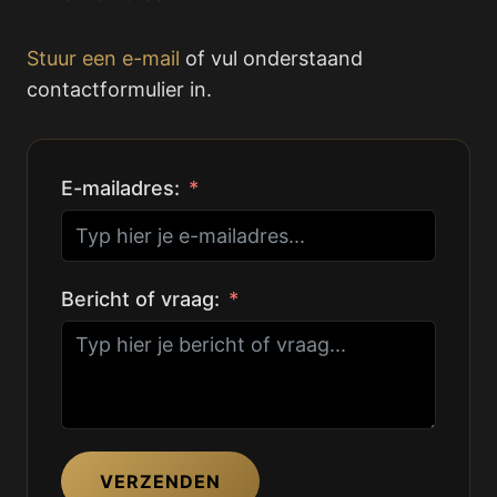
Stuur een e-mail
of vul onderstaand
contactformulier in.
E-mailadres:
Bericht of vraag:
VERZENDEN