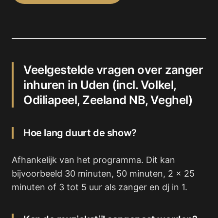
Veelgestelde vragen over zanger
inhuren in Uden (incl. Volkel,
Odiliapeel, Zeeland NB, Veghel)
Hoe lang duurt de show?
Afhankelijk van het programma. Dit kan
bijvoorbeeld 30 minuten, 50 minuten, 2 x 25
minuten of 3 tot 5 uur als zanger en dj in 1.