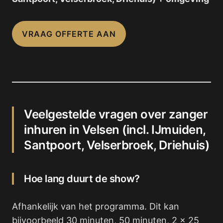
VRAAG OFFERTE AAN
Veelgestelde vragen over zanger
inhuren in Velsen (incl. IJmuiden,
Santpoort, Velserbroek, Driehuis)
Hoe lang duurt de show?
Afhankelijk van het programma. Dit kan
bijvoorbeeld 30 minuten, 50 minuten, 2 x 25