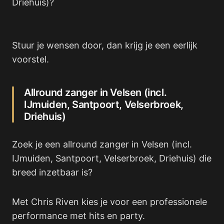
Driehuis)?
Stuur je wensen door, dan krijg je een eerlijk
voorstel.
Allround zanger in Velsen (incl.
IJmuiden, Santpoort, Velserbroek,
Driehuis)
Zoek je een allround zanger in Velsen (incl.
IJmuiden, Santpoort, Velserbroek, Driehuis) die
breed inzetbaar is?
Met Chris Riven kies je voor een professionele
performance met hits en party.