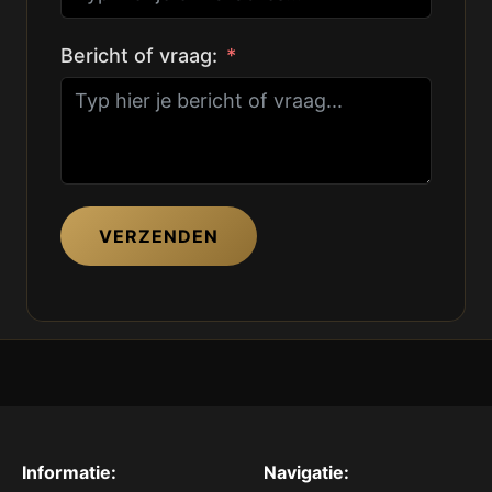
Bericht of vraag:
VERZENDEN
Informatie:
Navigatie: