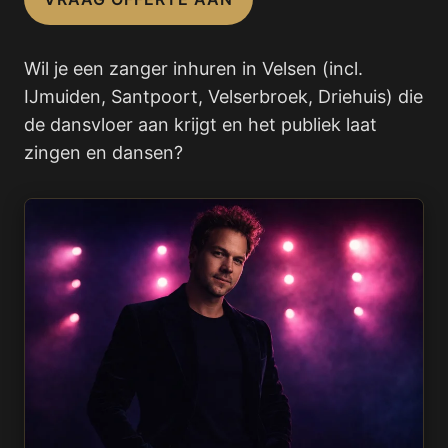
Wil je een zanger inhuren in Velsen (incl.
IJmuiden, Santpoort, Velserbroek, Driehuis) die
de dansvloer aan krijgt en het publiek laat
zingen en dansen?