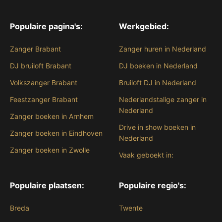
Populaire pagina's:
Werkgebied:
Zanger Brabant
Zanger huren in Nederland
DJ bruiloft Brabant
DJ boeken in Nederland
Volkszanger Brabant
Bruiloft DJ in Nederland
Feestzanger Brabant
Nederlandstalige zanger in
Nederland
Zanger boeken in Arnhem
Drive in show boeken in
Zanger boeken in Eindhoven
Nederland
Zanger boeken in Zwolle
Vaak geboekt in:
Populaire plaatsen:
Populaire regio's:
Breda
Twente