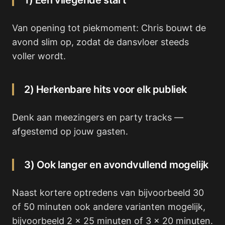
1) Een vliegende start
Van opening tot piekmoment: Chris bouwt de
avond slim op, zodat de dansvloer steeds
voller wordt.
2) Herkenbare hits voor elk publiek
Denk aan meezingers en party tracks —
afgestemd op jouw gasten.
3) Ook langer en avondvullend mogelijk
Naast kortere optredens van bijvoorbeeld 30
of 50 minuten ook andere varianten mogelijk,
bijvoorbeeld 2 x 25 minuten of 3 x 20 minuten.