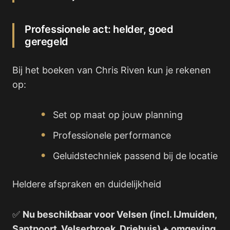
Professionele act: helder, goed
geregeld
Bij het boeken van Chris Riven kun je rekenen
op:
Set op maat op jouw planning
Professionele performance
Geluidstechniek passend bij de locatie
Heldere afspraken en duidelijkheid
✅
Nu beschikbaar voor Velsen (incl. IJmuiden,
Santpoort, Velserbroek, Driehuis) + omgeving