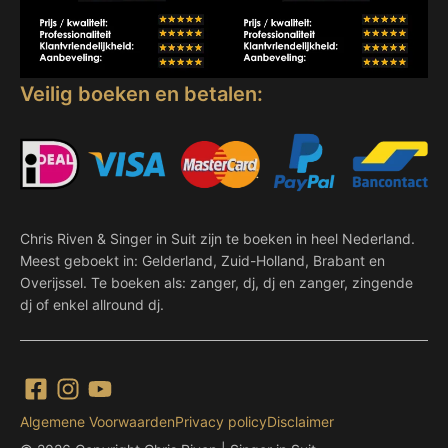
Veilig boeken en betalen:
Chris Riven & Singer in Suit zijn te boeken in heel Nederland.
Meest geboekt in: Gelderland, Zuid-Holland, Brabant en
Overijssel. Te boeken als: zanger, dj, dj en zanger, zingende
dj of enkel allround dj.
Algemene Voorwaarden
Privacy policy
Disclaimer