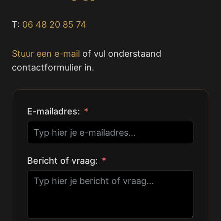
T:
06 48 20 85 74
Stuur een e-mail
of vul onderstaand
contactformulier in.
E-mailadres:
Bericht of vraag: