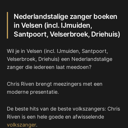
Nederlandstalige zanger boeken
in Velsen (incl. IJmuiden,
Santpoort, Velserbroek, Driehuis)
Wil je in Velsen (incl. IJmuiden, Santpoort,
Velserbroek, Driehuis) een Nederlandstalige
zanger die iedereen laat meedoen?
Chris Riven brengt meezingers met een
moderne presentatie.
De beste hits van de beste volkszangers: Chris
Riven is een hele goede en afwisselende
volkszanger
.