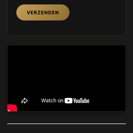
VERZENDEN