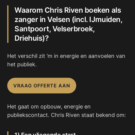
Waarom Chris Riven boeken als
zanger in Velsen (incl. IJmuiden,
Santpoort, Velserbroek,
Driehuis)?
Het verschil zit ’m in energie en aanvoelen van
het publiek.
VRAAG OFFERTE AAN
Het gaat om opbouw, energie en
publiekscontact. Chris Riven staat bekend om: