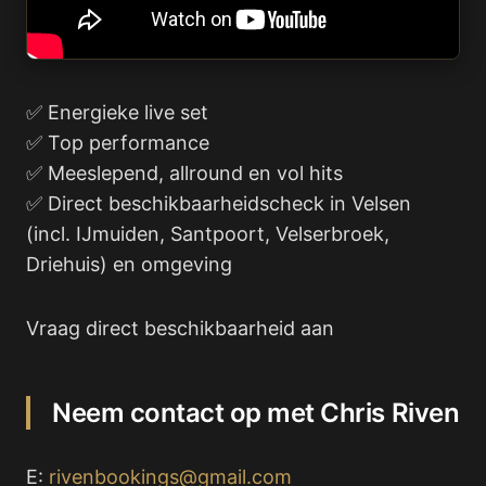
✅ Energieke live set
✅ Top performance
✅ Meeslepend, allround en vol hits
✅ Direct beschikbaarheidscheck in Velsen
(incl. IJmuiden, Santpoort, Velserbroek,
Driehuis) en omgeving
Vraag direct beschikbaarheid aan
Neem contact op met Chris Riven
E:
rivenbookings@gmail.com