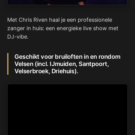
Met Chris Riven haal je een professionele
zanger in huis: een energieke live show met
DJ-vibe.
Geschikt voor bruiloften in en rondom
Velsen (incl. IJmuiden, Santpoort,
Velserbroek, Driehuis).