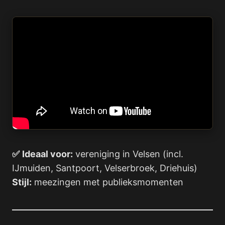
✅
Ideaal voor:
vereniging in Velsen (incl.
IJmuiden, Santpoort, Velserbroek, Driehuis)
Stijl:
meezingen met publieksmomenten