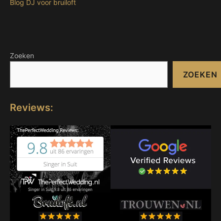
Blog DJ voor bruiloft
Zoeken
ZOEKEN
Reviews: