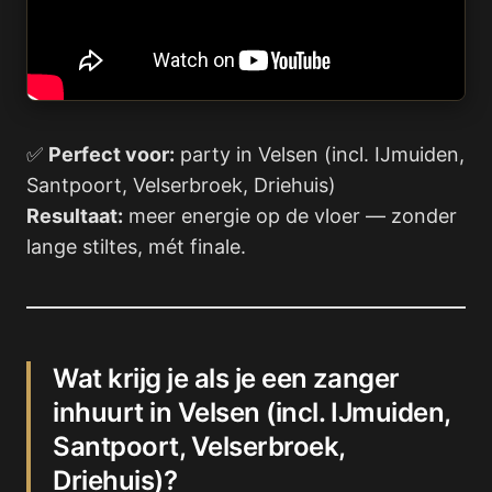
✅
Perfect voor:
party in Velsen (incl. IJmuiden,
Santpoort, Velserbroek, Driehuis)
Resultaat:
meer energie op de vloer — zonder
lange stiltes, mét finale.
Wat krijg je als je een zanger
inhuurt in Velsen (incl. IJmuiden,
Santpoort, Velserbroek,
Driehuis)?