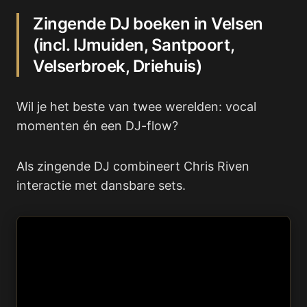
Zingende DJ boeken in Velsen
(incl. IJmuiden, Santpoort,
Velserbroek, Driehuis)
Wil je het beste van twee werelden: vocal
momenten én een DJ-flow?
Als zingende DJ combineert Chris Riven
interactie met dansbare sets.