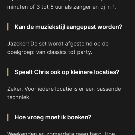
minuten of 3 tot 5 uur als zanger en dj in 1.
Kan de muziekstijl aangepast worden?
Jazeker! De set wordt afgestemd op de
doelgroep: van classics tot party.
Speelt Chris ook op kleinere locaties?
Zeker. Voor iedere locatie is er een passende
techniek.
Hoe vroeg moet ik boeken?
Weekenden en zomerdata gaan hard. Hoe