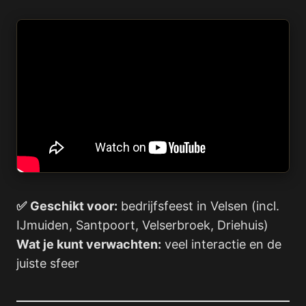
✅
Geschikt voor:
bedrijfsfeest in Velsen (incl.
IJmuiden, Santpoort, Velserbroek, Driehuis)
Wat je kunt verwachten:
veel interactie en de
juiste sfeer