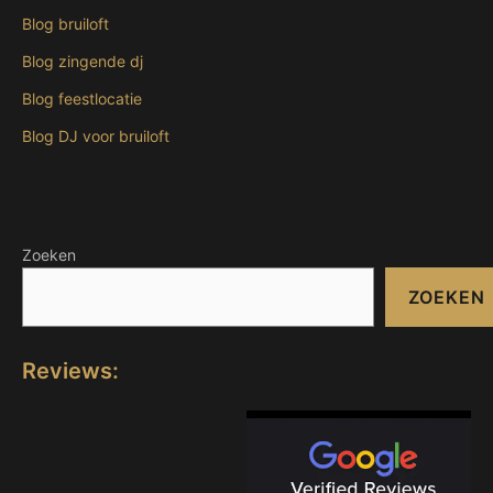
Blog bruiloft
Blog zingende dj
Blog feestlocatie
Blog DJ voor bruiloft
Zoeken
ZOEKEN
Reviews: