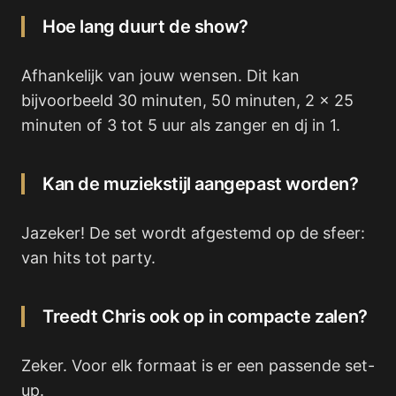
Hoe lang duurt de show?
Afhankelijk van jouw wensen. Dit kan
bijvoorbeeld 30 minuten, 50 minuten, 2 x 25
minuten of 3 tot 5 uur als zanger en dj in 1.
Kan de muziekstijl aangepast worden?
Jazeker! De set wordt afgestemd op de sfeer:
van hits tot party.
Treedt Chris ook op in compacte zalen?
Zeker. Voor elk formaat is er een passende set-
up.