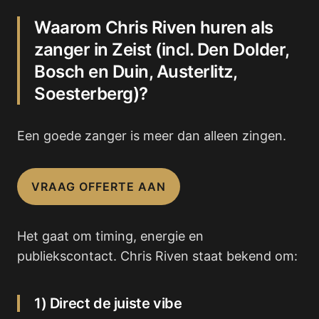
Waarom Chris Riven huren als
zanger in Zeist (incl. Den Dolder,
Bosch en Duin, Austerlitz,
Soesterberg)?
Een goede zanger is meer dan alleen zingen.
VRAAG OFFERTE AAN
Het gaat om timing, energie en
publiekscontact. Chris Riven staat bekend om:
1) Direct de juiste vibe