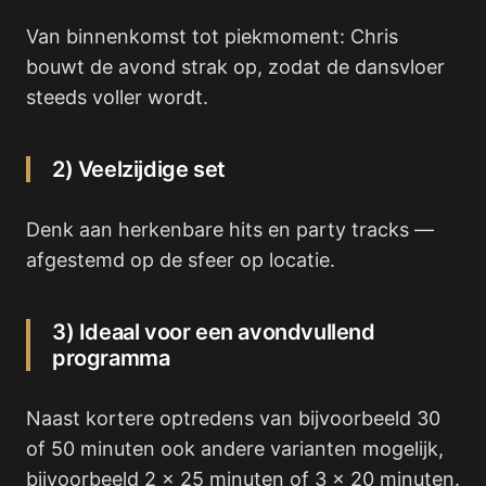
Van binnenkomst tot piekmoment: Chris
bouwt de avond strak op, zodat de dansvloer
steeds voller wordt.
2) Veelzijdige set
Denk aan herkenbare hits en party tracks —
afgestemd op de sfeer op locatie.
3) Ideaal voor een avondvullend
programma
Naast kortere optredens van bijvoorbeeld 30
of 50 minuten ook andere varianten mogelijk,
bijvoorbeeld 2 x 25 minuten of 3 x 20 minuten.