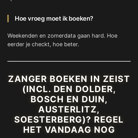
Hoe vroeg moet ik boeken?
Weekenden en zomerdata gaan hard. Hoe
eerder je checkt, hoe beter.
ZANGER BOEKEN IN ZEIST
(INCL. DEN DOLDER,
BOSCH EN DUIN,
AUSTERLITZ,
SOESTERBERG)? REGEL
HET VANDAAG NOG