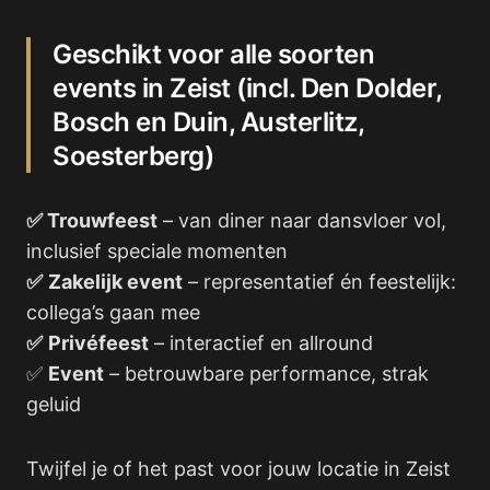
Geschikt voor alle soorten
events in Zeist (incl. Den Dolder,
Bosch en Duin, Austerlitz,
Soesterberg)
✅ Trouwfeest
– van diner naar dansvloer vol,
inclusief speciale momenten
✅
Zakelijk event
– representatief én feestelijk:
collega’s gaan mee
✅
Privéfeest
– interactief en allround
✅
Event
– betrouwbare performance, strak
geluid
Twijfel je of het past voor jouw locatie in Zeist