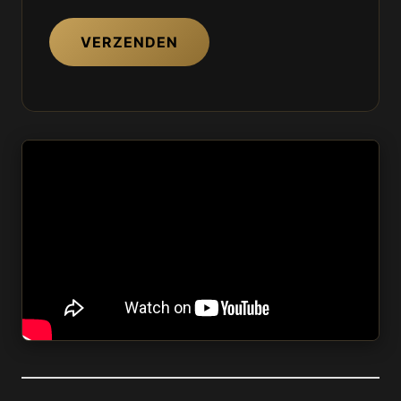
VERZENDEN