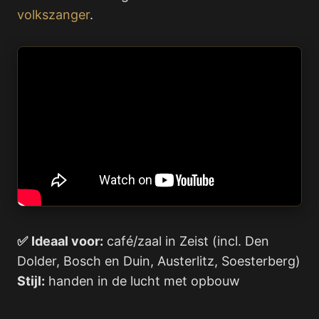
volkszanger
.
✅
Ideaal voor:
café/zaal in Zeist (incl. Den
Dolder, Bosch en Duin, Austerlitz, Soesterberg)
Stijl:
handen in de lucht met opbouw