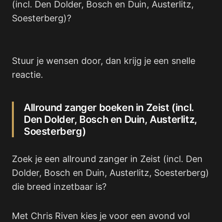
(incl. Den Dolder, Bosch en Duin, Austerlitz,
Soesterberg)?
Stuur je wensen door, dan krijg je een snelle
reactie.
Allround zanger boeken in Zeist (incl.
Den Dolder, Bosch en Duin, Austerlitz,
Soesterberg)
Zoek je een allround zanger in Zeist (incl. Den
Dolder, Bosch en Duin, Austerlitz, Soesterberg)
die breed inzetbaar is?
Met Chris Riven kies je voor een avond vol