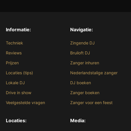
Informatie:
Navigatie:
Techniek
Zingende DJ
Reviews
Bruiloft DJ
Prijzen
Zanger inhuren
Locaties (tips)
Nederlandstalige zanger
Lokale DJ
DJ boeken
Drive in show
Zanger boeken
Veelgestelde vragen
Zanger voor een feest
Locaties:
Media: