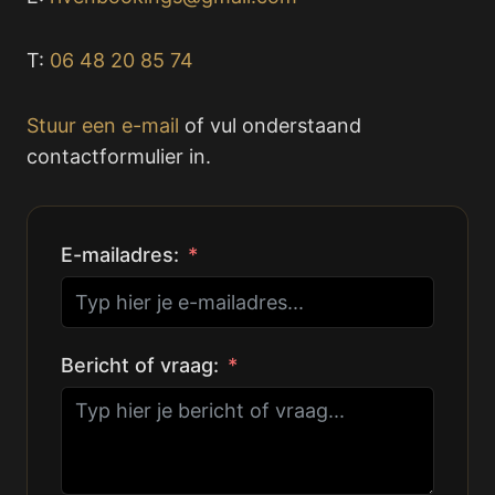
T:
06 48 20 85 74
Stuur een e-mail
of vul onderstaand
contactformulier in.
E-mailadres:
Bericht of vraag: