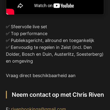
✅ Sfeervolle live set
✅ Top performance
✅ Publieksgericht, allround en toegankelijk
✅ Eenvoudig te regelen in Zeist (incl. Den
Dolder, Bosch en Duin, Austerlitz, Soesterberg)
en omgeving
Vraag direct beschikbaarheid aan
Neem contact op met Chris Riven
E:
rivenbookings@gmail.com