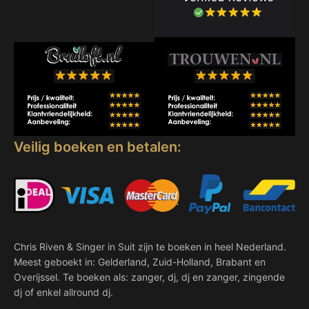
Veilig boeken en betalen:
Chris Riven & Singer in Suit zijn te boeken in heel Nederland.
Meest geboekt in: Gelderland, Zuid-Holland, Brabant en
Overijssel. Te boeken als: zanger, dj, dj en zanger, zingende
dj of enkel allround dj.