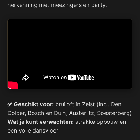
herkenning met meezingers en party.
✅
Geschikt voor:
bruiloft in Zeist (incl. Den
Dolder, Bosch en Duin, Austerlitz, Soesterberg)
Wat je kunt verwachten:
strakke opbouw en
een volle dansvloer