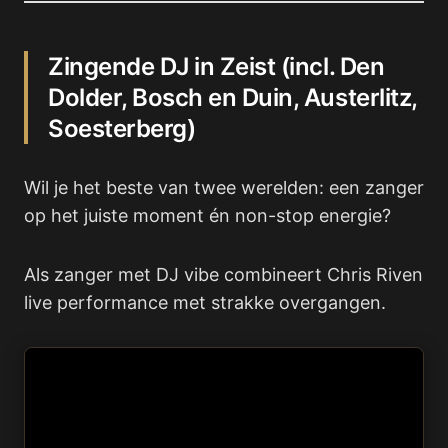
Zingende DJ in Zeist (incl. Den
Dolder, Bosch en Duin, Austerlitz,
Soesterberg)
Wil je het beste van twee werelden: een zanger
op het juiste moment én non-stop energie?
Als zanger met DJ vibe combineert Chris Riven
live performance met strakke overgangen.