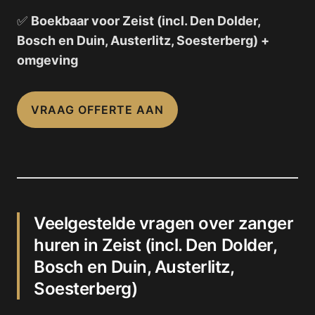
✅
Boekbaar voor Zeist (incl. Den Dolder,
Bosch en Duin, Austerlitz, Soesterberg) +
omgeving
VRAAG OFFERTE AAN
Veelgestelde vragen over zanger
huren in Zeist (incl. Den Dolder,
Bosch en Duin, Austerlitz,
Soesterberg)