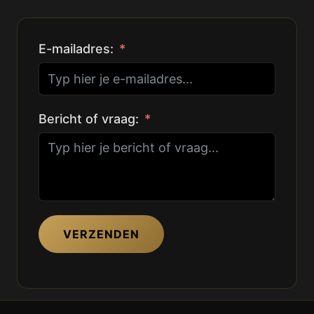
E-mailadres:
Bericht of vraag:
VERZENDEN