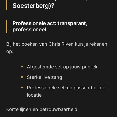
Soesterberg)?
Professionele act: transparant,
professioneel
Bij het boeken van Chris Riven kun je rekenen
op:
Afgestemde set op jouw publiek
Sterke live zang
Professionele set-up passend bij de
locatie
Korte lijnen en betrouwbaarheid