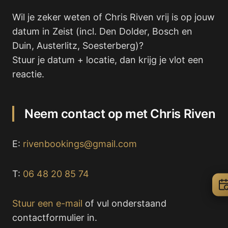
Wil je zeker weten of Chris Riven vrij is op jouw
datum in Zeist (incl. Den Dolder, Bosch en
Duin, Austerlitz, Soesterberg)?
Stuur je datum + locatie, dan krijg je vlot een
reactie.
Neem contact op met Chris Riven
E:
rivenbookings@gmail.com
T:
06 48 20 85 74
Stuur een e-mail
of vul onderstaand
contactformulier in.