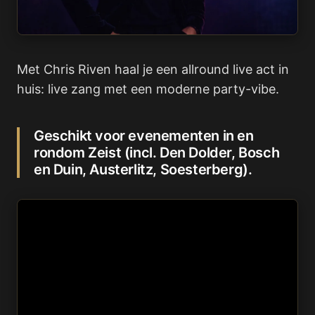
Met Chris Riven haal je een allround live act in
huis: live zang met een moderne party-vibe.
Geschikt voor evenementen in en
rondom Zeist (incl. Den Dolder, Bosch
en Duin, Austerlitz, Soesterberg).