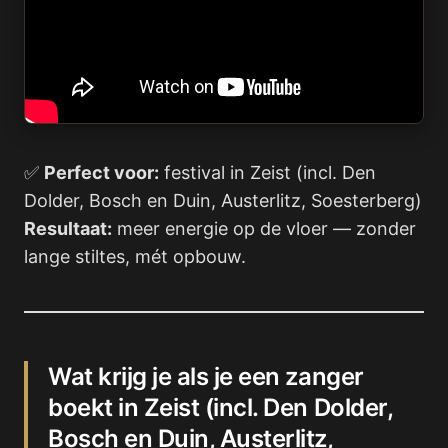
✅
Perfect voor:
festival in Zeist (incl. Den
Dolder, Bosch en Duin, Austerlitz, Soesterberg)
Resultaat:
meer energie op de vloer — zonder
lange stiltes, mét opbouw.
Wat krijg je als je een zanger
boekt in Zeist (incl. Den Dolder,
Bosch en Duin, Austerlitz,