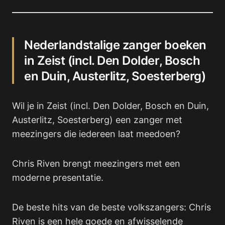
Nederlandstalige zanger boeken
in Zeist (incl. Den Dolder, Bosch
en Duin, Austerlitz, Soesterberg)
Wil je in Zeist (incl. Den Dolder, Bosch en Duin,
Austerlitz, Soesterberg) een zanger met
meezingers die iedereen laat meedoen?
Chris Riven brengt meezingers met een
moderne presentatie.
De beste hits van de beste volkszangers: Chris
Riven is een hele goede en afwisselende