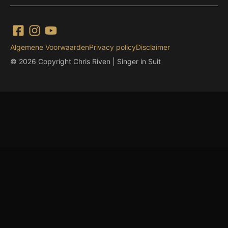
Algemene Voorwaarden
Privacy policy
Disclaimer
© 2026 Copyright Chris Riven | Singer in Suit