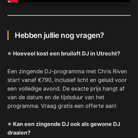
Hebben jullie nog vragen?
⭐
Hoeveel kost een bruiloft DJ in Utrecht?
Een zingende DJ-programma met Chris Riven
start vanaf €790, inclusief licht en geluid voor
een volledige avond. De exacte prijs hangt af
van de datum en de tijdsduur van het
programma. Vraag gratis een offerte aan!
⭐
Kan een zingende DJ ook als gewone DJ
draaien?