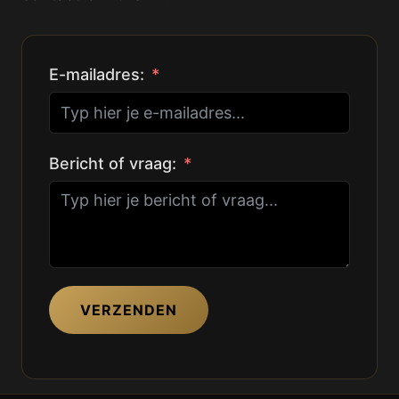
E-mailadres:
Bericht of vraag:
VERZENDEN