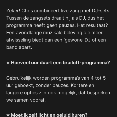
Zeker! Chris combineert live zang met DJ-sets.
Tussen de zangsets draait hij als DJ, dus het
programma heeft geen pauzes. Het resultaat?
Een avondlange muzikale beleving die meer
afwisseling biedt dan een ‘gewone’ DJ of een
band apart.
⭐
Hoeveel uur duurt een bruiloft-programma?
Gebruikelijk worden programma’s van 4 tot 5
uur geboekt, zonder pauzes. Kortere en
langere opties zijn ook mogelijk, dat bespreken
we samen vooraf.
⭐
Moet ik zelf licht en geluid huren?