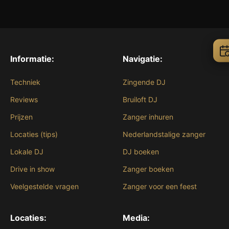
Informatie:
Navigatie:
Techniek
Zingende DJ
Reviews
Bruiloft DJ
Prijzen
Zanger inhuren
Locaties (tips)
Nederlandstalige zanger
Lokale DJ
DJ boeken
Drive in show
Zanger boeken
Veelgestelde vragen
Zanger voor een feest
Locaties:
Media: