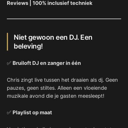
Reviews | 100% inclusief techniek
Niet gewoon een DJ. Een
beleving!
✅
Bruiloft DJ en zanger in één
Chris zingt live tussen het draaien als dj. Geen
pauzes, geen stiltes. Alleen een vloeiende
muzikale avond die je gasten meesleept!
✅
Playlist op maat