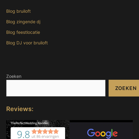
Blog bruiloft
Blog zingende dj
Blog feestlocatie
Blog DJ voor bruiloft
Zoeken
ZOEKEN
Reviews: