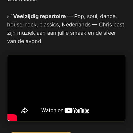
✅
Veelzijdig repertoire
— Pop, soul, dance,
house, rock, classics, Nederlands — Chris past
zijn muziek aan aan jullie smaak en de sfeer
van de avond