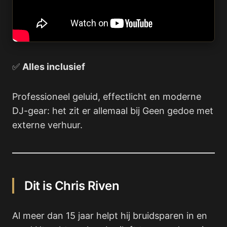
✅
Alles inclusief
Professioneel geluid, effectlicht en moderne
DJ-gear: het zit er allemaal bij Geen gedoe met
externe verhuur.
Dit is Chris Riven
Al meer dan 15 jaar helpt hij bruidsparen in en