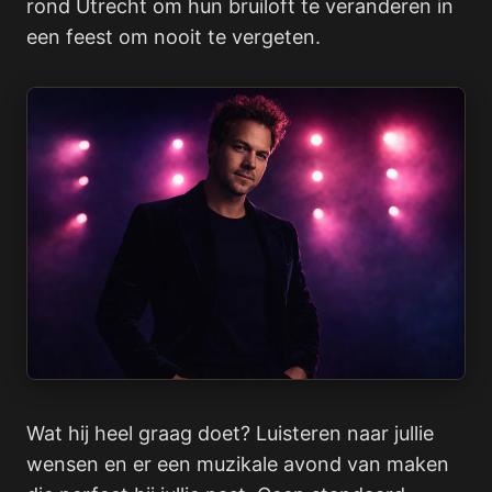
rond Utrecht om hun bruiloft te veranderen in
een feest om nooit te vergeten.
Wat hij heel graag doet? Luisteren naar jullie
wensen en er een muzikale avond van maken