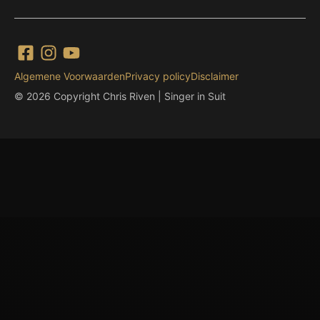
Algemene Voorwaarden
Privacy policy
Disclaimer
© 2026 Copyright Chris Riven | Singer in Suit