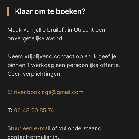
Klaar om te boeken?
Maak van jullie bruiloft in Utrecht een
onvergetelijke avond.
Neem vrijblijvend contact op en ik geef je
binnen 1 werkdag een persoonlijke offerte.
Geen verplichtingen!
E:
rivenbookings@gmail.com
T:
06 48 20 85 74
Stuur een e-mail
of vul onderstaand
contactformulier in.