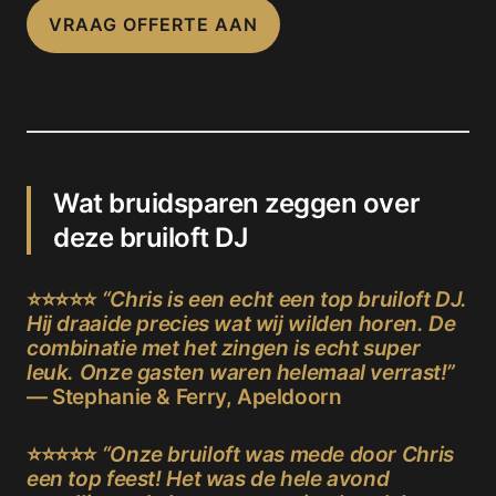
VRAAG OFFERTE AAN
Wat bruidsparen zeggen over
deze bruiloft DJ
⭐⭐⭐⭐⭐
“Chris is een echt een top bruiloft DJ.
Hij draaide precies wat wij wilden horen. De
combinatie met het zingen is echt super
leuk. Onze gasten waren helemaal verrast!”
— Stephanie & Ferry, Apeldoorn
⭐⭐⭐⭐⭐
“Onze bruiloft was mede door Chris
een top feest! Het was de hele avond