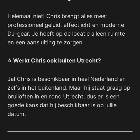
Helemaal niet! Chris brengt alles mee:
professioneel geluid, effectlicht en moderne
DJ-gear. Je hoeft op de locatie alleen ruimte
en een aansluiting te zorgen.
⭐
Werkt Chris ook buiten Utrecht?
Ja! Chris is beschikbaar in heel Nederland en
zelfs in het buitenland. Maar hij staat graag op
bruiloften in en rond Utrecht, dus er is een
goede kans dat hij beschikbaar is op jullie
datum.