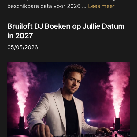
beschikbare data voor 2026 …
Lees meer
Bruiloft DJ Boeken op Jullie Datum
in 2027
05/05/2026