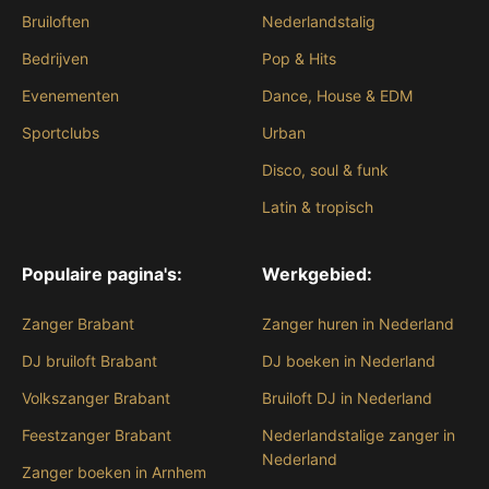
Bruiloften
Nederlandstalig
Bedrijven
Pop & Hits
Evenementen
Dance, House & EDM
Sportclubs
Urban
Disco, soul & funk
Latin & tropisch
Populaire pagina's:
Werkgebied:
Zanger Brabant
Zanger huren in Nederland
DJ bruiloft Brabant
DJ boeken in Nederland
Volkszanger Brabant
Bruiloft DJ in Nederland
Feestzanger Brabant
Nederlandstalige zanger in
Nederland
Zanger boeken in Arnhem