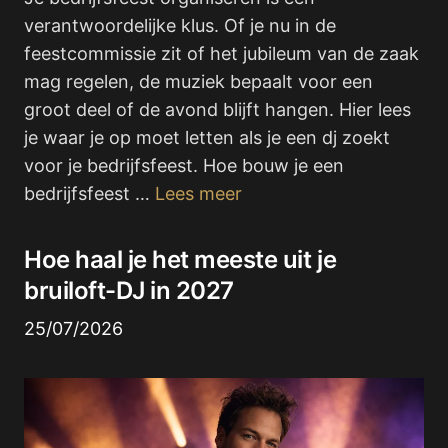
verantwoordelijke klus. Of je nu in de
feestcommissie zit of het jubileum van de zaak
mag regelen, de muziek bepaalt voor een
groot deel of de avond blijft hangen. Hier lees
je waar je op moet letten als je een dj zoekt
voor je bedrijfsfeest. Hoe bouw je een
bedrijfsfeest …
Lees meer
Hoe haal je het meeste uit je
bruiloft-DJ in 2027
25/07/2026