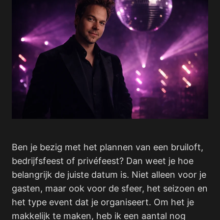
Ben je bezig met het plannen van een bruiloft,
bedrijfsfeest of privéfeest? Dan weet je hoe
belangrijk de juiste datum is. Niet alleen voor je
gasten, maar ook voor de sfeer, het seizoen en
het type event dat je organiseert. Om het je
makkelijk te maken, heb ik een aantal nog