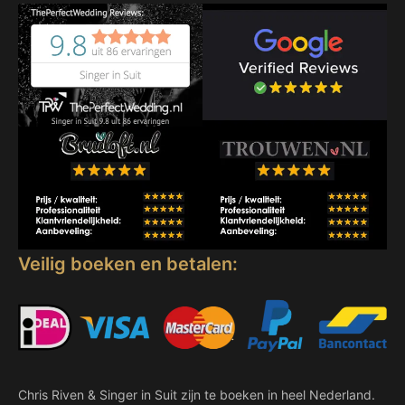
Veilig boeken en betalen:
Chris Riven & Singer in Suit zijn te boeken in heel Nederland.