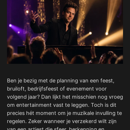
Ben je bezig met de planning van een feest,
bruiloft, bedrijfsfeest of evenement voor
volgend jaar? Dan lijkt het misschien nog vroeg
om entertainment vast te leggen. Toch is dit
precies hét moment om je muzikale invulling te
regelen. Zeker wanneer je verzekerd wilt zijn
van een artiest die sfeer, herkenning en