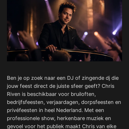
Ben je op zoek naar een DJ of zingende dj die
jouw feest direct de juiste sfeer geeft? Chris
Riven is beschikbaar voor bruiloften,
bedrijfsfeesten, verjaardagen, dorpsfeesten en
privéfeesten in heel Nederland. Met een
professionele show, herkenbare muziek en
gevoel voor het publiek maakt Chris van elke