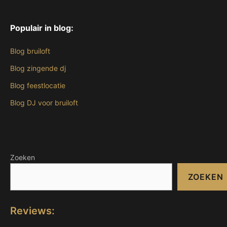
Populair in blog:
Blog bruiloft
Blog zingende dj
Blog feestlocatie
Blog DJ voor bruiloft
Zoeken
ZOEKEN
Reviews: