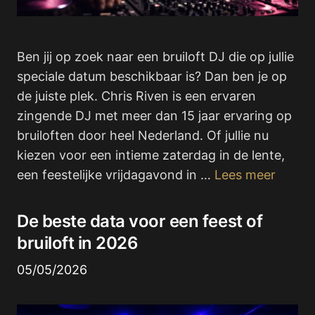
Ben jij op zoek naar een bruiloft DJ die op jullie
speciale datum beschikbaar is? Dan ben je op
de juiste plek. Chris Riven is een ervaren
zingende DJ met meer dan 15 jaar ervaring op
bruiloften door heel Nederland. Of jullie nu
kiezen voor een intieme zaterdag in de lente,
een feestelijke vrijdagavond in …
Lees meer
De beste data voor een feest of
bruiloft in 2026
05/05/2026