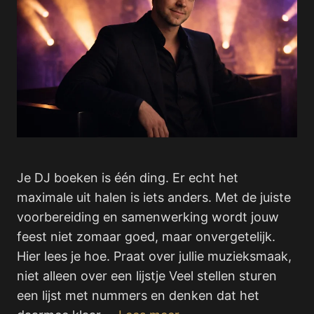
Je DJ boeken is één ding. Er echt het
maximale uit halen is iets anders. Met de juiste
voorbereiding en samenwerking wordt jouw
feest niet zomaar goed, maar onvergetelijk.
Hier lees je hoe. Praat over jullie muzieksmaak,
niet alleen over een lijstje Veel stellen sturen
een lijst met nummers en denken dat het