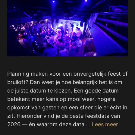
Planning maken voor een onvergetelijk feest of
bruiloft? Dan weet je hoe belangrijk het is om
de juiste datum te kiezen. Een goede datum
betekent meer kans op mooi weer, hogere
opkomst van gasten en een sfeer die er écht in
zit. Hieronder vind je de beste feestdata van
2026 — én waarom deze data …
Lees meer