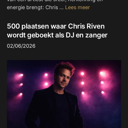
energie brengt: Chris …
Lees meer
500 plaatsen waar Chris Riven
wordt geboekt als DJ en zanger
02/06/2026