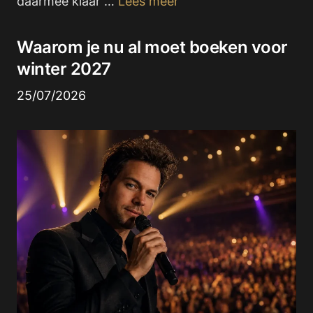
daarmee klaar …
Lees meer
Waarom je nu al moet boeken voor
winter 2027
25/07/2026