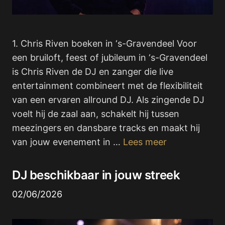
1. Chris Riven boeken in ‘s-Gravendeel Voor
een bruiloft, feest of jubileum in ‘s-Gravendeel
is Chris Riven de DJ en zanger die live
entertainment combineert met de flexibiliteit
van een ervaren allround DJ. Als zingende DJ
voelt hij de zaal aan, schakelt hij tussen
meezingers en dansbare tracks en maakt hij
van jouw evenement in …
Lees meer
DJ beschikbaar in jouw streek
02/06/2026