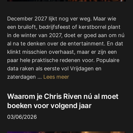
December 2027 lijkt nog ver weg. Maar wie
een bruiloft, bedrijfsfeest of kerstborrel plant
in de winter van 2027, doet er goed aan om nú
al na te denken over de entertainment. En dat
klinkt misschien overhaast, maar er zijn een
paar hele praktische redenen voor. Populaire
data raken als eerste vol Vrijdagen en
zaterdagen …
Lees meer
Waarom je Chris Riven nú al moet
boeken voor volgend jaar
03/06/2026