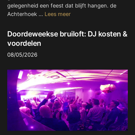
gelegenheid een feest dat blijft hangen. de
Achterhoek …
Lees meer
Doordeweekse bruiloft: DJ kosten &
voordelen
08/05/2026