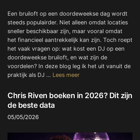
Een bruiloft op een doordeweekse dag wordt
steeds populairder. Niet alleen omdat locaties
sneller beschikbaar zijn, maar vooral omdat
het financieel aantrekkelijk kan zijn. Toch roept
het vaak vragen op: wat kost een DJ op een
doordeweekse bruiloft, en wat zijn de
voordelen? In deze blog leg ik het uit vanuit de
praktijk als DJ …
Lees meer
Chris Riven boeken in 2026? Dit zijn
de beste data
05/05/2026