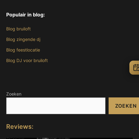
Populair in blog:
Blog bruiloft
Blog zingende dj
Blog feestlocatie
Blog DJ voor bruiloft
Zoeken
ZOEKEN
Reviews: