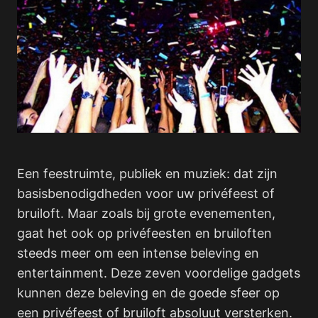
Een feestruimte, publiek en muziek: dat zijn
basisbenodigdheden voor uw privéfeest of
bruiloft. Maar zoals bij grote evenementen,
gaat het ook op privéfeesten en bruiloften
steeds meer om een intense beleving en
entertainment. Deze zeven voordelige gadgets
kunnen deze beleving en de goede sfeer op
een privéfeest of bruiloft absoluut versterken.