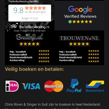
Veilig boeken en betalen:
Chris Riven & Singer in Suit zijn te boeken in heel Nederland.