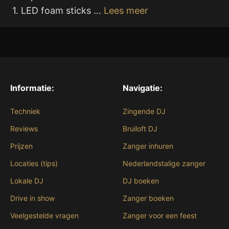
1. LED foam sticks …
Lees meer
Informatie:
Navigatie:
Techniek
Zingende DJ
Reviews
Bruiloft DJ
Prijzen
Zanger inhuren
Locaties (tips)
Nederlandstalige zanger
Lokale DJ
DJ boeken
Drive in show
Zanger boeken
Veelgestelde vragen
Zanger voor een feest