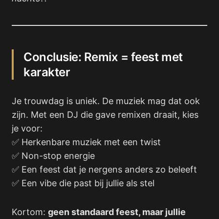
Conclusie: Remix = feest met
karakter
Je trouwdag is uniek. De muziek mag dat ook
zijn. Met een DJ die gave remixen draait, kies
je voor:
✅ Herkenbare muziek met een twist
✅ Non-stop energie
✅ Een feest dat je nergens anders zo beleeft
✅ Een vibe die past bij jullie als stel
Kortom:
geen standaard feest, maar jullie