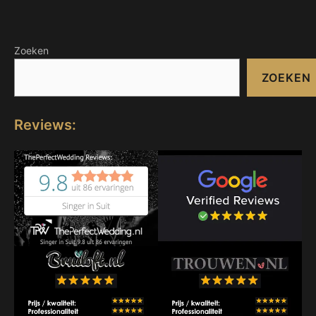
Zoeken
ZOEKEN
Reviews: