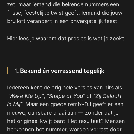
zet, maar iemand die bekende nummers een
frisse, feestelijke twist geeft. Iemand die jouw
bruiloft verandert in een onvergetelijk feest.
Hier lees je waarom dát precies is wat je zoekt.
1. Bekend én verrassend tegelijk
Iedereen kent de originele versies van hits als
“Wake Me Up”
,
“Shape of You”
of
“Zij Gelooft
in Mij”
. Maar een goede remix-DJ geeft er een
nieuwe, dansbare draai aan — zonder dat je
het origineel kwijt bent. Het resultaat? Mensen
herkennen het nummer, worden verrast door