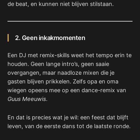
de beat, en kunnen niet blijven stilstaan.
2. Geen inkakmomenten
Een DJ met remix-skills weet het tempo erin te
houden. Geen lange intro’s, geen saaie
overgangen, maar naadloze mixen die je
gasten blijven prikkelen. Zelfs opa en oma
wiegen opeens mee op een dance-remix van
Guus Meeuwis
.
En dat is precies wat je wil: een feest dat blijft
leven, van de eerste dans tot de laatste ronde.