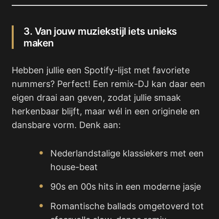
3. Van jouw muziekstijl iets unieks
maken
Hebben jullie een Spotify-lijst met favoriete
nummers? Perfect! Een remix-DJ kan daar een
eigen draai aan geven, zodat jullie smaak
herkenbaar blijft, maar wél in een originele en
dansbare vorm. Denk aan:
Nederlandstalige klassiekers met een
house-beat
90s en 00s hits in een moderne jasje
Romantische ballads omgetoverd tot