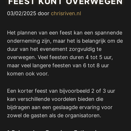
FEEST KUNT OVERWEGEN
03/02/2025
door
chrisriven.nl
Het plannen van een feest kan een spannende
onderneming zijn, maar het is belangrijk om de
duur van het evenement zorgvuldig te
overwegen. Veel feesten duren 4 tot 5 uur,
maar veel langere feesten van 6 tot 8 uur
komen ook voor.
Een korter feest van bijvoorbeeld 2 of 3 uur
kan verschillende voordelen bieden die
bijdragen aan een geslaagde ervaring voor
zowel de gasten als de organisatoren.