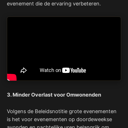
evenement die de ervaring verbeteren.
3. Minder Overlast voor Omwonenden
Volgens de Beleidsnotitie grote evenementen
is het voor evenementen op doordeweekse
avonden en nachtelijke uren belangrijk om