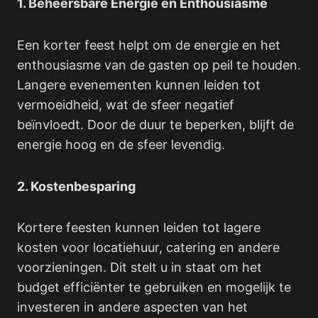
1. Beheersbare Energie en Enthousiasme
Een korter feest helpt om de energie en het
enthousiasme van de gasten op peil te houden.
Langere evenementen kunnen leiden tot
vermoeidheid, wat de sfeer negatief
beïnvloedt. Door de duur te beperken, blijft de
energie hoog en de sfeer levendig.
2. Kostenbesparing
Kortere feesten kunnen leiden tot lagere
kosten voor locatiehuur, catering en andere
voorzieningen. Dit stelt u in staat om het
budget efficiënter te gebruiken en mogelijk te
investeren in andere aspecten van het