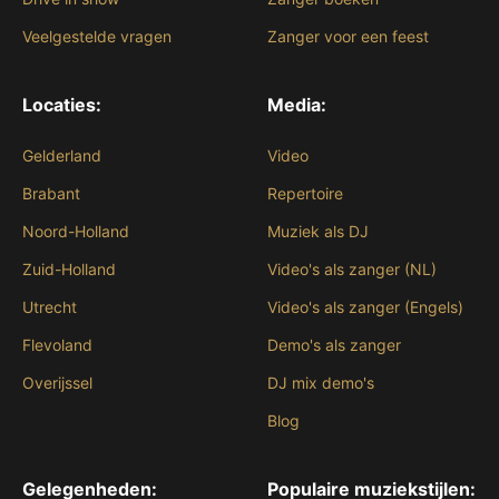
Veelgestelde vragen
Zanger voor een feest
Locaties:
Media:
Gelderland
Video
Brabant
Repertoire
Noord-Holland
Muziek als DJ
Zuid-Holland
Video's als zanger (NL)
Utrecht
Video's als zanger (Engels)
Flevoland
Demo's als zanger
Overijssel
DJ mix demo's
Blog
Gelegenheden:
Populaire muziekstijlen: