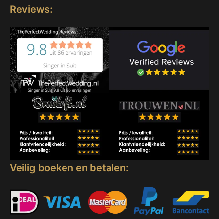
Reviews:
Veilig boeken en betalen: