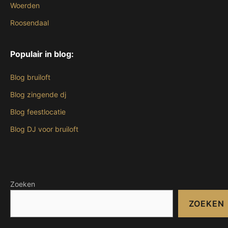
Woerden
Roosendaal
Populair in blog:
Blog bruiloft
Blog zingende dj
Blog feestlocatie
Blog DJ voor bruiloft
Zoeken
ZOEKEN