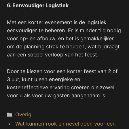
6. Eenvoudiger Logistiek
Met een korter evenement is de logistiek
eenvoudiger te beheren. Er is minder tijd nodig
voor op- en afbouw, en het is gemakkelijker
om de planning strak te houden, wat bijdraagt
aan een soepel verloop van het feest.
Door te kiezen voor een korter feest van 2 of
3 uur, kunt u een energieke en
kosteneffectieve ervaring creëren die zowel
voor u als voor uw gasten aangenaam is.
Categorieën
Overig
Wat kunnen rook en nevel doen voor een