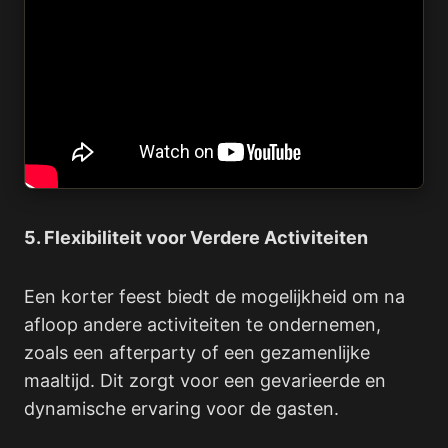
5. Flexibiliteit voor Verdere Activiteiten
Een korter feest biedt de mogelijkheid om na
afloop andere activiteiten te ondernemen,
zoals een afterparty of een gezamenlijke
maaltijd. Dit zorgt voor een gevarieerde en
dynamische ervaring voor de gasten.