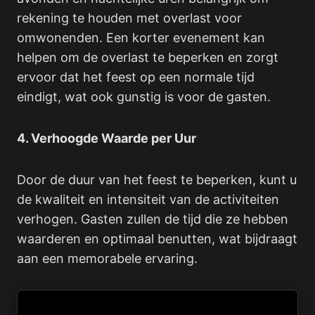
rekening te houden met overlast voor
omwonenden. Een korter evenement kan
helpen om de overlast te beperken en zorgt
ervoor dat het feest op een normale tijd
eindigt, wat ook gunstig is voor de gasten.
4. Verhoogde Waarde per Uur
Door de duur van het feest te beperken, kunt u
de kwaliteit en intensiteit van de activiteiten
verhogen. Gasten zullen de tijd die ze hebben
waarderen en optimaal benutten, wat bijdraagt
aan een memorabele ervaring.