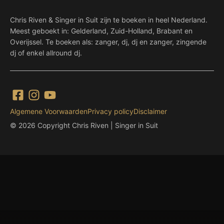
Chris Riven & Singer in Suit zijn te boeken in heel Nederland.
Meest geboekt in: Gelderland, Zuid-Holland, Brabant en
Overijssel. Te boeken als: zanger, dj, dj en zanger, zingende
dj of enkel allround dj.
Algemene Voorwaarden
Privacy policy
Disclaimer
© 2026 Copyright Chris Riven | Singer in Suit