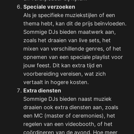
Speciale verzoeken
Als je specifieke muziekstijlen of een
thema hebt, kan dit de prijs beïnvloeden.
Sommige DJs bieden maatwerk aan,
zoals het draaien van live sets, het
mixen van verschillende genres, of het
opnemen van een speciale playlist voor
jouw feest. Dit kan extra tijd en
voorbereiding vereisen, wat zich
vertaalt in hogere kosten.
Extra diensten
Sommige DJs bieden naast muziek
draaien ook extra diensten aan, zoals
een MC (master of ceremonies), het
regelen van een videobooth, of het
coördineren van de avond. Hoe meer