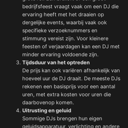
bedrijfsfeest vraagt vaak om een DJ die
ervaring heeft met het draaien op
dergelijke events, waarbij vaak ook
specifieke verzoeknummers en
stimmung vereist zijn. Voor kleinere
feesten of verjaardagen kan een DJ met
minder ervaring voldoende zijn.
Tijdsduur van het optreden
De prijs kan ook variëren afhankelijk van
hoeveel uur de DJ draait. De meeste DJs
rekenen een basisprijs voor een aantal
uren, met extra kosten voor uren die
daarbovenop komen.
Uitrusting en geluid
Sommige DJs brengen hun eigen
geluidsapparatuur, verlichting en andere