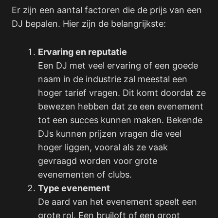
Er zijn een aantal factoren die de prijs van een
DJ bepalen. Hier zijn de belangrijkste:
Ervaring en reputatie
Een DJ met veel ervaring of een goede
naam in de industrie zal meestal een
hoger tarief vragen. Dit komt doordat ze
bewezen hebben dat ze een evenement
tot een succes kunnen maken. Bekende
DJs kunnen prijzen vragen die veel
hoger liggen, vooral als ze vaak
gevraagd worden voor grote
evenementen of clubs.
Type evenement
De aard van het evenement speelt een
grote rol. Een bruiloft of een groot