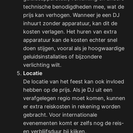
technische benodigdheden mee, wat de
prijs kan verhogen. Wanneer je een DJ
inhuurt zonder apparatuur, kan dit de
kosten verlagen. Het huren van extra
apparatuur kan de kosten echter snel
doen stijgen, vooral als je hoogwaardige
geluidsinstallaties of bijzondere
verlichting wilt.
Locatie
De locatie van het feest kan ook invloed
hebben op de prijs. Als je DJ uit een
verafgelegen regio moet komen, kunnen
er extra reiskosten in rekening worden
gebracht. Voor internationale
evenementen komt er zelfs nog de reis-
en verblijfsduur bij kijken.