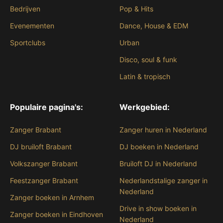
Bedrijven
Pop & Hits
Evenementen
Dance, House & EDM
Sportclubs
Urban
Disco, soul & funk
Latin & tropisch
Populaire pagina's:
Werkgebied:
Zanger Brabant
Zanger huren in Nederland
DJ bruiloft Brabant
DJ boeken in Nederland
Volkszanger Brabant
Bruiloft DJ in Nederland
Feestzanger Brabant
Nederlandstalige zanger in
Nederland
Zanger boeken in Arnhem
Drive in show boeken in
Zanger boeken in Eindhoven
Nederland