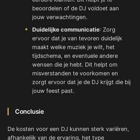
beoordelen of de DJ voldoet aan
jouw verwachtingen.
Duidelijke communicatie
: Zorg
ervoor dat je van tevoren duidelijk
maakt welke muziek je wilt, het
tijdschema, en eventuele andere
wensen die je hebt. Dit helpt om
misverstanden te voorkomen en
zorgt ervoor dat je de DJ krijgt die bij
jouw feest past.
Conclusie
De kosten voor een DJ kunnen sterk variëren,
afhankelijk van de ervaring, het type