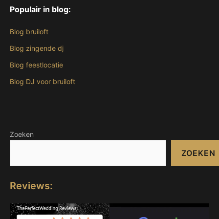
Populair in blog:
Blog bruiloft
Blog zingende dj
Blog feestlocatie
Blog DJ voor bruiloft
Zoeken
ZOEKEN
Reviews: