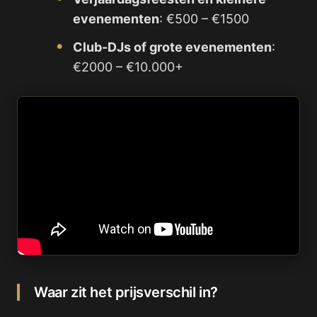
evenementen
: €500 – €1500
Club-DJs of grote evenementen
:
€2000 – €10.000+
Waar zit het prijsverschil in?