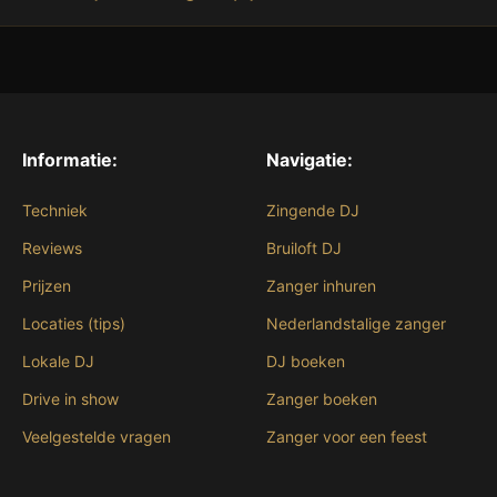
Informatie:
Navigatie:
Techniek
Zingende DJ
Reviews
Bruiloft DJ
Prijzen
Zanger inhuren
Locaties (tips)
Nederlandstalige zanger
Lokale DJ
DJ boeken
Drive in show
Zanger boeken
Veelgestelde vragen
Zanger voor een feest