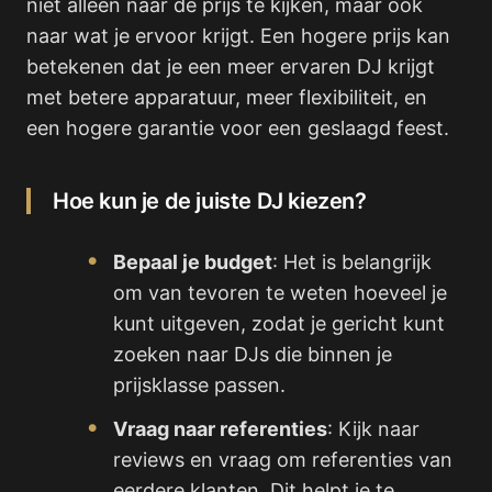
niet alleen naar de prijs te kijken, maar ook
naar wat je ervoor krijgt. Een hogere prijs kan
betekenen dat je een meer ervaren DJ krijgt
met betere apparatuur, meer flexibiliteit, en
een hogere garantie voor een geslaagd feest.
Hoe kun je de juiste DJ kiezen?
Bepaal je budget
: Het is belangrijk
om van tevoren te weten hoeveel je
kunt uitgeven, zodat je gericht kunt
zoeken naar DJs die binnen je
prijsklasse passen.
Vraag naar referenties
: Kijk naar
reviews en vraag om referenties van
eerdere klanten. Dit helpt je te