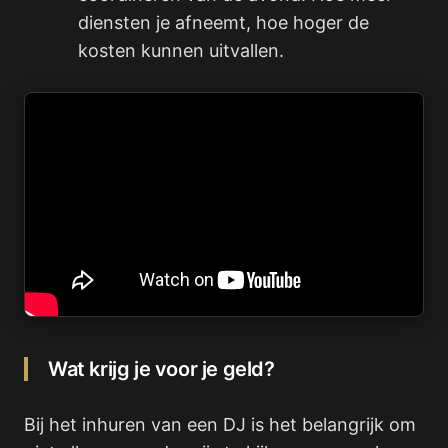
diensten je afneemt, hoe hoger de
kosten kunnen uitvallen.
Wat krijg je voor je geld?
Bij het inhuren van een DJ is het belangrijk om