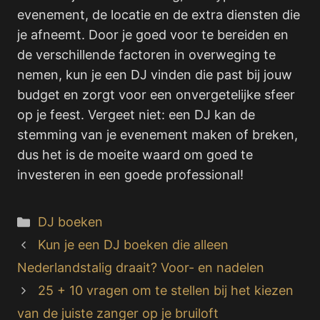
evenement, de locatie en de extra diensten die
je afneemt. Door je goed voor te bereiden en
de verschillende factoren in overweging te
nemen, kun je een DJ vinden die past bij jouw
budget en zorgt voor een onvergetelijke sfeer
op je feest. Vergeet niet: een DJ kan de
stemming van je evenement maken of breken,
dus het is de moeite waard om goed te
investeren in een goede professional!
Categorieën
DJ boeken
Kun je een DJ boeken die alleen
Nederlandstalig draait? Voor- en nadelen
25 + 10 vragen om te stellen bij het kiezen
van de juiste zanger op je bruiloft