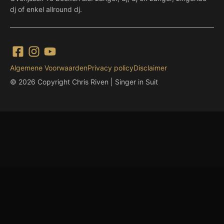
dj of enkel allround dj.
Algemene Voorwaarden
Privacy policy
Disclaimer
© 2026 Copyright Chris Riven | Singer in Suit