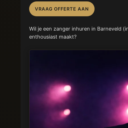
VRAAG OFFERTE AAN
Wil je een zanger inhuren in Barneveld (i
enthousiast maakt?