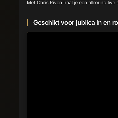
Met Chris Riven haal je een allround live
Geschikt voor jubilea in en 