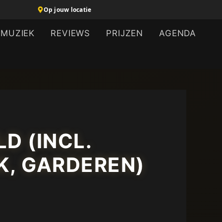
Op jouw locatie
MUZIEK
REVIEWS
PRIJZEN
AGENDA
D (INCL.
K, GARDEREN)