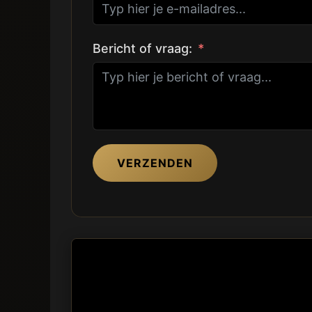
Bericht of vraag:
VERZENDEN