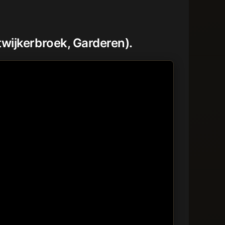
twijkerbroek, Garderen).