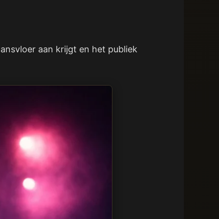
ansvloer aan krijgt en het publiek