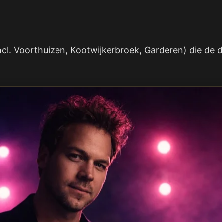
ncl. Voorthuizen, Kootwijkerbroek, Garderen) die de d