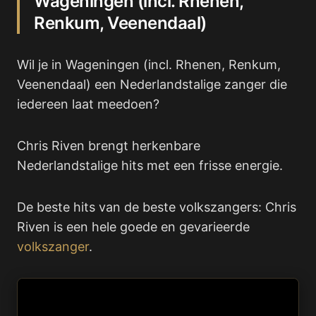
Wageningen (incl. Rhenen,
Renkum, Veenendaal)
Wil je in Wageningen (incl. Rhenen, Renkum,
Veenendaal) een Nederlandstalige zanger die
iedereen laat meedoen?
Chris Riven brengt herkenbare
Nederlandstalige hits met een frisse energie.
De beste hits van de beste volkszangers: Chris
Riven is een hele goede en gevarieerde
volkszanger
.