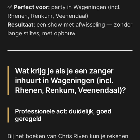
✅
Perfect voor:
party in Wageningen (incl.
Rhenen, Renkum, Veenendaal)
Resultaat:
een show met afwisseling — zonder
lange stiltes, mét opbouw.
Wat krijg je als je een zanger
inhuurt in Wageningen (incl.
Rhenen, Renkum, Veenendaal)?
Professionele act: duidelijk, goed
geregeld
Bij het boeken van Chris Riven kun je rekenen