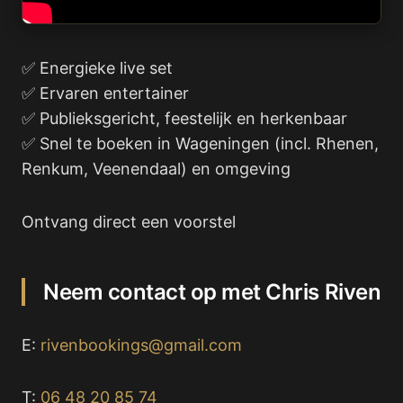
✅ Energieke live set
✅ Ervaren entertainer
✅ Publieksgericht, feestelijk en herkenbaar
✅ Snel te boeken in Wageningen (incl. Rhenen,
Renkum, Veenendaal) en omgeving
Ontvang direct een voorstel
Neem contact op met Chris Riven
E:
rivenbookings@gmail.com
T:
06 48 20 85 74