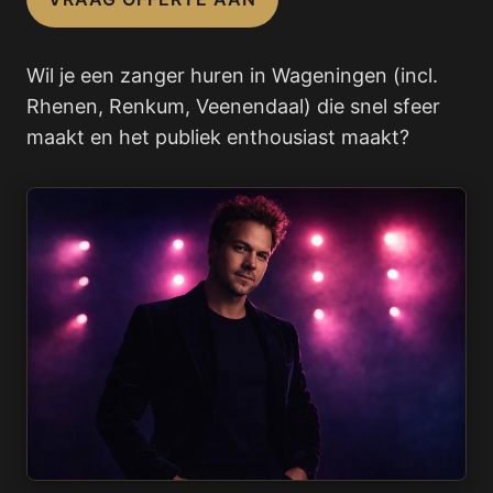
Wil je een zanger huren in Wageningen (incl.
Rhenen, Renkum, Veenendaal) die snel sfeer
maakt en het publiek enthousiast maakt?