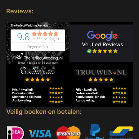
Reviews:
Veilig boeken en betalen: