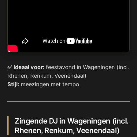
✅
Ideaal voor:
feestavond in Wageningen (incl.
Rhenen, Renkum, Veenendaal)
Stijl:
meezingen met tempo
Zingende DJ in Wageningen (incl.
Rhenen, Renkum, Veenendaal)