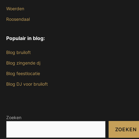
Woerden
Roosendaal
Populair in blog:
Blog bruiloft
Blog zingende dj
Blog feestlocatie
Blog DJ voor bruiloft
Zoeken
ZOEKEN