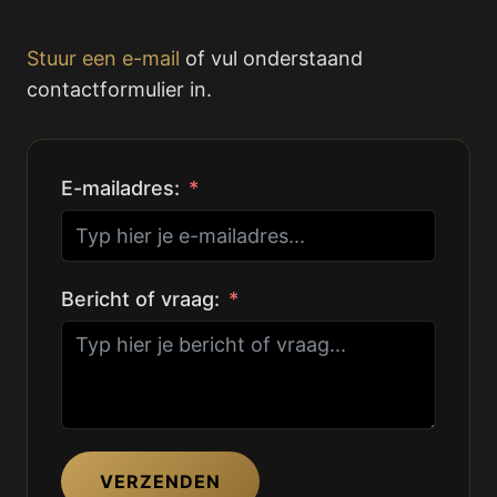
Stuur een e-mail
of vul onderstaand
contactformulier in.
E-mailadres:
Bericht of vraag:
VERZENDEN