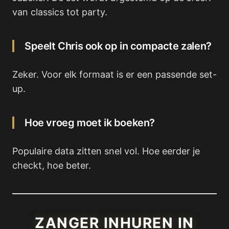
van classics tot party.
Speelt Chris ook op in compacte zalen?
Zeker. Voor elk formaat is er een passende set-
up.
Hoe vroeg moet ik boeken?
Populaire data zitten snel vol. Hoe eerder je
checkt, hoe beter.
ZANGER INHUREN IN