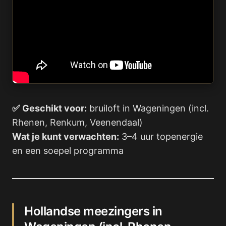
✅
Geschikt voor:
bruiloft in Wageningen (incl.
Rhenen, Renkum, Veenendaal)
Wat je kunt verwachten:
3–4 uur topenergie
en een soepel programma
Hollandse meezingers in