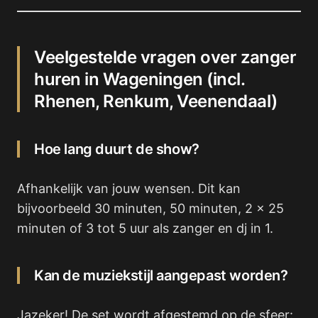
Veelgestelde vragen over zanger
huren in Wageningen (incl.
Rhenen, Renkum, Veenendaal)
Hoe lang duurt de show?
Afhankelijk van jouw wensen. Dit kan
bijvoorbeeld 30 minuten, 50 minuten, 2 x 25
minuten of 3 tot 5 uur als zanger en dj in 1.
Kan de muziekstijl aangepast worden?
Jazeker! De set wordt afgestemd op de sfeer: