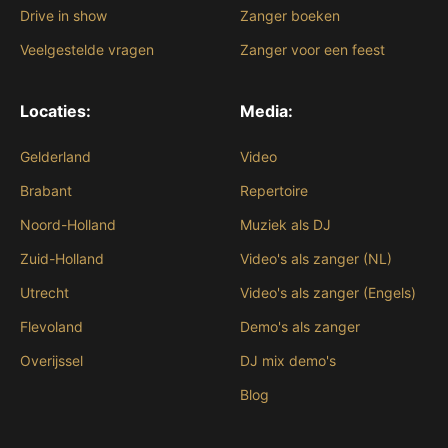
Drive in show
Zanger boeken
Veelgestelde vragen
Zanger voor een feest
Locaties:
Media:
Gelderland
Video
Brabant
Repertoire
Noord-Holland
Muziek als DJ
Zuid-Holland
Video's als zanger (NL)
Utrecht
Video's als zanger (Engels)
Flevoland
Demo's als zanger
Overijssel
DJ mix demo's
Blog