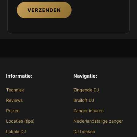
VERZENDEN
Informatie:
Navigatie:
Techniek
Zingende DJ
Reviews
Bruiloft DJ
Prijzen
Zanger inhuren
Locaties (tips)
Nederlandstalige zanger
Lokale DJ
DJ boeken