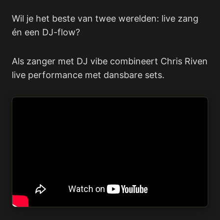
Wil je het beste van twee werelden: live zang
én een DJ-flow?
Als zanger met DJ vibe combineert Chris Riven
live performance met dansbare sets.