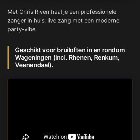
Met Chris Riven haal je een professionele
zanger in huis: live zang met een moderne
party-vibe.
Geschikt voor bruiloften in en rondom
Wageningen (incl. Rhenen, Renkum,
Veenendaal).