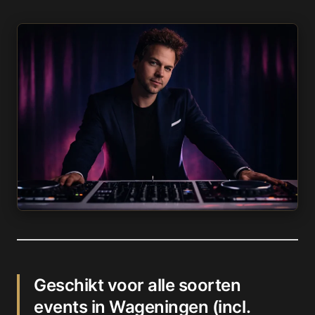
Geschikt voor alle soorten
events in Wageningen (incl.