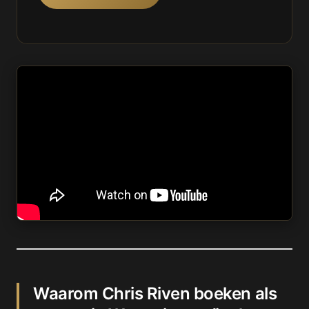
Waarom Chris Riven boeken als