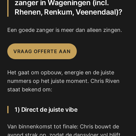
zanger in Wageningen (incl.
Rhenen, Renkum, Veenendaal)?
Een goede zanger is meer dan alleen zingen.
VRAAG OFFERTE AAN
Het gaat om opbouw, energie en de juiste
nummers op het juiste moment. Chris Riven
staat bekend om:
1) Direct de juiste vibe
Van binnenkomst tot finale: Chris bouwt de
avond strak op, zodat de dansvloer vol blijft.