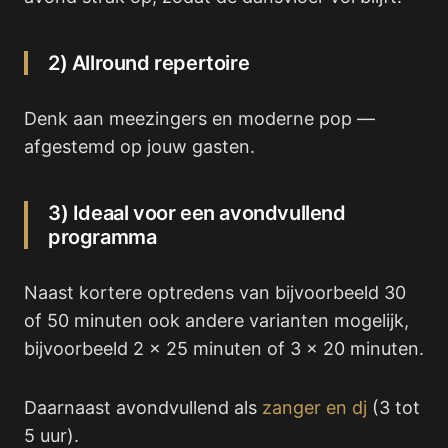
2) Allround repertoire
Denk aan meezingers en moderne pop —
afgestemd op jouw gasten.
3) Ideaal voor een avondvullend
programma
Naast kortere optredens van bijvoorbeeld 30
of 50 minuten ook andere varianten mogelijk,
bijvoorbeeld 2 x 25 minuten of 3 x 20 minuten.
Daarnaast avondvullend als
zanger en dj
(3 tot
5 uur).