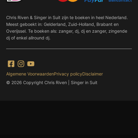
Chris Riven & Singer in Suit zijn te boeken in heel Nederland.
Meest geboekt in: Gelderland, Zuid-Holland, Brabant en
Overijssel. Te boeken als: zanger, dj, dj en zanger, zingende
dj of enkel allround dj.
Algemene Voorwaarden
Privacy policy
Disclaimer
© 2026 Copyright Chris Riven | Singer in Suit