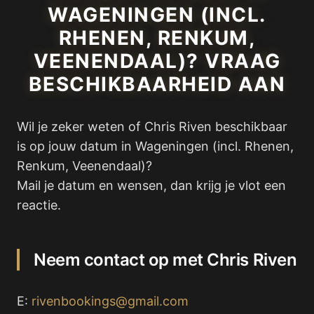
WAGENINGEN (INCL.
RHENEN, RENKUM,
VEENENDAAL)? VRAAG
BESCHIKBAARHEID AAN
Wil je zeker weten of Chris Riven beschikbaar
is op jouw datum in Wageningen (incl. Rhenen,
Renkum, Veenendaal)?
Mail je datum en wensen, dan krijg je vlot een
reactie.
Neem contact op met Chris Riven
E:
rivenbookings@gmail.com