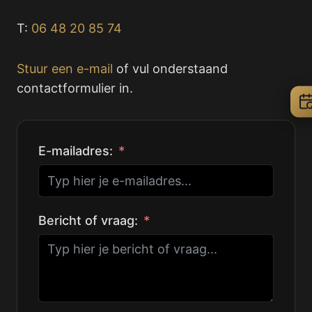
T:
06 48 20 85 74
Stuur een e-mail
of vul onderstaand
contactformulier in.
E-mailadres:
Bericht of vraag: