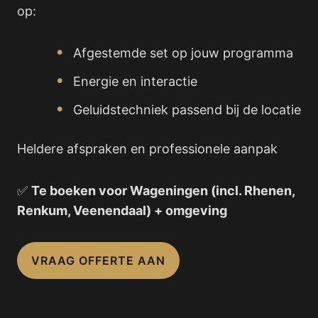
op:
Afgestemde set op jouw programma
Energie en interactie
Geluidstechniek passend bij de locatie
Heldere afspraken en professionele aanpak
✅
Te boeken voor Wageningen (incl. Rhenen,
Renkum, Veenendaal) + omgeving
VRAAG OFFERTE AAN