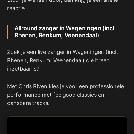
reactie.
Allround zanger in Wageningen (incl.
Rhenen, Renkum, Veenendaal)
Zoek je een live zanger in Wageningen (incl.
Rhenen, Renkum, Veenendaal) die breed
inzetbaar is?
Met Chris Riven kies je voor een professionele
performance met feelgood classics en
dansbare tracks.