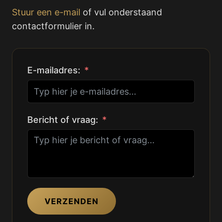
Stuur een e-mail
of vul onderstaand
contactformulier in.
E-mailadres:
Bericht of vraag:
VERZENDEN