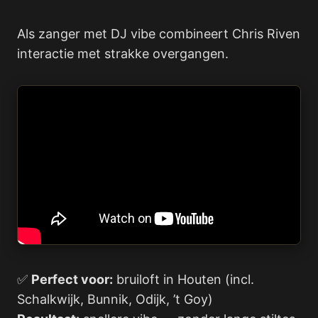
Als zanger met DJ vibe combineert Chris Riven
interactie met strakke overgangen.
✅
Perfect voor:
bruiloft in Houten (incl.
Schalkwijk, Bunnik, Odijk, ’t Goy)