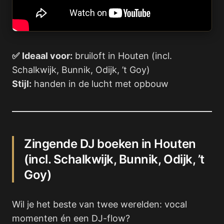
✅
Ideaal voor:
bruiloft in Houten (incl.
Schalkwijk, Bunnik, Odijk, ’t Goy)
Stijl:
handen in de lucht met opbouw
Zingende DJ boeken in Houten
(incl. Schalkwijk, Bunnik, Odijk, ’t
Goy)
Wil je het beste van twee werelden: vocal
momenten én een DJ-flow?