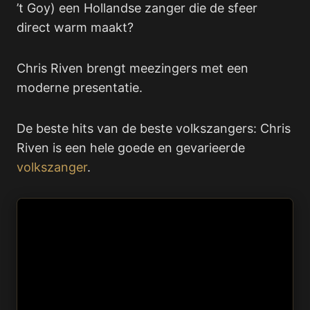
’t Goy) een Hollandse zanger die de sfeer
direct warm maakt?
Chris Riven brengt meezingers met een
moderne presentatie.
De beste hits van de beste volkszangers: Chris
Riven is een hele goede en gevarieerde
volkszanger
.