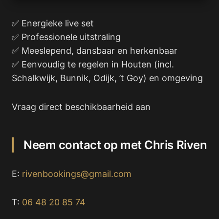
✅ Energieke live set
✅ Professionele uitstraling
✅ Meeslepend, dansbaar en herkenbaar
✅ Eenvoudig te regelen in Houten (incl.
Schalkwijk, Bunnik, Odijk, ’t Goy) en omgeving
Vraag direct beschikbaarheid aan
Neem contact op met Chris Riven
E:
rivenbookings@gmail.com
T:
06 48 20 85 74