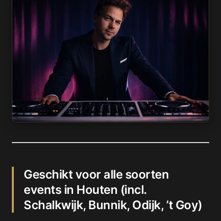
Geschikt voor alle soorten
events in Houten (incl.
Schalkwijk, Bunnik, Odijk, ’t Goy)