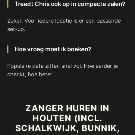
Treedt Chris ook op in compacte zalen?
Zeker. Voor iedere locatie is er een passende
set-up.
Hoe vroeg moet ik boeken?
Populaire data zitten snel vol. Hoe eerder je
checkt, hoe beter.
ZANGER HUREN IN
HOUTEN (INCL.
SCHALKWIJK, BUNNIK,