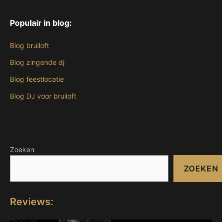
Populair in blog:
Blog bruiloft
Blog zingende dj
Blog feestlocatie
Blog DJ voor bruiloft
Zoeken
ZOEKEN
Reviews: