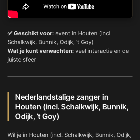
✅
Geschikt voor:
event in Houten (incl.
Schalkwijk, Bunnik, Odijk, ’t Goy)
Wat je kunt verwachten:
veel interactie en de
juiste sfeer
Nederlandstalige zanger in
Houten (incl. Schalkwijk, Bunnik,
Odijk, ’t Goy)
Wil je in Houten (incl. Schalkwijk, Bunnik, Odijk,