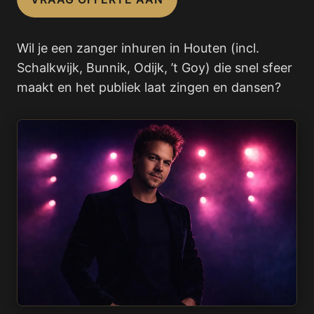
Wil je een zanger inhuren in Houten (incl.
Schalkwijk, Bunnik, Odijk, ’t Goy) die snel sfeer
maakt en het publiek laat zingen en dansen?