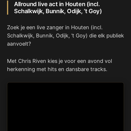
Allround live act in Houten (incl.
Schalkwijk, Bunnik, Odijk, ’t Goy)
Zoek je een live zanger in Houten (incl.
Schalkwijk, Bunnik, Odijk, ’t Goy) die elk publiek
aanvoelt?
Met Chris Riven kies je voor een avond vol
herkenning met hits en dansbare tracks.