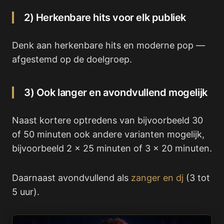
2) Herkenbare hits voor elk publiek
Denk aan herkenbare hits en moderne pop —
afgestemd op de doelgroep.
3) Ook langer en avondvullend mogelijk
Naast kortere optredens van bijvoorbeeld 30
of 50 minuten ook andere varianten mogelijk,
bijvoorbeeld 2 x 25 minuten of 3 x 20 minuten.
Daarnaast avondvullend als
zanger en dj
(3 tot
5 uur).