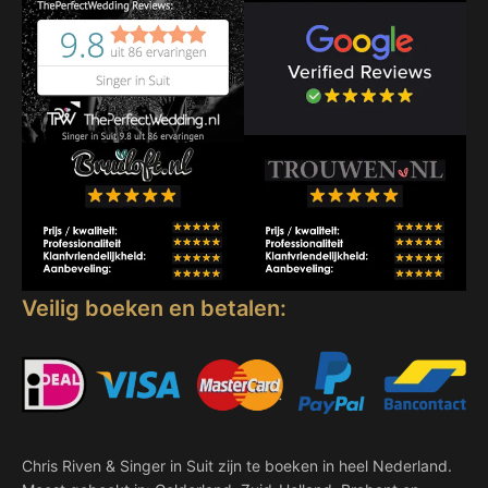
Veilig boeken en betalen:
Chris Riven & Singer in Suit zijn te boeken in heel Nederland.