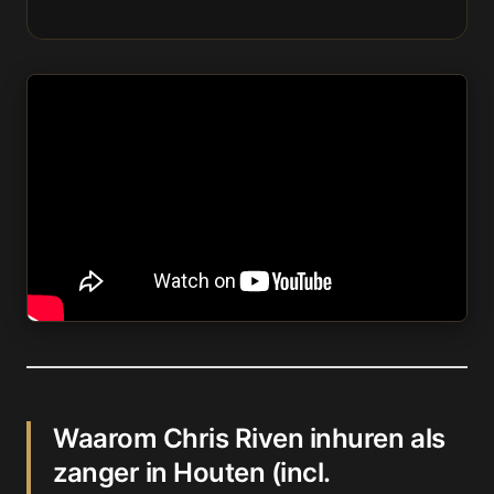
Waarom Chris Riven inhuren als
zanger in Houten (incl.