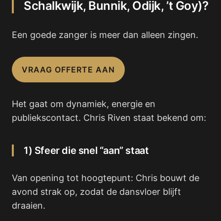
Schalkwijk, Bunnik, Odijk, ’t Goy)?
Een goede zanger is meer dan alleen zingen.
VRAAG OFFERTE AAN
Het gaat om dynamiek, energie en
publiekscontact. Chris Riven staat bekend om:
1) Sfeer die snel “aan” staat
Van opening tot hoogtepunt: Chris bouwt de
avond strak op, zodat de dansvloer blijft
draaien.