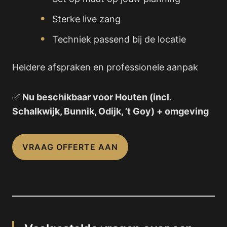
Sterke live zang
Techniek passend bij de locatie
Heldere afspraken en professionele aanpak
✅
Nu beschikbaar voor Houten (incl.
Schalkwijk, Bunnik, Odijk, ’t Goy) + omgeving
VRAAG OFFERTE AAN