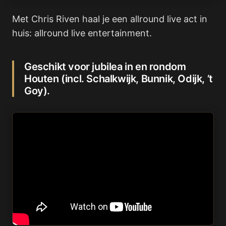
Met Chris Riven haal je een allround live act in
huis: allround live entertainment.
Geschikt voor jubilea in en rondom
Houten (incl. Schalkwijk, Bunnik, Odijk, ’t
Goy).