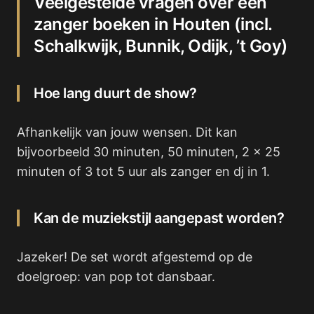
Veelgestelde vragen over een
zanger boeken in Houten (incl.
Schalkwijk, Bunnik, Odijk, ’t Goy)
Hoe lang duurt de show?
Afhankelijk van jouw wensen. Dit kan
bijvoorbeeld 30 minuten, 50 minuten, 2 x 25
minuten of 3 tot 5 uur als zanger en dj in 1.
Kan de muziekstijl aangepast worden?
Jazeker! De set wordt afgestemd op de
doelgroep: van pop tot dansbaar.