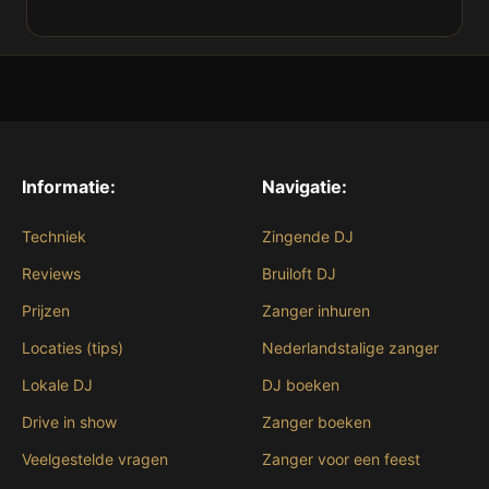
Informatie:
Navigatie:
Techniek
Zingende DJ
Reviews
Bruiloft DJ
Prijzen
Zanger inhuren
Locaties (tips)
Nederlandstalige zanger
Lokale DJ
DJ boeken
Drive in show
Zanger boeken
Veelgestelde vragen
Zanger voor een feest