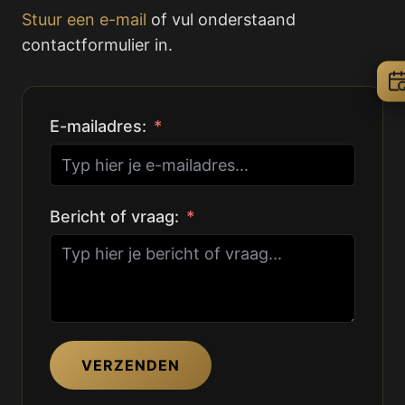
Stuur een e-mail
of vul onderstaand
contactformulier in.
E-mailadres:
Bericht of vraag:
VERZENDEN