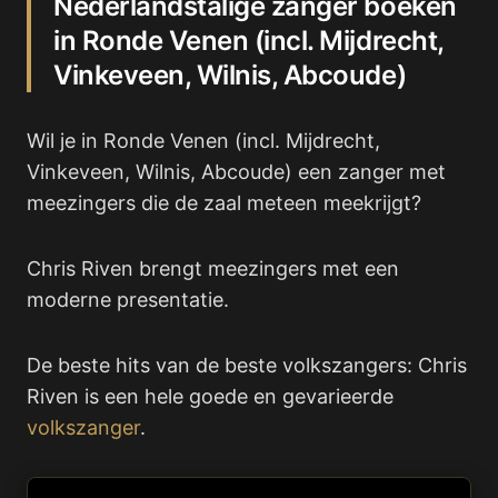
Nederlandstalige zanger boeken
in Ronde Venen (incl. Mijdrecht,
Vinkeveen, Wilnis, Abcoude)
Wil je in Ronde Venen (incl. Mijdrecht,
Vinkeveen, Wilnis, Abcoude) een zanger met
meezingers die de zaal meteen meekrijgt?
Chris Riven brengt meezingers met een
moderne presentatie.
De beste hits van de beste volkszangers: Chris
Riven is een hele goede en gevarieerde
volkszanger
.