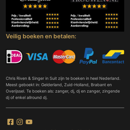
Veilig boeken en betalen:
Chris Riven & Singer in Suit zijn te boeken in heel Nederland.
Meest geboekt in: Gelderland, Zuid-Holland, Brabant en
Overijssel. Te boeken als: zanger, dj, dj en zanger, zingende
dj of enkel allround dj.