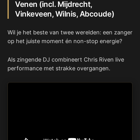
Venen (incl. Mijdrecht,
Vinkeveen, Wilnis, Abcoude)
Wil je het beste van twee werelden: een zanger
op het juiste moment én non-stop energie?
Als zingende DJ combineert Chris Riven live
performance met strakke overgangen.