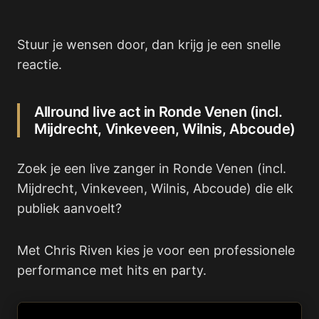
Stuur je wensen door, dan krijg je een snelle
reactie.
Allround live act in Ronde Venen (incl.
Mijdrecht, Vinkeveen, Wilnis, Abcoude)
Zoek je een live zanger in Ronde Venen (incl.
Mijdrecht, Vinkeveen, Wilnis, Abcoude) die elk
publiek aanvoelt?
Met Chris Riven kies je voor een professionele
performance met hits en party.