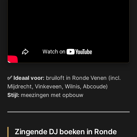
✅
Ideaal voor:
bruiloft in Ronde Venen (incl.
Mijdrecht, Vinkeveen, Wilnis, Abcoude)
Stijl:
meezingen met opbouw
Zingende DJ boeken in Ronde