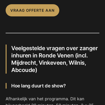
VRAAG OFFERTE AAN
Veelgestelde vragen over zanger
inhuren in Ronde Venen (incl.
Mijdrecht, Vinkeveen, Wilnis,
Abcoude)
Hoe lang duurt de show?
Afhankelijk van het programma. Dit kan