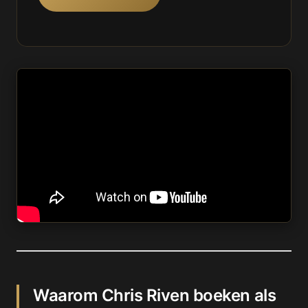
Waarom Chris Riven boeken als