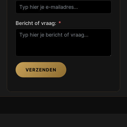
Bericht of vraag:
VERZENDEN