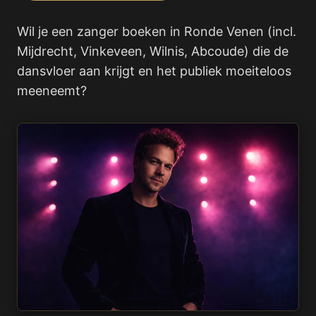
Wil je een zanger boeken in Ronde Venen (incl.
Mijdrecht, Vinkeveen, Wilnis, Abcoude) die de
dansvloer aan krijgt en het publiek moeiteloos
meeneemt?