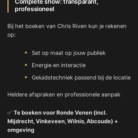
Complete show: transparant,
professioneel
Bij het boeken van Chris Riven kun je rekenen
op:
Set op maat op jouw publiek
Energie en interactie
Geluidstechniek passend bij de locatie
Heldere afspraken en professionele aanpak
✅
Te boeken voor Ronde Venen (incl.
Mijdrecht, Vinkeveen, Wilnis, Abcoude) +
omgeving