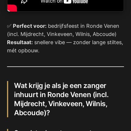
✅
Perfect voor:
bedrijfsfeest in Ronde Venen
(incl. Mijdrecht, Vinkeveen, Wilnis, Abcoude)
Resultaat:
snellere vibe — zonder lange stiltes,
mét opbouw.
Wat krijg je als je een zanger
inhuurt in Ronde Venen (incl.
Mijdrecht, Vinkeveen, Wilnis,
Abcoude)?