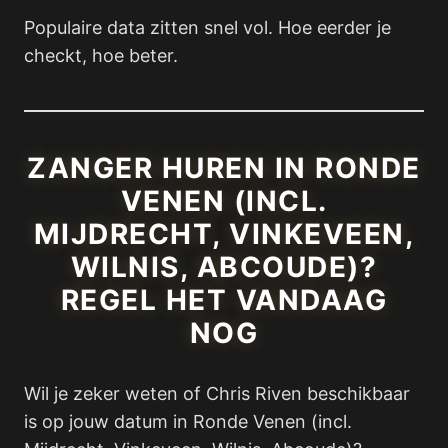
Populaire data zitten snel vol. Hoe eerder je
checkt, hoe beter.
ZANGER HUREN IN RONDE
VENEN (INCL.
MIJDRECHT, VINKEVEEN,
WILNIS, ABCOUDE)?
REGEL HET VANDAAG
NOG
Wil je zeker weten of Chris Riven beschikbaar
is op jouw datum in Ronde Venen (incl.