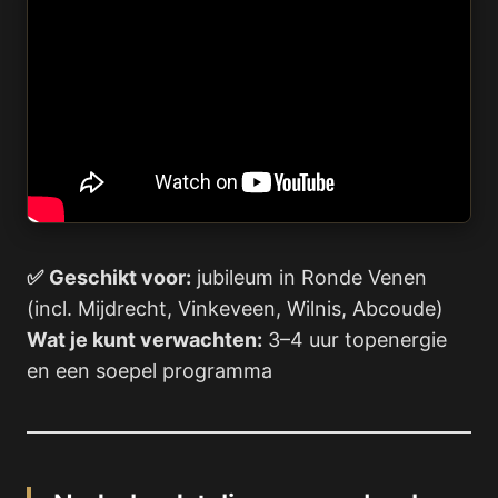
✅
Geschikt voor:
jubileum in Ronde Venen
(incl. Mijdrecht, Vinkeveen, Wilnis, Abcoude)
Wat je kunt verwachten:
3–4 uur topenergie
en een soepel programma