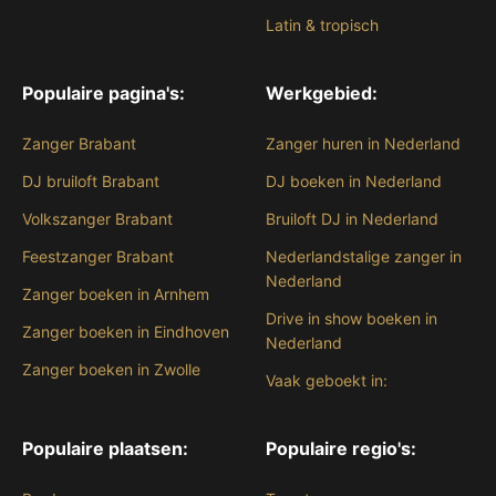
Latin & tropisch
Populaire pagina's:
Werkgebied:
Zanger Brabant
Zanger huren in Nederland
DJ bruiloft Brabant
DJ boeken in Nederland
Volkszanger Brabant
Bruiloft DJ in Nederland
Feestzanger Brabant
Nederlandstalige zanger in
Nederland
Zanger boeken in Arnhem
Drive in show boeken in
Zanger boeken in Eindhoven
Nederland
Zanger boeken in Zwolle
Vaak geboekt in:
Populaire plaatsen:
Populaire regio's: