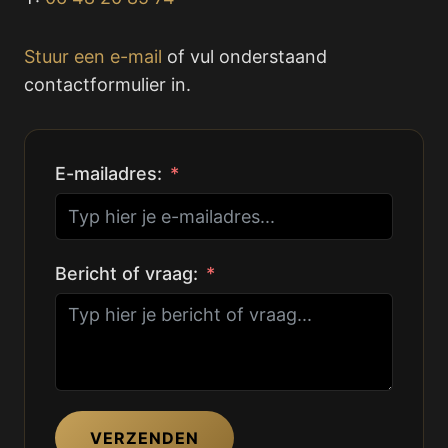
Stuur een e-mail
of vul onderstaand
contactformulier in.
E-mailadres:
Bericht of vraag:
VERZENDEN