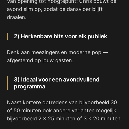
Van opening tot hoogtepunt: Chris bouwt de
avond slim op, zodat de dansvloer blijft
draaien.
2) Herkenbare hits voor elk publiek
Denk aan meezingers en moderne pop —
afgestemd op jouw gasten.
3) Ideaal voor een avondvullend
programma
Naast kortere optredens van bijvoorbeeld 30
of 50 minuten ook andere varianten mogelijk,
bijvoorbeeld 2 x 25 minuten of 3 x 20 minuten.