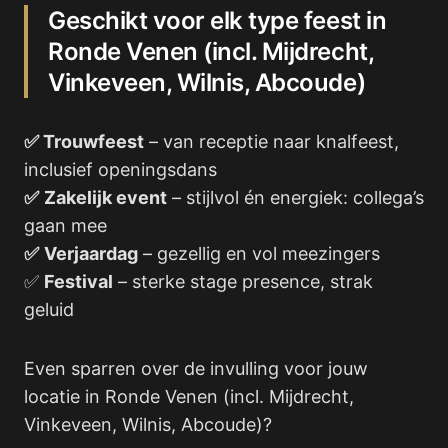
Geschikt voor elk type feest in
Ronde Venen (incl. Mijdrecht,
Vinkeveen, Wilnis, Abcoude)
✅ Trouwfeest
– van receptie naar knalfeest,
inclusief openingsdans
✅
Zakelijk event
– stijlvol én energiek: collega’s
gaan mee
✅
Verjaardag
– gezellig en vol meezingers
✅
Festival
– sterke stage presence, strak
geluid
Even sparren over de invulling voor jouw
locatie in Ronde Venen (incl. Mijdrecht,
Vinkeveen, Wilnis, Abcoude)?