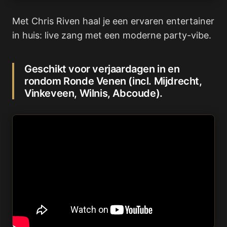
Met Chris Riven haal je een ervaren entertainer
in huis: live zang met een moderne party-vibe.
Geschikt voor verjaardagen in en
rondom Ronde Venen (incl. Mijdrecht,
Vinkeveen, Wilnis, Abcoude).