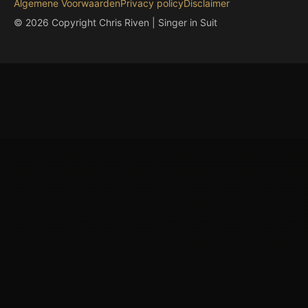
Algemene Voorwaarden
Privacy policy
Disclaimer
© 2026 Copyright Chris Riven | Singer in Suit