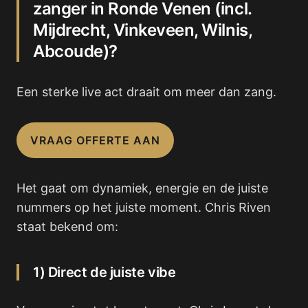
zanger in Ronde Venen (incl.
Mijdrecht, Vinkeveen, Wilnis,
Abcoude)?
Een sterke live act draait om meer dan zang.
VRAAG OFFERTE AAN
Het gaat om dynamiek, energie en de juiste
nummers op het juiste moment. Chris Riven
staat bekend om:
1) Direct de juiste vibe