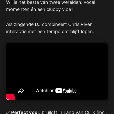
Wil je het beste van twee werelden: vocal
momenten én een clubby vibe?
Als zingende DJ combineert Chris Riven
interactie met een tempo dat blijft lopen.
✅
Perfect voor:
bruiloft in Land van Cuijk (incl.