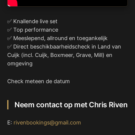
✅ Knallende live set
✅ Top performance
✅ Meeslepend, allround en toegankelijk
✅ Direct beschikbaarheidscheck in Land van
Cuijk (incl. Cuijk, Boxmeer, Grave, Mill) en
omgeving
Check meteen de datum
Neem contact op met Chris Riven
E:
rivenbookings@gmail.com