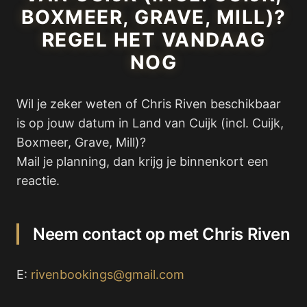
BOXMEER, GRAVE, MILL)?
REGEL HET VANDAAG
NOG
Wil je zeker weten of Chris Riven beschikbaar
is op jouw datum in Land van Cuijk (incl. Cuijk,
Boxmeer, Grave, Mill)?
Mail je planning, dan krijg je binnenkort een
reactie.
Neem contact op met Chris Riven
E:
rivenbookings@gmail.com