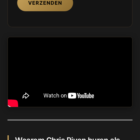
VERZENDEN