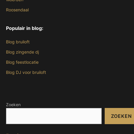
Roosendaal
Populair in blog:
Blog bruiloft
Blog zingende dj
Blog feestlocatie
Blog DJ voor bruiloft
Zoeken
ZOEKEN