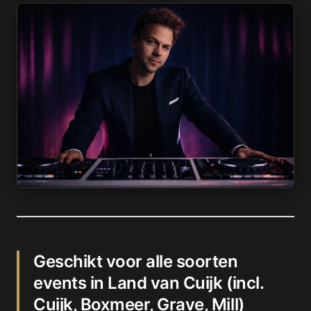
Geschikt voor alle soorten
events in Land van Cuijk (incl.
Cuijk, Boxmeer, Grave, Mill)