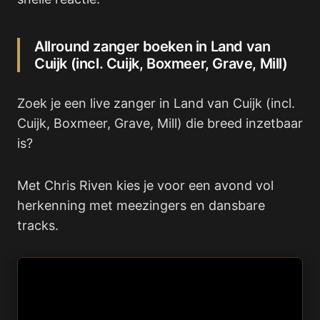
Allround zanger boeken in Land van
Cuijk (incl. Cuijk, Boxmeer, Grave, Mill)
Zoek je een live zanger in Land van Cuijk (incl.
Cuijk, Boxmeer, Grave, Mill) die breed inzetbaar
is?
Met Chris Riven kies je voor een avond vol
herkenning met meezingers en dansbare
tracks.