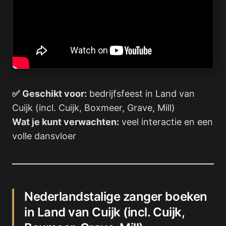
✅
Geschikt voor:
bedrijfsfeest in Land van
Cuijk (incl. Cuijk, Boxmeer, Grave, Mill)
Wat je kunt verwachten:
veel interactie en een
volle dansvloer
Nederlandstalige zanger boeken
in Land van Cuijk (incl. Cuijk,