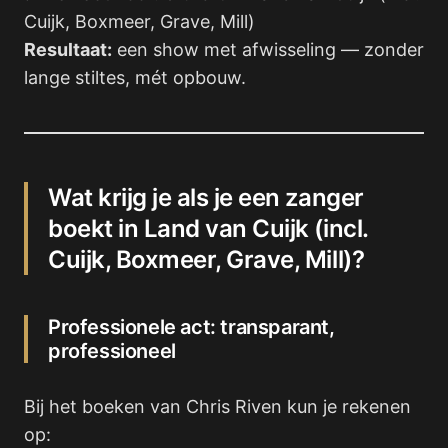
Cuijk, Boxmeer, Grave, Mill)
Resultaat:
een show met afwisseling — zonder
lange stiltes, mét opbouw.
Wat krijg je als je een zanger
boekt in Land van Cuijk (incl.
Cuijk, Boxmeer, Grave, Mill)?
Professionele act: transparant,
professioneel
Bij het boeken van Chris Riven kun je rekenen
op: