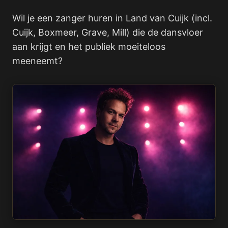
Wil je een zanger huren in Land van Cuijk (incl.
Cuijk, Boxmeer, Grave, Mill) die de dansvloer
aan krijgt en het publiek moeiteloos
meeneemt?