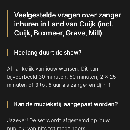
Veelgestelde vragen over zanger
inhuren in Land van Cuijk (incl.
Cuijk, Boxmeer, Grave, Mill)
Hoe lang duurt de show?
Afhankelijk van jouw wensen. Dit kan
bijvoorbeeld 30 minuten, 50 minuten, 2 x 25
minuten of 3 tot 5 uur als zanger en dj in 1.
Kan de muziekstijl aangepast worden?
Jazeker! De set wordt afgestemd op jouw
publiek: van hits tot meezingers.