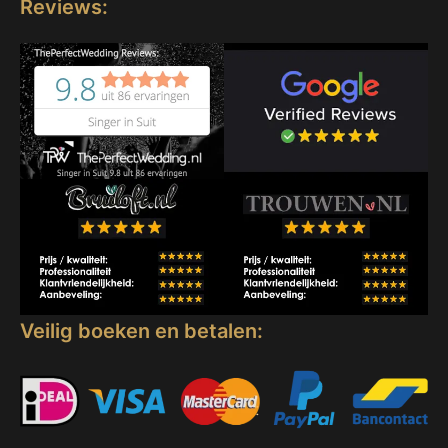
Reviews:
Veilig boeken en betalen: