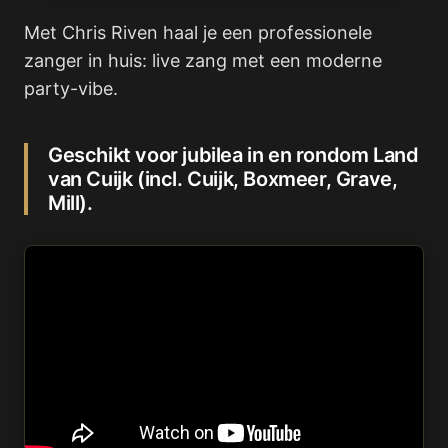
Met Chris Riven haal je een professionele
zanger in huis: live zang met een moderne
party-vibe.
Geschikt voor jubilea in en rondom Land
van Cuijk (incl. Cuijk, Boxmeer, Grave,
Mill).