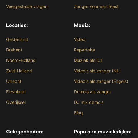
Veelgestelde vragen
Zanger voor een feest
Locaties:
Media:
Gelderland
Video
Brabant
Repertoire
Noord-Holland
Muziek als DJ
Zuid-Holland
Video's als zanger (NL)
Utrecht
Video's als zanger (Engels)
Flevoland
Demo's als zanger
Overijssel
DJ mix demo's
Blog
Gelegenheden:
Populaire muziekstijlen: