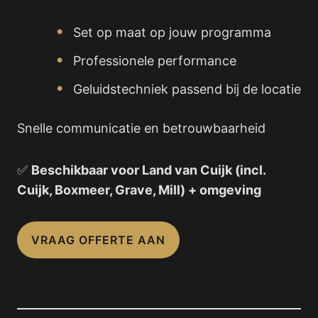
Set op maat op jouw programma
Professionele performance
Geluidstechniek passend bij de locatie
Snelle communicatie en betrouwbaarheid
✅
Beschikbaar voor Land van Cuijk (incl.
Cuijk, Boxmeer, Grave, Mill) + omgeving
VRAAG OFFERTE AAN