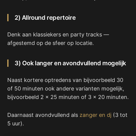
2) Allround repertoire
Denk aan klassiekers en party tracks —
afgestemd op de sfeer op locatie.
3) Ook langer en avondvullend mogelijk
Naast kortere optredens van bijvoorbeeld 30
of 50 minuten ook andere varianten mogelijk,
bijvoorbeeld 2 x 25 minuten of 3 x 20 minuten.
Daarnaast avondvullend als
zanger en dj
(3 tot
5 uur).