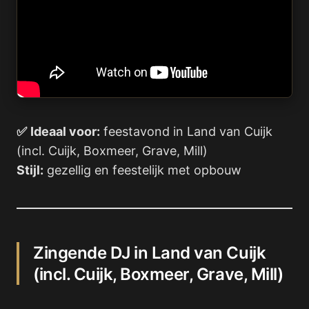
✅
Ideaal voor:
feestavond in Land van Cuijk
(incl. Cuijk, Boxmeer, Grave, Mill)
Stijl:
gezellig en feestelijk met opbouw
Zingende DJ in Land van Cuijk
(incl. Cuijk, Boxmeer, Grave, Mill)