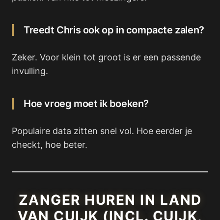
Treedt Chris ook op in compacte zalen?
Zeker. Voor klein tot groot is er een passende
invulling.
Hoe vroeg moet ik boeken?
Populaire data zitten snel vol. Hoe eerder je
checkt, hoe beter.
ZANGER HUREN IN LAND
VAN CUIJK (INCL. CUIJK,