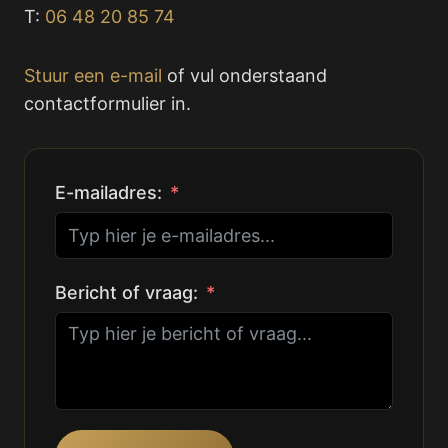
T:
06 48 20 85 74
Stuur een e-mail
of vul onderstaand
contactformulier in.
E-mailadres:
Bericht of vraag: