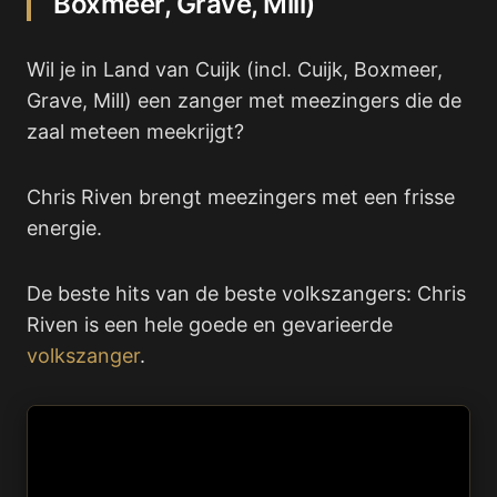
Boxmeer, Grave, Mill)
Wil je in Land van Cuijk (incl. Cuijk, Boxmeer,
Grave, Mill) een zanger met meezingers die de
zaal meteen meekrijgt?
Chris Riven brengt meezingers met een frisse
energie.
De beste hits van de beste volkszangers: Chris
Riven is een hele goede en gevarieerde
volkszanger
.