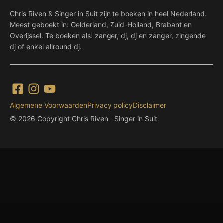
Chris Riven & Singer in Suit zijn te boeken in heel Nederland.
Meest geboekt in: Gelderland, Zuid-Holland, Brabant en
Overijssel. Te boeken als: zanger, dj, dj en zanger, zingende
dj of enkel allround dj.
Algemene Voorwaarden
Privacy policy
Disclaimer
© 2026 Copyright Chris Riven | Singer in Suit