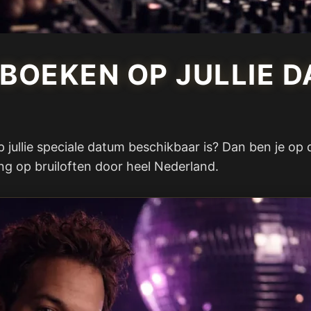
 BOEKEN OP JULLIE D
 jullie speciale datum beschikbaar is? Dan ben je op d
ng op bruiloften door heel Nederland.