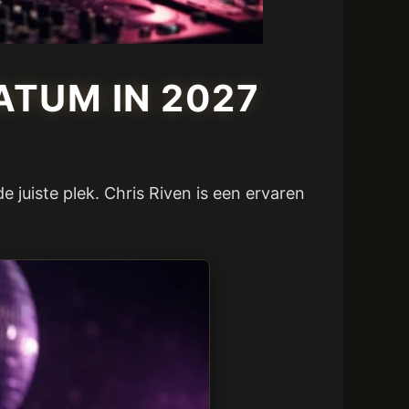
ATUM IN 2027
e juiste plek. Chris Riven is een ervaren