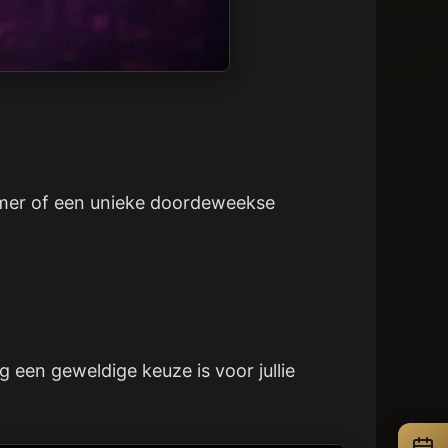
 zomer of een unieke doordeweekse
een geweldige keuze is voor jullie