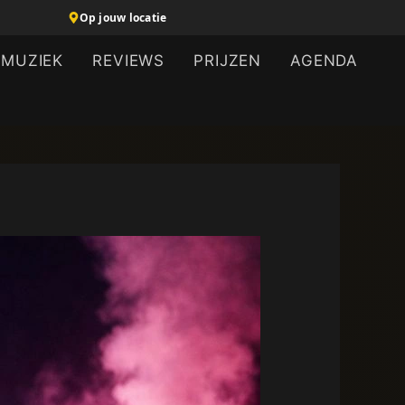
Op jouw locatie
MUZIEK
REVIEWS
PRIJZEN
AGENDA