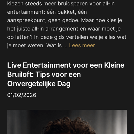
kiezen steeds meer bruidsparen voor all-in
entertainment: één pakket, één
aanspreekpunt, geen gedoe. Maar hoe kies je
het juiste all-in arrangement en waar moet je
op letten? In deze gids vertellen we je alles wat
je moet weten. Wat is …
Lees meer
Live Entertainment voor een Kleine
Bruiloft: Tips voor een
Onvergetelijke Dag
01/02/2026