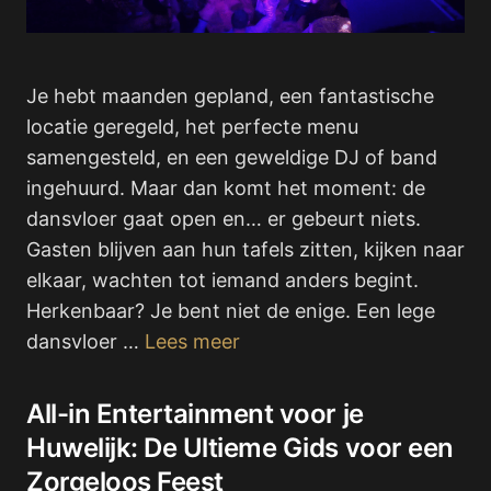
Je hebt maanden gepland, een fantastische
locatie geregeld, het perfecte menu
samengesteld, en een geweldige DJ of band
ingehuurd. Maar dan komt het moment: de
dansvloer gaat open en… er gebeurt niets.
Gasten blijven aan hun tafels zitten, kijken naar
elkaar, wachten tot iemand anders begint.
Herkenbaar? Je bent niet de enige. Een lege
dansvloer …
Lees meer
All-in Entertainment voor je
Huwelijk: De Ultieme Gids voor een
Zorgeloos Feest