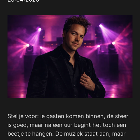
Stel je voor: je gasten komen binnen, de sfeer
is goed, maar na een uur begint het toch een
beetje te hangen. De muziek staat aan, maar