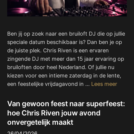
Ben jij op zoek naar een bruiloft DJ die op jullie
speciale datum beschikbaar is? Dan ben je op
de juiste plek. Chris Riven is een ervaren
zingende DJ met meer dan 15 jaar ervaring op
bruiloften door heel Nederland. Of jullie nu
kiezen voor een intieme zaterdag in de lente,
een feestelijke vrijdagavond in …
Lees meer
Van gewoon feest naar superfeest:
hoe Chris Riven jouw avond
onvergetelijk maakt
26/04/2026