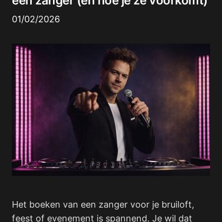
een zanger (en hoe je ze voorkomt)
01/02/2026
Het boeken van een zanger voor je bruiloft,
feest of evenement is spannend. Je wil dat