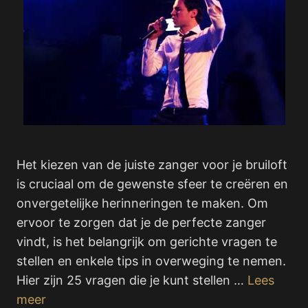
Het kiezen van de juiste zanger voor je bruiloft
is cruciaal om de gewenste sfeer te creëren en
onvergetelijke herinneringen te maken. Om
ervoor te zorgen dat je de perfecte zanger
vindt, is het belangrijk om gerichte vragen te
stellen en enkele tips in overweging te nemen.
Hier zijn 25 vragen die je kunt stellen …
Lees
meer