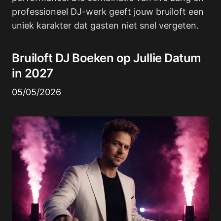
professioneel DJ-werk geeft jouw bruiloft een
uniek karakter dat gasten niet snel vergeten.
Bruiloft DJ Boeken op Jullie Datum
in 2027
05/05/2026