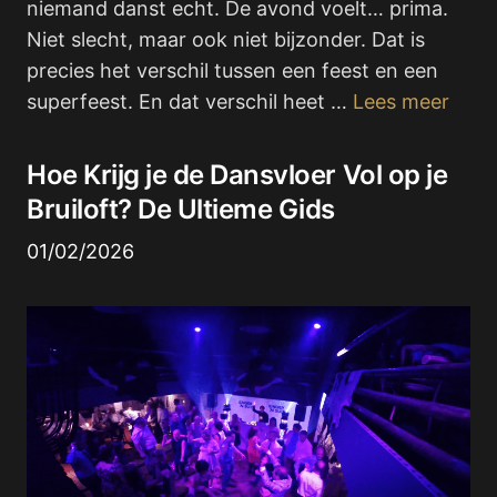
niemand danst echt. De avond voelt… prima.
Niet slecht, maar ook niet bijzonder. Dat is
precies het verschil tussen een feest en een
superfeest. En dat verschil heet …
Lees meer
Hoe Krijg je de Dansvloer Vol op je
Bruiloft? De Ultieme Gids
01/02/2026