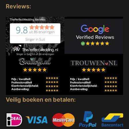
Reviews:
Veilig boeken en betalen: