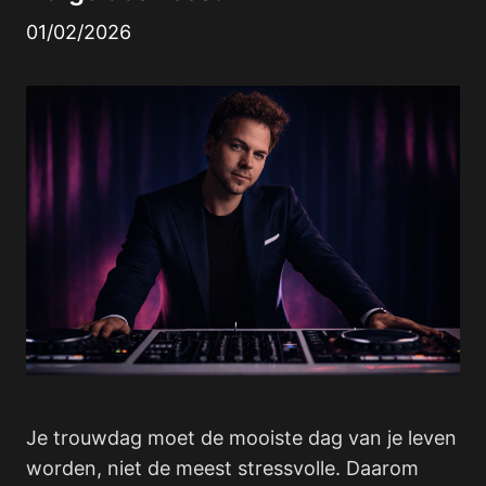
01/02/2026
Je trouwdag moet de mooiste dag van je leven
worden, niet de meest stressvolle. Daarom