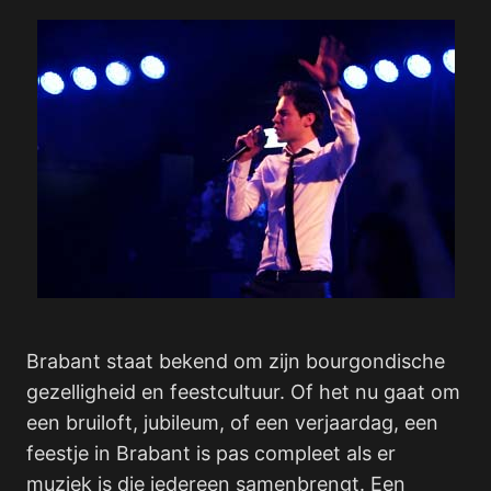
Brabant staat bekend om zijn bourgondische
gezelligheid en feestcultuur. Of het nu gaat om
een bruiloft, jubileum, of een verjaardag, een
feestje in Brabant is pas compleet als er
muziek is die iedereen samenbrengt. Een