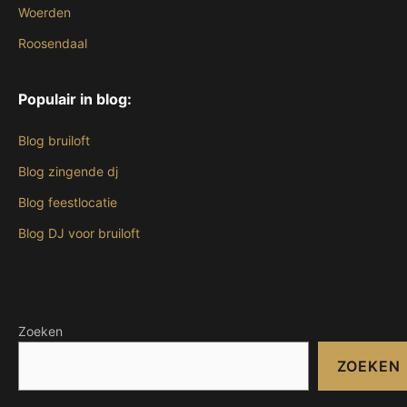
Woerden
Roosendaal
Populair in blog:
Blog bruiloft
Blog zingende dj
Blog feestlocatie
Blog DJ voor bruiloft
Zoeken
ZOEKEN