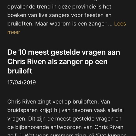
opvallende trend in deze provincie is het
boeken van live zangers voor feesten en
bruiloften. Maar waarom is een zanger …
Lees
meer
De 10 meest gestelde vragen aan
Chris Riven als zanger op een
bruiloft
17/04/2019
Chris Riven zingt veel op bruiloften. Van
bruidsparen krijgt hij van tevoren vaak allerlei
vragen. Dit zijn de meest gestelde vragen en
de bijbehorende antwoorden van Chris Riven
zelf. 1. Wat voor nummers zing je? ‘Dat kunnen