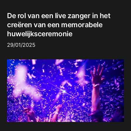
De rol van een live zanger in het
creëren van een memorabele
huwelijksceremonie
29/01/2025