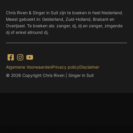
Chris Riven & Singer in Suit zijn te boeken in heel Nederland.
Meest geboekt in: Gelderland, Zuid-Holland, Brabant en
Overijssel. Te boeken als: zanger, dj, dj en zanger, zingende
dj of enkel allround dj.
Algemene Voorwaarden
Privacy policy
Disclaimer
© 2026 Copyright Chris Riven | Singer in Suit