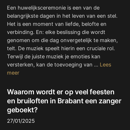
Een huwelijksceremonie is een van de
belangrijkste dagen in het leven van een stel.
Het is een moment van liefde, belofte en
verbinding. En: elke beslissing die wordt
genomen om die dag onvergetelijk te maken,
telt. De muziek speelt hierin een cruciale rol.
Terwijl de juiste muziek je emoties kan
versterken, kan de toevoeging van …
Lees
meer
Waarom wordt er op veel feesten
en bruiloften in Brabant een zanger
geboekt?
27/01/2025