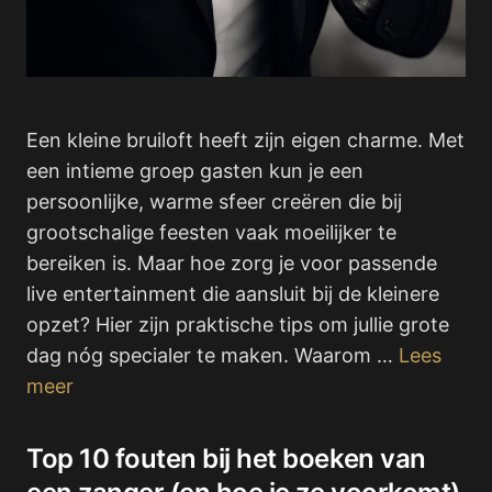
Een kleine bruiloft heeft zijn eigen charme. Met
een intieme groep gasten kun je een
persoonlijke, warme sfeer creëren die bij
grootschalige feesten vaak moeilijker te
bereiken is. Maar hoe zorg je voor passende
live entertainment die aansluit bij de kleinere
opzet? Hier zijn praktische tips om jullie grote
dag nóg specialer te maken. Waarom …
Lees
meer
Top 10 fouten bij het boeken van