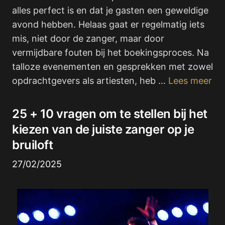
alles perfect is en dat je gasten een geweldige
avond hebben. Helaas gaat er regelmatig iets
mis, niet door de zanger, maar door
vermijdbare fouten bij het boekingsproces. Na
talloze evenementen en gesprekken met zowel
opdrachtgevers als artiesten, heb …
Lees meer
25 + 10 vragen om te stellen bij het
kiezen van de juiste zanger op je
bruiloft
27/02/2025