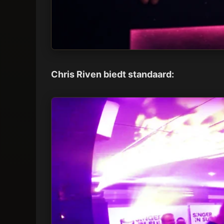
Chris Riven biedt standaard: