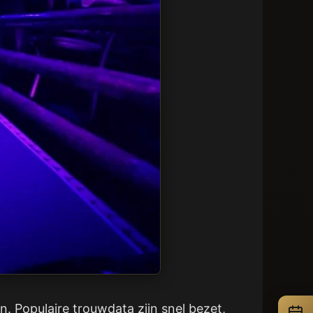
. Populaire trouwdata zijn snel bezet,