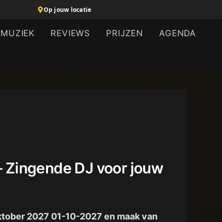
Op jouw locatie
MUZIEK
REVIEWS
PRIJZEN
AGENDA
 – Zingende DJ voor jouw
1 oktober 2027 01-10-2027 en maak van