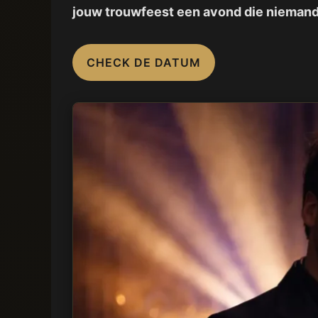
jouw trouwfeest een avond die niemand
CHECK DE DATUM