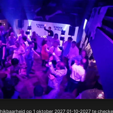
hikbaarheid op 1 oktober 2027 01-10-2027 te checken