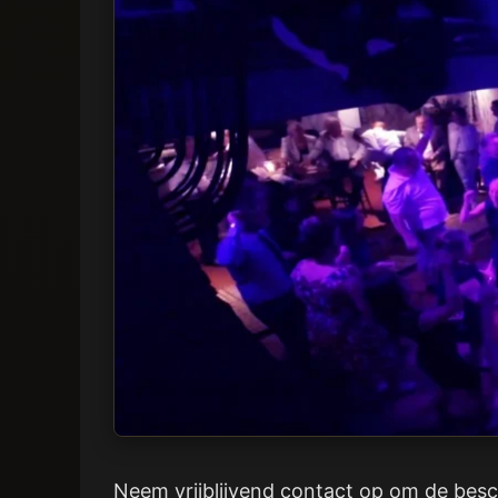
Neem vrijblijvend contact op om de besc