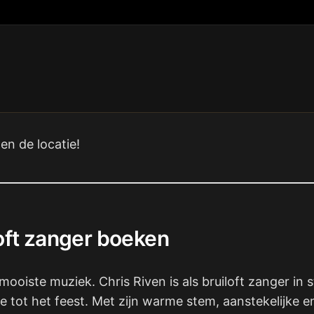
en de locatie!
loft zanger boeken
mooiste muziek. Chris Riven is als bruiloft zanger 
 tot het feest. Met zijn warme stem, aanstekelijke en