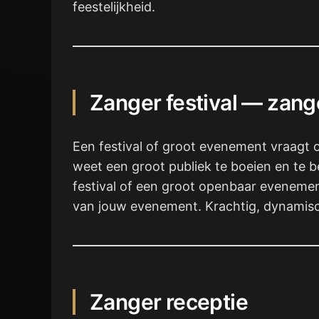
feestelijkheid.
Zanger festival — zan
Een festival of groot evenement vraagt 
weet een groot publiek te boeien en te 
festival of een groot openbaar evenemen
van jouw evenement. Krachtig, dynamisch
Zanger receptie