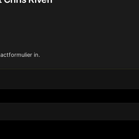
ctformulier in.