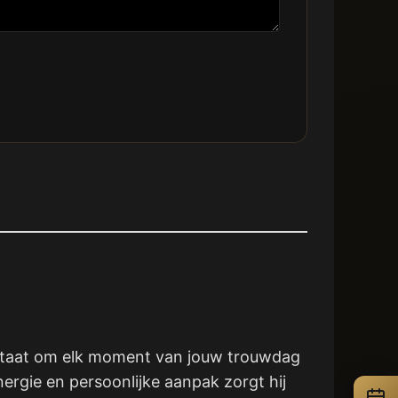
in staat om elk moment van jouw trouwdag
ergie en persoonlijke aanpak zorgt hij