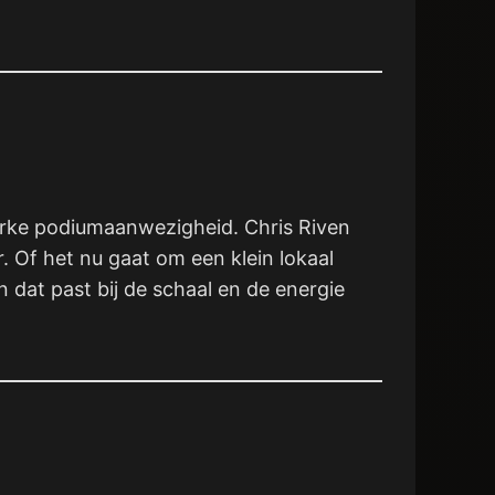
terke podiumaanwezigheid. Chris Riven
 Of het nu gaat om een klein lokaal
dat past bij de schaal en de energie