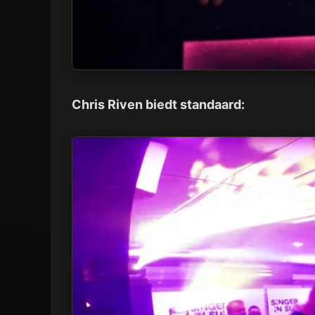
Chris Riven biedt standaard: