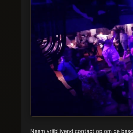
Neem vrijblijvend contact op om de besch