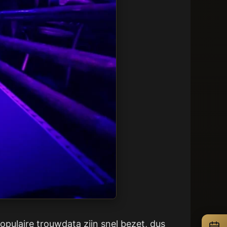
pulaire trouwdata zijn snel bezet, dus