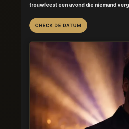
trouwfeest een avond die niemand verg
CHECK DE DATUM