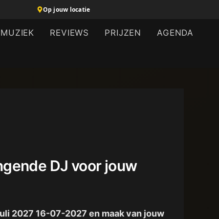
Op jouw locatie
MUZIEK
REVIEWS
PRIJZEN
AGENDA
Zingende DJ voor jouw
6 juli 2027 16-07-2027 en maak van jouw