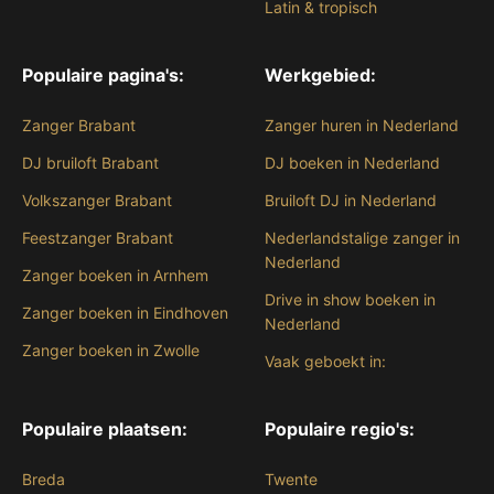
Latin & tropisch
Populaire pagina's:
Werkgebied:
Zanger Brabant
Zanger huren in Nederland
DJ bruiloft Brabant
DJ boeken in Nederland
Volkszanger Brabant
Bruiloft DJ in Nederland
Feestzanger Brabant
Nederlandstalige zanger in
Nederland
Zanger boeken in Arnhem
Drive in show boeken in
Zanger boeken in Eindhoven
Nederland
Zanger boeken in Zwolle
Vaak geboekt in:
Populaire plaatsen:
Populaire regio's:
Breda
Twente