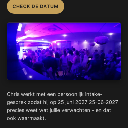
CHECK DE DATUM
Chris werkt met een persoonlijk intake-
gesprek zodat hij op 25 juni 2027 25-06-2027
precies weet wat jullie verwachten – en dat
ook waarmaakt.