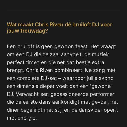
Wat maakt Chris Riven dé bruiloft DJ voor
jouw trouwdag?
Een bruiloft is geen gewoon feest. Het vraagt
om een DJ die de zaal aanvoelt, de muziek
perfect timed en die nét dat beetje extra
brengt. Chris Riven combineert live zang met
een complete DJ-set – waardoor jullie avond
een dimensie dieper voelt dan een ‘gewone’
DJ. Verwacht een gepassioneerde performer
die de eerste dans aankondigt met gevoel, het
diner begeleidt met stijl en de dansvloer opent
met energie.