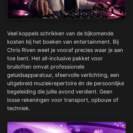
Veel koppels schrikken van de bijkomende
kosten bij het boeken van entertainment. Bij
Chris Riven weet je vooraf precies waar je aan
toe bent. Het all-inclusive pakket voor
bruiloften omvat professionele
geluidsapparatuur, sfeervolle verlichting, een
uitgebreid muziekrepertoire én de persoonlijke
begeleiding die jullie avond verdient. Geen
losse rekeningen voor transport, opbouw of
techniek.