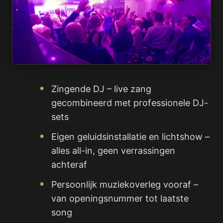
Zingende DJ – live zang
gecombineerd met professionele DJ-
sets
Eigen geluidsinstallatie en lichtshow –
alles all-in, geen verrassingen
achteraf
Persoonlijk muziekoverleg vooraf –
van openingsnummer tot laatste
song