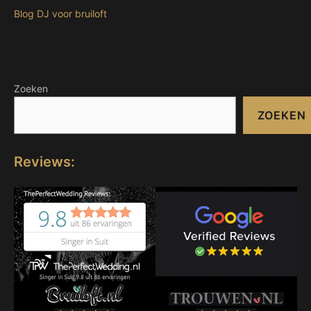
Blog DJ voor bruiloft
Zoeken
ZOEKEN
Reviews: