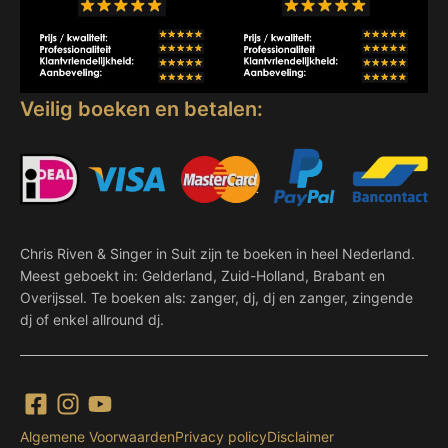
Veilig boeken en betalen:
Chris Riven & Singer in Suit zijn te boeken in heel Nederland.
Meest geboekt in: Gelderland, Zuid-Holland, Brabant en
Overijssel. Te boeken als: zanger, dj, dj en zanger, zingende
dj of enkel allround dj.
Algemene Voorwaarden
Privacy policy
Disclaimer