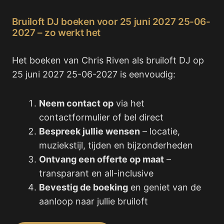
Bruiloft DJ boeken voor 25 juni 2027 25-06-
2027 – zo werkt het
Het boeken van Chris Riven als bruiloft DJ op
25 juni 2027 25-06-2027 is eenvoudig:
Neem contact op
via het
contactformulier of bel direct
Bespreek jullie wensen
– locatie,
muziekstijl, tijden en bijzonderheden
Ontvang een offerte op maat
–
transparant en all-inclusive
Bevestig de boeking
en geniet van de
aanloop naar jullie bruiloft