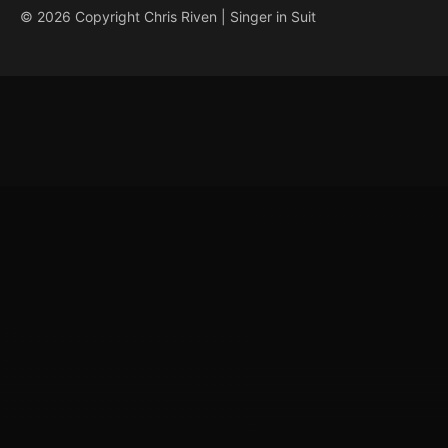
© 2026 Copyright Chris Riven | Singer in Suit