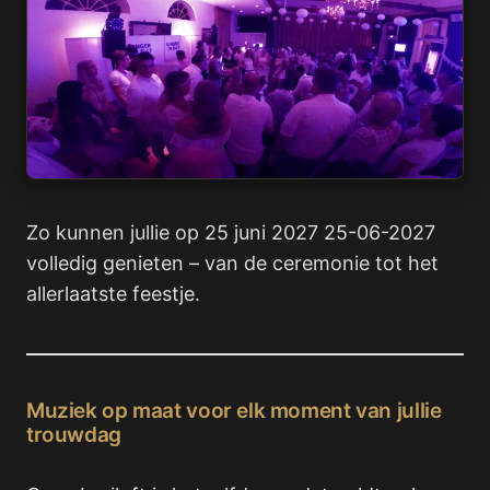
Zo kunnen jullie op 25 juni 2027 25-06-2027
volledig genieten – van de ceremonie tot het
allerlaatste feestje.
Muziek op maat voor elk moment van jullie
trouwdag