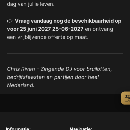
dag van jullie leven.
👉
Vraag vandaag nog de beschikbaarheid op
voor 25 juni 2027 25-06-2027
en ontvang
een vrijblijvende offerte op maat.
Chris Riven – Zingende DJ voor bruiloften,
bedrijfsfeesten en partijen door heel
Nederland.
Informatie:
Navigatie: