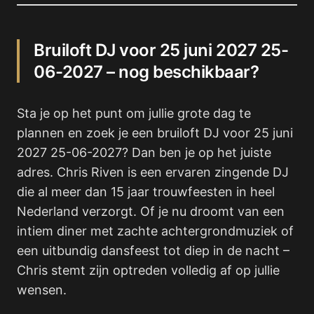
Bruiloft DJ voor 25 juni 2027 25-
06-2027 – nog beschikbaar?
Sta je op het punt om jullie grote dag te
plannen en zoek je een bruiloft DJ voor 25 juni
2027 25-06-2027? Dan ben je op het juiste
adres. Chris Riven is een ervaren zingende DJ
die al meer dan 15 jaar trouwfeesten in heel
Nederland verzorgt. Of je nu droomt van een
intiem diner met zachte achtergrondmuziek of
een uitbundig dansfeest tot diep in de nacht –
Chris stemt zijn optreden volledig af op jullie
wensen.