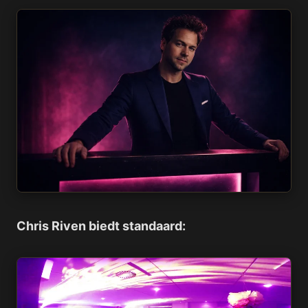
Chris Riven biedt standaard: