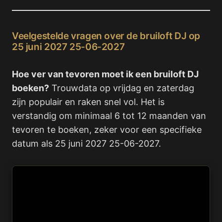
Veelgestelde vragen over de bruiloft DJ op
25 juni 2027 25-06-2027
Hoe ver van tevoren moet ik een bruiloft DJ
boeken?
Trouwdata op vrijdag en zaterdag
zijn populair en raken snel vol. Het is
verstandig om minimaal 6 tot 12 maanden van
tevoren te boeken, zeker voor een specifieke
datum als 25 juni 2027 25-06-2027.