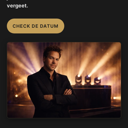
vergeet.
CHECK DE DATUM