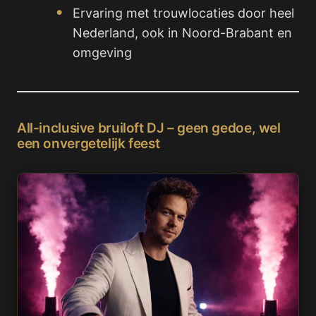
Ervaring met trouwlocaties door heel
Nederland, ook in Noord-Brabant en
omgeving
All-inclusive bruiloft DJ – geen gedoe, wel
een onvergetelijk feest