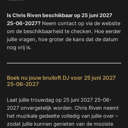
Is Chris Riven beschikbaar op 25 juni 2027
25-06-2027?
Neem contact op via de website
om de beschikbaarheid te checken. Hoe eerder
jullie vragen, hoe groter de kans dat de datum
nog vrij is.
Boek nu jouw bruiloft DJ voor 25 juni 2027
25-06-2027
Laat jullie trouwdag op 25 juni 2027 25-06-
2027 onvergetelijk worden. Chris Riven neemt
het muzikale gedeelte volledig van jullie over –
zodat jullie kunnen genieten van de mooiste