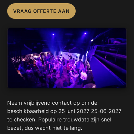
VRAAG OFFERTE AAN
Neem vrijblijvend contact op om de
beschikbaarheid op 25 juni 2027 25-06-2027
te checken. Populaire trouwdata zijn snel
bezet, dus wacht niet te lang.