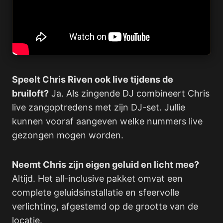
Speelt Chris Riven ook live tijdens de
bruiloft?
Ja. Als zingende DJ combineert Chris
live zangoptredens met zijn DJ-set. Jullie
kunnen vooraf aangeven welke nummers live
gezongen mogen worden.
Neemt Chris zijn eigen geluid en licht mee?
Altijd. Het all-inclusive pakket omvat een
complete geluidsinstallatie en sfeervolle
verlichting, afgestemd op de grootte van de
locatie.