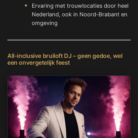
Ervaring met trouwlocaties door heel
Nederland, ook in Noord-Brabant en
omgeving
All-inclusive bruiloft DJ – geen gedoe, wel
een onvergetelijk feest