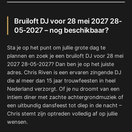
Bruiloft DJ voor 28 mei 2027 28-
05-2027 – nog beschikbaar?
Sta je op het punt om jullie grote dag te
plannen en zoek je een bruiloft DJ voor 28 mei
2027 28-05-2027? Dan ben je op het juiste
adres. Chris Riven is een ervaren zingende DJ
die al meer dan 15 jaar trouwfeesten in heel
Nederland verzorgt. Of je nu droomt van een
intiem diner met zachte achtergrondmuziek of
een uitbundig dansfeest tot diep in de nacht –
Chris stemt zijn optreden volledig af op jullie
wensen.