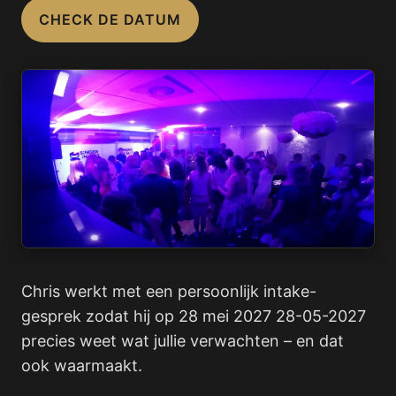
CHECK DE DATUM
Chris werkt met een persoonlijk intake-
gesprek zodat hij op 28 mei 2027 28-05-2027
precies weet wat jullie verwachten – en dat
ook waarmaakt.