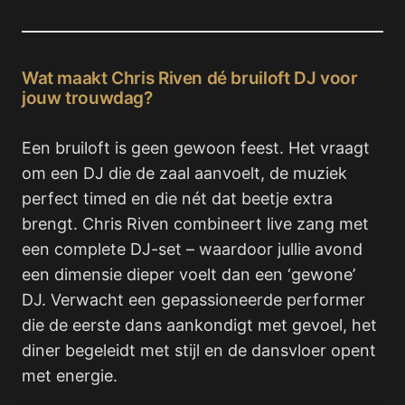
Wat maakt Chris Riven dé bruiloft DJ voor
jouw trouwdag?
Een bruiloft is geen gewoon feest. Het vraagt
om een DJ die de zaal aanvoelt, de muziek
perfect timed en die nét dat beetje extra
brengt. Chris Riven combineert live zang met
een complete DJ-set – waardoor jullie avond
een dimensie dieper voelt dan een ‘gewone’
DJ. Verwacht een gepassioneerde performer
die de eerste dans aankondigt met gevoel, het
diner begeleidt met stijl en de dansvloer opent
met energie.