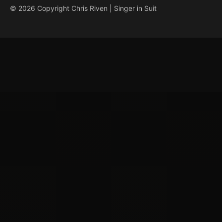
© 2026 Copyright Chris Riven | Singer in Suit