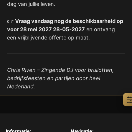
dag van jullie leven.
👉
Vraag vandaag nog de beschikbaarheid op
voor 28 mei 2027 28-05-2027
en ontvang
een vrijblijvende offerte op maat.
Chris Riven – Zingende DJ voor bruiloften,
bedrijfsfeesten en partijen door heel
Nederland.
Informatie:
Navigatie: