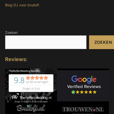
Blog DJ voor bruiloft
Zoeken
ZOEKEN
Reviews: