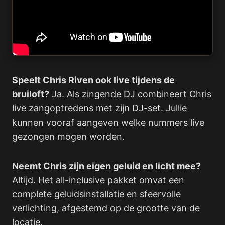
Speelt Chris Riven ook live tijdens de
bruiloft?
Ja. Als zingende DJ combineert Chris
live zangoptredens met zijn DJ-set. Jullie
kunnen vooraf aangeven welke nummers live
gezongen mogen worden.
Neemt Chris zijn eigen geluid en licht mee?
Altijd. Het all-inclusive pakket omvat een
complete geluidsinstallatie en sfeervolle
verlichting, afgestemd op de grootte van de
locatie.