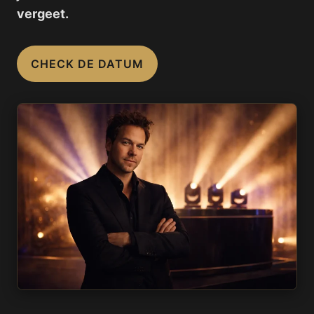
vergeet.
CHECK DE DATUM