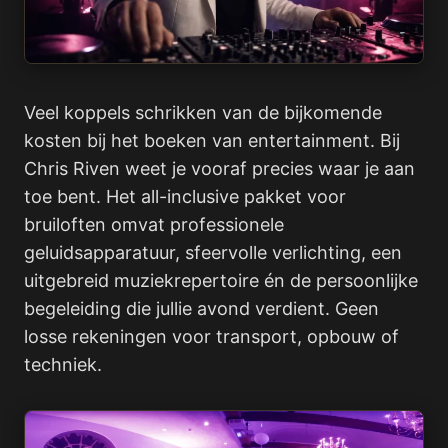
Veel koppels schrikken van de bijkomende
kosten bij het boeken van entertainment. Bij
Chris Riven weet je vooraf precies waar je aan
toe bent. Het all-inclusive pakket voor
bruiloften omvat professionele
geluidsapparatuur, sfeervolle verlichting, een
uitgebreid muziekrepertoire én de persoonlijke
begeleiding die jullie avond verdient. Geen
losse rekeningen voor transport, opbouw of
techniek.