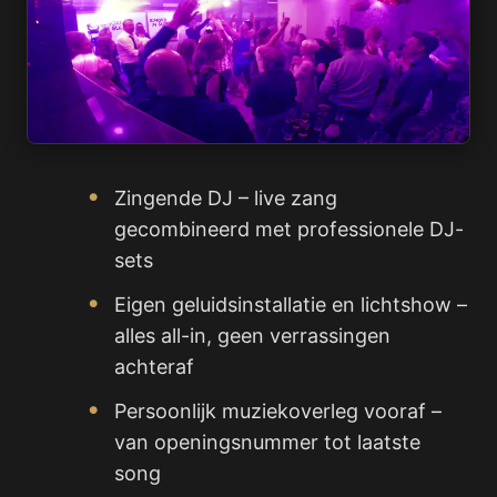
Zingende DJ – live zang
gecombineerd met professionele DJ-
sets
Eigen geluidsinstallatie en lichtshow –
alles all-in, geen verrassingen
achteraf
Persoonlijk muziekoverleg vooraf –
van openingsnummer tot laatste
song