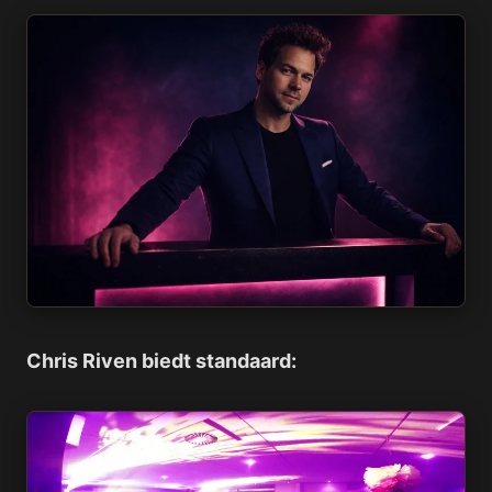
Chris Riven biedt standaard: