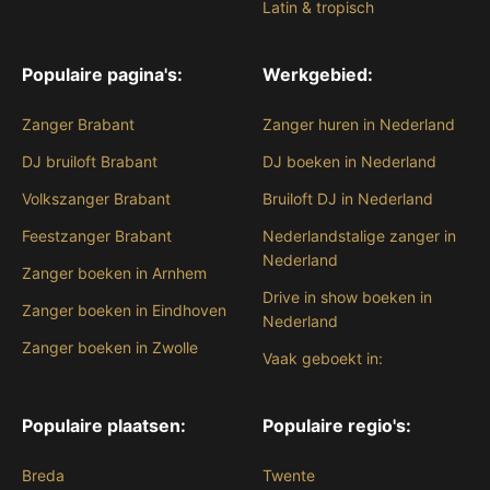
Latin & tropisch
Populaire pagina's:
Werkgebied:
Zanger Brabant
Zanger huren in Nederland
DJ bruiloft Brabant
DJ boeken in Nederland
Volkszanger Brabant
Bruiloft DJ in Nederland
Feestzanger Brabant
Nederlandstalige zanger in
Nederland
Zanger boeken in Arnhem
Drive in show boeken in
Zanger boeken in Eindhoven
Nederland
Zanger boeken in Zwolle
Vaak geboekt in:
Populaire plaatsen:
Populaire regio's:
Breda
Twente