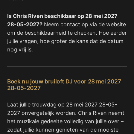
Is Chris Riven beschikbaar op 28 mei 2027
28-05-2027?
Neem contact op via de website
om de beschikbaarheid te checken. Hoe eerder
jullie vragen, hoe groter de kans dat de datum
nog vrij is.
Boek nu jouw bruiloft DJ voor 28 mei 2027
28-05-2027
Laat jullie trouwdag op 28 mei 2027 28-05-
2027 onvergetelijk worden. Chris Riven neemt
het muzikale gedeelte volledig van jullie over –
zodat jullie kunnen genieten van de mooiste