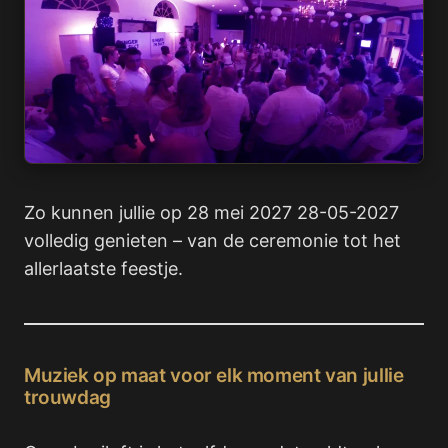
Zo kunnen jullie op 28 mei 2027 28-05-2027
volledig genieten – van de ceremonie tot het
allerlaatste feestje.
Muziek op maat voor elk moment van jullie
trouwdag