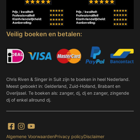
Veilig boeken en betalen:
Chris Riven & Singer in Suit zijn te boeken in heel Nederland.
Meest geboekt in: Gelderland, Zuid-Holland, Brabant en
Overijssel. Te boeken als: zanger, dj, dj en zanger, zingende
dj of enkel allround dj.
Algemene Voorwaarden
Privacy policy
Disclaimer