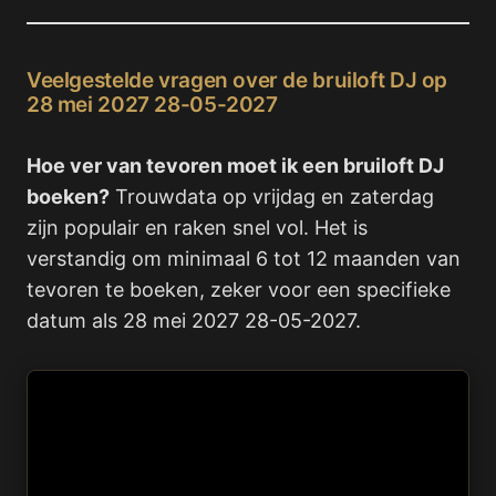
Veelgestelde vragen over de bruiloft DJ op
28 mei 2027 28-05-2027
Hoe ver van tevoren moet ik een bruiloft DJ
boeken?
Trouwdata op vrijdag en zaterdag
zijn populair en raken snel vol. Het is
verstandig om minimaal 6 tot 12 maanden van
tevoren te boeken, zeker voor een specifieke
datum als 28 mei 2027 28-05-2027.