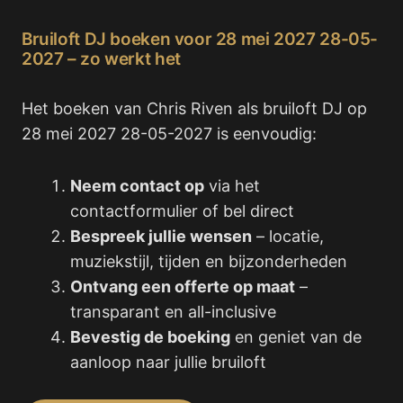
Bruiloft DJ boeken voor 28 mei 2027 28-05-
2027 – zo werkt het
Het boeken van Chris Riven als bruiloft DJ op
28 mei 2027 28-05-2027 is eenvoudig:
Neem contact op
via het
contactformulier of bel direct
Bespreek jullie wensen
– locatie,
muziekstijl, tijden en bijzonderheden
Ontvang een offerte op maat
–
transparant en all-inclusive
Bevestig de boeking
en geniet van de
aanloop naar jullie bruiloft