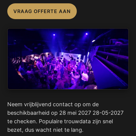
VRAAG OFFERTE AAN
Neem vrijblijvend contact op om de
beschikbaarheid op 28 mei 2027 28-05-2027
te checken. Populaire trouwdata zijn snel
bezet, dus wacht niet te lang.