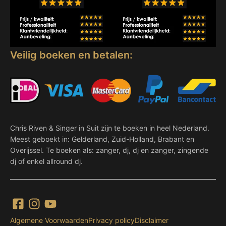
Veilig boeken en betalen:
Chris Riven & Singer in Suit zijn te boeken in heel Nederland.
Meest geboekt in: Gelderland, Zuid-Holland, Brabant en
Overijssel. Te boeken als: zanger, dj, dj en zanger, zingende
dj of enkel allround dj.
Algemene Voorwaarden
Privacy policy
Disclaimer