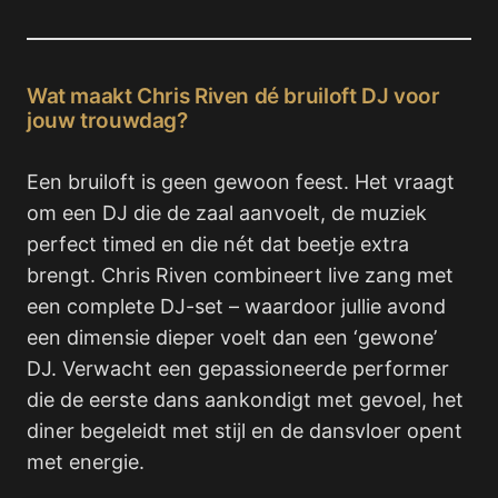
Wat maakt Chris Riven dé bruiloft DJ voor
jouw trouwdag?
Een bruiloft is geen gewoon feest. Het vraagt
om een DJ die de zaal aanvoelt, de muziek
perfect timed en die nét dat beetje extra
brengt. Chris Riven combineert live zang met
een complete DJ-set – waardoor jullie avond
een dimensie dieper voelt dan een ‘gewone’
DJ. Verwacht een gepassioneerde performer
die de eerste dans aankondigt met gevoel, het
diner begeleidt met stijl en de dansvloer opent
met energie.