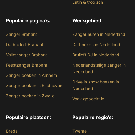
Latin & tropisch
Populaire pagina's:
Werkgebied:
Zanger Brabant
Zanger huren in Nederland
DJ bruiloft Brabant
DJ boeken in Nederland
Volkszanger Brabant
Bruiloft DJ in Nederland
Feestzanger Brabant
Nederlandstalige zanger in
Nederland
Zanger boeken in Arnhem
Drive in show boeken in
Zanger boeken in Eindhoven
Nederland
Zanger boeken in Zwolle
Vaak geboekt in:
Populaire plaatsen:
Populaire regio's:
Breda
Twente