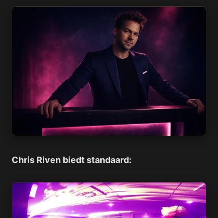
Chris Riven biedt standaard: