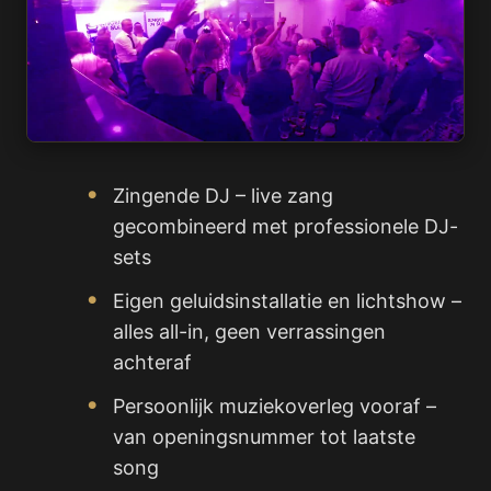
Zingende DJ – live zang
gecombineerd met professionele DJ-
sets
Eigen geluidsinstallatie en lichtshow –
alles all-in, geen verrassingen
achteraf
Persoonlijk muziekoverleg vooraf –
van openingsnummer tot laatste
song