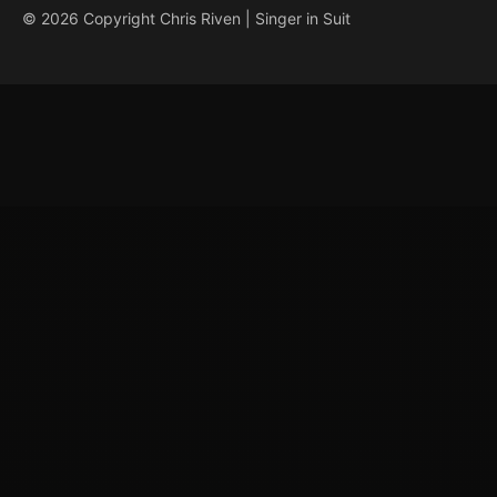
© 2026 Copyright Chris Riven | Singer in Suit