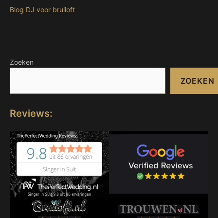
Blog DJ voor bruiloft
Zoeken
ZOEKEN
Reviews: