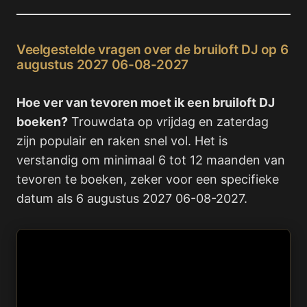
Veelgestelde vragen over de bruiloft DJ op 6
augustus 2027 06-08-2027
Hoe ver van tevoren moet ik een bruiloft DJ
boeken?
Trouwdata op vrijdag en zaterdag
zijn populair en raken snel vol. Het is
verstandig om minimaal 6 tot 12 maanden van
tevoren te boeken, zeker voor een specifieke
datum als 6 augustus 2027 06-08-2027.