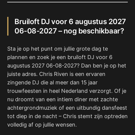
Bruiloft DJ voor 6 augustus 2027
06-08-2027 – nog beschikbaar?
Sta je op het punt om jullie grote dag te
plannen en zoek je een bruiloft DJ voor 6
augustus 2027 06-08-2027? Dan ben je op het
juiste adres. Chris Riven is een ervaren
zingende DJ die al meer dan 15 jaar
trouwfeesten in heel Nederland verzorgt. Of je
nu droomt van een intiem diner met zachte
achtergrondmuziek of een uitbundig dansfeest
tot diep in de nacht – Chris stemt zijn optreden
volledig af op jullie wensen.