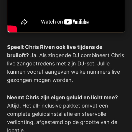
Speelt Chris Riven ook live tijdens de
bruiloft?
Ja. Als zingende DJ combineert Chris
live zangoptredens met zijn DJ-set. Jullie
kunnen vooraf aangeven welke nummers live
gezongen mogen worden.
Neemt Chris zijn eigen geluid en licht mee?
Altijd. Het all-inclusive pakket omvat een
complete geluidsinstallatie en sfeervolle
verlichting, afgestemd op de grootte van de
locatie.