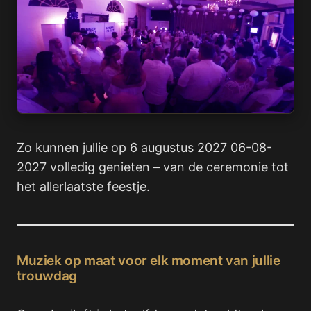
Zo kunnen jullie op 6 augustus 2027 06-08-
2027 volledig genieten – van de ceremonie tot
het allerlaatste feestje.
Muziek op maat voor elk moment van jullie
trouwdag