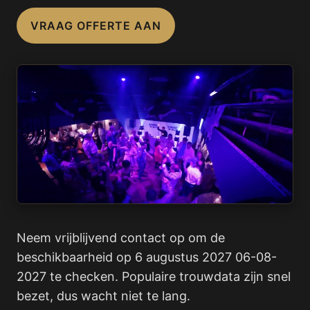
VRAAG OFFERTE AAN
Neem vrijblijvend contact op om de
beschikbaarheid op 6 augustus 2027 06-08-
2027 te checken. Populaire trouwdata zijn snel
bezet, dus wacht niet te lang.