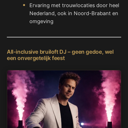
Ervaring met trouwlocaties door heel
Nederland, ook in Noord-Brabant en
omgeving
All-inclusive bruiloft DJ – geen gedoe, wel
een onvergetelijk feest