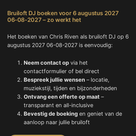
Bruiloft DJ boeken voor 6 augustus 2027
06-08-2027 – zo werkt het
Het boeken van Chris Riven als bruiloft DJ op 6
augustus 2027 06-08-2027 is eenvoudig:
Neem contact op
via het
contactformulier of bel direct
Bespreek jullie wensen
– locatie,
muziekstijl, tijden en bijzonderheden
Ontvang een offerte op maat
–
transparant en all-inclusive
Bevestig de boeking
en geniet van de
aanloop naar jullie bruiloft