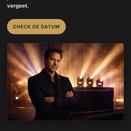
vergeet.
CHECK DE DATUM