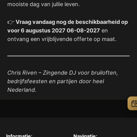
mooiste dag van jullie leven.
👉
Vraag vandaag nog de beschikbaarheid op
voor 6 augustus 2027 06-08-2027
en
ontvang een vrijblijvende offerte op maat.
Chris Riven – Zingende DJ voor bruiloften,
bedrijfsfeesten en partijen door heel
Nederland.
Informatie:
Navigatie: