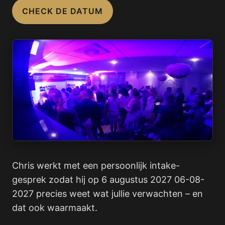
CHECK DE DATUM
Chris werkt met een persoonlijk intake-
gesprek zodat hij op 6 augustus 2027 06-08-
2027 precies weet wat jullie verwachten – en
dat ook waarmaakt.