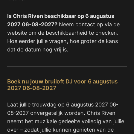
Is Chris Riven beschikbaar op 6 augustus
2027 06-08-2027?
Neem contact op via de
website om de beschikbaarheid te checken.
Hoe eerder jullie vragen, hoe groter de kans
dat de datum nog vrij is.
Boek nu jouw bruiloft DJ voor 6 augustus
2027 06-08-2027
Laat jullie trouwdag op 6 augustus 2027 06-
08-2027 onvergetelijk worden. Chris Riven
neemt het muzikale gedeelte volledig van jullie
over – zodat jullie kunnen genieten van de