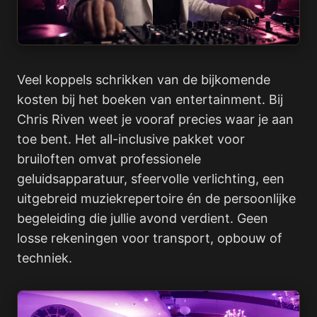
Veel koppels schrikken van de bijkomende
kosten bij het boeken van entertainment. Bij
Chris Riven weet je vooraf precies waar je aan
toe bent. Het all-inclusive pakket voor
bruiloften omvat professionele
geluidsapparatuur, sfeervolle verlichting, een
uitgebreid muziekrepertoire én de persoonlijke
begeleiding die jullie avond verdient. Geen
losse rekeningen voor transport, opbouw of
techniek.