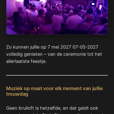
Zo kunnen jullie op 7 mei 2027 07-05-2027
volledig genieten – van de ceremonie tot het
allerlaatste feestje.
Muziek op maat voor elk moment van jullie
trouwdag
Geen bruiloft is hetzelfde, en dat geldt ook