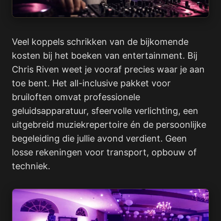
Veel koppels schrikken van de bijkomende
kosten bij het boeken van entertainment. Bij
Chris Riven weet je vooraf precies waar je aan
toe bent. Het all-inclusive pakket voor
bruiloften omvat professionele
geluidsapparatuur, sfeervolle verlichting, een
uitgebreid muziekrepertoire én de persoonlijke
begeleiding die jullie avond verdient. Geen
losse rekeningen voor transport, opbouw of
techniek.