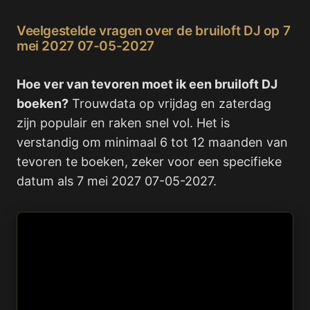
Veelgestelde vragen over de bruiloft DJ op 7
mei 2027 07-05-2027
Hoe ver van tevoren moet ik een bruiloft DJ
boeken?
Trouwdata op vrijdag en zaterdag
zijn populair en raken snel vol. Het is
verstandig om minimaal 6 tot 12 maanden van
tevoren te boeken, zeker voor een specifieke
datum als 7 mei 2027 07-05-2027.