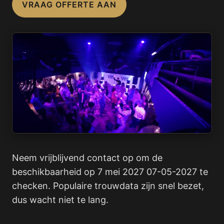
VRAAG OFFERTE AAN
Neem vrijblijvend contact op om de
beschikbaarheid op 7 mei 2027 07-05-2027 te
checken. Populaire trouwdata zijn snel bezet,
dus wacht niet te lang.