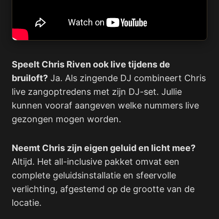
Speelt Chris Riven ook live tijdens de
bruiloft?
Ja. Als zingende DJ combineert Chris
live zangoptredens met zijn DJ-set. Jullie
kunnen vooraf aangeven welke nummers live
gezongen mogen worden.
Neemt Chris zijn eigen geluid en licht mee?
Altijd. Het all-inclusive pakket omvat een
complete geluidsinstallatie en sfeervolle
verlichting, afgestemd op de grootte van de
locatie.