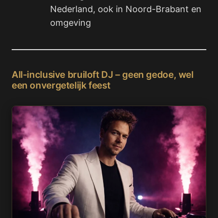
Nederland, ook in Noord-Brabant en
omgeving
All-inclusive bruiloft DJ – geen gedoe, wel
een onvergetelijk feest