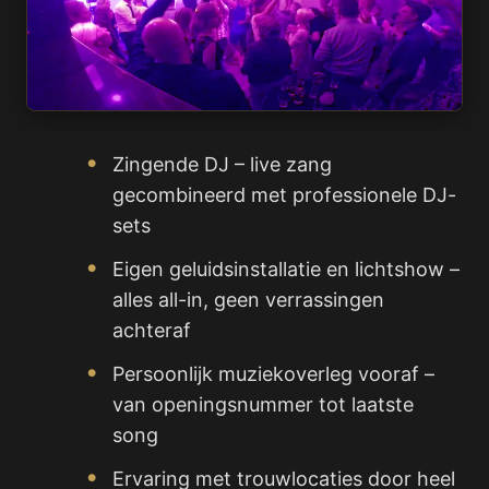
Zingende DJ – live zang
gecombineerd met professionele DJ-
sets
Eigen geluidsinstallatie en lichtshow –
alles all-in, geen verrassingen
achteraf
Persoonlijk muziekoverleg vooraf –
van openingsnummer tot laatste
song
Ervaring met trouwlocaties door heel