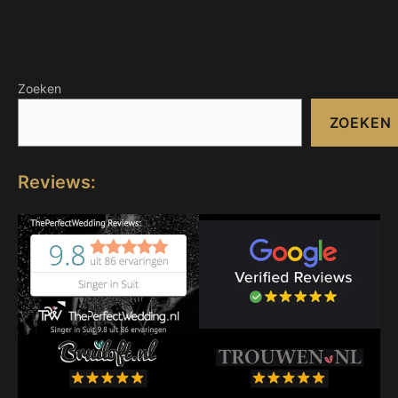
Zoeken
ZOEKEN
Reviews: