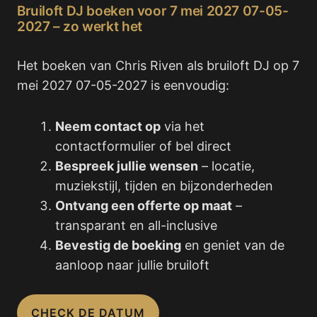
Bruiloft DJ boeken voor 7 mei 2027 07-05-
2027 – zo werkt het
Het boeken van Chris Riven als bruiloft DJ op 7
mei 2027 07-05-2027 is eenvoudig:
Neem contact op
via het
contactformulier of bel direct
Bespreek jullie wensen
– locatie,
muziekstijl, tijden en bijzonderheden
Ontvang een offerte op maat
–
transparant en all-inclusive
Bevestig de boeking
en geniet van de
aanloop naar jullie bruiloft
CHECK DE DATUM