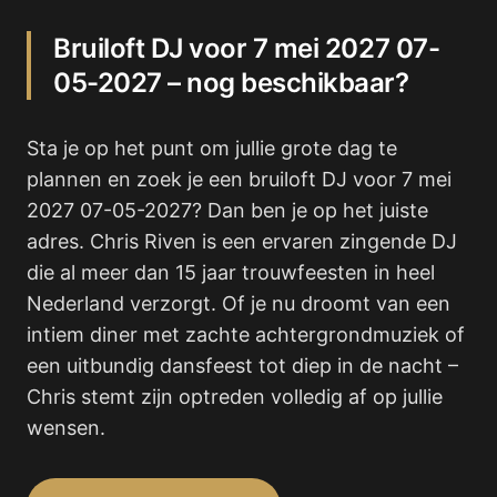
Bruiloft DJ voor 7 mei 2027 07-
05-2027 – nog beschikbaar?
Sta je op het punt om jullie grote dag te
plannen en zoek je een bruiloft DJ voor 7 mei
2027 07-05-2027? Dan ben je op het juiste
adres. Chris Riven is een ervaren zingende DJ
die al meer dan 15 jaar trouwfeesten in heel
Nederland verzorgt. Of je nu droomt van een
intiem diner met zachte achtergrondmuziek of
een uitbundig dansfeest tot diep in de nacht –
Chris stemt zijn optreden volledig af op jullie
wensen.