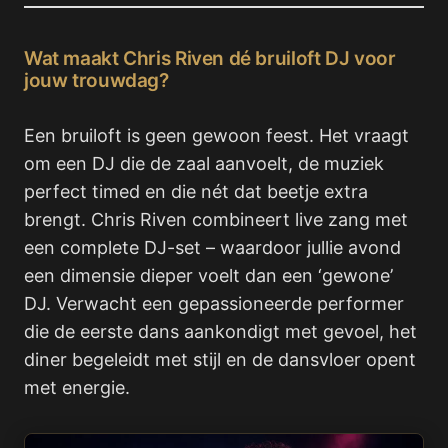
Wat maakt Chris Riven dé bruiloft DJ voor
jouw trouwdag?
Een bruiloft is geen gewoon feest. Het vraagt
om een DJ die de zaal aanvoelt, de muziek
perfect timed en die nét dat beetje extra
brengt. Chris Riven combineert live zang met
een complete DJ-set – waardoor jullie avond
een dimensie dieper voelt dan een ‘gewone’
DJ. Verwacht een gepassioneerde performer
die de eerste dans aankondigt met gevoel, het
diner begeleidt met stijl en de dansvloer opent
met energie.