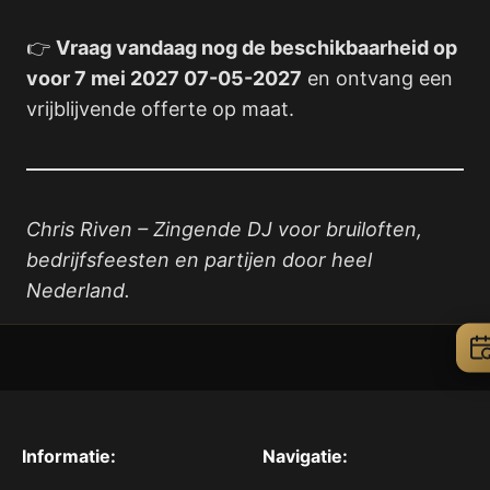
👉
Vraag vandaag nog de beschikbaarheid op
voor 7 mei 2027 07-05-2027
en ontvang een
vrijblijvende offerte op maat.
Chris Riven – Zingende DJ voor bruiloften,
bedrijfsfeesten en partijen door heel
Nederland.
Informatie:
Navigatie: