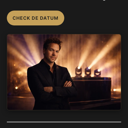
CHECK DE DATUM