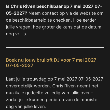
Is Chris Riven beschikbaar op 7 mei 2027 07-
05-2027?
Neem contact op via de website om
de beschikbaarheid te checken. Hoe eerder
jullie vragen, hoe groter de kans dat de datum
nog vrij is.
Boek nu jouw bruiloft DJ voor 7 mei 2027
07-05-2027
Laat jullie trouwdag op 7 mei 2027 07-05-2027
onvergetelijk worden. Chris Riven neemt het
muzikale gedeelte volledig van jullie over –
zodat jullie kunnen genieten van de mooiste
dag van jullie leven.