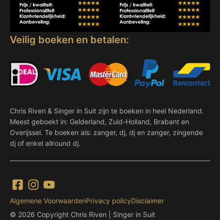
Veilig boeken en betalen:
Chris Riven & Singer in Suit zijn te boeken in heel Nederland.
Meest geboekt in: Gelderland, Zuid-Holland, Brabant en
Overijssel. Te boeken als: zanger, dj, dj en zanger, zingende
dj of enkel allround dj.
Algemene Voorwaarden
Privacy policy
Disclaimer
© 2026 Copyright Chris Riven | Singer in Suit