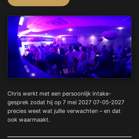
Chris werkt met een persoonlijk intake-
gesprek zodat hij op 7 mei 2027 07-05-2027
precies weet wat jullie verwachten – en dat
ook waarmaakt.