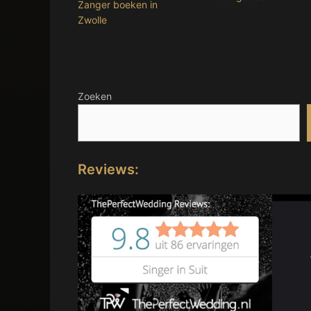
Zanger boeken in
Zwolle
Zoeken
Reviews: