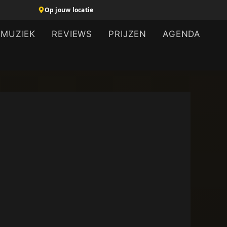
Op jouw locatie
MUZIEK
REVIEWS
PRIJZEN
AGENDA