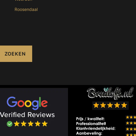
Roosendaal
ZOEKEN