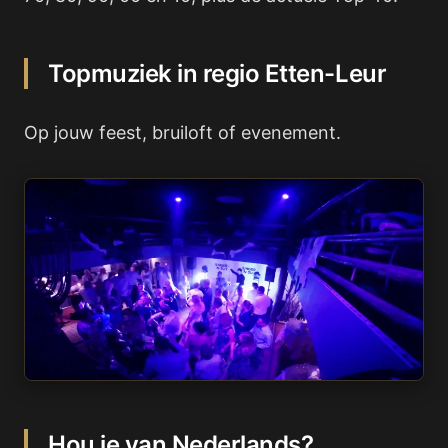
Topmuziek in regio Etten-Leur
Op jouw feest, bruiloft of evenement.
Hou je van Nederlands?