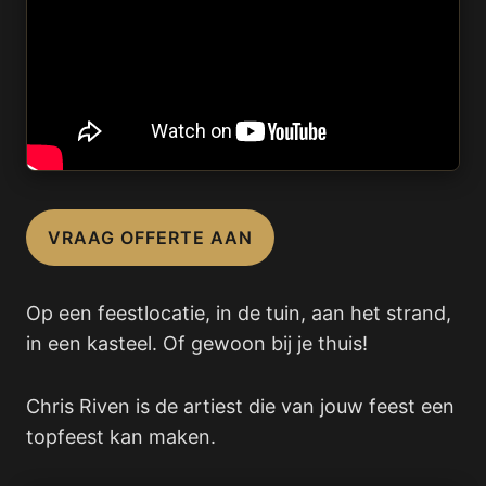
VRAAG OFFERTE AAN
Op een feestlocatie, in de tuin, aan het strand,
in een kasteel. Of gewoon bij je thuis!
Chris Riven is de artiest die van jouw feest een
topfeest kan maken.