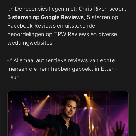
✅ De recensies liegen niet: Chris Riven scoort
5 sterren op Google Reviews
, 5 sterren op
Facebook Reviews en uitstekende
beoordelingen op TPW Reviews en diverse
weddingwebsites.
✅ Allemaal authentieke reviews van echte
mensen die hem hebben geboekt in Etten-
Leur.