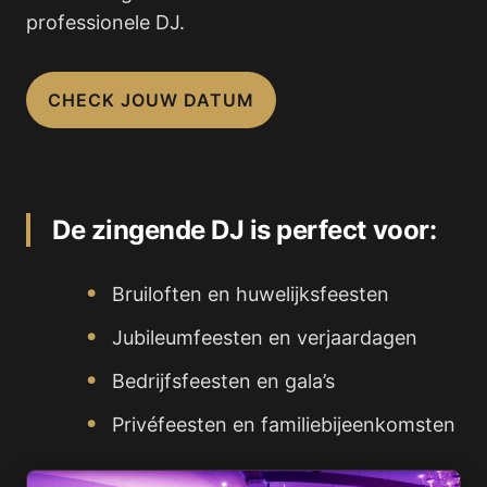
professionele DJ.
CHECK JOUW DATUM
De zingende DJ is perfect voor:
Bruiloften en huwelijksfeesten
Jubileumfeesten en verjaardagen
Bedrijfsfeesten en gala’s
Privéfeesten en familiebijeenkomsten