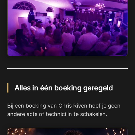
Alles in één boeking geregeld
Bij een boeking van Chris Riven hoef je geen
andere acts of technici in te schakelen.