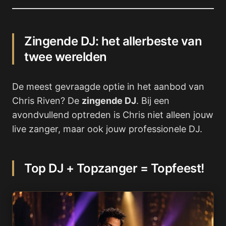
Zingende DJ: het allerbeste van
twee werelden
De meest gevraagde optie in het aanbod van
Chris Riven? De
zingende DJ
. Bij een
avondvullend optreden is Chris niet alleen jouw
live zanger, maar ook jouw professionele DJ.
Top DJ + Topzanger = Topfeest!