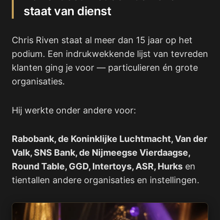
staat van dienst
Chris Riven staat al meer dan 15 jaar op het
podium. Een indrukwekkende lijst van tevreden
klanten ging je voor — particulieren én grote
organisaties.
Hij werkte onder andere voor:
Rabobank, de Koninklijke Luchtmacht, Van der
Valk, SNS Bank, de Nijmeegse Vierdaagse,
Round Table, GGD, Intertoys, ASR, Hurks
en
tientallen andere organisaties en instellingen.