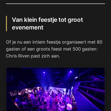
Van klein feestje tot groot
evenement
Of je nu een intiem feestje organiseert met 80
gasten of een groots feest met 500 gasten:
Chris Riven past zich aan.