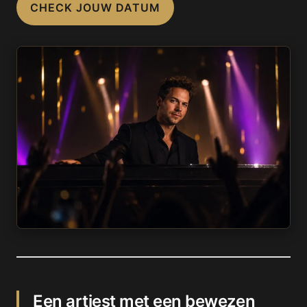
CHECK JOUW DATUM
Een artiest met een bewezen