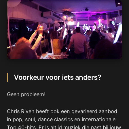
Voorkeur voor iets anders?
Geen probleem!
Chris Riven heeft ook een gevarieerd aanbod
in pop, soul, dance classics en internationale
Top 40-hits. Er is altijd muziek die past bij jouw