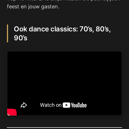
feest en jouw gasten.
Ook dance classics: 70’s, 80’s,
90’s