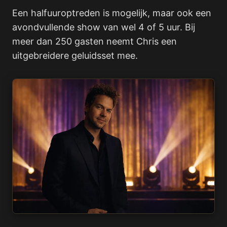
Een halfuuroptreden is mogelijk, maar ook een
avondvullende show van wel 4 of 5 uur. Bij
meer dan 250 gasten neemt Chris een
uitgebreidere geluidsset mee.