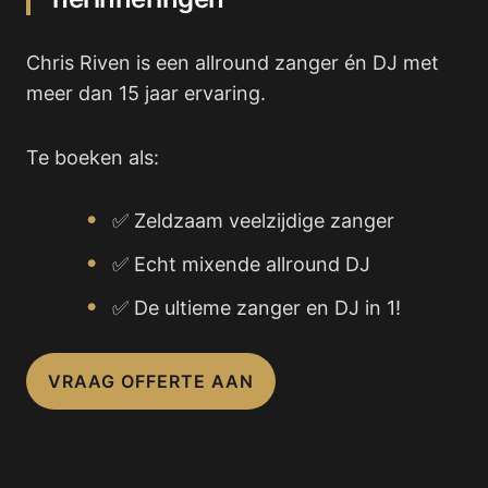
Chris Riven is een allround zanger én DJ met
meer dan 15 jaar ervaring.
Te boeken als:
✅ Zeldzaam veelzijdige zanger
✅ Echt mixende allround DJ
✅ De ultieme zanger en DJ in 1!
VRAAG OFFERTE AAN