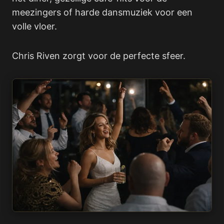
meezingers of harde dansmuziek voor een
volle vloer.
Chris Riven zorgt voor de perfecte sfeer.