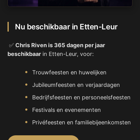
Nu beschikbaar in Etten-Leur
✅
Chris Riven is 365 dagen per jaar
beschikbaar
in Etten-Leur, voor:
Trouwfeesten en huwelijken
Jubileumfeesten en verjaardagen
Bedrijfsfeesten en personeelsfeesten
Festivals en evenementen
Privéfeesten en familiebijeenkomsten