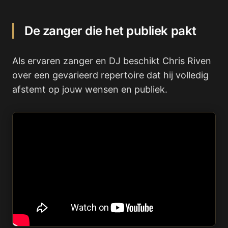
De zanger die het publiek pakt
Als ervaren zanger en DJ beschikt Chris Riven
over een gevarieerd repertoire dat hij volledig
afstemt op jouw wensen en publiek.