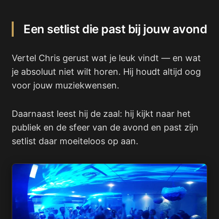
Een setlist die past bij jouw avond
Vertel Chris gerust wat je leuk vindt — en wat
je absoluut niet wilt horen. Hij houdt altijd oog
voor jouw muziekwensen.
Daarnaast leest hij de zaal: hij kijkt naar het
publiek en de sfeer van de avond en past zijn
setlist daar moeiteloos op aan.