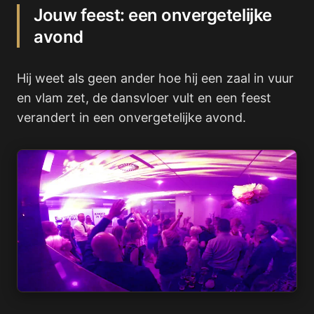
Jouw feest: een onvergetelijke
avond
Hij weet als geen ander hoe hij een zaal in vuur
en vlam zet, de dansvloer vult en een feest
verandert in een onvergetelijke avond.