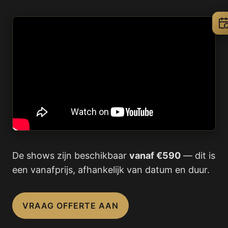
De shows zijn beschikbaar
vanaf €590
— dit is
een vanafprijs, afhankelijk van datum en duur.
VRAAG OFFERTE AAN