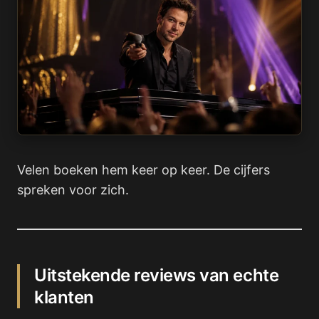
Velen boeken hem keer op keer. De cijfers
spreken voor zich.
Uitstekende reviews van echte
klanten