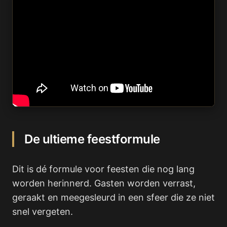
De ultieme feestformule
Dit is dé formule voor feesten die nog lang
worden herinnerd. Gasten worden verrast,
geraakt en meegesleurd in een sfeer die ze niet
snel vergeten.