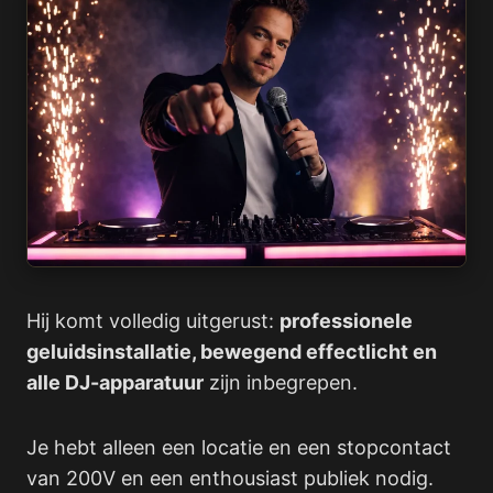
Hij komt volledig uitgerust:
professionele
geluidsinstallatie, bewegend effectlicht en
alle DJ-apparatuur
zijn inbegrepen.
Je hebt alleen een locatie en een stopcontact
van 200V en een enthousiast publiek nodig.