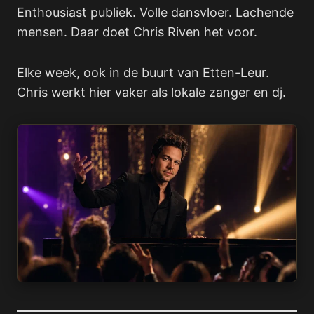
Enthousiast publiek. Volle dansvloer. Lachende
mensen. Daar doet Chris Riven het voor.
Elke week, ook in de buurt van Etten-Leur.
Chris werkt hier vaker als lokale zanger en dj.