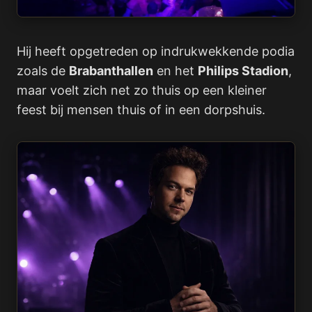
Hij heeft opgetreden op indrukwekkende podia
zoals de
Brabanthallen
en het
Philips Stadion
,
maar voelt zich net zo thuis op een kleiner
feest bij mensen thuis of in een dorpshuis.