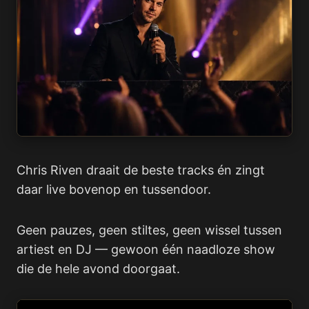
Chris Riven draait de beste tracks én zingt
daar live bovenop en tussendoor.
Geen pauzes, geen stiltes, geen wissel tussen
artiest en DJ — gewoon één naadloze show
die de hele avond doorgaat.