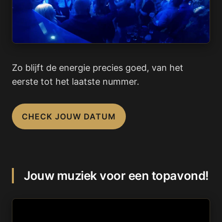
Zo blijft de energie precies goed, van het
eerste tot het laatste nummer.
CHECK JOUW DATUM
Jouw muziek voor een topavond!