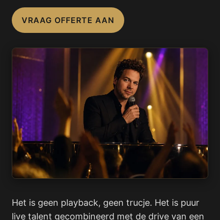
VRAAG OFFERTE AAN
Het is geen playback, geen trucje. Het is puur
live talent gecombineerd met de drive van een