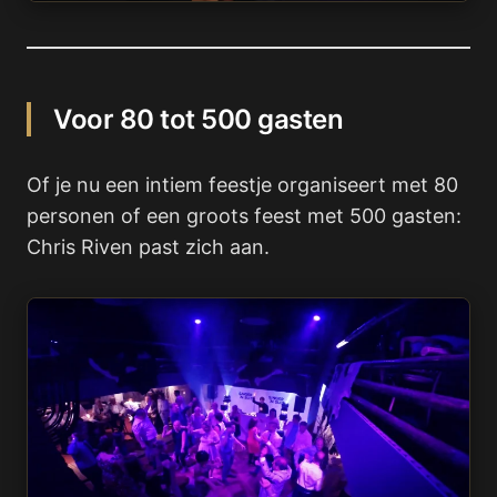
Voor 80 tot 500 gasten
Of je nu een intiem feestje organiseert met 80
personen of een groots feest met 500 gasten:
Chris Riven past zich aan.