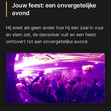
Jouw feest: een onvergetelijke
avond
Hij weet als geen ander hoe hij een zaal in vuur
en vlam zet, de dansvloer vult en een feest
omtovert tot een onvergetelijke avond.