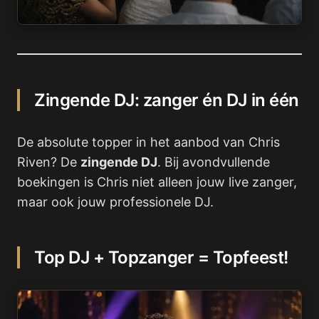
Zingende DJ: zanger én DJ in één
De absolute topper in het aanbod van Chris
Riven? De
zingende DJ
. Bij avondvullende
boekingen is Chris niet alleen jouw live zanger,
maar ook jouw professionele DJ.
Top DJ + Topzanger = Topfeest!