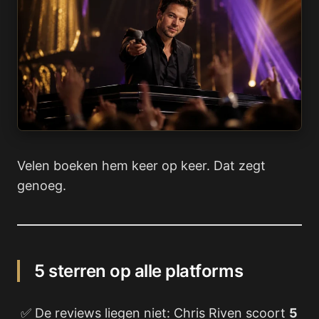
Velen boeken hem keer op keer. Dat zegt
genoeg.
5 sterren op alle platforms
✅ De reviews liegen niet: Chris Riven scoort
5