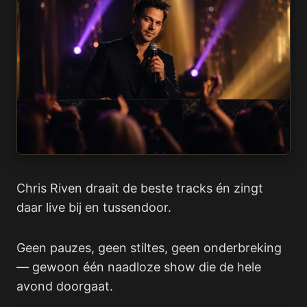
Chris Riven draait de beste tracks én zingt
daar live bij en tussendoor.
Geen pauzes, geen stiltes, geen onderbreking
— gewoon één naadloze show die de hele
avond doorgaat.