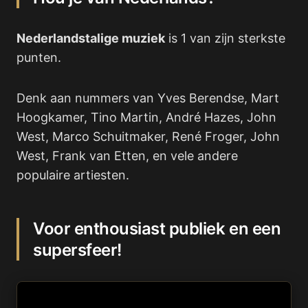
Nederlandstalige muziek
is 1 van zijn sterkste
punten.
Denk aan nummers van Yves Berendse, Mart
Hoogkamer, Tino Martin, André Hazes, John
West, Marco Schuitmaker, René Froger, John
West, Frank van Etten, en vele andere
populaire artiesten.
Voor enthousiast publiek en een
supersfeer!