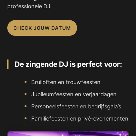
professionele DJ.
CHECK JOUW DATUM
De zingende DJ is perfect voor:
Bruiloften en trouwfeesten
Jubileumfeesten en verjaardagen
Personeelsfeesten en bedrijfsgala’s
Familiefeesten en privé-evenementen