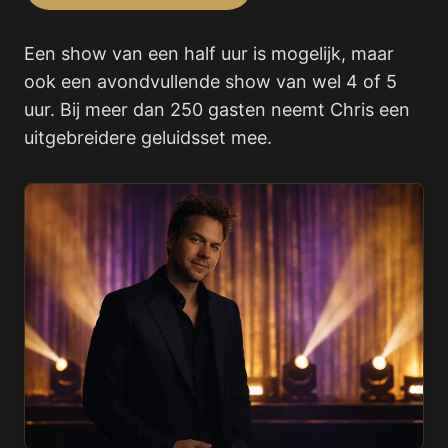
Een show van een half uur is mogelijk, maar
ook een avondvullende show van wel 4 of 5
uur. Bij meer dan 250 gasten neemt Chris een
uitgebreidere geluidsset mee.