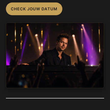
CHECK JOUW DATUM