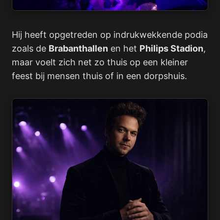
Hij heeft opgetreden op indrukwekkende podia
zoals de
Brabanthallen
en het
Philips Stadion
,
maar voelt zich net zo thuis op een kleiner
feest bij mensen thuis of in een dorpshuis.