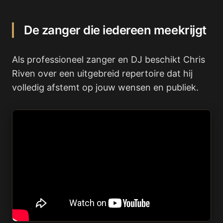
De zanger die iedereen meekrijgt
Als professioneel zanger en DJ beschikt Chris
Riven over een uitgebreid repertoire dat hij
volledig afstemt op jouw wensen en publiek.