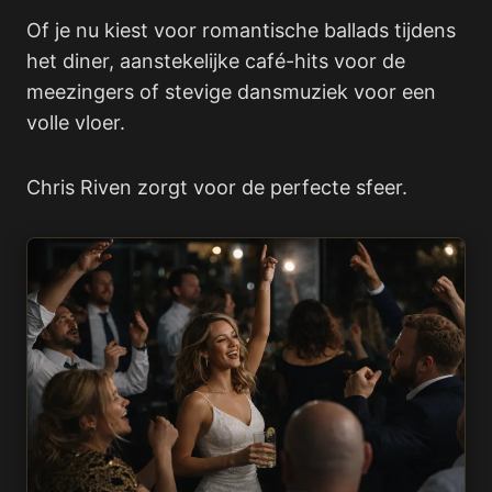
Of je nu kiest voor romantische ballads tijdens
het diner, aanstekelijke café-hits voor de
meezingers of stevige dansmuziek voor een
volle vloer.
Chris Riven zorgt voor de perfecte sfeer.