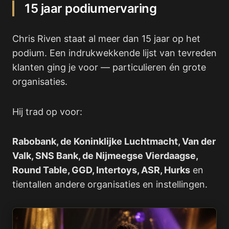
15 jaar podiumervaring
Chris Riven staat al meer dan 15 jaar op het
podium. Een indrukwekkende lijst van tevreden
klanten ging je voor — particulieren én grote
organisaties.
Hij trad op voor:
Rabobank, de Koninklijke Luchtmacht, Van der
Valk, SNS Bank, de Nijmeegse Vierdaagse,
Round Table, GGD, Intertoys, ASR, Hurks
en
tientallen andere organisaties en instellingen.