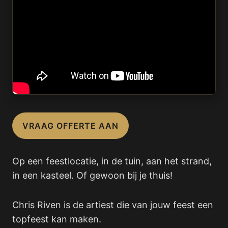
VRAAG OFFERTE AAN
Op een feestlocatie, in de tuin, aan het strand,
in een kasteel. Of gewoon bij je thuis!
Chris Riven is de artiest die van jouw feest een
topfeest kan maken.