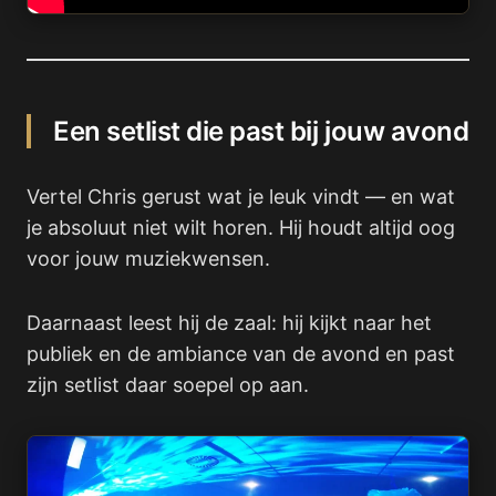
Een setlist die past bij jouw avond
Vertel Chris gerust wat je leuk vindt — en wat
je absoluut niet wilt horen. Hij houdt altijd oog
voor jouw muziekwensen.
Daarnaast leest hij de zaal: hij kijkt naar het
publiek en de ambiance van de avond en past
zijn setlist daar soepel op aan.