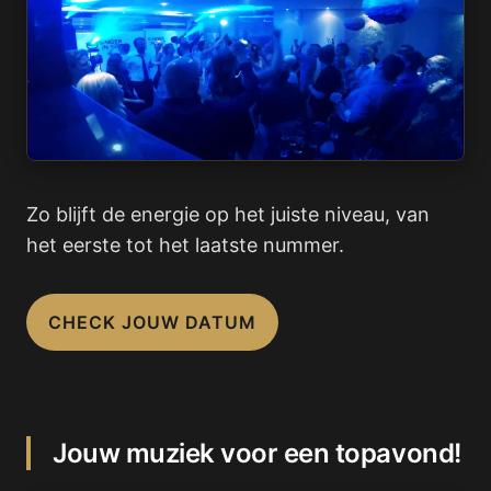
Zo blijft de energie op het juiste niveau, van
het eerste tot het laatste nummer.
CHECK JOUW DATUM
Jouw muziek voor een topavond!