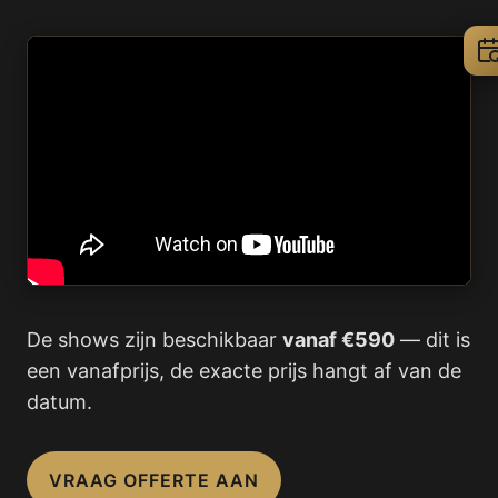
De shows zijn beschikbaar
vanaf €590
— dit is
een vanafprijs, de exacte prijs hangt af van de
datum.
VRAAG OFFERTE AAN