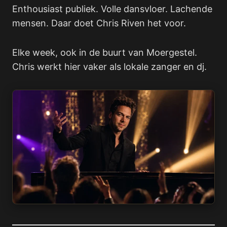
Enthousiast publiek. Volle dansvloer. Lachende
mensen. Daar doet Chris Riven het voor.
Elke week, ook in de buurt van Moergestel.
Chris werkt hier vaker als lokale zanger en dj.