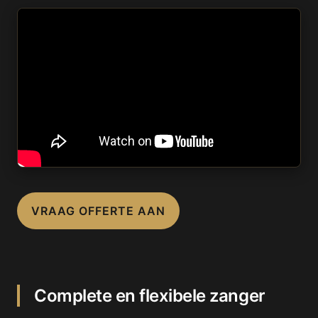
VRAAG OFFERTE AAN
Complete en flexibele zanger