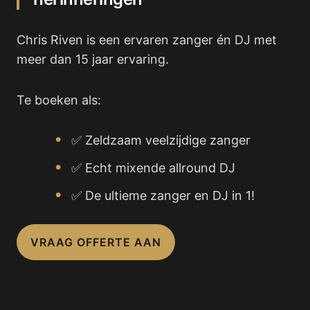
Chris Riven is een ervaren zanger én DJ met
meer dan 15 jaar ervaring.
Te boeken als:
✅ Zeldzaam veelzijdige zanger
✅ Echt mixende allround DJ
✅ De ultieme zanger en DJ in 1!
VRAAG OFFERTE AAN