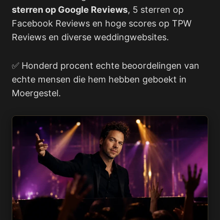
sterren op Google Reviews
, 5 sterren op
Facebook Reviews en hoge scores op TPW
Reviews en diverse weddingwebsites.
✅ Honderd procent echte beoordelingen van
echte mensen die hem hebben geboekt in
Moergestel.