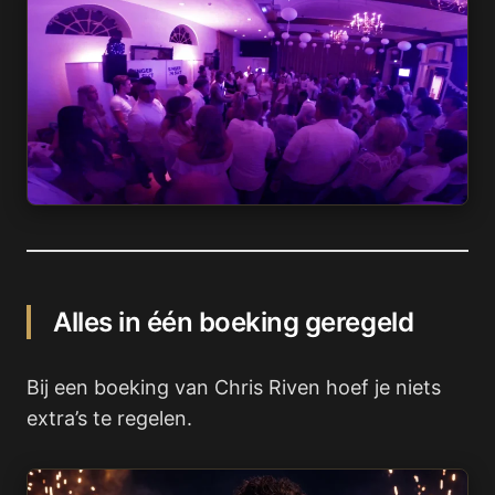
Alles in één boeking geregeld
Bij een boeking van Chris Riven hoef je niets
extra’s te regelen.