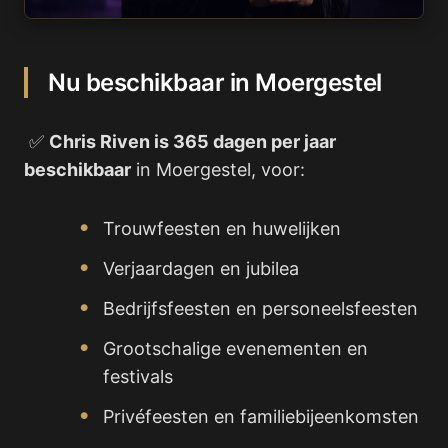
Nu beschikbaar in Moergestel
✅
Chris Riven is 365 dagen per jaar
beschikbaar
in Moergestel, voor:
Trouwfeesten en huwelijken
Verjaardagen en jubilea
Bedrijfsfeesten en personeelsfeesten
Grootschalige evenementen en
festivals
Privéfeesten en familiebijeenkomsten