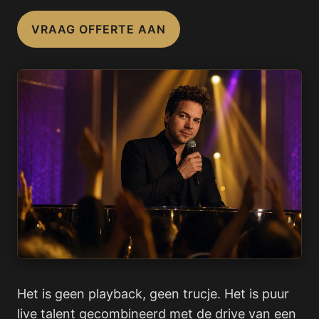
VRAAG OFFERTE AAN
Het is geen playback, geen trucje. Het is puur
live talent gecombineerd met de drive van een