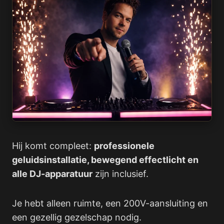
Hij komt compleet:
professionele
geluidsinstallatie, bewegend effectlicht en
alle DJ-apparatuur
zijn inclusief.
Je hebt alleen ruimte, een 200V-aansluiting en
een gezellig gezelschap nodig.