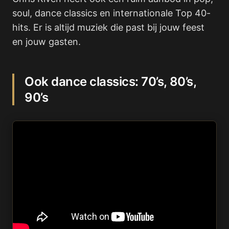
soul, dance classics en internationale Top 40-
hits. Er is altijd muziek die past bij jouw feest
en jouw gasten.
Ook dance classics: 70’s, 80’s,
90’s