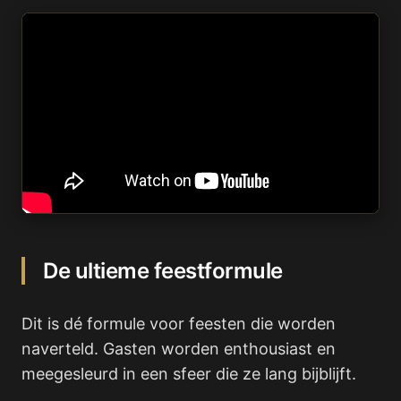
De ultieme feestformule
Dit is dé formule voor feesten die worden
naverteld. Gasten worden enthousiast en
meegesleurd in een sfeer die ze lang bijblijft.