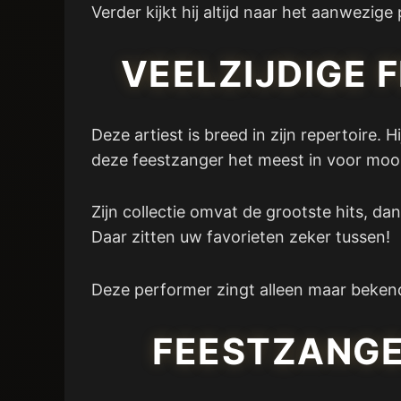
Verder kijkt hij altijd naar het aanwezig
VEELZIJDIGE 
Deze artiest is breed in zijn repertoire.
deze feestzanger het meest in voor moo
Zijn collectie omvat de grootste hits, d
Daar zitten uw favorieten zeker tussen!
Deze performer zingt alleen maar beken
FEESTZANGE