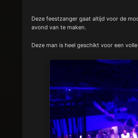
Deze feestzanger gaat altijd voor de mo
avond van te maken.
Deze man is heel geschikt voor een volle