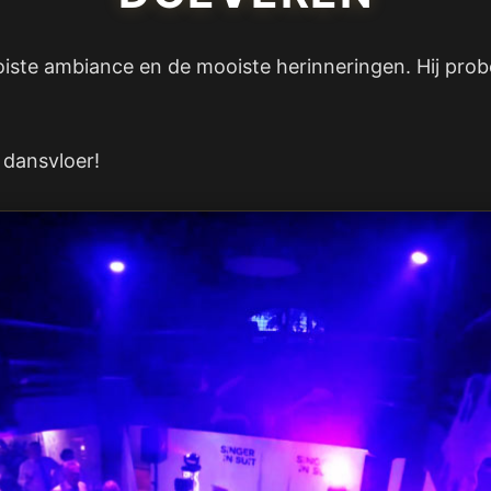
oiste ambiance en de mooiste herinneringen. Hij prob
 dansvloer!