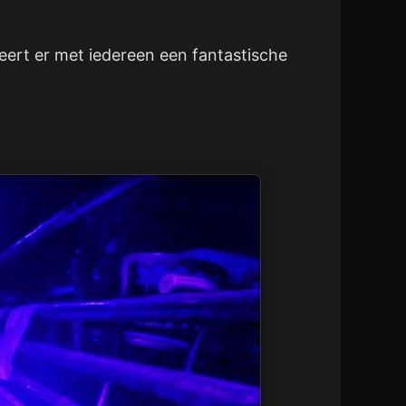
eert er met iedereen een fantastische