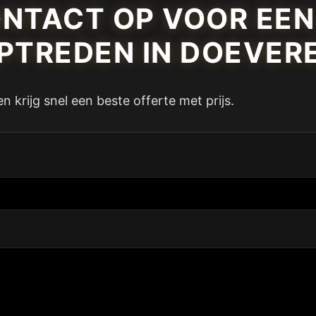
NTACT OP VOOR EE
PTREDEN IN DOEVER
 krijg snel een beste offerte met prijs.