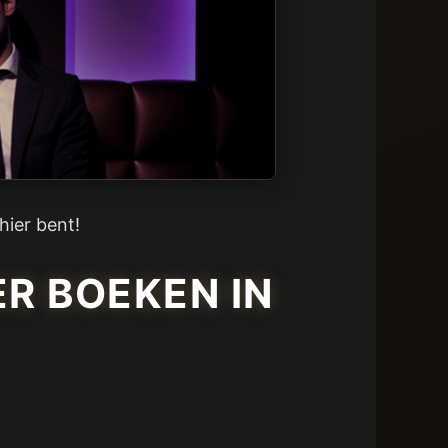
hier bent!
R BOEKEN IN