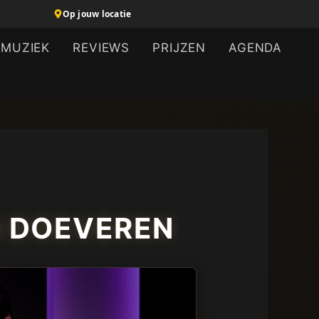
Op jouw locatie
MUZIEK
REVIEWS
PRIJZEN
AGENDA
N DOEVEREN